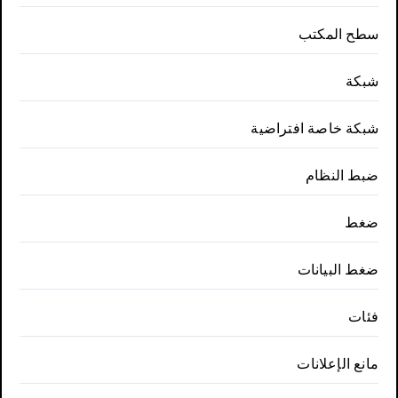
سطح المكتب
شبكة
شبكة خاصة افتراضية
ضبط النظام
ضغط
ضغط البيانات
فئات
مانع الإعلانات