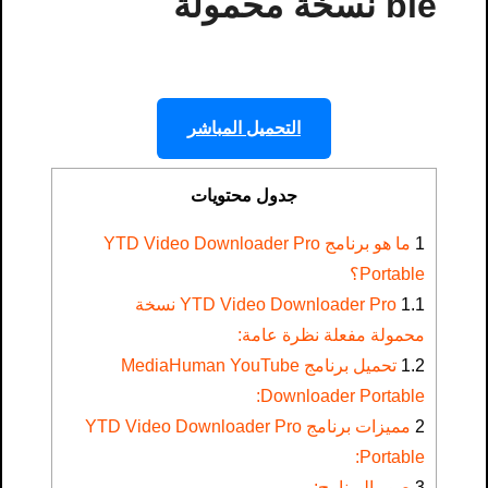
ble نسخة محمولة
التحميل المباشر
جدول محتويات
1
ما هو برنامج YTD Video Downloader Pro
Portable؟
1.1
YTD Video Downloader Pro نسخة
محمولة مفعلة نظرة عامة:
1.2
تحميل برنامج MediaHuman YouTube
Downloader Portable:
2
مميزات برنامج YTD Video Downloader Pro
Portable:
3
صور البرنامج: