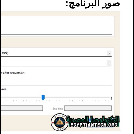
صور البرنامج: