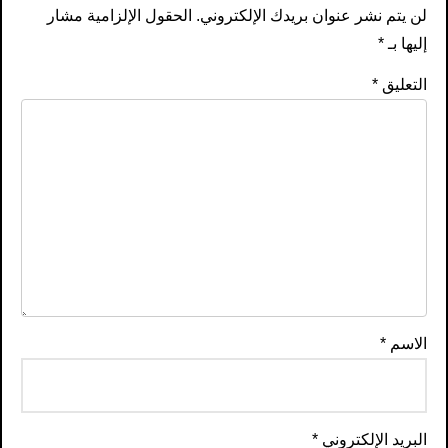
لن يتم نشر عنوان بريدك الإلكتروني.
الحقول الإلزامية مشار
إليها بـ
*
التعليق
*
الاسم
*
البريد الإلكتروني
*