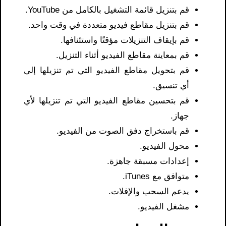
قم بتنزيل قائمة التشغيل بالكامل من YouTube.
قم بتنزيل مقاطع فيديو متعددة في وقت واحد.
قم بإيقاف التنزيلات مؤقتًا واستئنافها.
قم بمعاينة مقاطع الفيديو أثناء التنزيل.
قم بتحويل مقاطع الفيديو التي تم تنزيلها إلى
أي تنسيق.
قم بتحسين مقاطع الفيديو التي تم تنزيلها لأي
جهاز.
قم باستخراج دفق الصوت من الفيديو.
محول الفيديو.
إعدادات مسبقة جاهزة.
متوافق مع iTunes.
يدعم السحب والإفلات.
مشغل الفيديو.