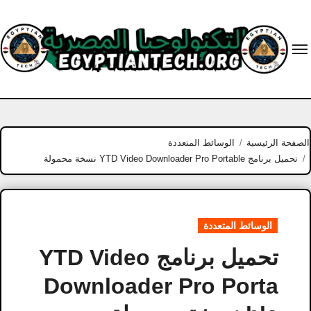
Ski
t
conten
الصفحة الرئيسية
الوسائط المتعددة
تحميل برنامج YTD Video Downloader Pro Portable نسخة محمولة
الوسائط المتعددة
تحميل برنامج YTD Video
Downloader Pro Porta