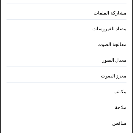
مشاركة الملفات
مضاد للفيروسات
معالجة الصوت
معدل الصور
معزز الصوت
مكاتب
ملاحة
منافس