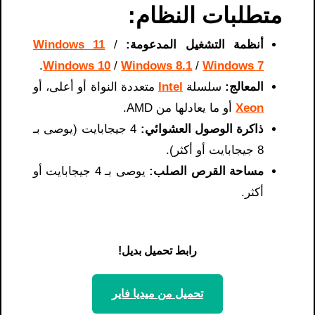
متطلبات النظام:
أنظمة التشغيل المدعومة:
/
Windows 11
.
Windows 10
/
Windows 8.1
/
Windows 7
المعالج:
سلسلة
Intel
متعددة النواة أو أعلى، أو
Xeon
أو ما يعادلها من AMD.
ذاكرة الوصول العشوائي:
4 جيجابايت (يوصى بـ
8 جيجابايت أو أكثر).
مساحة القرص الصلب:
يوصى بـ 4 جيجابايت أو
أكثر.
رابط تحميل بديل!
تحميل من ميديا ​​فاير