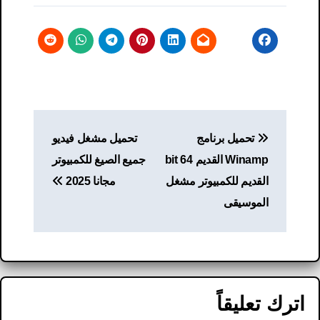
تصفّح
تحميل برنامج
تحميل مشغل فيديو
المقالات
Winamp القديم 64 bit
جميع الصيغ للكمبيوتر
القديم للكمبيوتر مشغل
مجانا 2025
الموسيقى
اترك تعليقاً