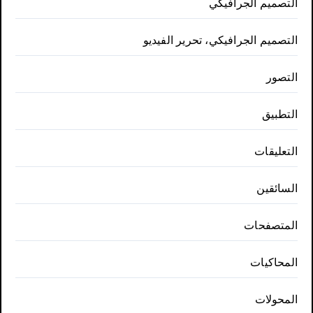
التصميم الجرافيكي
التصميم الجرافيكي، تحرير الفيديو
التصور
التطبيق
التعليقات
السائقين
المتصفحات
المحاكيات
المحولات