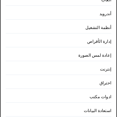
أندرويد
أنظمة التشغيل
إدارة الأقراص
إعادة لمس الصورة
إنترنت
احتراق
ادوات مكتب
استعادة البيانات