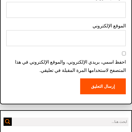
الموقع الإلكتروني
احفظ اسمي، بريدي الإلكتروني، والموقع الإلكتروني في هذا
المتصفح لاستخدامها المرة المقبلة في تعليقي.