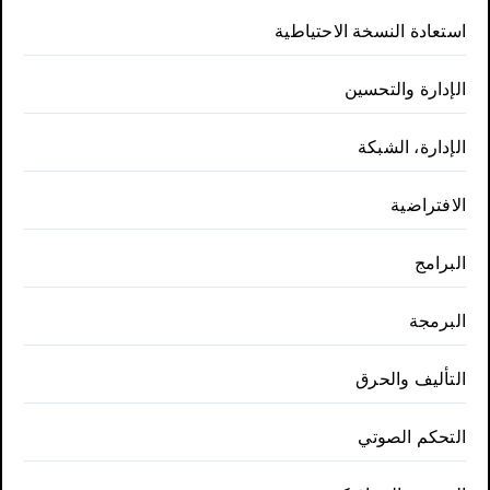
استعادة النسخة الاحتياطية
الإدارة والتحسين
الإدارة، الشبكة
الافتراضية
البرامج
البرمجة
التأليف والحرق
التحكم الصوتي