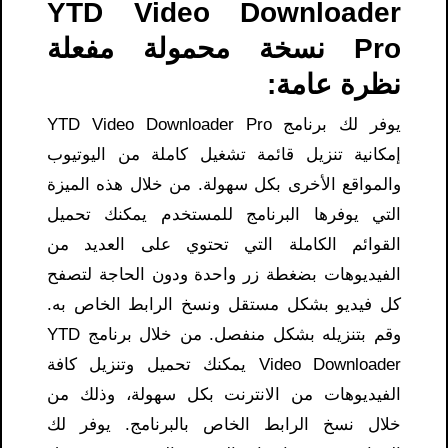
YTD Video Downloader
Pro نسخة محمولة مفعلة
نظرة عامة:
يوفر لك برنامج YTD Video Downloader Pro
إمكانية تنزيل قائمة تشغيل كاملة من اليوتيوب
والمواقع الأخرى بكل سهولة. من خلال هذه الميزة
التي يوفرها البرنامج للمستخدم يمكنك تحميل
القوائم الكاملة التي تحتوي على العديد من
الفيديوهات بضغطة زر واحدة ودون الحاجة لتصفح
كل فيديو بشكل مستقل ونسخ الرابط الخاص به.
وقم بتنزيله بشكل منفصل. من خلال برنامج YTD
Video Downloader يمكنك تحميل وتنزيل كافة
الفيديوهات من الانترنت بكل سهولة، وذلك من
خلال نسخ الرابط الخاص بالبرنامج. يوفر لك