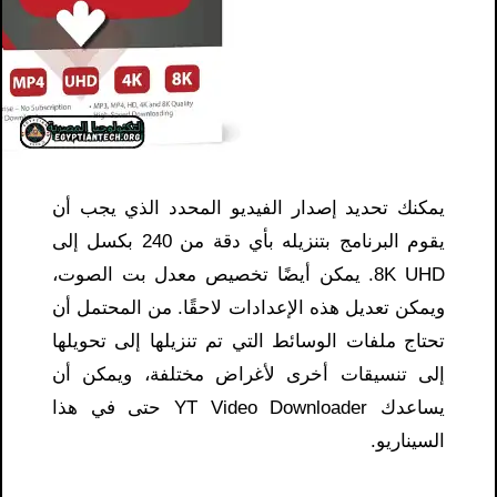
يمكنك تحديد إصدار الفيديو المحدد الذي يجب أن
يقوم البرنامج بتنزيله بأي دقة من 240 بكسل إلى
8K UHD. يمكن أيضًا تخصيص معدل بت الصوت،
ويمكن تعديل هذه الإعدادات لاحقًا. من المحتمل أن
تحتاج ملفات الوسائط التي تم تنزيلها إلى تحويلها
إلى تنسيقات أخرى لأغراض مختلفة، ويمكن أن
يساعدك YT Video Downloader حتى في هذا
السيناريو.