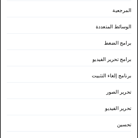
المرجعية
الوسائط المتعددة
برامج الضغط
برامج تحرير الفيديو
برنامج إلغاء التثبيت
تحرير الصور
تحرير الفيديو
تحسين