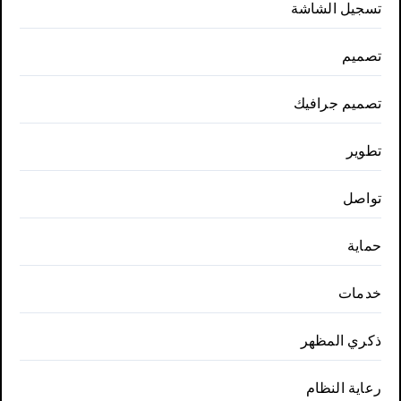
تسجيل الشاشة
تصميم
تصميم جرافيك
تطوير
تواصل
حماية
خدمات
ذكري المظهر
رعاية النظام