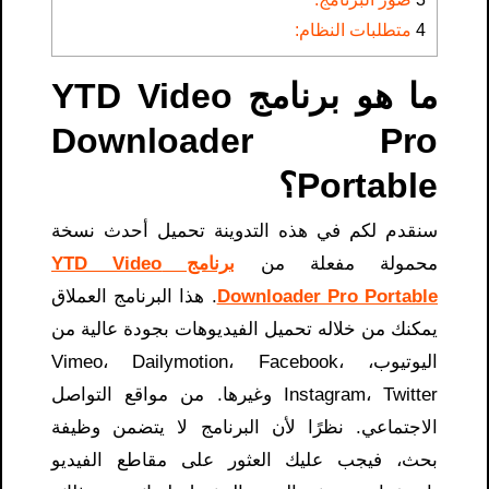
4
متطلبات النظام:
ما هو برنامج YTD Video
Downloader Pro
Portable؟
سنقدم لكم في هذه التدوينة تحميل أحدث نسخة
محمولة مفعلة من
برنامج YTD Video
Downloader Pro Portable
. هذا البرنامج العملاق
يمكنك من خلاله تحميل الفيديوهات بجودة عالية من
اليوتيوب، Vimeo، Dailymotion، Facebook،
Instagram، Twitter وغيرها. من مواقع التواصل
الاجتماعي. نظرًا لأن البرنامج لا يتضمن وظيفة
بحث، فيجب عليك العثور على مقاطع الفيديو