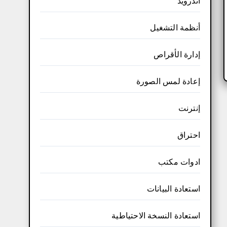
أندرويد
أنظمة التشغيل
إدارة الأقراص
إعادة لمس الصورة
إنترنت
احتراق
ادوات مكتب
استعادة البيانات
استعادة النسخة الاحتياطية