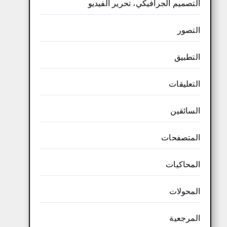
التصميم الجرافيكي، تحرير الفيديو
التصور
التطبيق
التعليقات
السائقين
المتصفحات
المحاكيات
المحولات
المرجعية