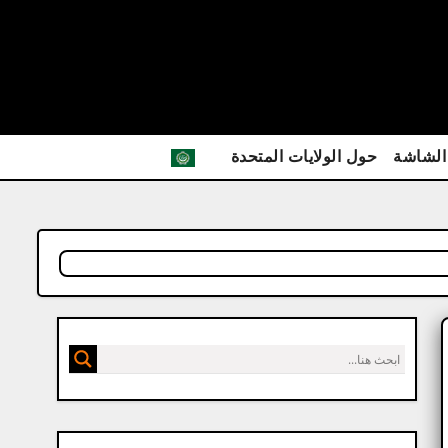
الشاشة
حول الولايات المتحدة