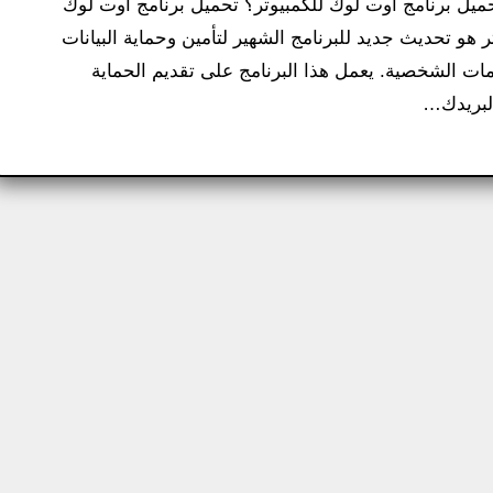
حميل برنامج اوت لوك للكمبيوتر؟ تحميل برنامج اوت لوك
ر​ هو تحديث جديد للبرنامج الشهير لتأمين وحماية البيانات
مات الشخصية. يعمل هذا البرنامج على تقديم الحماية
 لبريدك…