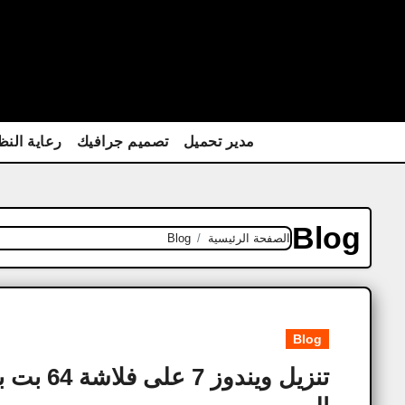
Ski
t
conten
مدير تحميل
تصميم جرافيك
رعاية النظ
Blog
الصفحة الرئيسية
Blog
Blog