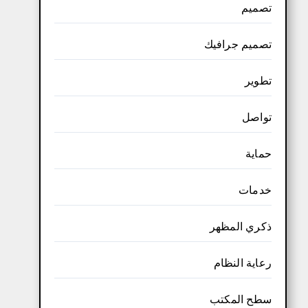
تصميم
تصميم جرافيك
تطوير
تواصل
حماية
خدمات
ذكري المظهر
رعاية النظام
سطح المكتب