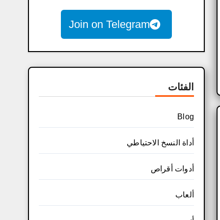
Join on Telegram
الفئات
Blog
أداة النسخ الاحتياطي
أدوات أقراص
ألعاب