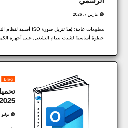
الرسمي
مارس 7, 2026
خطوةً أساسيةً لتثبيت نظام التشغيل على أجهزة الكمبيوتر المتوافقة
Blog
ook 2025
يوليو 8, 2025