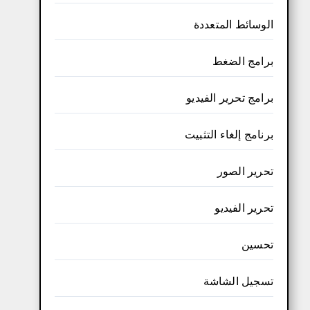
الوسائط المتعددة
برامج الضغط
برامج تحرير الفيديو
برنامج إلغاء التثبيت
تحرير الصور
تحرير الفيديو
تحسين
تسجيل الشاشة