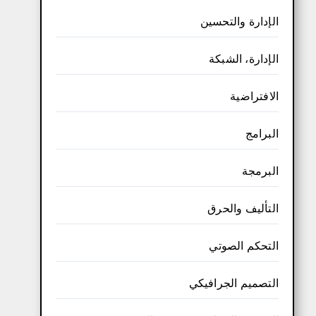
الإدارة والتحسين
الإدارة، الشبكة
الافتراضية
البرامج
البرمجة
التأليف والحرق
التحكم الصوتي
التصميم الجرافيكي