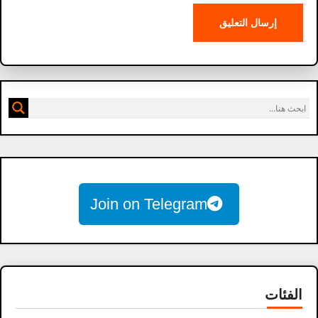
Join on Telegram
الفئات