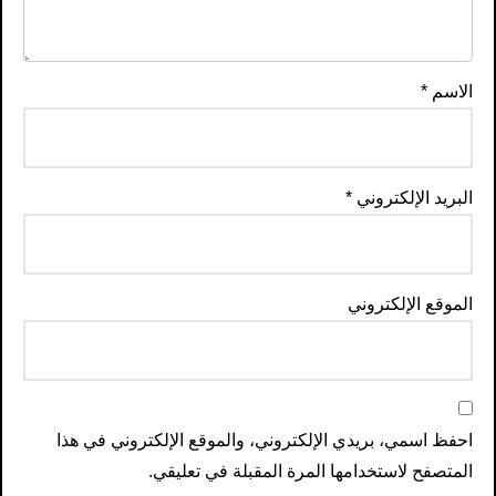
الاسم
*
البريد الإلكتروني
*
الموقع الإلكتروني
احفظ اسمي، بريدي الإلكتروني، والموقع الإلكتروني في هذا
المتصفح لاستخدامها المرة المقبلة في تعليقي.