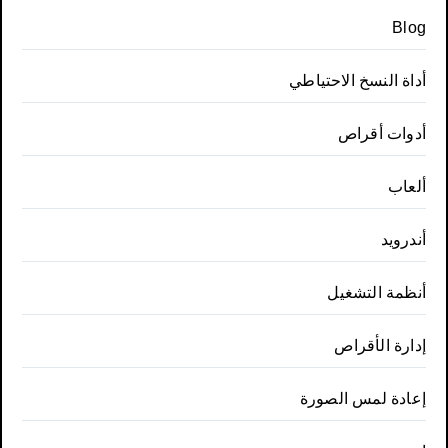
Blog
أداة النسخ الاحتياطي
أدوات أقراص
ألعاب
أندرويد
أنظمة التشغيل
إدارة الأقراص
إعادة لمس الصورة