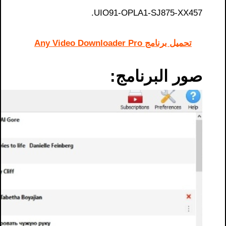
UIO91-OPLA1-SJ875-XX457.
تحميل برنامج Any Video Downloader Pro
صور البرنامج: