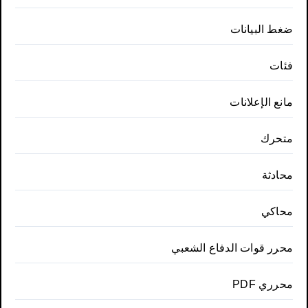
ضغط البيانات
فئات
مانع الإعلانات
متحرك
محادثة
محاكي
محرر قوات الدفاع الشعبي
محرري PDF