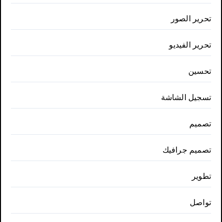
تحرير الصور
تحرير الفيديو
تحسين
تسجيل الشاشة
تصميم
تصميم جرافيك
تطوير
تواصل