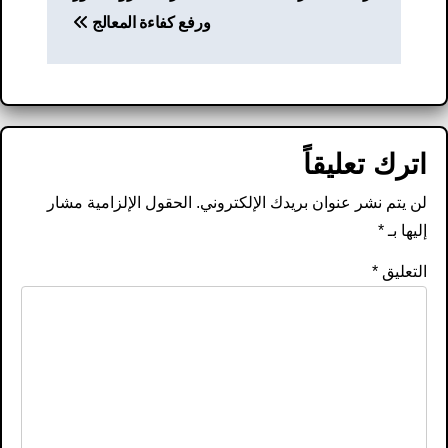
ورفع كفاءة المعالج
اترك تعليقاً
لن يتم نشر عنوان بريدك الإلكتروني.
الحقول الإلزامية مشار
إليها بـ
*
التعليق
*