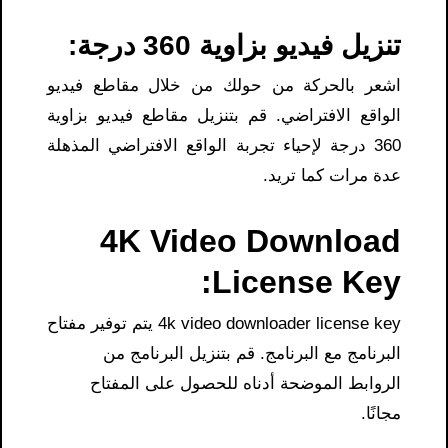
تنزيل فيديو بزاوية 360 درجة:
اشعر بالحركة من حولك من خلال مقاطع فيديو
الواقع الافتراضي. قم بتنزيل مقاطع فيديو بزاوية
360 درجة لإحياء تجربة الواقع الافتراضي المذهلة
عدة مرات كما تريد.
4K Video Download
License Key​:
4k video downloader license key​ يتم توفير مفتاح
البرنامج مع البرنامج. قم بتنزيل البرنامج من
الروابط الموضحة أدناه للحصول على المفتاح
مجانًا.