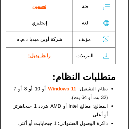
فئة
تحسين
لغة
إنجليزي
مؤلف
شركة أوبن ميديا ​​ذ.م.م
التنزيلات
رابط بديل!
متطلبات النظام:
نظام التشغيل:
Windows 11
أو 10 أو 8 أو 7
(32 بت أو 64 بت).
المعالج: معالج Intel أو AMD بتردد 1 جيجاهرتز
أو أعلى.
ذاكرة الوصول العشوائي: 1 جيجابايت أو أكثر.