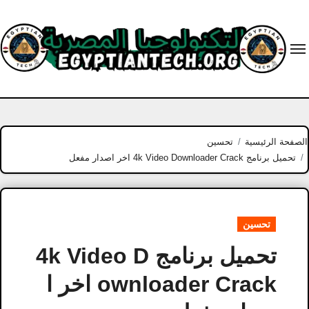
Ski
t
conten
الصفحة الرئيسية
تحسين
تحميل برنامج 4k Video Downloader Crack اخر اصدار مفعل
تحسين
تحميل برنامج 4k Video D
ownloader Crack اخر ا