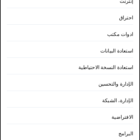
إنترنت
احتراق
ادوات مكتب
استعادة البيانات
استعادة النسخة الاحتياطية
الإدارة والتحسين
الإدارة، الشبكة
الافتراضية
البرامج