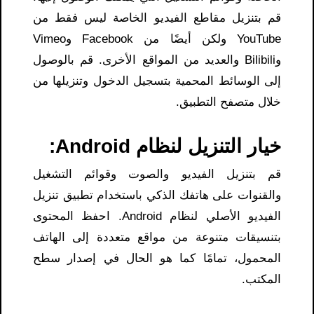
قم بتنزيل مقاطع الفيديو الخاصة ليس فقط من
YouTube ولكن أيضًا من Facebook وVimeo
وBilibili والعديد من المواقع الأخرى. قم بالوصول
إلى الوسائط المحمية بتسجيل الدخول وتنزيلها من
خلال متصفح التطبيق.
خيار التنزيل لنظام Android:
قم بتنزيل الفيديو والصوت وقوائم التشغيل
والقنوات على هاتفك الذكي باستخدام تطبيق تنزيل
الفيديو الأصلي لنظام Android. احفظ المحتوى
بتنسيقات متنوعة من مواقع متعددة إلى الهاتف
المحمول، تمامًا كما هو الحال في إصدار سطح
المكتب.