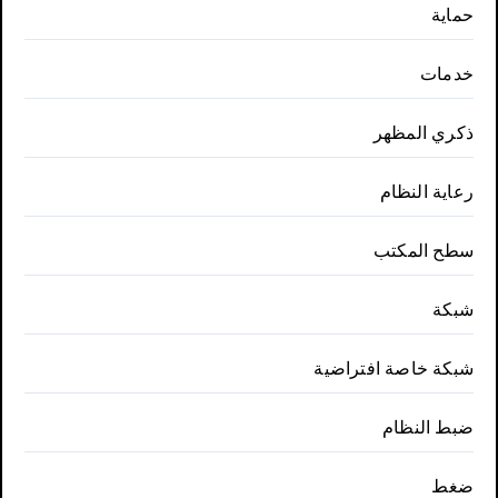
حماية
خدمات
ذكري المظهر
رعاية النظام
سطح المكتب
شبكة
شبكة خاصة افتراضية
ضبط النظام
ضغط