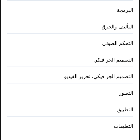
البرمجة
التأليف والحرق
التحكم الصوتي
التصميم الجرافيكي
التصميم الجرافيكي، تحرير الفيديو
التصور
التطبيق
التعليقات