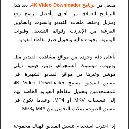
مفعل من
برنامج 4K Video Downloader
. يعد هذا
البرنامج العملاق من أقوى وأفضل برامج رفع
وتنزيل وحفظ ملفات الفيديو والصوت والعناوين
الفرعية من الإنترنت وقوائم التشغيل وقنوات
اليوتيوب بجودة عالية وتحويل صيغ مقاطع الفيديو.
بأعلى دقة وجودة من مواقع مشاهدة الفيديو مثل
يوتيوب، فيسبوك، انستجرام، تويتر، فيميو، ديلي
موشن وغيرها من مواقع الفيديو الشهيرة. في
تنسيق الفيديو، يسمح 4K Video Downloader
للمستخدمين بتحويل مقاطع الفيديو الخاصة بهم
إلى تنسيقات MKV أو MP4، وعندما تكون في
تنسيق الصوت، يمكنك التحويل بين M4A وMP3.
إذا اخترت استخدام تنسيق الفيديو، فهناك مجموعة