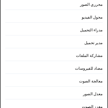
محرري الصور
محول الفيديو
مدراء التحميل
مدير تحميل
مشاركة الملفات
مضاد للفيروسات
معالجة الصوت
معدل الصور
معزز الصوت