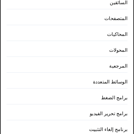
السائقين
المتصفحات
المحاكيات
المحولات
المرجعية
الوسائط المتعددة
برامج الضغط
برامج تحرير الفيديو
برنامج إلغاء التثبيت