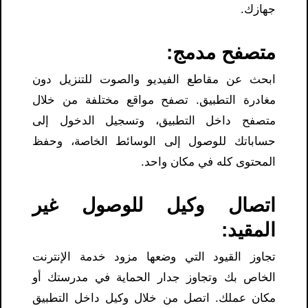
جهازك.
متصفح مدمج:
ابحث عن مقاطع الفيديو والصوت للتنزيل دون
مغادرة التطبيق. تصفح مواقع مختلفة من خلال
متصفح داخل التطبيق، وتسجيل الدخول إلى
حساباتك للوصول إلى الوسائط الخاصة، وحفظ
المحتوى كله في مكان واحد.
اتصال وكيل للوصول غير
المقيد:
تجاوز القيود التي وضعها مزود خدمة الإنترنت
الخاص بك وتجاوز جدار الحماية في مدرستك أو
مكان عملك. اتصل من خلال وكيل داخل التطبيق