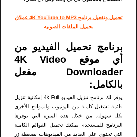
تحميل وتفعيل برنامج 4K YouTube to MP3 عملاق
تحميل الملفات الصوتية
برنامج تحميل الفيديو من
أي موقع 4K Video
Downloader مفعل
بالكامل:
يوفر لك برنامج تنزيل الفيديو 4k Full إمكانية تنزيل
قائمة تشغيل كاملة من اليوتيوب والمواقع الأخرى
بكل سهولة. من خلال هذه الميزة التي يوفرها
البرنامج للمستخدم يمكنك تحميل القوائم الكاملة
التي تحتوي على العديد من الفيديوهات بضغطة زر