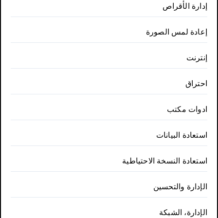
إدارة الأقراص
إعادة لمس الصورة
إنترنت
احتراق
ادوات مكتب
استعادة البيانات
استعادة النسخة الاحتياطية
الإدارة والتحسين
الإدارة، الشبكة