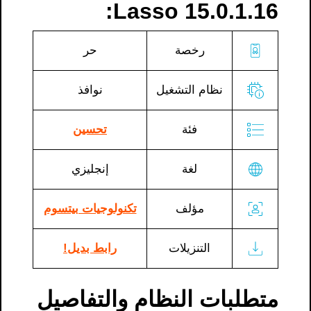
Lasso 15.0.1.16:
رخصة
حر
نظام التشغيل
نوافذ
فئة
تحسين
لغة
إنجليزي
مؤلف
تكنولوجيات بيتسوم
التنزيلات
رابط بديل!
متطلبات النظام والتفاصيل