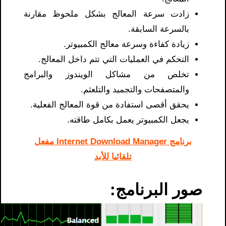
زادت سرعة المعالج بشكل ملحوظ مقارنة
بالسرعة السابقة.
زيادة كفاءة وسرعة معالج الكمبيوتر.
التحكم في العمليات التي تتم داخل المعالج.
تخلص من مشاكل الويندوز والبرامج
والمتصفحات والتجميد والتلعثم.
يحقق أقصى استفادة من قوة المعالج الفعلية.
يجعل الكمبيوتر يعمل بكامل طاقته.
برنامج Internet Download Manager مفعل
تلقائيا للأبد
صور البرنامج: