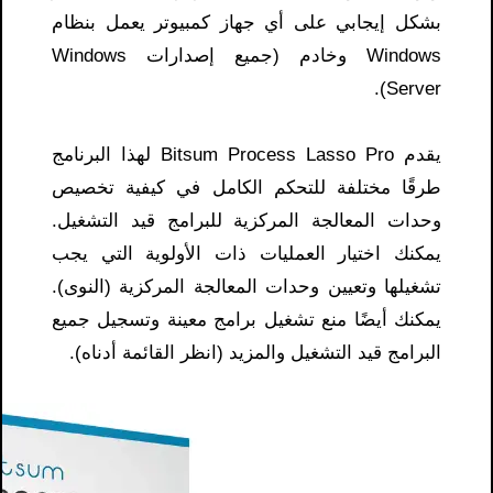
بشكل إيجابي على أي جهاز كمبيوتر يعمل بنظام
Windows وخادم (جميع إصدارات Windows
Server).
يقدم Bitsum Process Lasso Pro لهذا البرنامج
طرقًا مختلفة للتحكم الكامل في كيفية تخصيص
وحدات المعالجة المركزية للبرامج قيد التشغيل.
يمكنك اختيار العمليات ذات الأولوية التي يجب
تشغيلها وتعيين وحدات المعالجة المركزية (النوى).
يمكنك أيضًا منع تشغيل برامج معينة وتسجيل جميع
البرامج قيد التشغيل والمزيد (انظر القائمة أدناه).