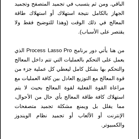
الباقي. ومن ثم يتسبب في تجميد المتصفح وتجميد
الجهاز بالكامل نتيجة استهلاك أو استهلاك طاقة
المعالج في ذلك الوقت (وهذا للتوضيح فقط ولا
يقتصر على الأسباب).
من هنا يأتي دور برنامج Process Lasso Pro الذي
يعمل على التحكم بالعمليات التي تتم داخل المعالج
والتحكم بها بشكل كامل ليعطي كل عملية جزء من
قوة المعالج مع التوزيع العادل بين كافة العمليات مع
مراعاة القوة الفعلية لقوة المعالج بحيث لا يتم
استهلاك كافة طاقة المعالج بأي حال من الأحوال،
مما يقلل بل ويمنع مشكلة تجميد متصفحات
الإنترنت أو الألعاب أو تجميد نظام الويندوز
والكمبيوتر.