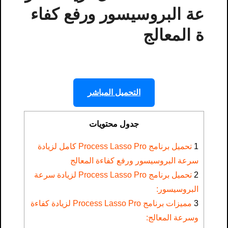
عة البروسيسور ورفع كفاء
ة المعالج
التحميل المباشر
جدول محتويات
1
تحميل برنامج Process Lasso Pro كامل لزيادة
سرعة البروسيسور ورفع كفاءة المعالج
2
تحميل برنامج Process Lasso Pro لزيادة سرعة
البروسيسور:
3
مميزات برنامج Process Lasso Pro لزيادة كفاءة
وسرعة المعالج: