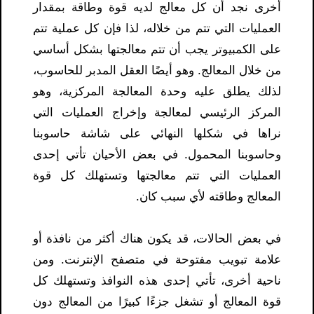
أخرى نجد أن كل معالج لديه قوة وطاقة بمقدار
العمليات التي تتم من خلاله، لذا فإن كل عملية تتم
على الكمبيوتر يجب أن تتم معالجتها بشكل أساسي
من خلال المعالج. وهو أيضًا العقل المدبر للحاسوب،
لذلك يطلق عليه وحدة المعالجة المركزية، وهو
المركز الرئيسي لمعالجة وإخراج العمليات التي
نراها في شكلها النهائي على شاشة حاسوبنا
وحاسوبنا المحمول. في بعض الأحيان تأتي إحدى
العمليات التي تتم معالجتها وتستهلك كل قوة
المعالج وطاقته لأي سبب كان.
في بعض الحالات، قد يكون هناك أكثر من نافذة أو
علامة تبويب مفتوحة في متصفح الإنترنت. ومن
ناحية أخرى، تأتي إحدى هذه النوافذ وتستهلك كل
قوة المعالج أو تشغل جزءًا كبيرًا من المعالج دون