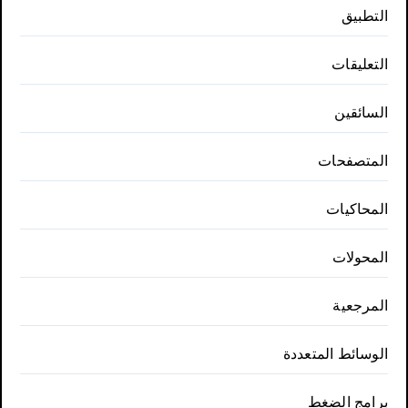
التطبيق
التعليقات
السائقين
المتصفحات
المحاكيات
المحولات
المرجعية
الوسائط المتعددة
برامج الضغط