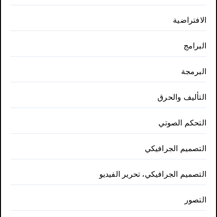
الافتراضية
البرامج
البرمجة
التأليف والحرق
التحكم الصوتي
التصميم الجرافيكي
التصميم الجرافيكي، تحرير الفيديو
التصور