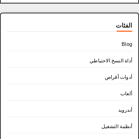
الفئات
Blog
أداة النسخ الاحتياطي
أدوات أقراص
ألعاب
أندرويد
أنظمة التشغيل