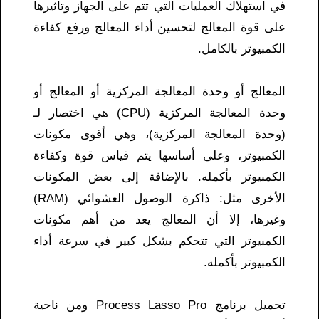
في استهلاك العمليات التي تتم على الجهاز وتأثيرها
على قوة المعالج لتحسين أداء المعالج ورفع كفاءة
الكمبيوتر بالكامل.
المعالج أو وحدة المعالجة المركزية أو المعالج أو
وحدة المعالجة المركزية (CPU) هي اختصار لـ
(وحدة المعالجة المركزية)، وهي أقوى مكونات
الكمبيوتر، وعلى أساسها يتم قياس قوة وكفاءة
الكمبيوتر بأكمله. بالإضافة إلى بعض المكونات
الأخرى مثل: ذاكرة الوصول العشوائي (RAM)
وغيرها، إلا أن المعالج يعد من أهم مكونات
الكمبيوتر التي تتحكم بشكل كبير في سرعة أداء
الكمبيوتر بأكمله.
تحميل برنامج Process Lasso Pro ومن ناحية