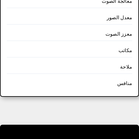
معالجة الصوت
معدل الصور
معزز الصوت
مكاتب
ملاحة
منافس