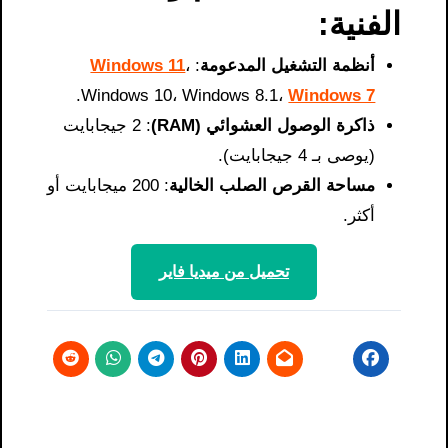
الفنية:
أنظمة التشغيل المدعومة
:
،
Windows 11
.
Windows 10، Windows 8.1،
Windows 7
ذاكرة الوصول العشوائي (RAM)
: 2 جيجابايت
(يوصى بـ 4 جيجابايت).
مساحة القرص الصلب الخالية
: 200 ميجابايت أو
أكثر.
تحميل من ميديا ​​فاير