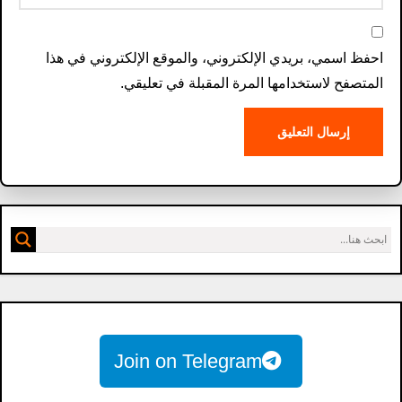
احفظ اسمي، بريدي الإلكتروني، والموقع الإلكتروني في هذا
المتصفح لاستخدامها المرة المقبلة في تعليقي.
Join on Telegram