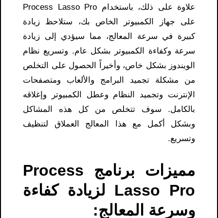
علاوة على ذلك، باستخدام Process Lasso Pro
على جهاز الكمبيوتر الخاص بك، ستلاحظ زيادة
كبيرة في سرعة المعالج، مما سيؤدي إلى زيادة
سرعة وكفاءة الكمبيوتر بشكل عام. وتسريع نظام
الويندوز بشكل خاص، وأخيراً الحصول على التخلص
من مشكلة تجميد البرامج والألعاب ومتصفحات
الإنترنت وتجميد النظام وعطل الكمبيوتر وإغلاقه
بالكامل. سوف تتخلص من كل هذه المشاكل
وبشكل أكمل مع هذا المعالج العملاق لتنظيف
وتسريع.
مميزات برنامج Process
Lasso Pro لزيادة كفاءة
وسرعة المعالج: