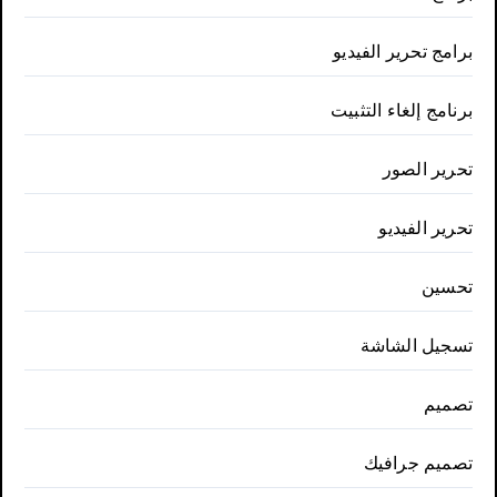
برامج تحرير الفيديو
برنامج إلغاء التثبيت
تحرير الصور
تحرير الفيديو
تحسين
تسجيل الشاشة
تصميم
تصميم جرافيك