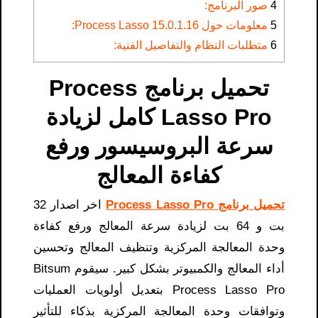
4
صور البرنامج:
5
معلومات حول Process Lasso 15.0.1.16:
6
متطلبات النظام والتفاصيل الفنية:
تحميل برنامج Process
Lasso Pro كامل لزيادة
سرعة البروسيسور ورفع
كفاءة المعالج
تحميل برنامج Process Lasso Pro
اخر اصدار 32
بت و 64 بت لزيادة سرعة المعالج ورفع كفاءة
وحدة المعالجة المركزية وتنظيف المعالج وتحسين
أداء المعالج والكمبيوتر بشكل كبير. سيقوم Bitsum
Process Lasso Pro بتعديل أولويات العمليات
وتوافقات وحدة المعالجة المركزية بذكاء للتأثير