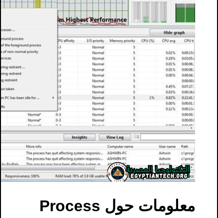
معلومات حول Process