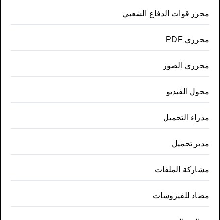
محرر قوات الدفاع الشعبي
محرري PDF
محرري الصور
محول الفيديو
مدراء التحميل
مدير تحميل
مشاركة الملفات
مضاد للفيروسات