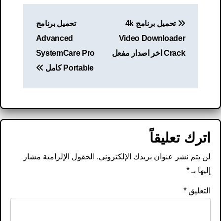
تصفّح
تحميل برنامج 4k
تحميل برنامج
المقالات
Advanced
Video Downloader
Crack اخر اصدار مفعل
SystemCare Pro
Portable كامل
اترك تعليقاً
لن يتم نشر عنوان بريدك الإلكتروني.
الحقول الإلزامية مشار
إليها بـ
*
التعليق
*