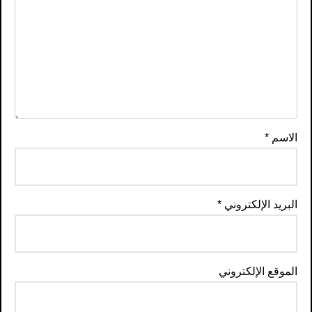
الاسم
*
البريد الإلكتروني
*
الموقع الإلكتروني