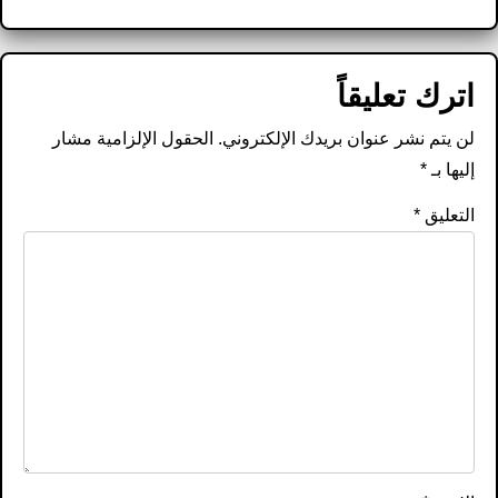
اترك تعليقاً
لن يتم نشر عنوان بريدك الإلكتروني.
الحقول الإلزامية مشار
إليها بـ
*
التعليق
*