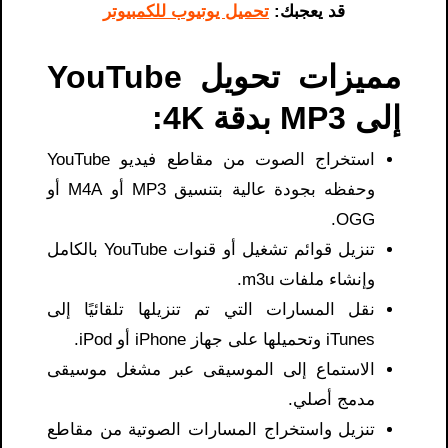
قد يعجبك:
تحميل يوتيوب للكمبيوتر
مميزات تحويل YouTube
إلى MP3 بدقة 4K:
استخراج الصوت من مقاطع فيديو YouTube
وحفظه بجودة عالية بتنسيق MP3 أو M4A أو
OGG.
تنزيل قوائم تشغيل أو قنوات YouTube بالكامل
وإنشاء ملفات m3u.
نقل المسارات التي تم تنزيلها تلقائيًا إلى
iTunes وتحميلها على جهاز iPhone أو iPod.
الاستماع إلى الموسيقى عبر مشغل موسيقى
مدمج أصلي.
تنزيل واستخراج المسارات الصوتية من مقاطع