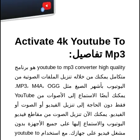
Activate 4k Youtube To
Mp3​ تفاصيل:
youtube to mp3 converter high quality هو برنامج
متكامل يمكنك من خلاله تنزيل الملفات الصوتية من
اليوتيوب بأشهر الصيغ مثل MP3، M4A، OGG.
يمكنك أيضًا الاستماع إلى الأصوات من YouTube
فقط دون الحاجة إلى تنزيل الفيديو أو الصوت أو
الفيديو. يمكنك الآن تنزيل الصوت من مقاطع فيديو
اليوتيوب والاستماع إليها على جميع الأجهزة بدون
مشغل فيديو على جهازك. مع استخدام youtube to