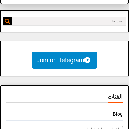
Join on Telegram
الفئات
Blog