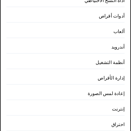
أداة النسخ الاحتياطي
أدوات أقراص
ألعاب
أندرويد
أنظمة التشغيل
إدارة الأقراص
إعادة لمس الصورة
إنترنت
احتراق