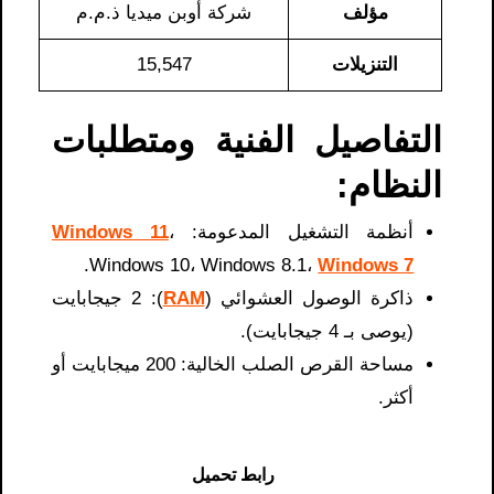
مؤلف
شركة أوبن ميديا ​​ذ.م.م
التنزيلات
15,547
التفاصيل الفنية ومتطلبات
النظام:
أنظمة التشغيل المدعومة:
،
Windows 11
.
Windows 10، Windows 8.1،
Windows 7
ذاكرة الوصول العشوائي (
RAM
): 2 جيجابايت
(يوصى بـ 4 جيجابايت).
مساحة القرص الصلب الخالية: 200 ميجابايت أو
أكثر.
رابط تحميل