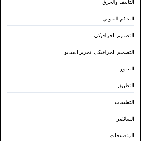
التأليف والحرق
التحكم الصوتي
التصميم الجرافيكي
التصميم الجرافيكي، تحرير الفيديو
التصور
التطبيق
التعليقات
السائقين
المتصفحات