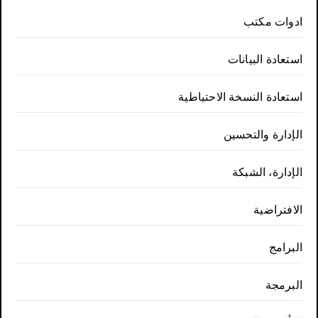
ادوات مكتب
استعادة البيانات
استعادة النسخة الاحتياطية
الإدارة والتحسين
الإدارة، الشبكة
الافتراضية
البرامج
البرمجة