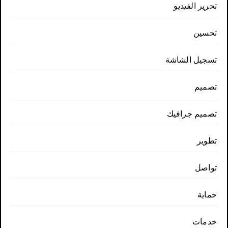
تحرير الفيديو
تحسين
تسجيل الشاشة
تصميم
تصميم جرافيك
تطوير
تواصل
حماية
خدمات