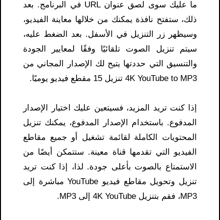
ما عليك سوى لصق عنوان URL في البرنامج. بعد
ذلك، ستفتح نافذة يمكنك من خلالها معاينة الفيديو،
وسيظهر زر التنزيل في الأسفل. بعد الضغط عليه،
سيتم تنزيل الصوت تلقائيًا وفقًا لمعايير الجودة
والتنسيق التي حددتها يتيح لك الإصدار المجاني من
4K YouTube to MP3 تنزيل 15 مقطع فيديو يوميًا.
إذا كنت تريد المزيد، فسيتعين عليك اختيار الإصدار
المدفوع. باستخدام الإصدار المدفوع، يمكنك تنزيل
المحتويات الكاملة لقائمة تشغيل أو جميع مقاطع
الفيديو التي تقدمها قناة معينة. ستتمكن أيضًا من
الاستمتاع بالصوت بأعلى جودة. لذا، إذا كنت تريد
تنزيل وتحويل مقاطع فيديو YouTube مباشرة إلى
MP3، فقم بتنزيل 4K YouTube إلى MP3.