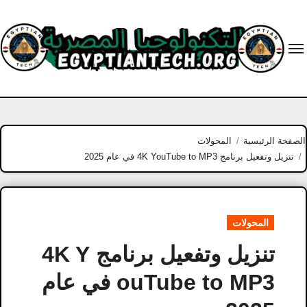
Ski
t
conten
الصفحة الرئيسية
المحولات
تنزيل وتفعيل برنامج 4K YouTube to MP3 في عام 2025
المحولات
تنزيل وتفعيل برنامج 4K Y
ouTube to MP3 في عام