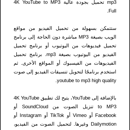
mp3 تحميل بجودة عالية 4K YouTube to MP3
Full.
ستتمكن بسهولة من تحميل الفيديو من مواقع
الويب بصيغة MP3 مباشرة دون الحاجة إلى برنامج
تحميل فيديوهات من اليوتيوب أو برنامج تحميل
الفيديو من اليوتيوب بصيغة mp3. برنامج تحميل
الفيديوهات من الفيسبوك أو المواقع الأخرى. ثم
استخدم برنامجًا لتحويل تنسيقات الفيديو إلى صوت
youtube to mp3 high quality.
بالإضافة إلى YouTube، يتيح لك تطبيق 4K YouTube
to MP3 تنزيل الصوت من SoundCloud أو
Facebook أو Vimeo أو TikTok أو Instagram أو
Dailymotion وغيرها. لتحميل الصوت من الفيديو،