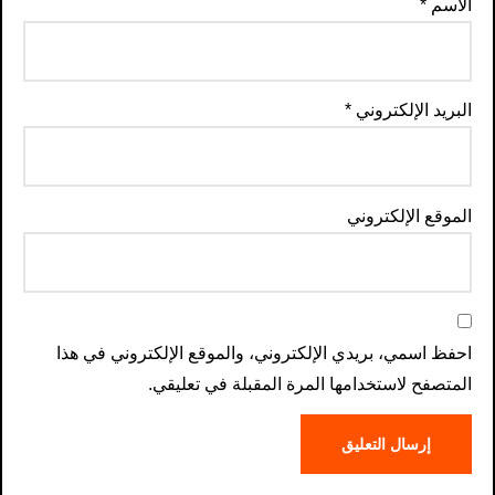
الاسم
*
البريد الإلكتروني
*
الموقع الإلكتروني
احفظ اسمي، بريدي الإلكتروني، والموقع الإلكتروني في هذا
المتصفح لاستخدامها المرة المقبلة في تعليقي.