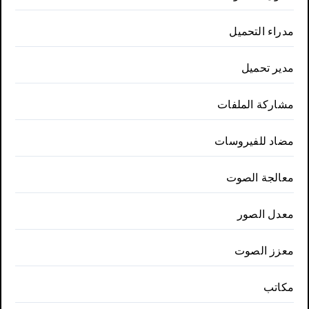
مدراء التحميل
مدير تحميل
مشاركة الملفات
مضاد للفيروسات
معالجة الصوت
معدل الصور
معزز الصوت
مكاتب