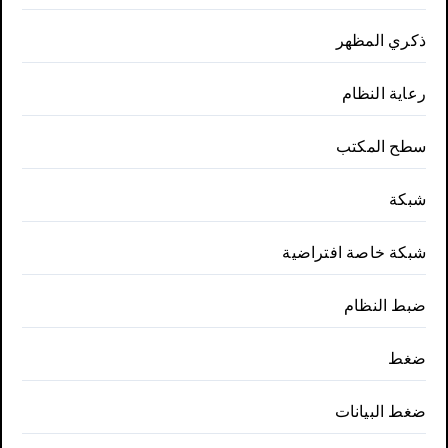
ذكري المظهر
رعاية النظام
سطح المكتب
شبكة
شبكة خاصة افتراضية
ضبط النظام
ضغط
ضغط البيانات