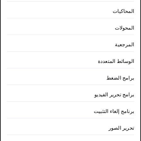
المحاكيات
المحولات
المرجعية
الوسائط المتعددة
برامج الضغط
برامج تحرير الفيديو
برنامج إلغاء التثبيت
تحرير الصور