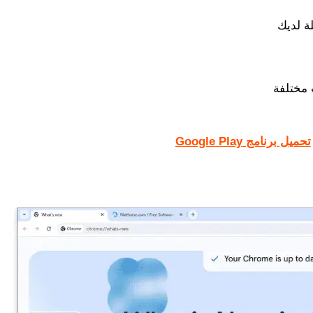
ة لديك
مختلفة
تحميل برنامج Google Play