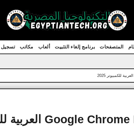
ام
المتصفحات
برنامج إلغاء التثبيت
ألعاب
مكاتب
تسجيل 
تحميل برنامج Google Chrome Portable ا