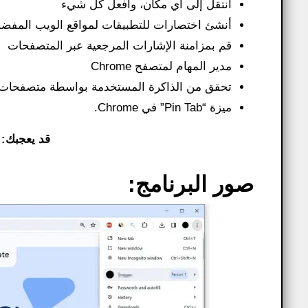
انتقل إلى أي مكان، وافعل كل شيء
أنشئ اختصارات للتطبيقات لمواقع الويب المفضل
قم بمزامنة الإشارات المرجعية عبر المتصفحات
مدير المهام لمتصفح Chrome
تحقق من الذاكرة المستخدمة بواسطة متصفحات 
ميزة “Pin Tab” في Chrome.
قد يعجبك:
صور البرنامج: