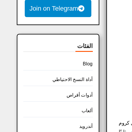
Join on Telegram
الفئات
Blog
أداة النسخ الاحتياطي
أدوات أقراص
ألعاب
 كروم
أندرويد
ابتًا