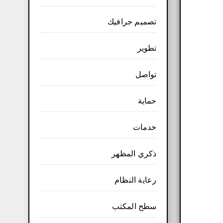
تصميم جرافيك
تطوير
تواصل
حماية
خدمات
ذكري المظهر
رعاية النظام
سطح المكتب