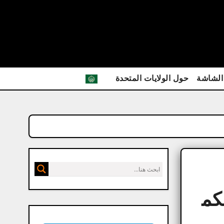
الشاشة
حول الولايات المتحدة
لعربية للكم