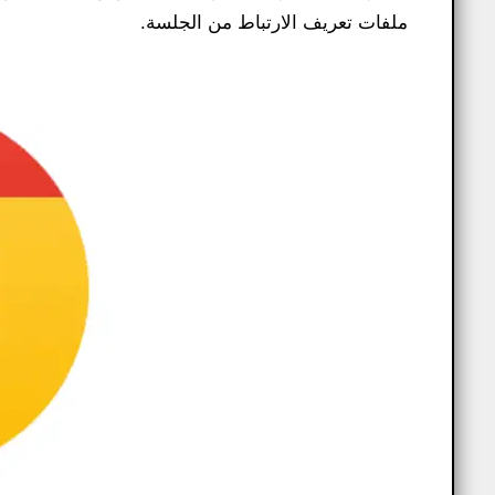
ملفات تعريف الارتباط من الجلسة.