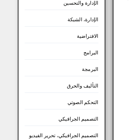
الإدارة والتحسين
الإدارة، الشبكة
الافتراضية
البرامج
البرمجة
التأليف والحرق
التحكم الصوتي
التصميم الجرافيكي
التصميم الجرافيكي، تحرير الفيديو