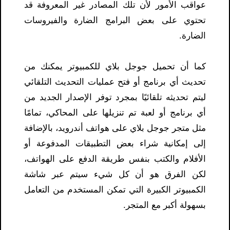
عواقب الأمور لأن تلك المصادر غير المعروفة قد
تحتوي على بعض البرامج الضارة والفيروسات
الضارة.
كما أن تحميل جوجل بلاي للكمبيوتر يمكنك من
تحديث أي برنامج أو فتح عمليات التحديث التلقائي
ليتم تحديثه تلقائيًا بمجرد توفر الإصدار الجديد من
أي برنامج أو لعبة تم تنزيلها على المحاكي، تمامًا
مثل متجر جوجل بلاي على هواتف أندرويد، بالإضافة
إلى إمكانية شراء بعض التطبيقات المدفوعة أو
الأفلام والكتب بنفس طريقة الدفع على الهواتف،
لكن الفرق هو أن كل شيء سيتم عبر شاشة
الكمبيوتر الكبيرة التي تمكن المستخدم من التعامل
بسهولة أكبر مع المتجر.