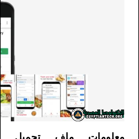
معلومات ملف تحميل