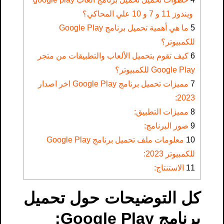
ويندوز 11 و 7 و 10 علي المحاكي؟
5
ما هي أهمية تحميل برنامج Google Play
للكمبيوتر؟
6
كيف تقوم بتحميل الألعاب والتطبيقات من متجر
Google Play للكمبيوتر؟
7
مميزات تحميل برنامج Google Play اخر اصدار
2023:
8
مميزات التطبيق:
9
صور البرنامج:
10
معلومات ملف تحميل برنامج Google Play
للكمبيوتر 2023:
11
الاستنتاج:
كل التوضيحات حول تحميل
برنامج Google Play: