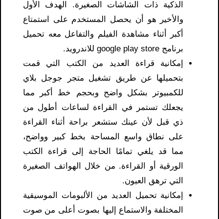
الذكية ذات الشاشات الصغيرة. الهدف الأول
والأخير هو أن يحصل المستخدم على استمتاع
أكبر أثناء مشاهدة الفيلم والتفاعل معه تحميل
برنامج google play store للاندرويد​.
إمكانية قراءة العديد من الكتب التي قمت
بتحميلها عن طريق تشغيل متجر جوجل بلاي
للكمبيوتر بشكل واضح وبحجم خط أكبر مما
يجعلك تستمر في القراءة لساعات أطول من
ذي قبل لأن عينك ستشعر براحة أثناء القراءة
على نطاق واسع المساحة بخط كبير وواضح،
مما قد يلغي تمامًا الحاجة إلى قراءة الكتب
الورقية أو القراءة. من خلال الهواتف الصغيرة
التي ترهق العيون.
إمكانية تحميل العديد من الألبومات الموسيقية
المختلفة والاستماع إليها بصوت أعلى من صوت