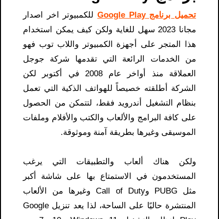
تحميل برنامج Google Play
للكمبيوتر اخر اصدار
مجانا 2023 سهل للغاية ولكن كيف يمكن استخدام
هذا المتجر على أجهزة الكمبيوتر واللاب توب فهو
من الخدمات الرائعة التي تقدمها شركة جوجل
العملاقة منذ أواخر عام 2008 في أكتوبر لكن
الشركة أطلقته خصيصاً للهواتف الذكية التي تعمل
بنظام التشغيل أندرويد فقط، لتتمكن من الحصول
على كافة البرامج والألعاب والكتب والأفلام وملفات
الموسيقى وغيرها بطريقة آمنة وموثوقة.
ولكن هناك ألعاب والتطبيقات التي يرغب
المستخدمون في الاستمتاع بها على شاشة أكبر
مثل PUBG وCall of Duty وغيرها من الألعاب
المنتشرة حاليًا على الساحة، لذا يعد تنزيل Google