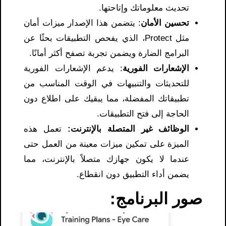
تحديث معلوماتك وإتاحتها.
تحسين الأمان
: يتضمن هذا الإصدار ميزات أمان
مثل Protect، الذي يفحص التطبيقات بحثًا عن
البرامج الضارة ويضمن تجربة تصفح أكثر أمانًا.
الإشعارات الفورية
: يدعم الإشعارات الفورية
للتحديثات والتنبيهات في الوقت المناسب من
تطبيقاتك المفضلة، مما يبقيك على اطلاع دون
الحاجة إلى فتح التطبيقات.
الوظائف غير المتصلة بالإنترنت:
تعمل هذه
الميزة على تمكين ميزات معينة من العمل حتى
عندما لا يكون جهازك متصلاً بالإنترنت، مما
يضمن أداء التطبيق دون انقطاع.
صور البرنامج: