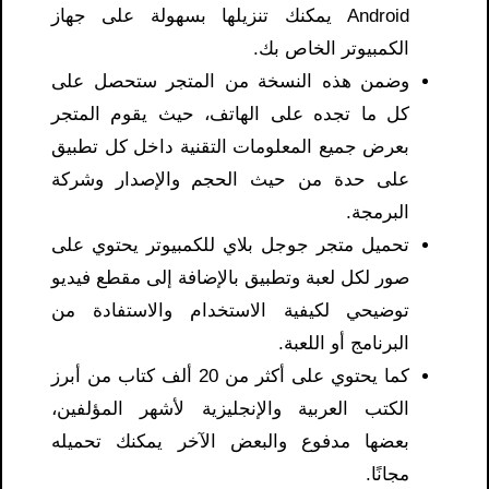
Android يمكنك تنزيلها بسهولة على جهاز
الكمبيوتر الخاص بك.
وضمن هذه النسخة من المتجر ستحصل على
كل ما تجده على الهاتف، حيث يقوم المتجر
بعرض جميع المعلومات التقنية داخل كل تطبيق
على حدة من حيث الحجم والإصدار وشركة
البرمجة.
تحميل متجر جوجل بلاي للكمبيوتر يحتوي على
صور لكل لعبة وتطبيق بالإضافة إلى مقطع فيديو
توضيحي لكيفية الاستخدام والاستفادة من
البرنامج أو اللعبة.
كما يحتوي على أكثر من 20 ألف كتاب من أبرز
الكتب العربية والإنجليزية لأشهر المؤلفين،
بعضها مدفوع والبعض الآخر يمكنك تحميله
مجانًا.