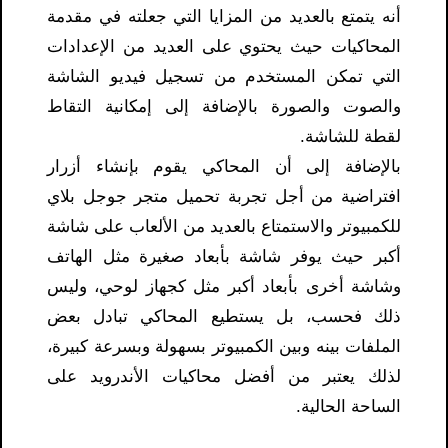
أنه يتمتع بالعديد من المزايا التي جعلته في مقدمة
المحاكيات حيث يحتوي على العديد من الإعدادات
التي تمكن المستخدم من تسجيل فيديو الشاشة
والصوت والصورة بالإضافة إلى إمكانية التقاط
لقطة للشاشة.
بالإضافة إلى أن المحاكي يقوم بإنشاء أزرار
افتراضية من أجل تجربة تحميل متجر جوجل بلاي
للكمبيوتر والاستمتاع بالعديد من الألعاب على شاشة
أكبر حيث يوفر شاشة بأبعاد صغيرة مثل الهاتف
وشاشة أخرى بأبعاد أكبر مثل كجهاز لوحي، وليس
ذلك فحسب، بل يستطيع المحاكي تبادل بعض
الملفات بينه وبين الكمبيوتر بسهولة وبسرعة كبيرة،
لذلك يعتبر من أفضل محاكيات الأندرويد على
الساحة الحالية.