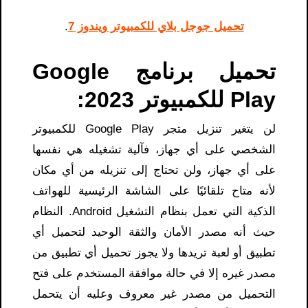
تحميل جوجل بلاي للكمبيوتر ويندوز 7
.
تحميل برنامج Google
Play للكمبيوتر 2023:
لن يتغير تنزيل متجر Google Play للكمبيوتر
الشخصي على أي جهاز، فآلية تشغيله هي نفسها
على أي جهاز، ولن تحتاج إلى تنزيله من أي مكان
لأنه متاح تلقائيًا على الشاشة الرئيسية للهواتف
الذكية التي تعمل بنظام التشغيل Android. النظام
حيث أنه مصدر الأمان والثقة الوحيد لتحميل أي
تطبيق أو لعبة تريدها ولا يجوز تحميل أي تطبيق من
مصدر غيره إلا في حالة موافقة المستخدم على فتح
التحميل من مصدر غير معروف وعليه أن يتحمل