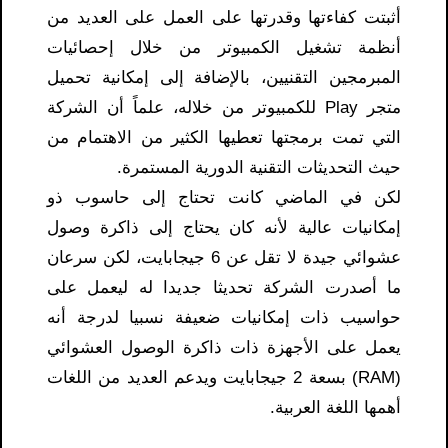
أثبتت كفاءتها وقدرتها على العمل على العديد من
أنظمة تشغيل الكمبيوتر من خلال إحصائيات
المبرمجين التقنيين، بالإضافة إلى إمكانية تحميل
متجر Play للكمبيوتر من خلاله، علماً أن الشركة
التي تمت برمجتها تعطيها الكثير من الاهتمام من
حيث التحديثات التقنية الدورية المستمرة.
لكن في الماضي كانت تحتاج إلى حاسوب ذو
إمكانيات عالية لأنه كان يحتاج إلى ذاكرة وصول
عشوائي جيدة لا تقل عن 6 جيجابايت، لكن سرعان
ما أصدرت الشركة تحديثا جديدا له ليعمل على
حواسيب ذات إمكانيات ضعيفة نسبيا لدرجة أنه
يعمل على الأجهزة ذات ذاكرة الوصول العشوائي
(RAM) بسعة 2 جيجابايت ويدعم العديد من اللغات
أهمها اللغة العربية.