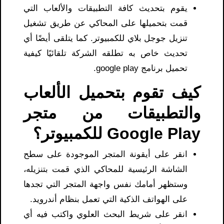
يقوم بتحديث كافة التطبيقات والألعاب التي
قمت بتحميلها على المحاكي عن طريق تشغيل
تنزيل جوجل بلاي للكمبيوتر. كما يتلقى أيضًا أي
تحديث خاص به تطلقه الشركة تلقائيًا كيفية
تحميل برنامج google play​.
كيف تقوم بتحميل الألعاب
والتطبيقات من متجر
Google Play للكمبيوتر؟
انقر على أيقونة المتجر الموجودة على سطح
الشاشة الرئيسية للمحاكي الذي قمت بتنزيله،
وستظهر أمامك نفس واجهة المتجر التي تجدها
على الهواتف الذكية التي تعمل بنظام أندرويد.
انقر على شريط البحث العلوي واكتب فيه أي