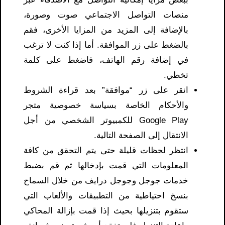
منصات التواصل الاجتماعي صوت وصورة،
بالإضافة إلى المزيد من المزايا الأخرى، فقم
بالضغط على زر الموافقة. أما إذا كنت لا ترغب
في إضافة رقم الهاتف، فاضغط على كلمة
تخطي.
انقر على زر “موافقة” بعد قراءة الشروط
والأحكام الخاصة بسياسة خصوصية متجر
Google Play للكمبيوتر الشخصي من أجل
الانتقال إلى الصفحة التالية.
انتظر لحظات قليلة حتى يتم التحقق من كافة
المعلومات التي قمت بإدخالها ثم قم بضبط
خدمات جوجل وجوجل درايف من خلال السماح
بنسخ احتياطية من التطبيقات والألعاب التي
ستقوم بتنزيلها بحيث إذا قمت بإزالة المحاكي