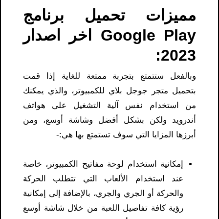
مميزات تحميل برنامج
Google Play اخر اصدار
2023:
وبالفعل ستتمتع بتجربة ممتعة للغاية إذا قمت
بتحميل متجر جوجل بلاي للكمبيوتر، والذي يمكنك
من استخدام نفس آلية التشغيل على هواتف
أندرويد ولكن بشكل أفضل وشاشة أوسع، ومن
أبرزها المزايا التي سوف تستمتع بها هي:-
إمكانية استخدام لوحة مفاتيح الكمبيوتر، خاصة
عند استخدام الألعاب التي تتطلب الحركة
والحركة أو الجري والجري، بالإضافة إلى إمكانية
رؤية كافة تفاصيل اللعبة من خلال شاشة أوسع