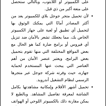
على الكمبيوتر أو اللابتوب، وبالتالي ستحصل
على متعة أكبر من ذي قبل.
لأن تحميل متجر جوجل بلاي للكمبيوتر يعد من
أكثر المصادر أمانًا التي يمكنك الوثوق بها
لتحميل أي تطبيق أو لعبة على جهاز الكمبيوتر
الخاص بك، مما يجعلك تشعر بالأمان ضد تنزيل
أي فيروس أو برامج ضارة كما هو الحال مع
بعض المواقع المختلفة التي منها تقوم بتحميل
بعض البرامج، ويعتبر عنصر الأمان من أهم
العناصر التي يبحث عنها المستخدم لحماية
جهازه، حيث وفرته شركة جوجل عبر متجرها
الرسمي لنظام التشغيل أندرويد.
تحميل أشهر الأفلام وإمكانية مشاهدتها بكامل
الشاشة لمعرفة تفاصيل المشاهد. وبالطبع لا
يمكن مقارنة ذلك بالكمبيوتر اللوحي أو الهواتف