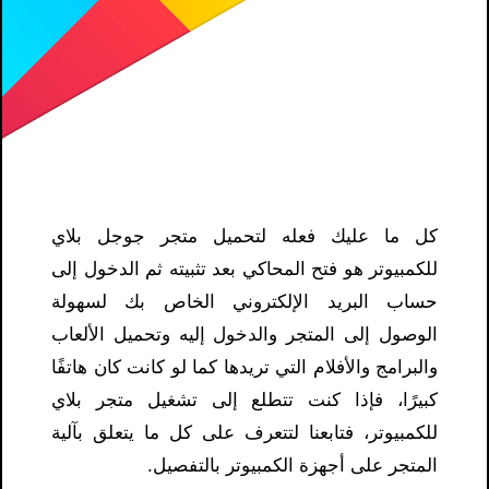
كل ما عليك فعله لتحميل متجر جوجل بلاي
للكمبيوتر هو فتح المحاكي بعد تثبيته ثم الدخول إلى
حساب البريد الإلكتروني الخاص بك لسهولة
الوصول إلى المتجر والدخول إليه وتحميل الألعاب
والبرامج والأفلام التي تريدها كما لو كانت كان هاتفًا
كبيرًا، فإذا كنت تتطلع إلى تشغيل متجر بلاي
للكمبيوتر، فتابعنا لتتعرف على كل ما يتعلق بآلية
المتجر على أجهزة الكمبيوتر بالتفصيل.