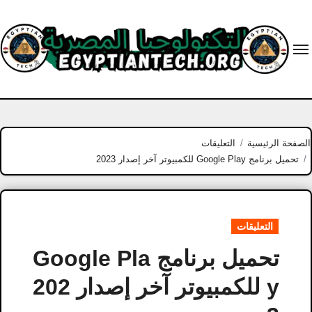
Ski
t
conten
الصفحة الرئيسية
التعليقات
تحميل برنامج Google Play للكمبيوتر آخر إصدار 2023
التعليقات
تحميل برنامج Google Pla
y للكمبيوتر آخر إصدار 202