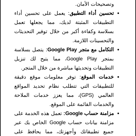
وتصحيحات الأمان.
تحسين أداء التطبيق
: يعمل على تحسين أداء
التطبيقات المثبتة لديك، مما يجعلها تعمل
بسلاسة وكفاءة أكبر من خلال توفير التحديثات
والتحسينات اللازمة.
التكامل مع متجر Google Play
: يتصل بسلاسة
بمتجر Google Play، مما يتيح لك تنزيل
التطبيقات وتحديثها مباشرة من خلال المتجر.
خدمات الموقع
: توفر معلومات موقع دقيقة
للتطبيقات التي تتطلب نظام تحديد المواقع
العالمي (GPS)، مما يعزز خدمات الملاحة
والخدمات القائمة على الموقع.
مزامنة حساب Google:
تعمل هذه الخدمة على
مزامنة بيانات حساب Google الخاص بك عبر
جميع تطبيقاتك وأجهزتك، مما يحافظ على