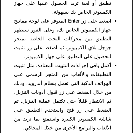
تطبيق أو لعبة تريد الحصول عليها على جهاز
الكمبيوتر الخاص بك بسهولة.
اضغط على زر Enter المتوفر على لوحة مفاتيح
جهاز الكمبيوتر الخاص بك، وعلى الفور سيظهر
التطبيق بين محركات البحث الخاصة بمتجر
جوجل بلاي للكمبيوتر، ثم اضغط على زر تثبيت
للحصول على التطبيق على جهاز الكمبيوتر.
أكمل باقي إجراءات التثبيت المعتادة، مثل تثبيت
التطبيقات والألعاب من المتجر الرسمي على
الهواتف الذكية التي تعمل بنظام أندرويد، وذلك
من خلال الضغط على زر قبول أذونات التنزيل،
ثم الانتظار قليلاً حتى تكتمل عملية التنزيل، ثم
الضغط على زر فتح واستخدم التطبيق على
شاشة الكمبيوتر الكبيرة واستمتع بما تريد من
الألعاب والبرامج الأخرى من خلال المحاكي.