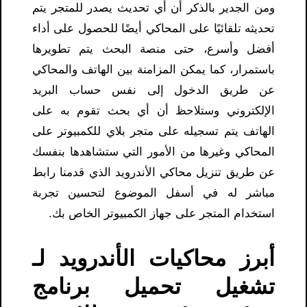
ومن الجدير بالذكر أن أي تحديث يصدر للمتجر يتم
تحديثه تلقائيًا على المحاكي أيضًا للحصول على أداء
أفضل وأسرع، حتى منصة البحث يتم تطويرها
باستمرار، كما يمكن المزامنة بين الهاتف والمحاكي
عن طريق الدخول إلى نفس حساب البريد
الإلكتروني وستلاحظ أن أي بحث تقوم به على
الهاتف يتم تسجيله على متجر بلاي للكمبيوتر على
المحاكي وغيرها من الأمور التي ستشاهدها بنفسك
عن طريق تنزيل محاكي الأندرويد الذي قدمنا ​​رابط
مباشر له في أسفل الموضوع لتحسين تجربة
استخدام المتجر على جهاز الكمبيوتر الخاص بك.
أبرز محاكيات الأندرويد لـ
تشغيل تحميل برنامج