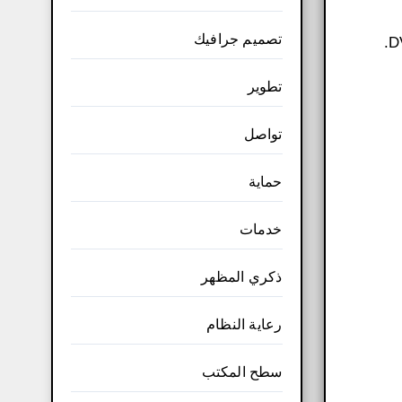
تصميم جرافيك
تطوير
تواصل
حماية
خدمات
ذكري المظهر
رعاية النظام
سطح المكتب