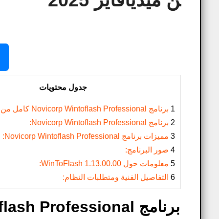
ن ميديافاير 2025
جدول محتويات
1
برنامج Novicorp Wintoflash Professional كامل من ميديافاير 2025
2
برنامج Novicorp Wintoflash Professional:
3
مميزات برنامج Novicorp Wintoflash Professional:
4
صور البرنامج:
5
معلومات حول WinToFlash 1.13.00.00:
6
التفاصيل الفنية ومتطلبات النظام: