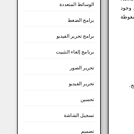
الوسائط المتعددة
 وجود
ضغوطة
برامج الضغط
برامج تحرير الفيديو
برنامج إلغاء التثبيت
تحرير الصور
تحرير الفيديو
ج.
تحسين
تسجيل الشاشة
تصميم