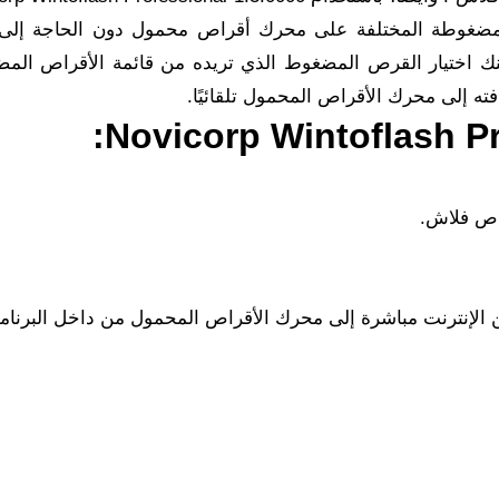
لمضغوطة المختلفة على محرك أقراص محمول دون الحاجة إلى
 اختيار القرص المضغوط الذي تريده من قائمة الأقراص الم
ته إلى محرك الأقراص المحمول تلقائيًا.
اص فلاش.
 الإنترنت مباشرة إلى محرك الأقراص المحمول من داخل البرنام