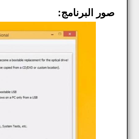
صور البرنامج: