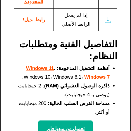
المحدودة
إذا لم يعمل
رابط بديل!
الرابط الأصلي
التفاصيل الفنية ومتطلبات
النظام:
أنظمة التشغيل المدعومة:
،
Windows 11
.
Windows 10، Windows 8.1،
Windows 7
ذاكرة الوصول العشوائي (RAM):
2 جيجابايت
(يوصى بـ 4 جيجابايت).
مساحة القرص الصلب الخالية:
200 ميجابايت
أو أكثر.
تحميل من ميديا ​​فاير