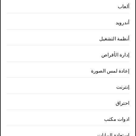
ألعاب
أندرويد
أنظمة التشغيل
إدارة الأقراص
إعادة لمس الصورة
إنترنت
احتراق
ادوات مكتب
استعادة البيانات