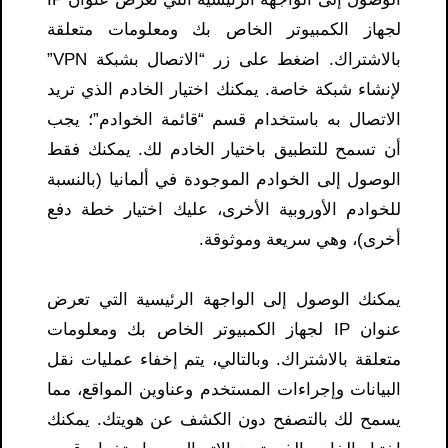
لجهاز الكمبيوتر الخاص بك ومعلومات متعلقة
بالاشتراك. اضغط على زر “الاتصال بشبكة VPN”
لإنشاء شبكة خاصة. يمكنك اختيار الخادم الذي تريد
الاتصال به باستخدام قسم “قائمة الخوادم”؛ يجب
أن تسمح للتطبيق باختيار الخادم لك. يمكنك فقط
الوصول إلى الخوادم الموجودة في ألمانيا (بالنسبة
للخوادم الأوروبية الأخرى، عليك اختيار خطة دفع
أخرى)، وهي سريعة وموثوقة.
يمكنك الوصول إلى الواجهة الرئيسية التي تعرض
عنوان IP لجهاز الكمبيوتر الخاص بك ومعلومات
متعلقة بالاشتراك. وبالتالي، يتم إخفاء عمليات نقل
البيانات وإجراءات المستخدم وعناوين المواقع، مما
يسمح لك بالتصفح دون الكشف عن هويتك. يمكنك