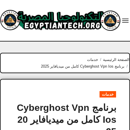
Ski
t
conten
الصفحة الرئيسية
خدمات
برنامج Cyberghost Vpn Ios كامل من ميديافاير 2025
خدمات
برنامج Cyberghost Vpn
Ios كامل من ميديافاير 20