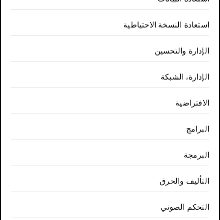
استعادة النسخة الاحتياطية
الإدارة والتحسين
الإدارة، الشبكة
الافتراضية
البرامج
البرمجة
التأليف والحرق
التحكم الصوتي