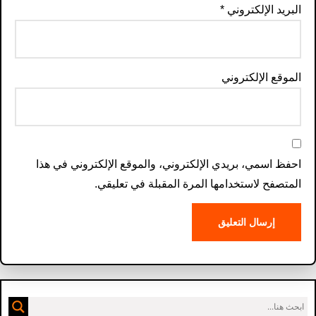
البريد الإلكتروني
*
الموقع الإلكتروني
احفظ اسمي، بريدي الإلكتروني، والموقع الإلكتروني في هذا
المتصفح لاستخدامها المرة المقبلة في تعليقي.