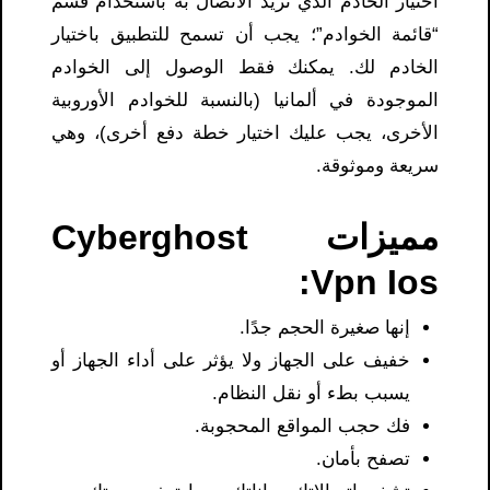
اختيار الخادم الذي تريد الاتصال به باستخدام قسم
“قائمة الخوادم”؛ يجب أن تسمح للتطبيق باختيار
الخادم لك. يمكنك فقط الوصول إلى الخوادم
الموجودة في ألمانيا (بالنسبة للخوادم الأوروبية
الأخرى، يجب عليك اختيار خطة دفع أخرى)، وهي
سريعة وموثوقة.
مميزات Cyberghost
Vpn Ios:
إنها صغيرة الحجم جدًا.
خفيف على الجهاز ولا يؤثر على أداء الجهاز أو
يسبب بطء أو نقل النظام.
فك حجب المواقع المحجوبة.
تصفح بأمان.