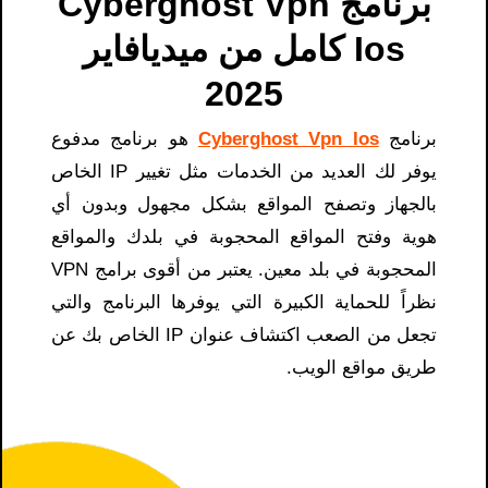
برنامج Cyberghost Vpn
Ios كامل من ميديافاير
2025
برنامج
Cyberghost Vpn Ios
هو برنامج مدفوع
يوفر لك العديد من الخدمات مثل تغيير IP الخاص
بالجهاز وتصفح المواقع بشكل مجهول وبدون أي
هوية وفتح المواقع المحجوبة في بلدك والمواقع
المحجوبة في بلد معين. يعتبر من أقوى برامج VPN
نظراً للحماية الكبيرة التي يوفرها البرنامج والتي
تجعل من الصعب اكتشاف عنوان IP الخاص بك عن
طريق مواقع الويب.