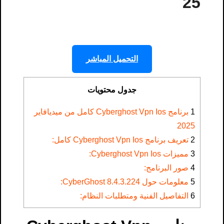
25
التحميل المباشر
جدول محتويات
1
برنامج Cyberghost Vpn Ios كامل من ميديافاير
2025
2
تعريف برنامج Cyberghost Vpn Ios كامل:
3
مميزات Cyberghost Vpn Ios:
4
صور البرنامج:
5
معلومات حول CyberGhost 8.4.3.224:
6
التفاصيل الفنية ومتطلبات النظام: