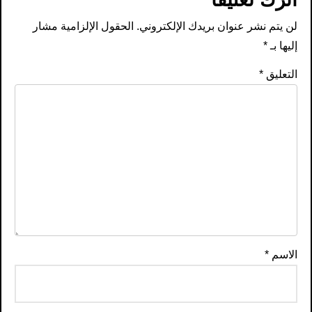
لن يتم نشر عنوان بريدك الإلكتروني.
الحقول الإلزامية مشار
إليها بـ
*
التعليق
*
الاسم
*