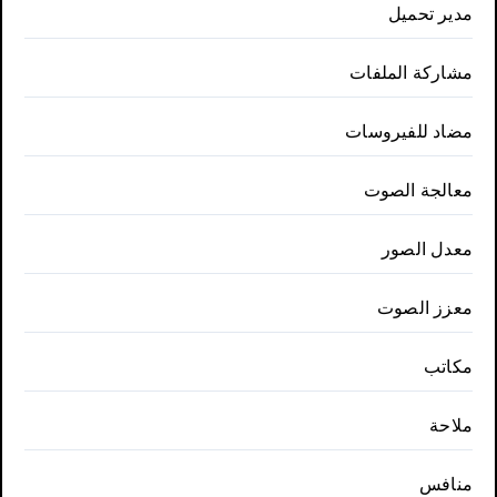
مدير تحميل
مشاركة الملفات
مضاد للفيروسات
معالجة الصوت
معدل الصور
معزز الصوت
مكاتب
ملاحة
منافس