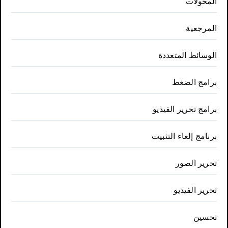
المحولات
المرجعية
الوسائط المتعددة
برامج الضغط
برامج تحرير الفيديو
برنامج إلغاء التثبيت
تحرير الصور
تحرير الفيديو
تحسين