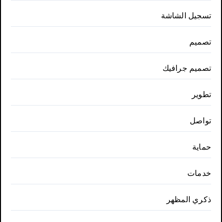
تسجيل الشاشة
تصميم
تصميم جرافيك
تطوير
تواصل
حماية
خدمات
ذكري المظهر