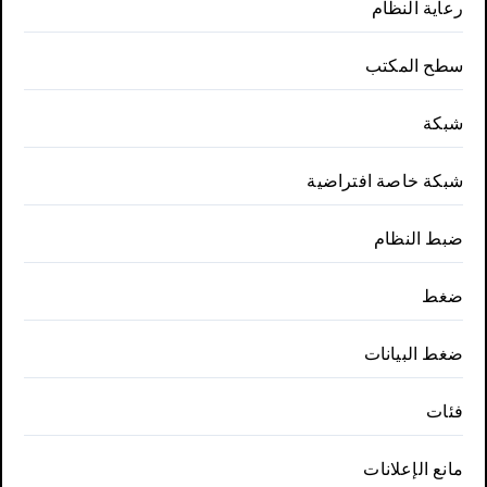
رعاية النظام
سطح المكتب
شبكة
شبكة خاصة افتراضية
ضبط النظام
ضغط
ضغط البيانات
فئات
مانع الإعلانات