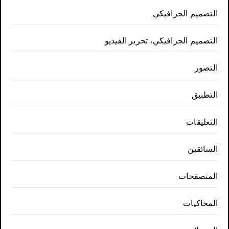
التصميم الجرافيكي
التصميم الجرافيكي، تحرير الفيديو
التصور
التطبيق
التعليقات
السائقين
المتصفحات
المحاكيات