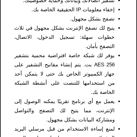
تشفير اتصالاتك وبياناتك وحماية خصوصيتك.
إخفاء معلومات IP الحقيقية الخاصة بك.
تصفح بشكل مجهول.
يتيح لك تصفح الإنترنت بشكل مجهول في ثلاث
خطوات سهلة: تسجيل الدخول، الاتصال،
التصفح بأمان.
يوفر لك شبكة خاصة افتراضية محمية بتشفير
AES 256 بت. يتم إنشاء مفاتيح التشفير على
جهاز الكمبيوتر الخاص بك حتى لا يتمكن أحد
من استخدامها للتنصت على أنشطة الشبكة
الخاصة بك.
يعمل مع أي برنامج تقريبًا يمكنه الوصول إلى
الإنترنت، مما يتيح لك التصفح والتواصل
ومشاركة البيانات بشكل مجهول.
لمنع إساءة الاستخدام من قبل مرسلي البريد