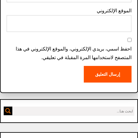
الموقع الإلكتروني
احفظ اسمي، بريدي الإلكتروني، والموقع الإلكتروني في هذا
المتصفح لاستخدامها المرة المقبلة في تعليقي.