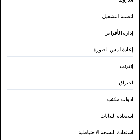
أنظمة التشغيل
إدارة الأقراص
إعادة لمس الصورة
إنترنت
احتراق
ادوات مكتب
استعادة البيانات
استعادة النسخة الاحتياطية