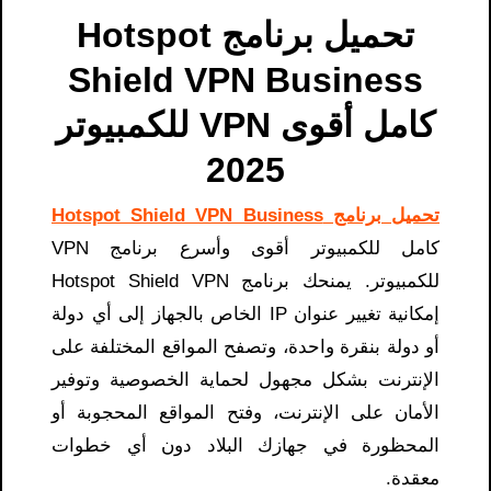
تحميل برنامج Hotspot
Shield VPN Business
كامل أقوى VPN للكمبيوتر
2025
تحميل برنامج Hotspot Shield VPN Business
كامل للكمبيوتر أقوى وأسرع برنامج VPN
للكمبيوتر. يمنحك برنامج Hotspot Shield VPN
إمكانية تغيير عنوان IP الخاص بالجهاز إلى أي دولة
أو دولة بنقرة واحدة، وتصفح المواقع المختلفة على
الإنترنت بشكل مجهول لحماية الخصوصية وتوفير
الأمان على الإنترنت، وفتح المواقع المحجوبة أو
المحظورة في جهازك البلاد دون أي خطوات
معقدة.