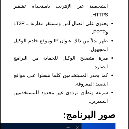
الشخصية عبر الإنترنت باستخدام تشفير
HTTPS.
يحتوي على اتصال آمن ومستقر مقارنة بـ LT2P
وPPTP.
ظهر بدلاً من ذلك عنوان IP وموقع خادم الوكيل
المجهول.
ميزة متصفح الوكيل للحماية من البرامج
الضارة.
كما يحذر المستخدمين كلما هبطوا على مواقع
التصيد المعروفة.
سرعة ونطاق ترددي غير محدود للمستخدمين
المميزين.
صور البرنامج: