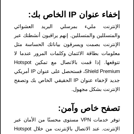
إخفاء عنوان IP الخاص بك:
الإنترنت مليء بمرسلي البريد العشوائي
والمتسللين والمتسللين. إنهم يراقبون أنشطتك عبر
الإنترنت بصمت ويسرقون بياناتك الحساسة مثل
معلومات بطاقة الائتمان وكلمات المرور عندما لا
تتوقعها. إذا قمت بالاتصال مع تمكين Hotspot
Shield Premium، فستحصل على عنوان IP أمريكي
جديد لإخفاء عنوان IP الحقيقي الخاص بك وتصفح
الإنترنت بشكل مجهول.
تصفح خاص وآمن:
توفر خدمات VPN مستوى محسنًا من الأمان عبر
الإنترنت. عند الاتصال بالإنترنت من خلال Hotspot