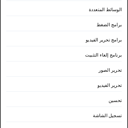
الوسائط المتعددة
برامج الضغط
برامج تحرير الفيديو
برنامج إلغاء التثبيت
تحرير الصور
تحرير الفيديو
تحسين
تسجيل الشاشة