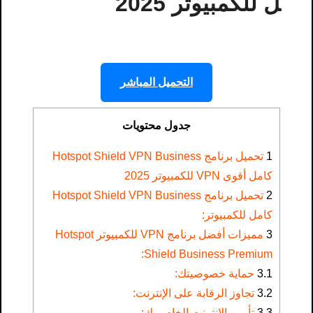
ل للكمبيوتر 2025
التحميل المباشر
جدول محتويات
1
تحميل برنامج Hotspot Shield VPN Business
كامل أقوى VPN للكمبيوتر 2025
2
تحميل برنامج Hotspot Shield VPN Business
كامل للكمبيوتر:
3
مميزات أفضل برنامج VPN للكمبيوتر Hotspot
Shield Business Premium:
3.1
حماية خصوصيتك:
3.2
تجاوز الرقابة على الإنترنت:
3.3
تأمين الإنترنت الخاص بك: