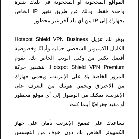
المواقع المحجوبة أو المحجوبة في بلدك بنقرة
واحدة فقط، وذلك عن طريق تغيير IP الخاص
بجهازك إلى IP من أي بلد آخر غير محظور.
يوفر لك تنزيل Hotspot Shield VPN Business
الكامل للكمبيوتر الشخصي حماية وأمانًا وخصوصية
أفضل بكثير من وكيل الويب الخاص بك. يقوم
Hotspot Shield VPN Premium. بتشفير حركة
المرور الخاصة بك على الإنترنت، ويحمي جهازك
من الاختراق ويحمي هويتك من التعرف على
الإنترنت، يمكنك من الوصول إلى أي موقع محظور
أو مقيد جغرافيًا أينما كنت.
يساعدك على تصفح الإنترنت بأمان على جهاز
الكمبيوتر الخاص بك دون خوف من التجسس