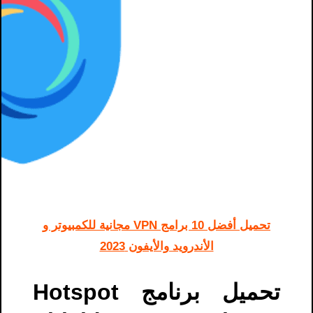
تحميل أفضل 10 برامج VPN مجانية للكمبيوتر و
الأندرويد والأيفون 2023
تحميل برنامج Hotspot