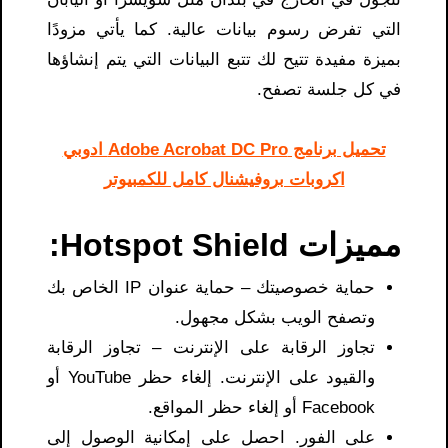
التي تفرض رسوم بيانات عالية. كما يأتي مزودًا
بميزة مفيدة تتيح لك تتبع البيانات التي يتم إنشاؤها
في كل جلسة تصفح.
تحميل برنامج Adobe Acrobat DC Pro ادوبي
اكروبات بروفيشنال كامل للكمبيوتر
مميزات Hotspot Shield:
حماية خصوصيتك – حماية عنوان IP الخاص بك
وتصفح الويب بشكل مجهول.
تجاوز الرقابة على الإنترنت – تجاوز الرقابة
والقيود على الإنترنت. إلغاء حظر YouTube أو
Facebook أو إلغاء حظر المواقع.
على الفور. احصل على إمكانية الوصول إلى