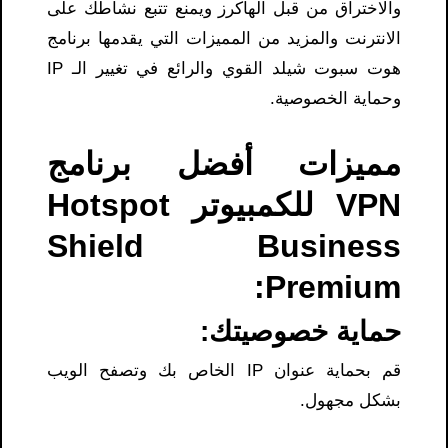
والاختراق من قبل الهاكرز ويمنع تتبع نشاطك على
الانترنت والمزيد من المميزات التي يقدمها برنامج
هوت سبوت شيلد القوي والرائع في تغيير الـ IP
وحماية الخصوصية.
مميزات أفضل برنامج
VPN للكمبيوتر Hotspot
Shield Business
Premium:
حماية خصوصيتك:
قم بحماية عنوان IP الخاص بك وتصفح الويب
بشكل مجهول.