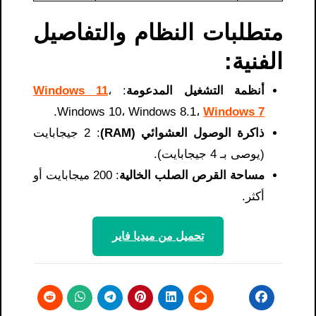
متطلبات النظام والتفاصيل
الفنية:
أنظمة التشغيل المدعومة
:
،
Windows 11
.
Windows 10، Windows 8.1،
Windows 7
ذاكرة الوصول العشوائي (RAM)
: 2 جيجابايت
(يوصى بـ 4 جيجابايت).
مساحة القرص الصلب الخالية
: 200 ميجابايت أو
أكثر.
تحميل من ميديا ​​فاير