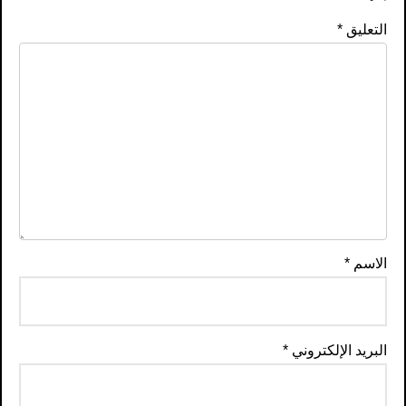
التعليق
*
الاسم
*
البريد الإلكتروني
*