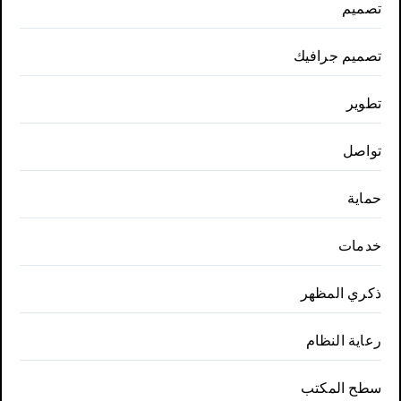
تصميم
تصميم جرافيك
تطوير
تواصل
حماية
خدمات
ذكري المظهر
رعاية النظام
سطح المكتب