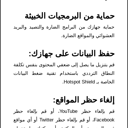
حماية من البرمجيات الخبيثة
حماية جهازك من البرامج الضارة والتصيد والبريد
العشوائي والمواقع الضارة.
حفظ البيانات على جهازك:
قم بتنزيل ما يصل إلى ضعفي المحتوى بنفس تكلفة
النطاق الترددي باستخدام تقنية ضغط البيانات
الخاصة بـ Hotspot Shield.
إلغاء حظر المواقع:
قم بإلغاء حظر YouTube، أو قم بإلغاء حظر
Facebook، أو قم بإلغاء حظر Twitter أو أي مواقع