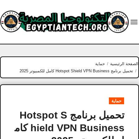
Ski
t
conten
الصفحة الرئيسية
حماية
تحميل برنامج Hotspot Shield VPN Business كامل للكمبيوتر 2025
حماية
تحميل برنامج Hotspot S
hield VPN Business كام