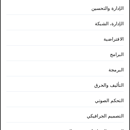
الإدارة والتحسين
الإدارة، الشبكة
الافتراضية
البرامج
البرمجة
التأليف والحرق
التحكم الصوتي
التصميم الجرافيكي