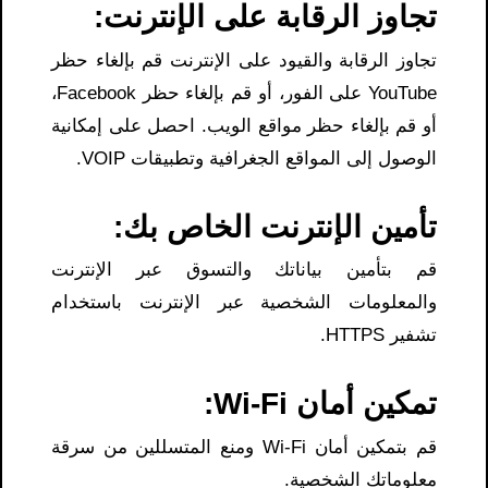
تجاوز الرقابة على الإنترنت:
تجاوز الرقابة والقيود على الإنترنت قم بإلغاء حظر
YouTube على الفور، أو قم بإلغاء حظر Facebook،
أو قم بإلغاء حظر مواقع الويب. احصل على إمكانية
الوصول إلى المواقع الجغرافية وتطبيقات VOIP.
تأمين الإنترنت الخاص بك:
قم بتأمين بياناتك والتسوق عبر الإنترنت
والمعلومات الشخصية عبر الإنترنت باستخدام
تشفير HTTPS.
تمكين أمان Wi-Fi:
قم بتمكين أمان Wi-Fi ومنع المتسللين من سرقة
معلوماتك الشخصية.