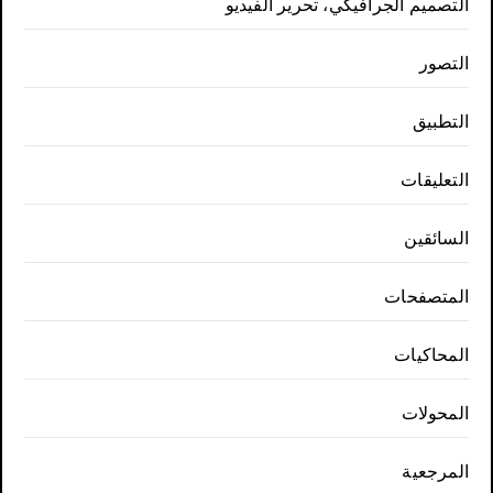
التصميم الجرافيكي، تحرير الفيديو
التصور
التطبيق
التعليقات
السائقين
المتصفحات
المحاكيات
المحولات
المرجعية