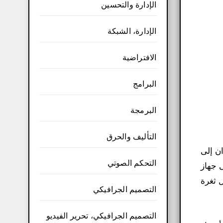
الإدارة والتحسين
الإدارة، الشبكة
الافتراضية
البرامج
البرمجة
التأليف والحرق
الديدان إلى
التحكم الصوتي
ى جهاز
تغلال ثغرة
التصميم الجرافيكي
التصميم الجرافيكي، تحرير الفيديو