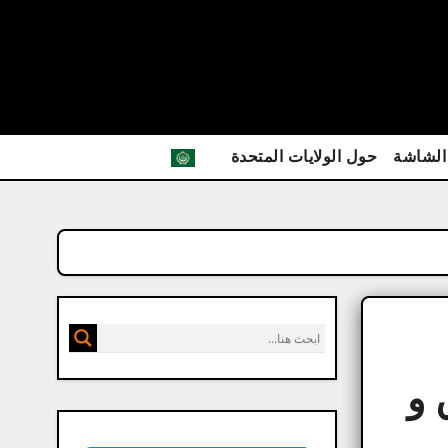
الشاشة
حول الولايات المتحدة
اق و