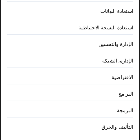
استعادة البيانات
استعادة النسخة الاحتياطية
الإدارة والتحسين
الإدارة، الشبكة
الافتراضية
البرامج
البرمجة
التأليف والحرق