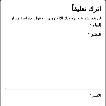
اترك تعليقاً
لن يتم نشر عنوان بريدك الإلكتروني.
الحقول الإلزامية مشار
إليها بـ
*
التعليق
*
الاسم
*