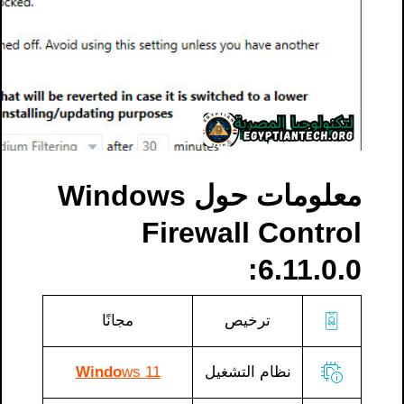
معلومات حول Windows
Firewall Control
6.11.0.0:
ترخيص
مجانًا
نظام التشغيل
ws 11
Windo