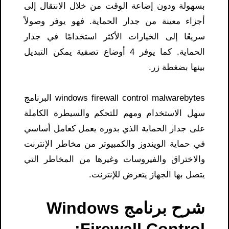
بسهولة ودون إضاعة الوقت من خلال الانتقال إلى
أجزاء معينة من جدار الحماية. فهو يوفر وصولاً
سريعًا إلى الخيارات الأكثر استخدامًا في جدار
الحماية. كما يوفر 4 أوضاع تصفية يمكن التبديل
بينها بضغطة زر.
windows firewall control malwarebytes​ البرنامج
سهل الاستخدام ومهم للتحكم والسيطرة الكاملة
على جدار الحماية الذي بدوره يعمل كعامل أساسي
في حماية الويندوز والكمبيوتر من مخاطر الإنترنت
والاختراق والفيروسات وغيرها من المخاطر التي
يتصل بها الجهاز يتعرض للإنترنت.
شرح برنامج Windows