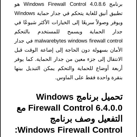
برنامج Windows Firewall Control 4.0.8.6 هو
تطبيق أنيق للغاية يتحكم في جدار حماية Windows
ويوفر وصولاً سريعًا إلى الخيارات الأكثر شيوعًا في
جدار الحماية ويسمح للمستخدم بالتحكم
malwarebytes windows firewall control​ في جدار
الأمان بسهولة دون الحاجة إلى إضاعة الوقت قبل
الانتقال إلى جزء معين من جدار الحماية. كما يوفر
أربعة أوضاع للحماية والتحكم يمكن التبديل بينها
بنقرة واحدة فقط على الماوس.
تحميل برنامج Windows
Firewall Control 6.4.0.0 مع
التفعيل وصف برنامج
Windows Firewall Control: