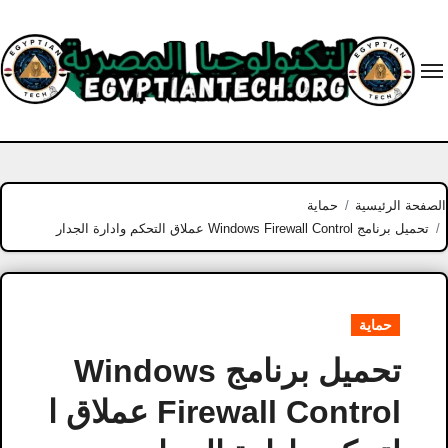
Ski
t
conten
الصفحة الرئيسية
حماية
تحميل برنامج Windows Firewall Control عملاق التحكم وادارة الجدار
حماية
تحميل برنامج Windows
Firewall Control عملاق ا