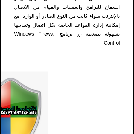
السماح للبرامج والعمليات والمهام من الاتصال
بالإنترنت سواء كانت من النوع الصادر أو الوارد. مع
إمكانية إدارة القواعد الخاصة بكل اتصال وتعديلها
بسهولة بضغطة زر برنامج Windows Firewall
Control.