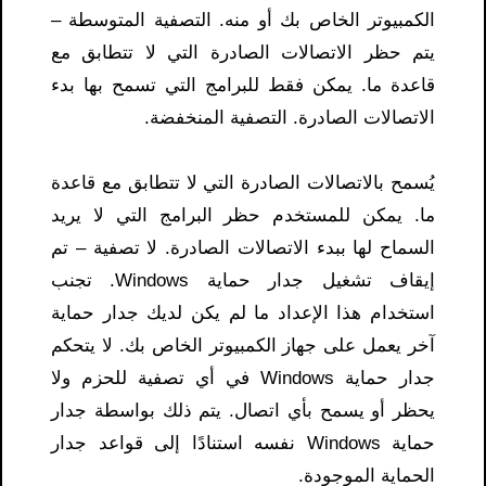
الكمبيوتر الخاص بك أو منه. التصفية المتوسطة –
يتم حظر الاتصالات الصادرة التي لا تتطابق مع
قاعدة ما. يمكن فقط للبرامج التي تسمح بها بدء
الاتصالات الصادرة. التصفية المنخفضة.
يُسمح بالاتصالات الصادرة التي لا تتطابق مع قاعدة
ما. يمكن للمستخدم حظر البرامج التي لا يريد
السماح لها ببدء الاتصالات الصادرة. لا تصفية – تم
إيقاف تشغيل جدار حماية Windows. تجنب
استخدام هذا الإعداد ما لم يكن لديك جدار حماية
آخر يعمل على جهاز الكمبيوتر الخاص بك. لا يتحكم
جدار حماية Windows في أي تصفية للحزم ولا
يحظر أو يسمح بأي اتصال. يتم ذلك بواسطة جدار
حماية Windows نفسه استنادًا إلى قواعد جدار
الحماية الموجودة.