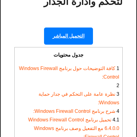
لتحكم وادارة الجدار
التحميل المباشر
جدول محتويات
1
كافة التوضيحات حول برنامج Windows Firewall
Control:
2
3
نظرة عامة على التحكم في جدار حماية
Windows:
4
شرح برنامج Windows Firewall Control:
4.1
تحميل برنامج Windows Firewall Control
6.4.0.0 مع التفعيل وصف برنامج Windows
Firewall Control: