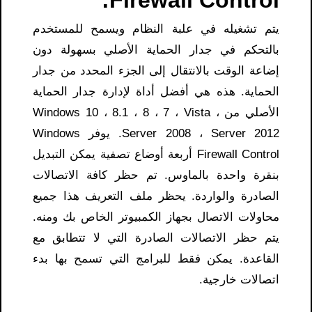
Firewall Control:
يتم تشغيله في علبة النظام ويسمح للمستخدم
بالتحكم في جدار الحماية الأصلي بسهولة دون
إضاعة الوقت بالانتقال إلى الجزء المحدد من جدار
الحماية. هذه هي أفضل أداة لإدارة جدار الحماية
الأصلي من Windows 10 ، 8.1 ، 8 ، 7 ، Vista ،
Server 2008 ، Server 2012. يوفر Windows
Firewall Control أربعة أوضاع تصفية يمكن التبديل
بنقرة واحدة بالماوس. تم حظر كافة الاتصالات
الصادرة والواردة. يحظر ملف التعريف هذا جميع
محاولات الاتصال بجهاز الكمبيوتر الخاص بك ومنه.
يتم حظر الاتصالات الصادرة التي لا تتطابق مع
القاعدة. يمكن فقط للبرامج التي تسمح بها بدء
اتصالات خارجية.