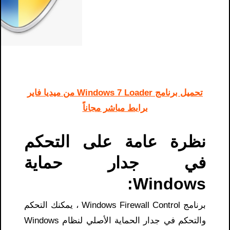
تحميل برنامج Windows 7 Loader من ميديا فاير
برابط مباشر مجاناً
نظرة عامة على التحكم
في جدار حماية
Windows:
برنامج Windows Firewall Control ، يمكنك التحكم
والتحكم في جدار الحماية الأصلي لنظام Windows