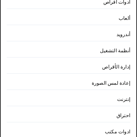
أدوات أقراص
ألعاب
أندرويد
أنظمة التشغيل
إدارة الأقراص
إعادة لمس الصورة
إنترنت
احتراق
ادوات مكتب