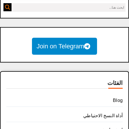
Join on Telegram
الفئات
Blog
أداة النسخ الاحتياطي