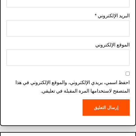
البريد الإلكتروني
*
الموقع الإلكتروني
احفظ اسمي، بريدي الإلكتروني، والموقع الإلكتروني في هذا
المتصفح لاستخدامها المرة المقبلة في تعليقي.