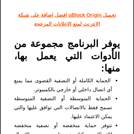
تحميل uBlock Origin افضل اضافة على شبكة
الانترنت لمنع الاعلانات المزعجة
يوفر البرنامج مجموعة من
الأدوات التي يعمل بها،
منها:
الحماية الكاملة أو التصفية القصوى مما يمنع
أي اتصال داخلي أو خارجي بالكمبيوتر.
الحماية المتوسطة أو التصفية المتوسطة
تسمح فقط بالاتصالات التي توافق عليها والتي
يمكن الاعتماد عليها.
تتوفر حماية منخفضة أو تصفية منخفضة