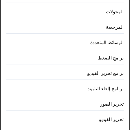
المحولات
المرجعية
الوسائط المتعددة
برامج الضغط
برامج تحرير الفيديو
برنامج إلغاء التثبيت
تحرير الصور
تحرير الفيديو