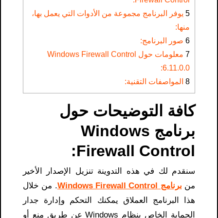
5
يوفر البرنامج مجموعة من الأدوات التي يعمل بها،
منها:
6
صور البرنامج:
7
معلومات حول Windows Firewall Control
6.11.0.0:
8
المواصفات التقنية:
كافة التوضيحات حول
برنامج Windows
Firewall Control:
سنقدم لك في هذه التدوينة تنزيل الإصدار الأخير
من
برنامج Windows Firewall Control
. من خلال
هذا البرنامج العملاق يمكنك التحكم وإدارة جدار
الحماية الخاص بنظام Windows عن طريق منع أو