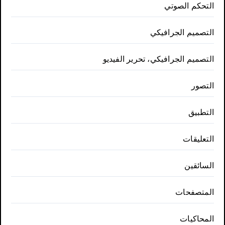
التحكم الصوتي
التصميم الجرافيكي
التصميم الجرافيكي، تحرير الفيديو
التصور
التطبيق
التعليقات
السائقين
المتصفحات
المحاكيات