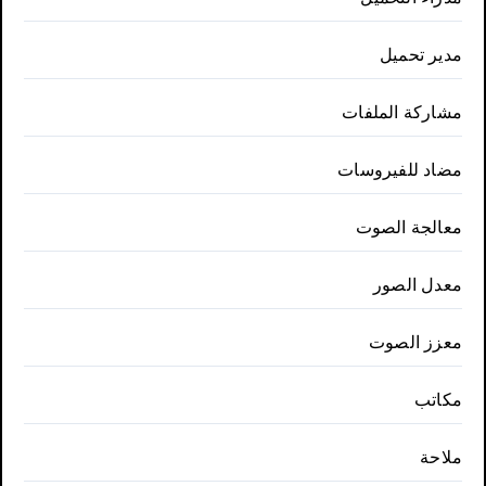
مدير تحميل
مشاركة الملفات
مضاد للفيروسات
معالجة الصوت
معدل الصور
معزز الصوت
مكاتب
ملاحة