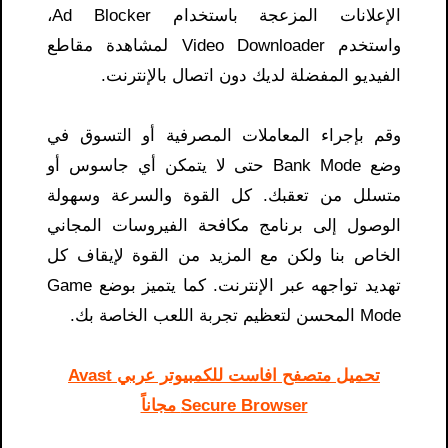
الإعلانات المزعجة باستخدام Ad Blocker،
واستخدم Video Downloader لمشاهدة مقاطع
الفيديو المفضلة لديك دون اتصال بالإنترنت.
وقم بإجراء المعاملات المصرفية أو التسوق في
وضع Bank Mode حتى لا يتمكن أي جاسوس أو
متسلل من تعقبك. كل القوة والسرعة وسهولة
الوصول إلى برنامج مكافحة الفيروسات المجاني
الخاص بنا ولكن مع المزيد من القوة لإيقاف كل
تهديد تواجهه عبر الإنترنت. كما يتميز بوضع Game
Mode المحسن لتعظيم تجربة اللعب الخاصة بك.
تحميل متصفح افاست للكمبيوتر عربي Avast
Secure Browser مجاناً