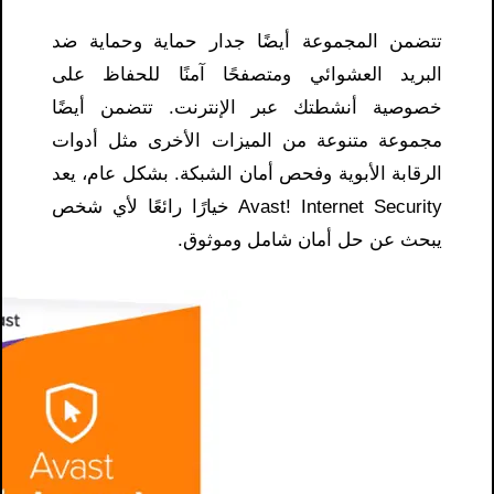
تتضمن المجموعة أيضًا جدار حماية وحماية ضد
البريد العشوائي ومتصفحًا آمنًا للحفاظ على
خصوصية أنشطتك عبر الإنترنت. تتضمن أيضًا
مجموعة متنوعة من الميزات الأخرى مثل أدوات
الرقابة الأبوية وفحص أمان الشبكة. بشكل عام، يعد
Avast! Internet Security خيارًا رائعًا لأي شخص
يبحث عن حل أمان شامل وموثوق.