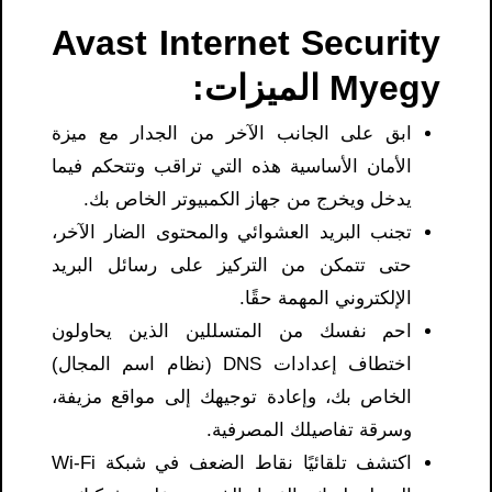
Avast Internet Security
Myegy​ الميزات:
ابق على الجانب الآخر من الجدار مع ميزة
الأمان الأساسية هذه التي تراقب وتتحكم فيما
يدخل ويخرج من جهاز الكمبيوتر الخاص بك.
تجنب البريد العشوائي والمحتوى الضار الآخر،
حتى تتمكن من التركيز على رسائل البريد
الإلكتروني المهمة حقًا.
احم نفسك من المتسللين الذين يحاولون
اختطاف إعدادات DNS (نظام اسم المجال)
الخاص بك، وإعادة توجيهك إلى مواقع مزيفة،
وسرقة تفاصيلك المصرفية.
اكتشف تلقائيًا نقاط الضعف في شبكة Wi-Fi