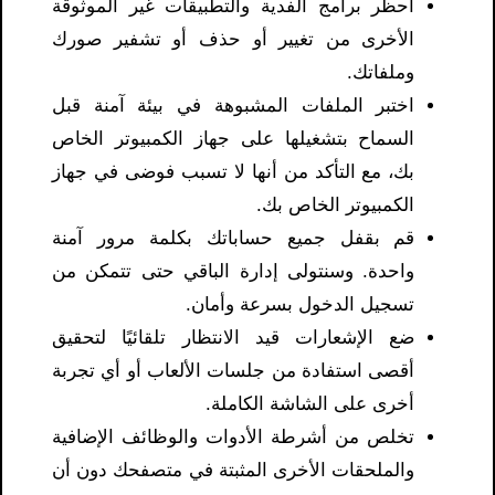
احظر برامج الفدية والتطبيقات غير الموثوقة
الأخرى من تغيير أو حذف أو تشفير صورك
وملفاتك.
اختبر الملفات المشبوهة في بيئة آمنة قبل
السماح بتشغيلها على جهاز الكمبيوتر الخاص
بك، مع التأكد من أنها لا تسبب فوضى في جهاز
الكمبيوتر الخاص بك.
قم بقفل جميع حساباتك بكلمة مرور آمنة
واحدة. وسنتولى إدارة الباقي حتى تتمكن من
تسجيل الدخول بسرعة وأمان.
ضع الإشعارات قيد الانتظار تلقائيًا لتحقيق
أقصى استفادة من جلسات الألعاب أو أي تجربة
أخرى على الشاشة الكاملة.
تخلص من أشرطة الأدوات والوظائف الإضافية
والملحقات الأخرى المثبتة في متصفحك دون أن