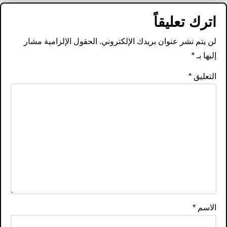
اترك تعليقاً
لن يتم نشر عنوان بريدك الإلكتروني.
الحقول الإلزامية مشار
إليها بـ
*
التعليق
*
الاسم
*