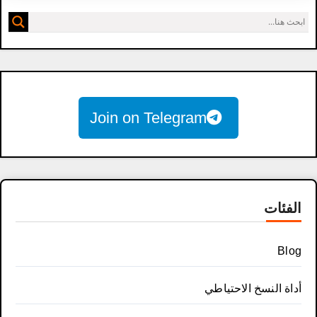
Join on Telegram
الفئات
Blog
أداة النسخ الاحتياطي