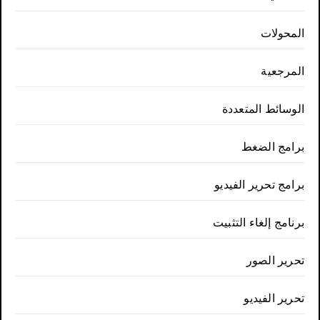
المحولات
المرجعية
الوسائط المتعددة
برامج الضغط
برامج تحرير الفيديو
برنامج إلغاء التثبيت
تحرير الصور
تحرير الفيديو