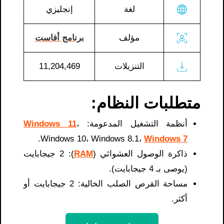
لغة
إنجليزي
مؤلف
برنامج أفاست
التنزيلات
11,204,469
متطلبات النظام:
أنظمة التشغيل المدعومة:
،
Windows 11
.
Windows 10، Windows 8.1،
Windows 7
ذاكرة الوصول العشوائي (
RAM
): 2 جيجابايت
(يوصى بـ 4 جيجابايت).
مساحة القرص الصلب الخالية: 2 جيجابايت أو
أكثر.