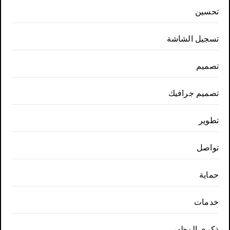
تحسين
تسجيل الشاشة
تصميم
تصميم جرافيك
تطوير
تواصل
حماية
خدمات
ذكري المظهر