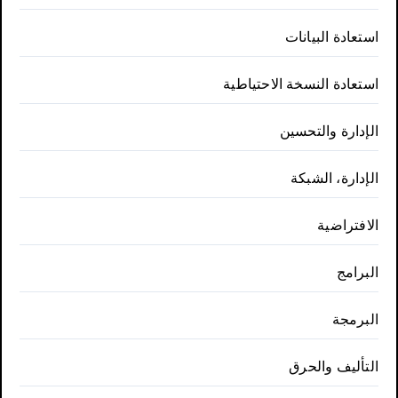
استعادة البيانات
استعادة النسخة الاحتياطية
الإدارة والتحسين
الإدارة، الشبكة
الافتراضية
البرامج
البرمجة
التأليف والحرق