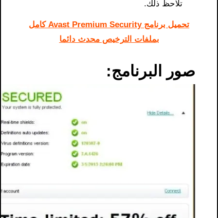
تلاحظ ذلك.
تحميل برنامج Avast Premium Security كامل
بملفات الترخيص محدث دائما
صور البرنامج: