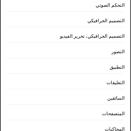
التحكم الصوتي
التصميم الجرافيكي
التصميم الجرافيكي، تحرير الفيديو
التصور
التطبيق
التعليقات
السائقين
المتصفحات
المحاكيات