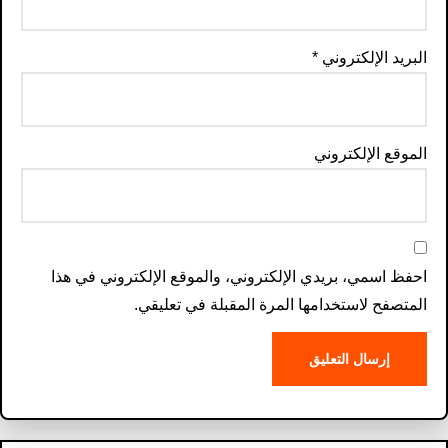
البريد الإلكتروني
*
الموقع الإلكتروني
احفظ اسمي، بريدي الإلكتروني، والموقع الإلكتروني في هذا
المتصفح لاستخدامها المرة المقبلة في تعليقي.