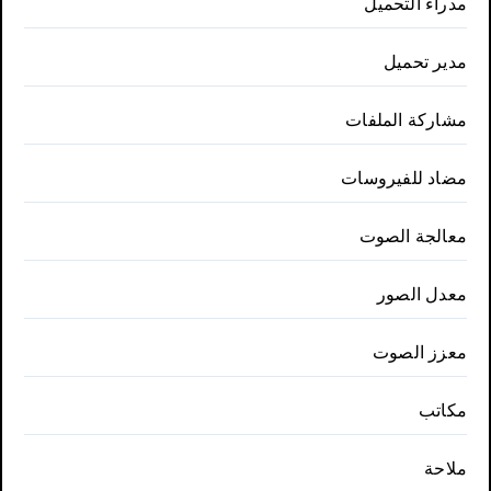
مدراء التحميل
مدير تحميل
مشاركة الملفات
مضاد للفيروسات
معالجة الصوت
معدل الصور
معزز الصوت
مكاتب
ملاحة