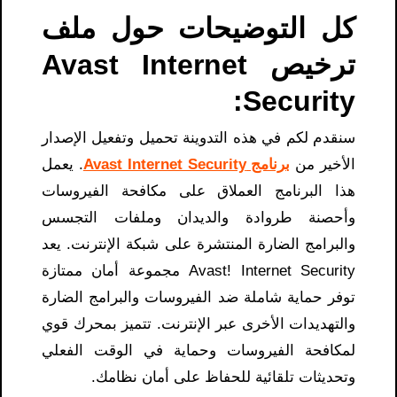
كل التوضيحات حول ملف
ترخيص Avast Internet
Security​:
سنقدم لكم في هذه التدوينة تحميل وتفعيل الإصدار
الأخير من
برنامج Avast Internet Security
. يعمل
هذا البرنامج العملاق على مكافحة الفيروسات
وأحصنة طروادة والديدان وملفات التجسس
والبرامج الضارة المنتشرة على شبكة الإنترنت. يعد
Avast! Internet Security مجموعة أمان ممتازة
توفر حماية شاملة ضد الفيروسات والبرامج الضارة
والتهديدات الأخرى عبر الإنترنت. تتميز بمحرك قوي
لمكافحة الفيروسات وحماية في الوقت الفعلي
وتحديثات تلقائية للحفاظ على أمان نظامك.