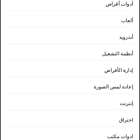
أدوات أقراص
ألعاب
أندرويد
أنظمة التشغيل
إدارة الأقراص
إعادة لمس الصورة
إنترنت
احتراق
ادوات مكتب