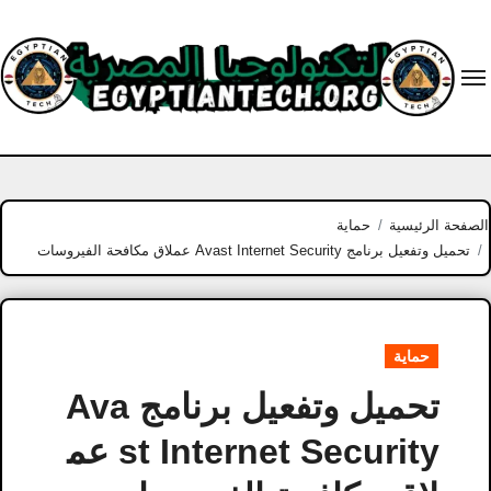
Ski
t
conten
الصفحة الرئيسية
حماية
تحميل وتفعيل برنامج Avast Internet Security عملاق مكافحة الفيروسات
حماية
تحميل وتفعيل برنامج Ava
st Internet Security عم