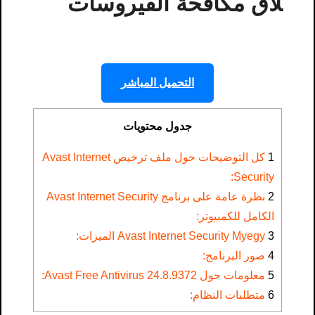
لاق مكافحة الفيروسات
التحميل المباشر
جدول محتويات
1
كل التوضيحات حول ملف ترخيص Avast Internet
Security​:
2
نظرة عامة على برنامج Avast Internet Security
الكامل للكمبيوتر:
3
Avast Internet Security Myegy​ الميزات:
4
صور البرنامج:
5
معلومات حول Avast Free Antivirus 24.8.9372:
6
متطلبات النظام: