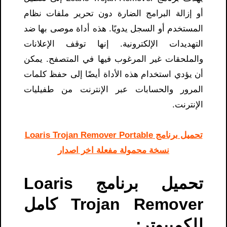
أو إزالة البرامج الضارة دون تحرير ملفات نظام
المستخدم أو السجل يدويًا. هذه أداة موصى بها ضد
التهديدات الإلكترونية. إنها توقف الإعلانات
والملحقات غير المرغوب فيها في المتصفح. يمكن
أن يؤدي استخدام هذه الأداة أيضًا إلى حفظ كلمات
المرور والحسابات عبر الإنترنت من طفيليات
الإنترنت.
تحميل برنامج Loaris Trojan Remover Portable
نسخة محمولة مفعلة اخر اصدار
تحميل برنامج Loaris
Trojan Remover كامل
للكمبيوتر: