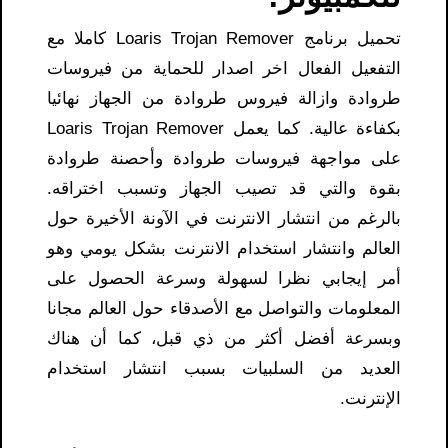
تحميل برنامج Loaris Trojan Remover كاملا مع
التفعيل الفعال اخر اصدار للحماية من فيروسات
طروادة وازالة فيروس طروادة من الجهاز نهائيا
بكفاءة عالية. كما يعمل Loaris Trojan Remover
على مواجهة فيروسات طروادة وأحصنة طروادة
بقوة والتي قد تصيب الجهاز وتسبب اختراقه.
بالرغم من انتشار الانترنت في الآونة الأخيرة حول
العالم وانتشار استخدام الانترنت بشكل يومي وهو
أمر إيجابي نظرا لسهولة وسرعة الحصول على
المعلومات والتواصل مع الأصدقاء حول العالم مجانا
وبسرعة أفضل أكثر من ذي قبل، كما أن هناك
العديد من السلبيات بسبب انتشار استخدام
الإنترنت.