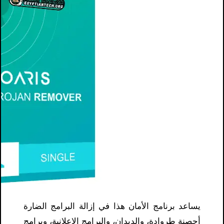
يساعد برنامج الأمان هذا في إزالة البرامج الضارة
أحصنة طروادة، والديدان، والبرامج الإعلانية، وبرامج