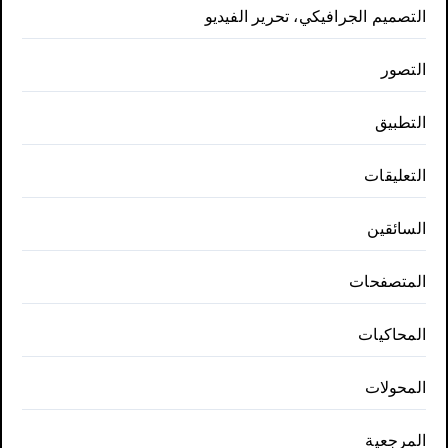
التصميم الجرافيكي، تحرير الفيديو
التصور
التطبيق
التعليقات
السائقين
المتصفحات
المحاكيات
المحولات
المرجعية