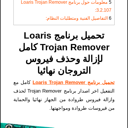
5
معلومات حول برنامج Loaris Trojan Remover
3.2.107:
6
التفاصيل الفنية ومتطلبات النظام:
تحميل برنامج Loaris
Trojan Remover كامل
لإزالة وحذف فيروس
التروجان نهائيا
تحميل برنامج Loaris Trojan Remover
كامل مع
التفعيل اخر اصدار برنامج Trojan Remover لحذف
وازالة فيروس طروادة من الجهاز نهائيا والحماية
من فيروسات طروادة ومواجهتها.