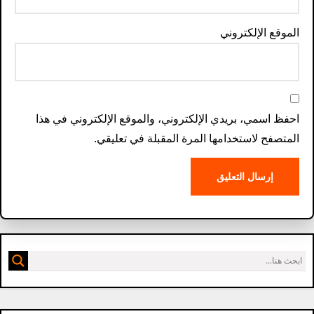
الموقع الإلكتروني
احفظ اسمي، بريدي الإلكتروني، والموقع الإلكتروني في هذا
المتصفح لاستخدامها المرة المقبلة في تعليقي.