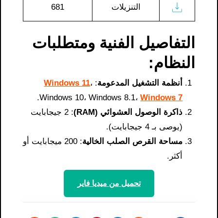
التنزيلات
681
التفاصيل الفنية ومتطلبات
النظام:
أنظمة التشغيل المدعومة
:
،
Windows 11
.
Windows 10، Windows 8.1،
Windows 7
ذاكرة الوصول العشوائي (RAM)
: 2 جيجابايت
(يوصى بـ 4 جيجابايت).
مساحة القرص الصلب الخالية
: 200 ميجابايت أو
أكثر.
تحميل من ميديا ​​فاير