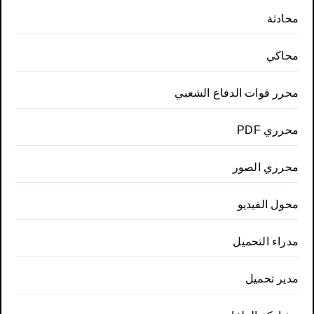
محادثة
محاكي
محرر قوات الدفاع الشعبي
محرري PDF
محرري الصور
محول الفيديو
مدراء التحميل
مدير تحميل