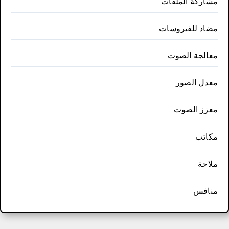
مشاركة الملفات
مضاد للفيروسات
معالجة الصوت
معدل الصور
معزز الصوت
مكاتب
ملاحة
منافس