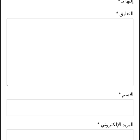
إليها بـ
*
التعليق
*
الاسم
*
البريد الإلكتروني
*