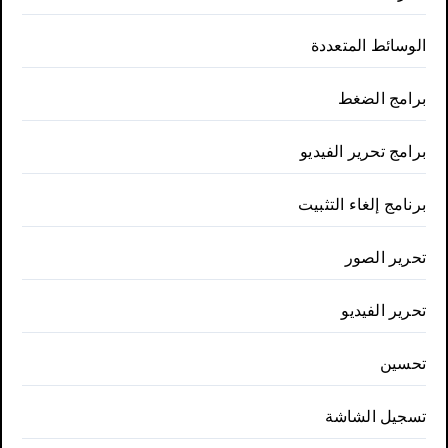
الوسائط المتعددة
برامج الضغط
برامج تحرير الفيديو
برنامج إلغاء التثبيت
تحرير الصور
تحرير الفيديو
تحسين
تسجيل الشاشة