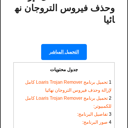
وحذف فيروس التروجان نه
ائيا
التحميل المباشر
جدول محتويات
1
تحميل برنامج Loaris Trojan Remover كامل
لإزالة وحذف فيروس التروجان نهائيا
2
تحميل برنامج Loaris Trojan Remover كامل
للكمبيوتر:
3
تفاصيل البرنامج:
4
صور البرنامج: