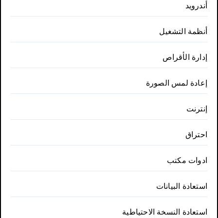
أندرويد
أنظمة التشغيل
إدارة الأقراص
إعادة لمس الصورة
إنترنت
احتراق
ادوات مكتب
استعادة البيانات
استعادة النسخة الاحتياطية