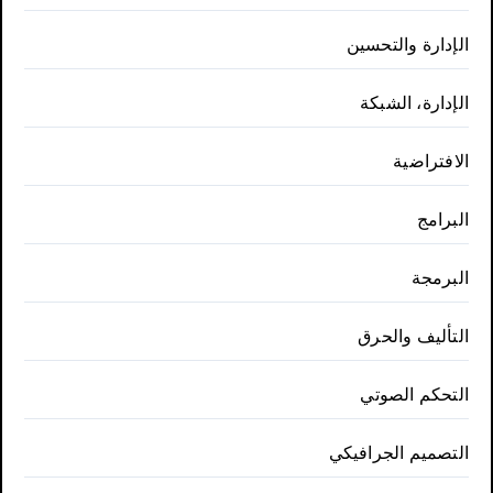
الإدارة والتحسين
الإدارة، الشبكة
الافتراضية
البرامج
البرمجة
التأليف والحرق
التحكم الصوتي
التصميم الجرافيكي