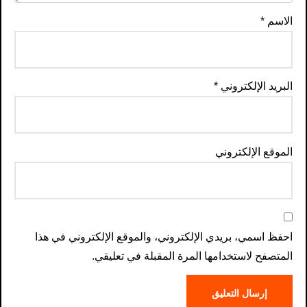
الاسم
*
البريد الإلكتروني
*
الموقع الإلكتروني
احفظ اسمي، بريدي الإلكتروني، والموقع الإلكتروني في هذا
المتصفح لاستخدامها المرة المقبلة في تعليقي.