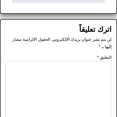
اترك تعليقاً
لن يتم نشر عنوان بريدك الإلكتروني.
الحقول الإلزامية مشار
إليها بـ
*
التعليق
*