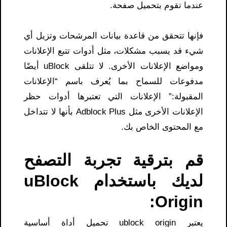
عندما تقوم بتحميل صفحة.
فإنها تتحقق من قاعدة بيانات المرشحات وتزيل أي
شيء قد يسبب مشكلات، مثل أدوات تتبع الإعلانات
ومواضع الإعلانات الأخرى. لا تتلقى uBlock أيضًا
مدفوعات للسماح بما يُعرف باسم “الإعلانات
المقبولة:” الإعلانات التي تعتبرها أدوات حظر
الإعلانات الأخرى مثل Adblock Plus بأنها لا تتداخل
مع المحتوى الخاص بك.
قم بترقية تجربة التصفح
لديك باستخدام uBlock
Origin:
يعتبر ublock origin تحميل​ أداة أساسية