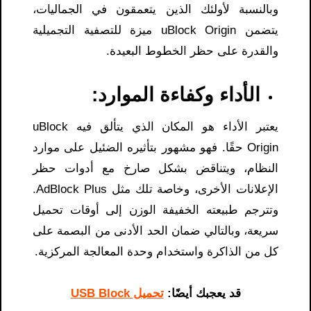
وبالنسبة لأولئك الذين يتعمقون في الجماليات،
يتضمن uBlock Origin ميزة للتصفية التجميلية
والقدرة على حظر الخطوط البعيدة.
الأداء وكفاءة الموارد:
يعتبر الأداء هو المكان الذي يتألق فيه uBlock
Origin حقًا. فهو مشهور بتأثيره الضئيل على موارد
النظام، ويتناقض بشكل صارخ مع أدوات حظر
الإعلانات الأخرى، وخاصة تلك مثل AdBlock Plus.
وتترجم طبيعته الخفيفة الوزن إلى أوقات تحميل
سريعة، وبالتالي ضمان الحد الأدنى من البصمة على
كل من الذاكرة واستخدام وحدة المعالجة المركزية.
قد يعجبك أيضًا:
تحميل USB Block