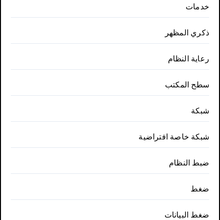
خدمات
ذكري المظهر
رعاية النظام
سطح المكتب
شبكة
شبكة خاصة افتراضية
ضبط النظام
ضغط
ضغط البيانات