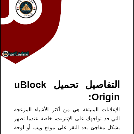
التفاصيل تحميل uBlock
Origin:
الإعلانات المنبثقة هي من أكثر الأشياء المزعجة
التي قد تواجهك على الإنترنت، خاصة عندما تظهر
بشكل مفاجئ بعد النقر على موقع ويب أو لوحة