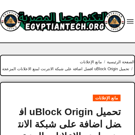
Ski
t
conten
الصفحة الرئيسية
مانع الإعلانات
تحميل uBlock Origin افضل اضافة على شبكة الانترنت لمنع الاعلانات المزعجة
مانع الإعلانات
تحميل uBlock Origin اف
ضل اضافة على شبكة الانت