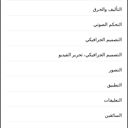
التأليف والحرق
التحكم الصوتي
التصميم الجرافيكي
التصميم الجرافيكي، تحرير الفيديو
التصور
التطبيق
التعليقات
السائقين