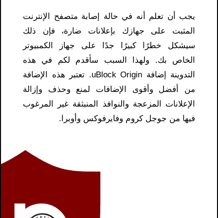
يجب أن تعلم أنه في حالة إصابة متصفح الإنترنت
المثبت على جهازك بإعلانات ضارة، فإن ذلك
سيشكل خطرًا كبيرًا جدًا على جهاز الكمبيوتر
الخاص بك. ولهذا السبب سأقدم لكم في هذه
التدوينة إضافة uBlock Origin. تعتبر هذه الإضافة
من أفضل وأقوى الإضافات لمنع وحذف وإزالة
الإعلانات المزعجة والنوافذ المنبثقة غير المرغوب
فيها من جوجل كروم وفايرفوكس وأوبرا.