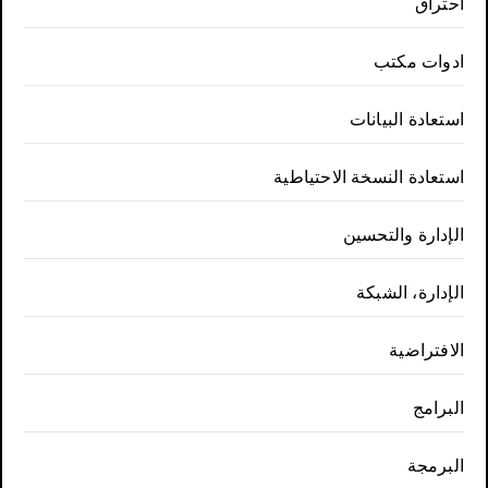
احتراق
ادوات مكتب
استعادة البيانات
استعادة النسخة الاحتياطية
الإدارة والتحسين
الإدارة، الشبكة
الافتراضية
البرامج
البرمجة