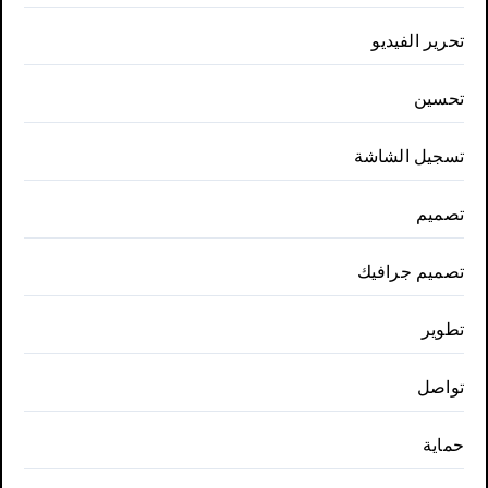
تحرير الفيديو
تحسين
تسجيل الشاشة
تصميم
تصميم جرافيك
تطوير
تواصل
حماية