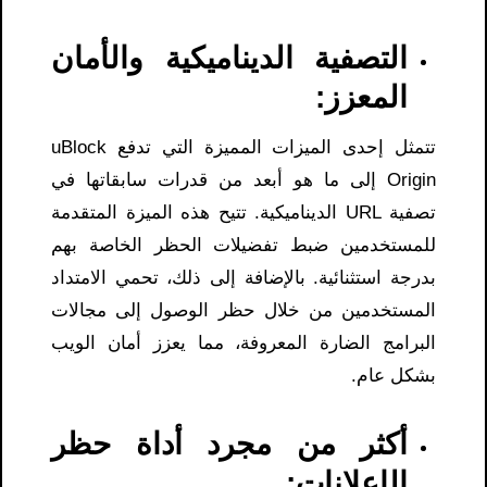
التصفية الديناميكية والأمان
المعزز:
تتمثل إحدى الميزات المميزة التي تدفع uBlock
Origin إلى ما هو أبعد من قدرات سابقاتها في
تصفية URL الديناميكية. تتيح هذه الميزة المتقدمة
للمستخدمين ضبط تفضيلات الحظر الخاصة بهم
بدرجة استثنائية. بالإضافة إلى ذلك، تحمي الامتداد
المستخدمين من خلال حظر الوصول إلى مجالات
البرامج الضارة المعروفة، مما يعزز أمان الويب
بشكل عام.
أكثر من مجرد أداة حظر
الإعلانات: