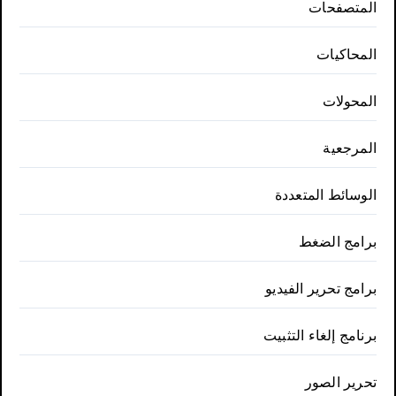
المتصفحات
المحاكيات
المحولات
المرجعية
الوسائط المتعددة
برامج الضغط
برامج تحرير الفيديو
برنامج إلغاء التثبيت
تحرير الصور