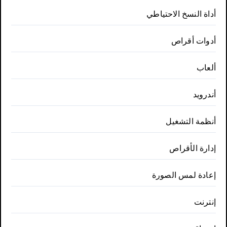
أداة النسخ الاحتياطي
أدوات أقراص
ألعاب
أندرويد
أنظمة التشغيل
إدارة الأقراص
إعادة لمس الصورة
إنترنت