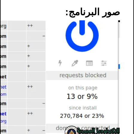
صور البرنامج: