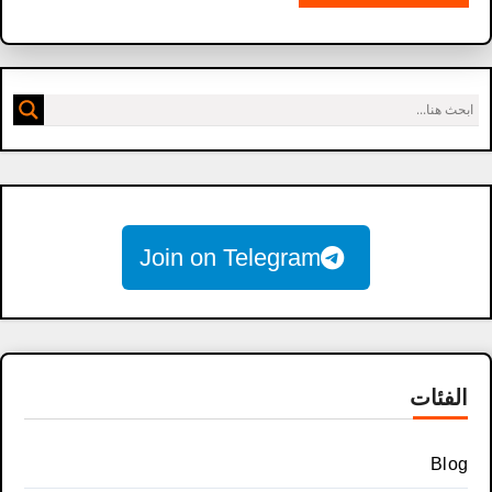
Join on Telegram
الفئات
Blog