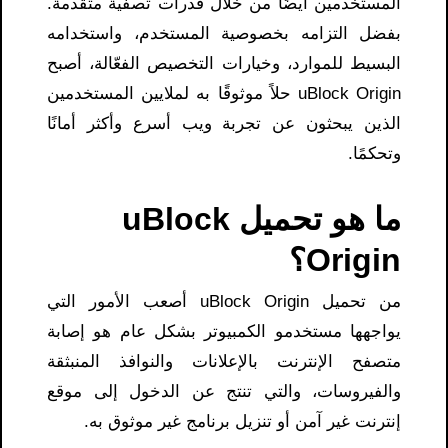
المستخدمين أيضًا من خلال قدرات تصفية متقدمة.
بفضل التزامه بخصوصية المستخدم، واستخدامه
البسيط للموارد، وخيارات التخصيص الفعّالة، أصبح
uBlock Origin حلاً موثوقًا به لملايين المستخدمين
الذين يبحثون عن تجربة ويب أسرع وأكثر أمانًا
وتحكمًا.
ما هو تحميل uBlock
Origin؟
من تحميل uBlock Origin أصعب الأمور التي
يواجهها مستخدمو الكمبيوتر بشكل عام هو إصابة
متصفح الإنترنت بالإعلانات والنوافذ المنبثقة
والفيروسات، والتي تنتج عن الدخول إلى موقع
إنترنت غير آمن أو تنزيل برنامج غير موثوق به.