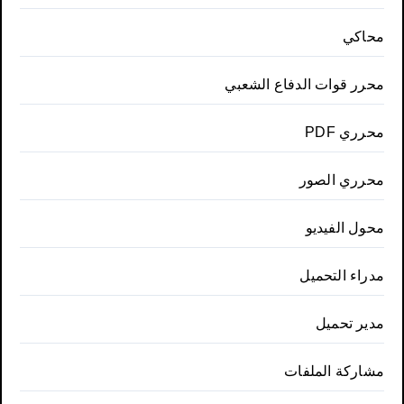
محاكي
محرر قوات الدفاع الشعبي
محرري PDF
محرري الصور
محول الفيديو
مدراء التحميل
مدير تحميل
مشاركة الملفات