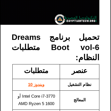
تحميل برنامج Dreams
Boot vol-6 متطلبات
النظام:
عنصر
متطلبات
نظام التشغيل
ويندوز 10
Intel Core i7-3770 أو
المعالج
AMD Ryzen 5 1600