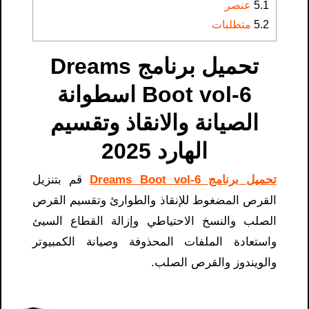
5.1
عنصر
5.2
متطلبات
تحميل برنامج Dreams
Boot vol-6 اسطوانة
الصيانة والانقاذ وتقسيم
الهارد 2025
تحميل برنامج Dreams Boot vol-6
قم بتنزيل
القرص المضغوط للإنقاذ والطوارئ وتقسيم القرص
الصلب والنسخ الاحتياطي وإزالة القطاع السيئ
واستعادة الملفات المحذوفة وصيانة الكمبيوتر
والويندوز والقرص الصلب.