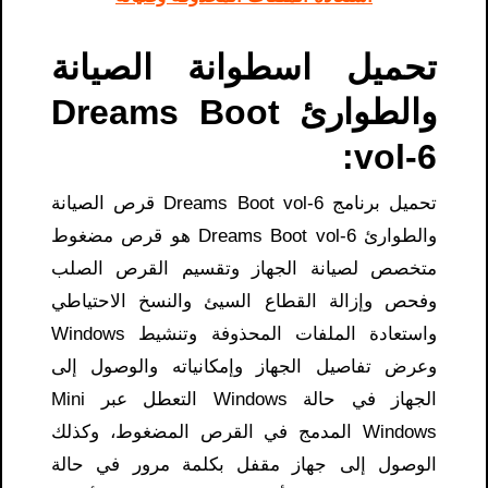
تحميل اسطوانة الصيانة
والطوارئ Dreams Boot
vol-6:
تحميل برنامج Dreams Boot vol-6 قرص الصيانة
والطوارئ Dreams Boot vol-6 هو قرص مضغوط
متخصص لصيانة الجهاز وتقسيم القرص الصلب
وفحص وإزالة القطاع السيئ والنسخ الاحتياطي
واستعادة الملفات المحذوفة وتنشيط Windows
وعرض تفاصيل الجهاز وإمكانياته والوصول إلى
الجهاز في حالة Windows التعطل عبر Mini
Windows المدمج في القرص المضغوط، وكذلك
الوصول إلى جهاز مقفل بكلمة مرور في حالة