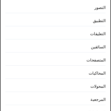
التصور
التطبيق
التعليقات
السائقين
المتصفحات
المحاكيات
المحولات
المرجعية