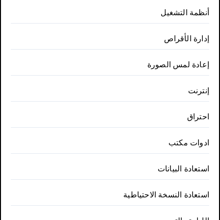
أنظمة التشغيل
إدارة الأقراص
إعادة لمس الصورة
إنترنت
احتراق
ادوات مكتب
استعادة البيانات
استعادة النسخة الاحتياطية