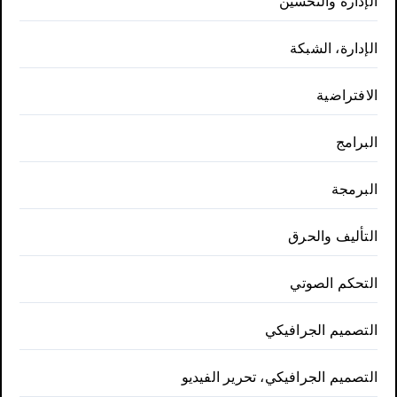
الإدارة والتحسين
الإدارة، الشبكة
الافتراضية
البرامج
البرمجة
التأليف والحرق
التحكم الصوتي
التصميم الجرافيكي
التصميم الجرافيكي، تحرير الفيديو