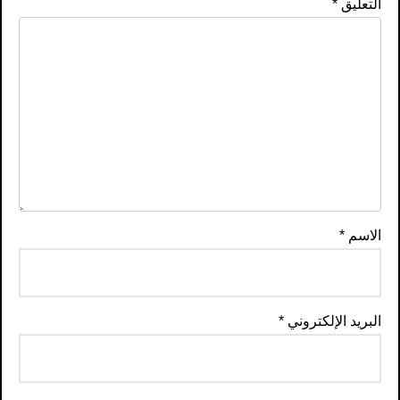
التعليق
*
الاسم
*
البريد الإلكتروني
*