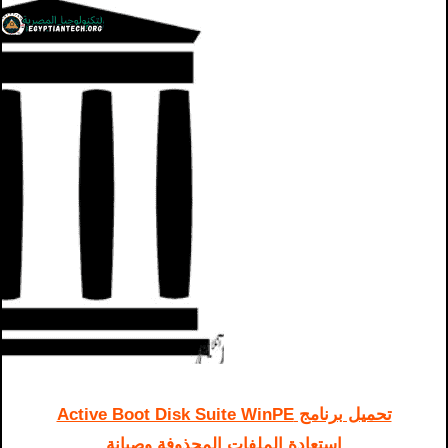
تحميل برنامج Active Boot Disk Suite WinPE
استعادة الملفات المحذوفة وصيانة