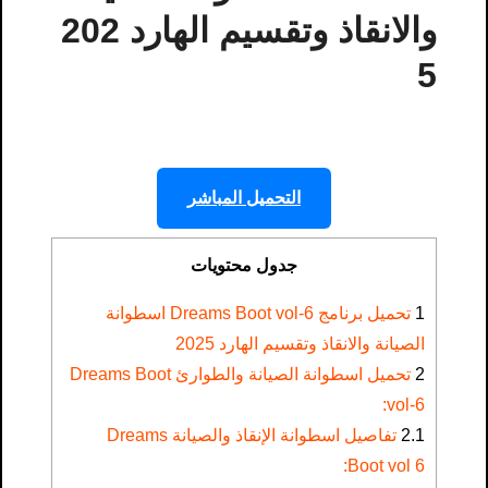
والانقاذ وتقسيم الهارد 202
5
التحميل المباشر
جدول محتويات
1
تحميل برنامج Dreams Boot vol-6 اسطوانة
الصيانة والانقاذ وتقسيم الهارد 2025
2
تحميل اسطوانة الصيانة والطوارئ Dreams Boot
vol-6:
2.1
تفاصيل اسطوانة الإنقاذ والصيانة Dreams
Boot vol 6: