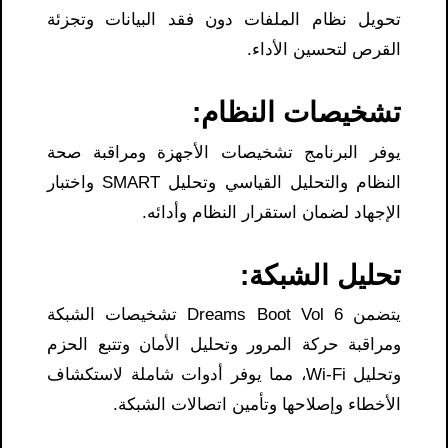
تحويل نظام الملفات دون فقد البيانات وتجزئة
القرص لتحسين الأداء.
تشخيصات النظام:
يوفر البرنامج تشخيصات الأجهزة ومراقبة صحة
النظام والتحليل القياسي وتحليل SMART واختبار
الإجهاد لضمان استقرار النظام وأدائه.
تحليل الشبكة:
يتضمن Dreams Boot Vol 6 تشخيصات الشبكة
ومراقبة حركة المرور وتحليل الأمان وتتبع الحزم
وتحليل Wi-Fi، مما يوفر أدوات شاملة لاستكشاف
الأخطاء وإصلاحها وتأمين اتصالات الشبكة.