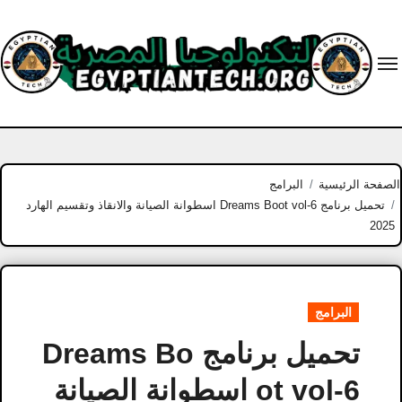
Ski
t
conten
الصفحة الرئيسية
البرامج
تحميل برنامج Dreams Boot vol-6 اسطوانة الصيانة والانقاذ وتقسيم الهارد
2025
البرامج
تحميل برنامج Dreams Bo
ot vol-6 اسطوانة الصيانة