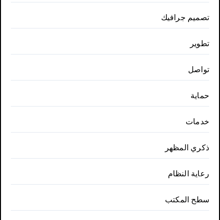
تصميم جرافيك
تطوير
تواصل
حماية
خدمات
ذكري المظهر
رعاية النظام
سطح المكتب