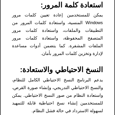
استعادة كلمة المرور:
يمكن للمستخدمين إعادة تعيين كلمات مرور
Windows المنسية، واستعادة كلمات المرور من
التطبيقات والملفات، واستعادة كلمات مرور
المتصفح المحفوظة، واستعادة كلمات مرور
الملفات المشفرة. كما يتضمن أدوات مساعدة
لإدارة وتخزين كلمات المرور بأمان.
النسخ الاحتياطي والاستعادة:
يدعم البرنامج النسخ الاحتياطي الكامل للنظام،
والنسخ الاحتياطي التدريجي، وإنشاء صورة القرص،
واستعادة النظام من صور النسخ الاحتياطي. يمكن
للمستخدمين إنشاء نسخ احتياطية قابلة للتمهيد
لسهولة الاسترداد في حالة فشل النظام.