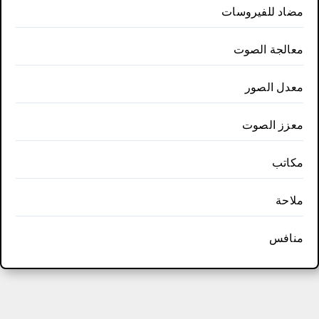
مضاد للفيروسات
معالجة الصوت
معدل الصور
معزز الصوت
مكاتب
ملاحة
منافس