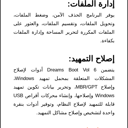
إدارة الملفات:
يوفر البرنامج الحذف الآمن، وضغط الملفات،
وتحويل الملفات، وتقسيم الملفات، والعثور على
الملفات المكررة لتحرير المساحة وإدارة الملفات
بكفاءة.
إصلاح التمهيد:
يتضمن Dreams Boot Vol 6 أدوات لإصلاح
المشكلات المتعلقة بمحمل تمهيد Windows،
وإصلاح MBR/GPT، وتحرير بيانات تكوين تمهيد
Windows وإصلاحها، وإنشاء محركات أقراص USB
قابلة للتمهيد لإصلاح النظام، وتوفير أدوات بنقرة
واحدة لتشخيص وإصلاح مشاكل التمهيد.