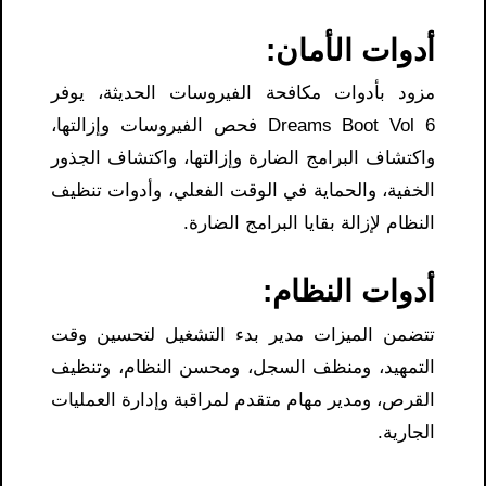
أدوات الأمان:
مزود بأدوات مكافحة الفيروسات الحديثة، يوفر
Dreams Boot Vol 6 فحص الفيروسات وإزالتها،
واكتشاف البرامج الضارة وإزالتها، واكتشاف الجذور
الخفية، والحماية في الوقت الفعلي، وأدوات تنظيف
النظام لإزالة بقايا البرامج الضارة.
أدوات النظام:
تتضمن الميزات مدير بدء التشغيل لتحسين وقت
التمهيد، ومنظف السجل، ومحسن النظام، وتنظيف
القرص، ومدير مهام متقدم لمراقبة وإدارة العمليات
الجارية.