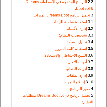
2.2
البرامج المدمجة فى الاسطوانة Dreams
Boot vol-6:
3
تحميل برنامج Dreams Boot الميزات:
3.1
استعادة شاملة للبيانات:
3.2
إدارة الأقسام:
3.3
تشخيصات النظام:
3.4
تحليل الشبكة:
3.5
استعادة كلمة المرور:
3.6
النسخ الاحتياطي والاستعادة:
3.7
أدوات الأمان:
3.8
أدوات النظام:
3.9
إدارة الملفات:
3.10
إصلاح التمهيد:
4
صور البرنامج:
5
تحميل برنامج Dreams Boot vol-6 متطلبات
النظام: