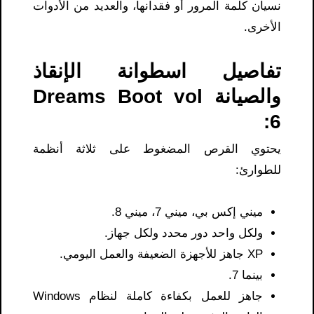
نسيان كلمة المرور أو فقدانها، والعديد من الأدوات
الأخرى.
تفاصيل اسطوانة الإنقاذ
والصيانة Dreams Boot vol
6:
يحتوي القرص المضغوط على ثلاثة أنظمة
للطوارئ:
ميني إكس بي، ميني 7، ميني 8.
ولكل واحد دور محدد ولكل جهاز.
XP جاهز للأجهزة الضعيفة والعمل اليومي.
بينما 7.
جاهز للعمل بكفاءة كاملة لنظام Windows