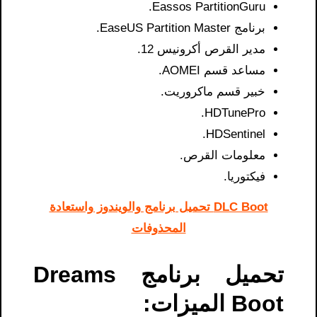
Eassos PartitionGuru.
برنامج EaseUS Partition Master.
مدير القرص أكرونيس 12.
مساعد قسم AOMEI.
خبير قسم ماكروريت.
HDTunePro.
HDSentinel.
معلومات القرص.
فيكتوريا.
DLC Boot تحميل برنامج والويندوز واستعادة
المحذوفات
تحميل برنامج Dreams
Boot الميزات: