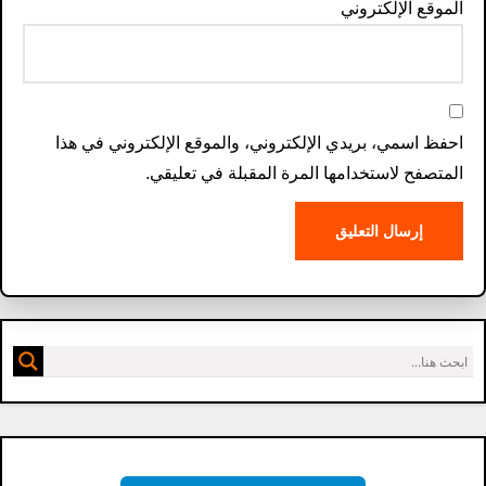
الموقع الإلكتروني
احفظ اسمي، بريدي الإلكتروني، والموقع الإلكتروني في هذا
المتصفح لاستخدامها المرة المقبلة في تعليقي.