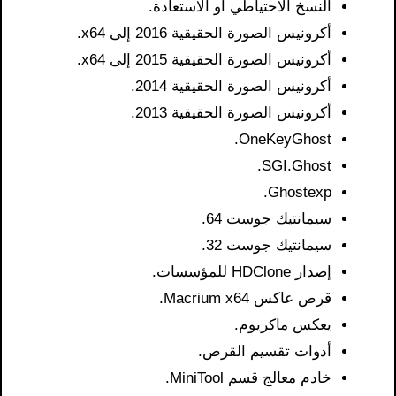
النسخ الاحتياطي أو الاستعادة.
أكرونيس الصورة الحقيقية 2016 إلى x64.
أكرونيس الصورة الحقيقية 2015 إلى x64.
أكرونيس الصورة الحقيقية 2014.
أكرونيس الصورة الحقيقية 2013.
OneKeyGhost.
SGI.Ghost.
Ghostexp.
سيمانتيك جوست 64.
سيمانتيك جوست 32.
إصدار HDClone للمؤسسات.
قرص عاكس Macrium x64.
يعكس ماكريوم.
أدوات تقسيم القرص.
خادم معالج قسم MiniTool.