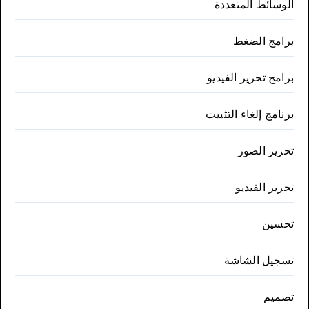
الوسائط المتعددة
برامج الضغط
برامج تحرير الفيديو
برنامج إلغاء التثبيت
تحرير الصور
تحرير الفيديو
تحسين
تسجيل الشاشة
تصميم