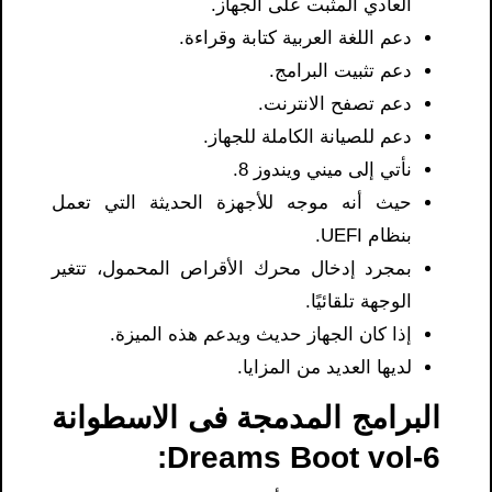
العادي المثبت على الجهاز.
دعم اللغة العربية كتابة وقراءة.
دعم تثبيت البرامج.
دعم تصفح الانترنت.
دعم للصيانة الكاملة للجهاز.
نأتي إلى ميني ويندوز 8.
حيث أنه موجه للأجهزة الحديثة التي تعمل
بنظام UEFI.
بمجرد إدخال محرك الأقراص المحمول، تتغير
الوجهة تلقائيًا.
إذا كان الجهاز حديث ويدعم هذه الميزة.
لديها العديد من المزايا.
البرامج المدمجة فى الاسطوانة
Dreams Boot vol-6: