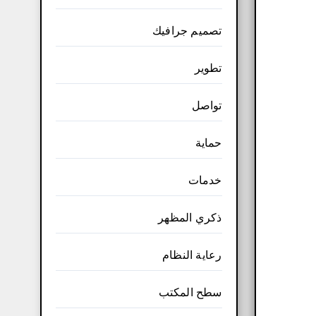
تصميم جرافيك
تطوير
تواصل
حماية
خدمات
ذكري المظهر
رعاية النظام
سطح المكتب