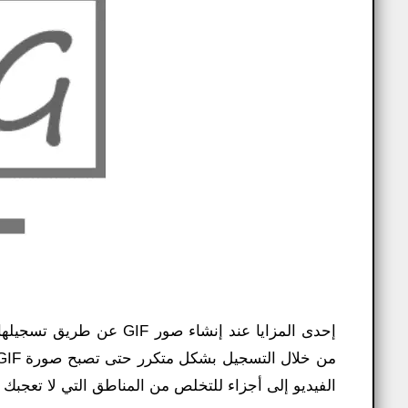
إحدى المزايا عند إنشاء ص
الفيديو إلى أجزاء للتخلص من المناطق التي لا تعجبك والتأكد من أن ملف