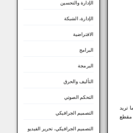
الإدارة والتحسين
الإدارة، الشبكة
الافتراضية
البرامج
البرمجة
التأليف والحرق
التحكم الصوتي
ما تريد
التصميم الجرافيكي
نك قص مقطع
التصميم الجرافيكي، تحرير الفيديو