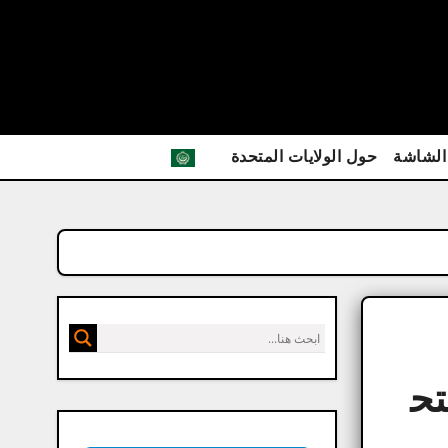
الشاشة
حول الولايات المتحدة
ة متح