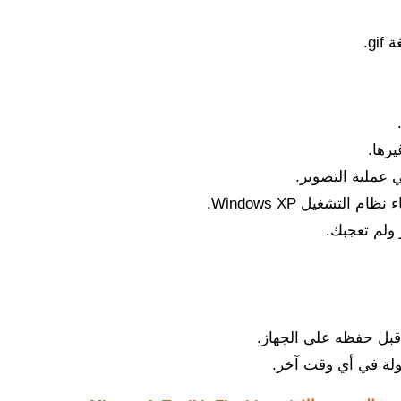
g.
يرها.
 عملية التصوير.
 ولم تعجبك.
قبل حفظه على الجهاز.
لة في أي وقت آخر.