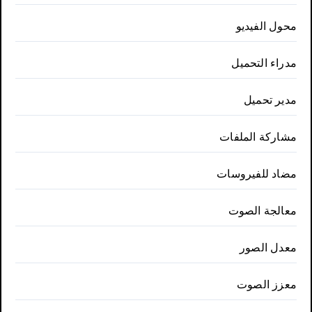
محول الفيديو
مدراء التحميل
مدير تحميل
مشاركة الملفات
مضاد للفيروسات
معالجة الصوت
معدل الصور
معزز الصوت