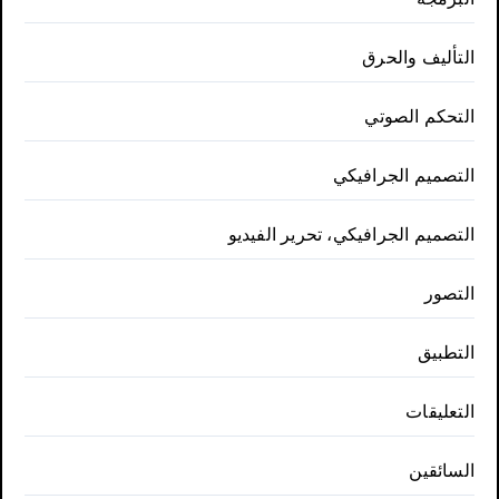
التأليف والحرق
التحكم الصوتي
التصميم الجرافيكي
التصميم الجرافيكي، تحرير الفيديو
التصور
التطبيق
التعليقات
السائقين