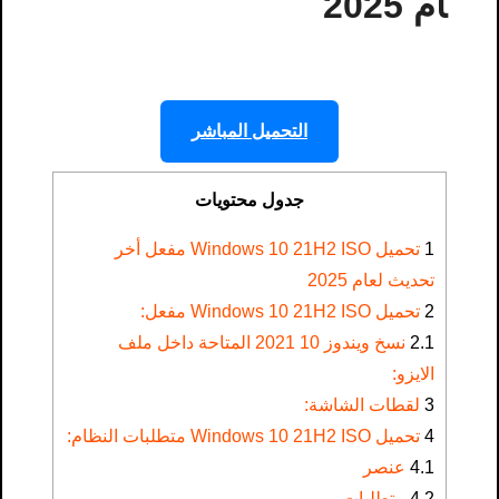
ام 2025
التحميل المباشر
جدول محتويات
1
تحميل Windows 10 21H2 ISO مفعل أخر
تحديث لعام 2025
2
تحميل Windows 10 21H2 ISO مفعل:
2.1
نسخ ويندوز 10 2021 المتاحة داخل ملف
الايزو:
3
لقطات الشاشة:
4
تحميل Windows 10 21H2 ISO متطلبات النظام:
4.1
عنصر
4.2
متطلبات