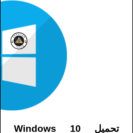
تحميل Windows 10