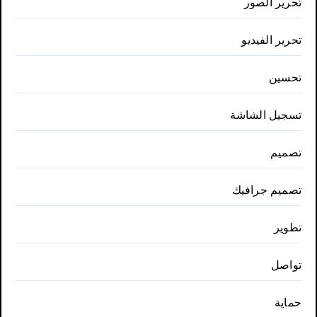
تحرير الصور
تحرير الفيديو
تحسين
تسجيل الشاشة
تصميم
تصميم جرافيك
تطوير
تواصل
حماية