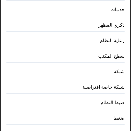
خدمات
ذكري المظهر
رعاية النظام
سطح المكتب
شبكة
شبكة خاصة افتراضية
ضبط النظام
ضغط