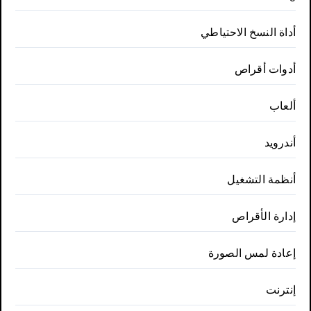
أداة النسخ الاحتياطي
أدوات أقراص
ألعاب
أندرويد
أنظمة التشغيل
إدارة الأقراص
إعادة لمس الصورة
إنترنت