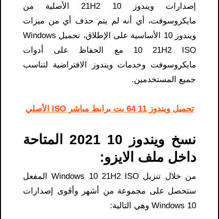
إصدارات ويندوز 10 21H2 الأصلية من
مايكروسوفت، أي أنه لم يتم حذف أي من ميزات
ويندوز 10 الأساسية على الإطلاق، تحميل Windows
10 21H2 ISO مع الحفاظ على أدوات
مايكروسوفت وخدمات ويندوز الافتراضية لتناسب
جميع المستخدمين.
تحميل ويندوز 11 64 بت برابط مباشر ISO الأصلي
نسخ ويندوز 10 2021 المتاحة
داخل ملف الايزو:
من خلال تنزيل Windows 10 21H2 ISO المفعل
ستحصل على مجموعة من أشهر وأقوى إصدارات
Windows 10 وهي التالية: