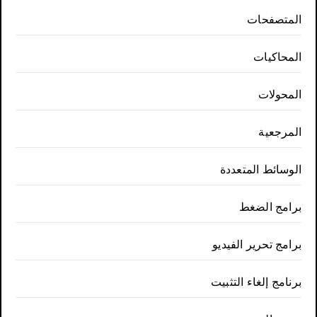
المتصفحات
المحاكيات
المحولات
المرجعية
الوسائط المتعددة
برامج الضغط
برامج تحرير الفيديو
برنامج إلغاء التثبيت