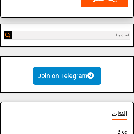
Join on Telegram
الفئات
Blog