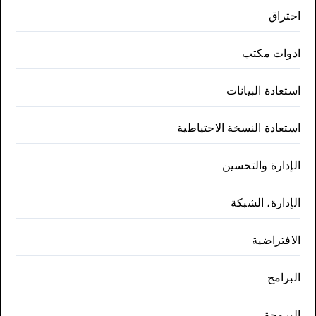
احتراق
ادوات مكتب
استعادة البيانات
استعادة النسخة الاحتياطية
الإدارة والتحسين
الإدارة، الشبكة
الافتراضية
البرامج
البرمجة