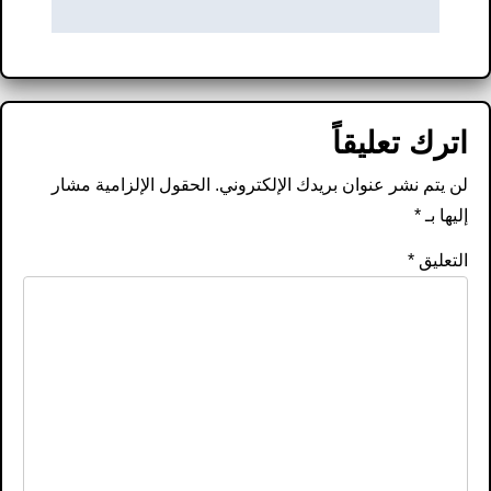
اترك تعليقاً
لن يتم نشر عنوان بريدك الإلكتروني.
الحقول الإلزامية مشار
إليها بـ
*
التعليق
*