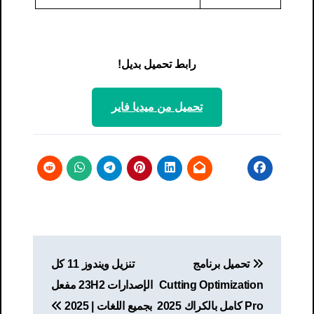
رابط تحميل بديل!
تحميل من ميديا ​​فاير
تصفّح
تحميل برنامج
تنزيل ويندوز 11 كل
المقالات
Cutting Optimization
الإصدارات 23H2 مفعل
Pro كامل بالكراك​ 2025
بجميع اللغات | 2025