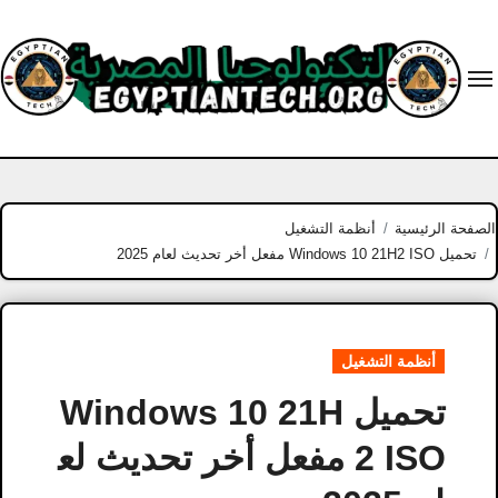
Ski
t
conten
الصفحة الرئيسية
أنظمة التشغيل
تحميل Windows 10 21H2 ISO مفعل أخر تحديث لعام 2025
أنظمة التشغيل
تحميل Windows 10 21H
2 ISO مفعل أخر تحديث لع