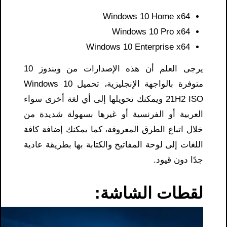
Windows 10 Home x64​
Windows 10 Pro x64
Windows 10 Enterprise x64
يرجى العلم أن هذه الإصدارات من ويندوز 10
متوفرة بالواجهة الإنجليزية، تحميل Windows 10
21H2 ISO ويمكنك تحويلها إلى أي لغة أخرى سواء
العربية أو الفرنسية أو غيرها بسهولة شديدة من
خلال اتباع الطرق المعروفة، كما يمكنك إضافة كافة
اللغات إلى لوحة المفاتيح والكتابة بها بطريقة عادية
جدًا دون قيود.
لقطات الشاشة: