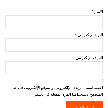
الاسم
*
البريد الإلكتروني
*
الموقع الإلكتروني
احفظ اسمي، بريدي الإلكتروني، والموقع الإلكتروني في هذا
المتصفح لاستخدامها المرة المقبلة في تعليقي.