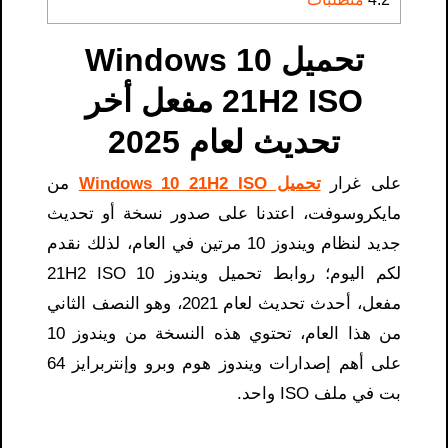
تحميل Windows 10
21H2 ISO مفعل أخر
تحديث لعام 2025
على غرار
تحميل Windows 10 21H2 ISO
من
مايكروسوفت، اعتدنا على صدور نسخة أو تحديث
جديد لنظام ويندوز 10 مرتين في العام، لذلك نقدم
لكم اليوم؛ روابط تحميل ويندوز 10 21H2 ISO
مفعل، أحدث تحديث لعام 2021، وهو النصف الثاني
من هذا العام، تحتوي هذه النسخة من ويندوز 10
على أهم إصدارات ويندوز هوم وبرو وإنتربرايز 64
بت في ملف ISO واحد.