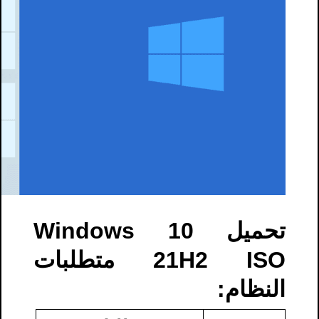
تحميل Windows 10
21H2 ISO متطلبات
النظام: