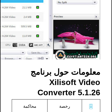
معلومات حول برنامج
Xilisoft Video
Converter 5.1.26
رخصة
محاكمة