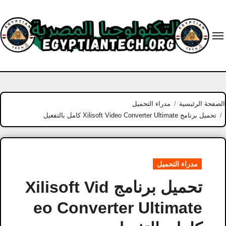
Ski
t
conten
الصفحة الرئيسية
مدراء التحميل
تحميل برنامج Xilisoft Video Converter Ultimate كامل بالتفعيل
مدراء التحميل
تحميل برنامج Xilisoft Vid
eo Converter Ultimate