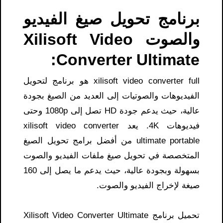
برنامج تحويل صيغ الفيديو
والصوت Xilisoft Video
Converter Ultimate:
xilisoft video converter full​ هو برنامج لتحويل
الفيديوهات والصوتيات إلى العديد من الصيغ بجودة
عالية، حيث يدعم جودة HD تصل إلى 1080p وحتى
فيديوهات 4K. يعد xilisoft video converter
ultimate portable​ من أفضل برامج تحويل الصيغ
المتخصصة في تحويل صيغ ملفات الفيديو والصوت
بسهولة وبجودة عالية، حيث يدعم ما يصل إلى 160
صيغة لإخراج الفيديو والصوت.
تحميل برنامج Xilisoft Video Converter Ultimate