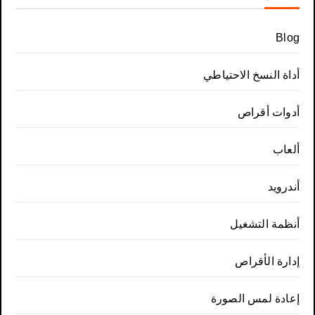
Blog
أداة النسخ الاحتياطي
أدوات أقراص
ألعاب
أندرويد
أنظمة التشغيل
إدارة الأقراص
إعادة لمس الصورة