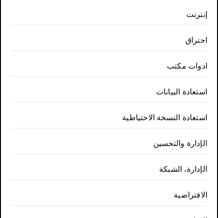
إنترنت
احتراق
ادوات مكتب
استعادة البيانات
استعادة النسخة الاحتياطية
الإدارة والتحسين
الإدارة، الشبكة
الافتراضية