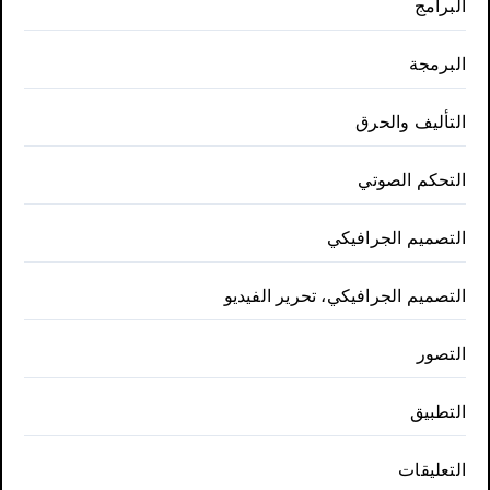
البرامج
البرمجة
التأليف والحرق
التحكم الصوتي
التصميم الجرافيكي
التصميم الجرافيكي، تحرير الفيديو
التصور
التطبيق
التعليقات