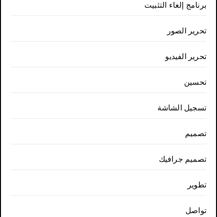
برنامج إلغاء التثبيت
تحرير الصور
تحرير الفيديو
تحسين
تسجيل الشاشة
تصميم
تصميم جرافيك
تطوير
تواصل