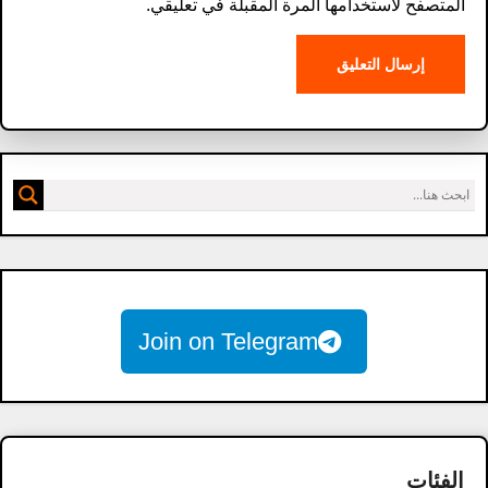
المتصفح لاستخدامها المرة المقبلة في تعليقي.
Join on Telegram
الفئات