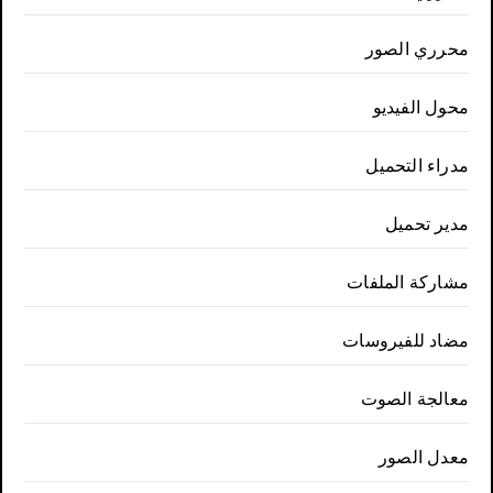
محرري الصور
محول الفيديو
مدراء التحميل
مدير تحميل
مشاركة الملفات
مضاد للفيروسات
معالجة الصوت
معدل الصور