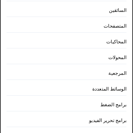
السائقين
المتصفحات
المحاكيات
المحولات
المرجعية
الوسائط المتعددة
برامج الضغط
برامج تحرير الفيديو