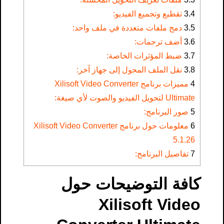
3.4
تقطيع وتجميع الفيديو:
3.5
دمج ملفات متعددة في ملف واحد:
3.6
أضف ترجمات:
3.7
ضبط المؤثرات الخاصة:
3.8
نقل الملف المحول إلى جهاز آخر:
4
مميزات برنامج Xilisoft Video Converter
Ultimate لتحويل الفيديو والصوت لأي صيغة:
5
صور البرنامج:
6
معلومات حول برنامج Xilisoft Video Converter
5.1.26
7
تفاصيل البرنامج:
كافة التوضيحات حول
Xilisoft Video