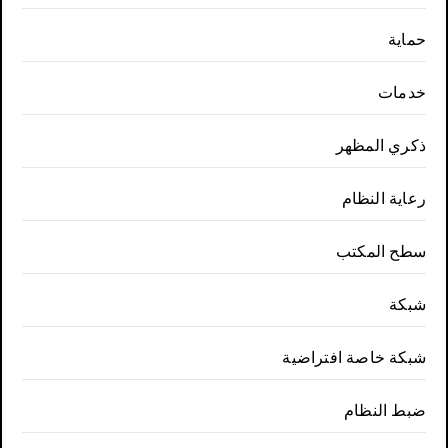
حماية
خدمات
ذكري المظهر
رعاية النظام
سطح المكتب
شبكة
شبكة خاصة افتراضية
ضبط النظام