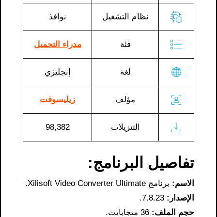
نظام التشغيل
نوافذ
فئة
مدراء التحميل
لغة
إنجليزي
مؤلف
زيليسوفت
التنزيلات
98,382
تفاصيل البرنامج:
الاسم:
برنامج Xilisoft Video Converter Ultimate.
الإصدار:
7.8.23.
حجم الملف:
36 ميجابايت.