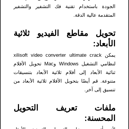
الجودة باستخدام تقنية فك التشفير والتشفير
المتقدمة عالية الدقة.
تحويل مقاطع الفيديو ثلاثية
الأبعاد:
لنظامي التشغيل Windows وMac تحويل الأفلام
ثنائية الأبعاد إلى أفلام ثلاثية الأبعاد بتنسيقات
متنوعة. قم أيضًا بتحويل الأفلام ثلاثية الأبعاد من
تنسيق إلى آخر.
ملفات تعريف التحويل
المحسنة: