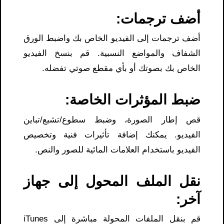
أضف ترجمات:
أضف ترجمات إلى الفيديو الخاص بك واضبط الورق
الشفاف والمواضع النسبية. قم بنسخ الفيديو
الخاص بك بصوتك أو بأي مقطع صوتي تفضله.
ضبط المؤثرات الخاصة:
قص إطار الصورة، وضبط سطوع/تشبع/تباين
الفيديو. يمكنك إضافة تأثيرات فنية وتخصيص
الفيديو باستخدام العلامات المائية للصور والنص.
نقل الملف المحول إلى جهاز
آخر:
قم بنقل الملفات المحولة مباشرة إلى iTunes