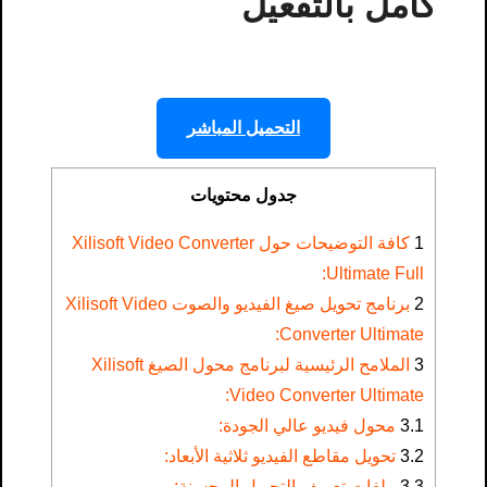
كامل بالتفعيل
التحميل المباشر
جدول محتويات
1
كافة التوضيحات حول Xilisoft Video Converter
Ultimate Full​:
2
برنامج تحويل صيغ الفيديو والصوت Xilisoft Video
Converter Ultimate:
3
الملامح الرئيسية لبرنامج محول الصيغ Xilisoft
Video Converter Ultimate:
3.1
محول فيديو عالي الجودة:
3.2
تحويل مقاطع الفيديو ثلاثية الأبعاد:
3.3
ملفات تعريف التحويل المحسنة: