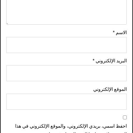
الاسم
*
البريد الإلكتروني
*
الموقع الإلكتروني
احفظ اسمي، بريدي الإلكتروني، والموقع الإلكتروني في هذا