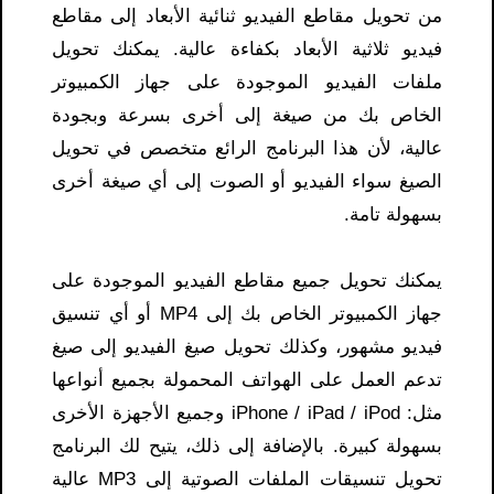
من تحويل مقاطع الفيديو ثنائية الأبعاد إلى مقاطع
فيديو ثلاثية الأبعاد بكفاءة عالية. يمكنك تحويل
ملفات الفيديو الموجودة على جهاز الكمبيوتر
الخاص بك من صيغة إلى أخرى بسرعة وبجودة
عالية، لأن هذا البرنامج الرائع متخصص في تحويل
الصيغ سواء الفيديو أو الصوت إلى أي صيغة أخرى
بسهولة تامة.
يمكنك تحويل جميع مقاطع الفيديو الموجودة على
جهاز الكمبيوتر الخاص بك إلى MP4 أو أي تنسيق
فيديو مشهور، وكذلك تحويل صيغ الفيديو إلى صيغ
تدعم العمل على الهواتف المحمولة بجميع أنواعها
مثل: iPhone / iPad / iPod وجميع الأجهزة الأخرى
بسهولة كبيرة. بالإضافة إلى ذلك، يتيح لك البرنامج
تحويل تنسيقات الملفات الصوتية إلى MP3 عالية