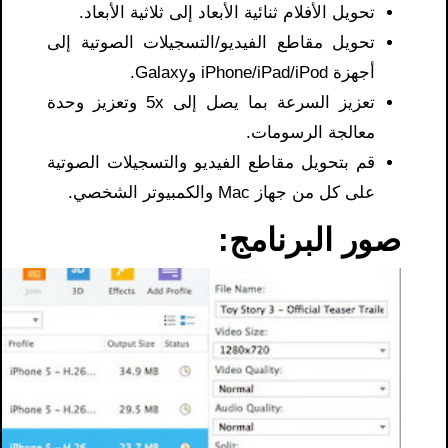
تحويل الأفلام ثنائية الأبعاد إلى ثلاثية الأبعاد.
تحويل مقاطع الفيديو/التسجيلات الصوتية إلى
أجهزة iPhone/iPad/iPod وGalaxy.
تعزيز السرعة بما يصل إلى 5x وتعزيز وحدة
معالجة الرسومات.
قم بتحويل مقاطع الفيديو والتسجيلات الصوتية
على كل من جهاز Mac والكمبيوتر الشخصي.
صور البرنامج: