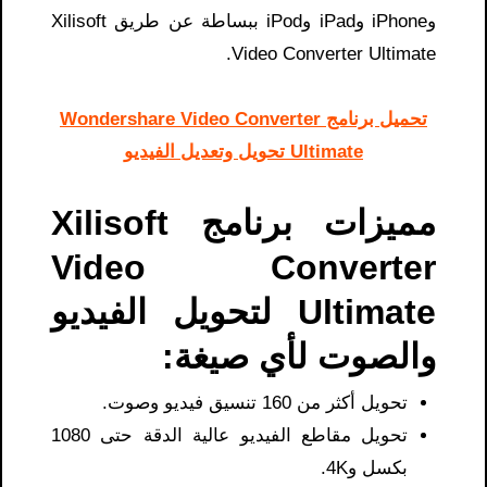
وiPhone وiPad وiPod ببساطة عن طريق Xilisoft
Video Converter Ultimate.
تحميل برنامج Wondershare Video Converter
Ultimate تحويل وتعديل الفيديو
مميزات برنامج Xilisoft
Video Converter
Ultimate لتحويل الفيديو
والصوت لأي صيغة:
تحويل أكثر من 160 تنسيق فيديو وصوت.
تحويل مقاطع الفيديو عالية الدقة حتى 1080
بكسل و4K.