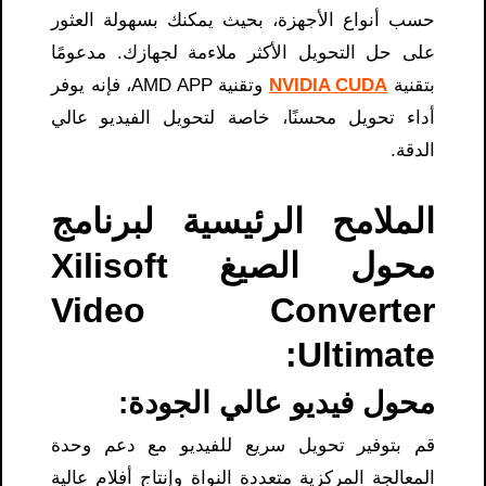
حسب أنواع الأجهزة، بحيث يمكنك بسهولة العثور
على حل التحويل الأكثر ملاءمة لجهازك. مدعومًا
بتقنية
NVIDIA CUDA
وتقنية AMD APP، فإنه يوفر
أداء تحويل محسنًا، خاصة لتحويل الفيديو عالي
الدقة.
الملامح الرئيسية لبرنامج
محول الصيغ Xilisoft
Video Converter
Ultimate:
محول فيديو عالي الجودة:
قم بتوفير تحويل سريع للفيديو مع دعم وحدة
المعالجة المركزية متعددة النواة وإنتاج أفلام عالية