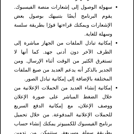
سهولة الوصول إلى إشعارات منصة الفيسبوك.
يقوم البرنامج أيضًا بتنبيهك بوصول بعض
الإشعارات ويمكنك قراءتها فورًا بطريقة سلسة
وسهلة للغاية.
إمكانية تبادل الملفات من الجهاز مباشرة إلى
الطرف الآخر دون أدنى جهد. كما أنها لا
تستغرق الكثير من الوقت أثناء الإرسال. ومن
الجدير بالذكر أنه يدعم العديد من صيغ الملفات
المختلفة بالإضافة إلى إمكانية تبادل الصور.
إمكانية إنشاء العديد من الحملات الإعلانية من
خلال الضغط المباشر على صورة الإعلان
ووصف الإعلان، مع إمكانية الدفع السريع
للحملات الإعلانية المدفوعة. من خلال تحميل
برنامج الفيسبوك للكمبيوتر يمكنك إنشاء حساب
بطريقة سهلة وسريعة. ستتمكن من تدوين