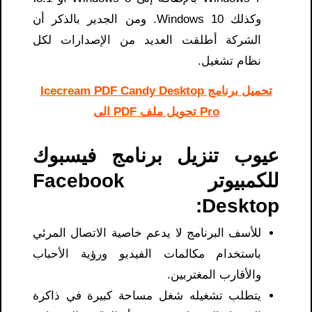
وكذلك Windows 10. ومن الجدير بالذكر أن
الشركة أطلقت العديد من الإصدارات لكل
نظام تشغيل.
تحميل برنامج Icecream PDF Candy Desktop
Pro تحويل ملف PDF الى
عيوب تنزيل برنامج فيسبوك
للكمبيوتر Facebook
Desktop:
للأسف البرنامج لا يدعم خاصية الاتصال المرئي
باستخدام مكالمات الفيديو ورؤية الأحباب
والأقارب المغتربين.
يتطلب تشغيله شغل مساحة كبيرة في ذاكرة