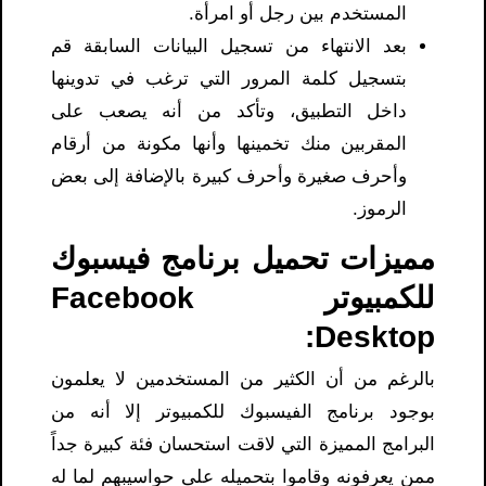
المستخدم بين رجل أو امرأة.
بعد الانتهاء من تسجيل البيانات السابقة قم
بتسجيل كلمة المرور التي ترغب في تدوينها
داخل التطبيق، وتأكد من أنه يصعب على
المقربين منك تخمينها وأنها مكونة من أرقام
وأحرف صغيرة وأحرف كبيرة بالإضافة إلى بعض
الرموز.
مميزات تحميل برنامج فيسبوك
للكمبيوتر Facebook
Desktop:
بالرغم من أن الكثير من المستخدمين لا يعلمون
بوجود برنامج الفيسبوك للكمبيوتر إلا أنه من
البرامج المميزة التي لاقت استحسان فئة كبيرة جداً
ممن يعرفونه وقاموا بتحميله على حواسيبهم لما له