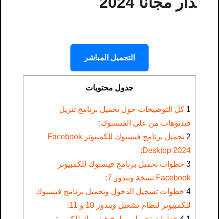
دار مجانا 2024
التحميل المباشر
جدول محتويات
1
كل التوضيحات حول تحميل برنامج تنزيل
فيديوهات من على الفيسبوك​:
2
تحميل برنامج فيسبوك للكمبيوتر Facebook
Desktop 2024:
3
خطوات تحميل برنامج فيسبوك للكمبيوتر
Facebook نسخة ويندوز 7:
4
خطوات تسجيل الدخول وتحميل برنامج فيسبوك
للكمبيوتر لنظام تشغيل ويندوز 10 و 11:
4.1
خطوات تحميل برنامج فيسبوك للكمبيوتر