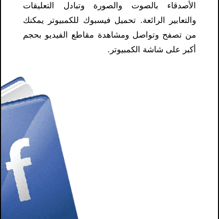
الأصدقاء بالصوت والصورة وتبادل التعليقات
والتعابير الرائعة. تحميل فيسبوك للكمبيوتر يمكنك
من تصفح وتواصل ومشاهدة مقاطع الفيديو بحجم
أكبر على شاشة الكمبيوتر.