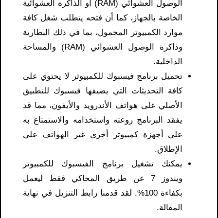
الوصول العشوائي (RAM) أو الذاكرة العشوائية
الخاصة بالجهاز، كما أن فتحه يتطلب شغل كافة
موارد الكمبيوتر المحمول، بما في ذلك البطارية
وذاكرة الوصول العشوائي (RAM) والمساحة
الداخلية.
تحميل برنامج فيسبوك للكمبيوتر لا يحتوي على
كافة التحديثات التي يضيفها فيسبوك للتطبيق
الأصلي على هواتف الأندرويد والأيفون، مما قد
يفقد البرنامج روعته واستخدامه والاستمتاع به
على أجهزة كمبيوتر أخرى غير الهواتف على
الإطلاق.
يمكنك تشغيل برنامج الفيسبوك للكمبيوتر
ويندوز 7 عن طريق المحاكي فقط ليعمل
بكفاءة 100%. لقد قدمنا ​​رابط التنزيل في نهاية
المقالة.