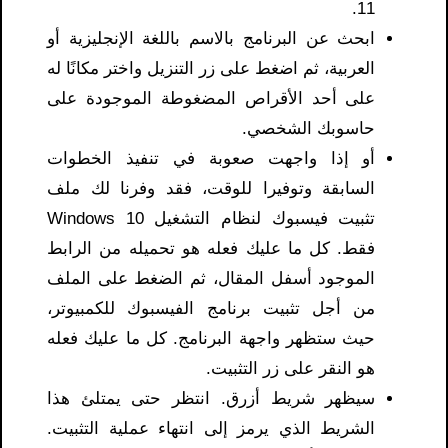
11.
ابحث عن البرنامج بالاسم باللغة الإنجليزية أو
العربية، ثم اضغط على زر التنزيل واختر مكانًا له
على أحد الأقراص المضغوطة الموجودة على
حاسوبك الشخصي.
أو إذا واجهت صعوبة في تنفيذ الخطوات
السابقة وتوفيرا للوقت، فقد وفرنا لك ملف
تثبيت فيسبوك لنظام التشغيل Windows 10
فقط. كل ما عليك فعله هو تحميله من الرابط
الموجود أسفل المقال، ثم الضغط على الملف
من أجل تثبيت برنامج الفيسبوك للكمبيوتر،
حيث ستظهر واجهة البرنامج. كل ما عليك فعله
هو النقر على زر التثبيت.
سيظهر شريط أزرق. انتظر حتى يمتلئ هذا
الشريط الذي يرمز إلى انتهاء عملية التثبيت.