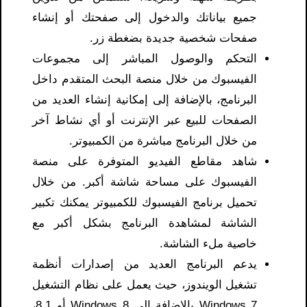
جميع بياناتك والدخول إلى صفحتك أو إنشاء
صفحات شخصية جديدة بضغطة زر.
التحكم والوصول المباشر إلى مجموعات
الفيسبوك من خلال منصة البحث المتقدم داخل
البرنامج، بالإضافة إلى إمكانية إنشاء العديد من
الصفحات للبيع عبر الإنترنت أو أي نشاط آخر
من خلال البرنامج مباشرة من الكمبيوتر.
شاهد مقاطع الفيديو المتوفرة على منصة
الفيسبوك على مساحة شاشة أكبر. من خلال
تحميل برنامج الفيسبوك للكمبيوتر يمكنك تكبير
الشاشة لمشاهدة البرنامج بشكل أكبر مع
خاصية ملء الشاشة.
يدعم البرنامج العديد من إصدارات أنظمة
تشغيل الويندوز، حيث يعمل على نظام التشغيل
Windows 7 بالإضافة إلى Windows 8 أو 8.1،