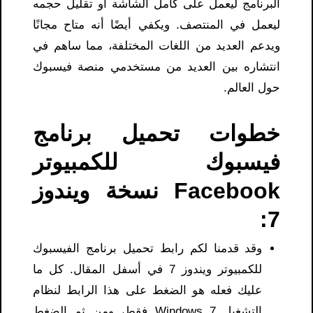
البرنامج ليعمل على كامل الشاشة أو تقليل حجمه
ليعمل في المنتصف. ويكفي أيضًا أنه متاح مجانًا
ويدعم العديد من اللغات المختلفة، مما ساهم في
انتشاره بين العديد من مستخدمي منصة فيسبوك
حول العالم.
خطوات تحميل برنامج
فيسبوك للكمبيوتر
Facebook نسخة ويندوز
7:
وقد قدمنا ​​لكم رابط تحميل برنامج الفيسبوك
للكمبيوتر ويندوز 7 في أسفل المقال. كل ما
عليك فعله هو الضغط على هذا الرابط لنظام
التشغيل Windows 7 فقط، ومن ثم الضغط