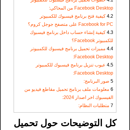
Facebook Desktop من المحاكي:
4.2
كيفية فتح برنامج فيسبوك للكمبيوتر
Facebook for PC على متصفح جوجل كروم؟
4.3
كيفية إنشاء حساب داخل برنامج فيسبوك
للكمبيوتر Facebook؟
4.4
مميزات تحميل برنامج فيسبوك للكمبيوتر
Facebook Desktop:
4.5
عيوب تنزيل برنامج فيسبوك للكمبيوتر
Facebook Desktop:
5
صور البرنامج:
6
معلومات ملف برنامج تحميل مقاطع فيديو من
الفيسبوك​ اخر اصدار 2024:
7
متطلبات النظام:
كل التوضيحات حول تحميل