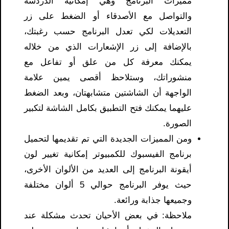
مميزات البرنامج وهي إمكانية الدردشة
والتواصل مع الأصدقاء أو الضغط على زر
التعديلات لكي تعدل البرنامج حسب رغبتك،
بالإضافة إلى زر الإشعارات الذي من خلاله
يمكنك معرفة كل من علق أو تفاعل مع
منشوراتك، وستلاحظ أقصى يمين علامة
الواجهة أن الشاشتين متشابهتان، وبعد الضغط
عليهما يمكنك فتح التطبيق بكامل الشاشة لتكبير
الصورة.
ومن المميزات الجديدة التي تم تقديمها لتحميل
برنامج الفيسبوك للكمبيوتر إمكانية تغيير لون
أيقونة البرنامج إلى العديد من الألوان الأخرى،
حيث يوفر البرنامج حوالي 5 ألوان مختلفة
وجميعها جذابة ورائعة.
ملاحظة: في بعض الأحيان تحدث مشكلة عند