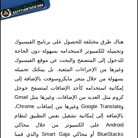
هناك طرق مختلفة للحصول على برنامج الفيسبوك
وتحميله للكمبيوتر لاستخدامه بسهولة دون الحاجة
للدخول إلى المتصفح والبحث عن موقع الفيسبوك
وغيرها من الإجراءات المتعبة. بل يمكنك تحميله
بسهولة من خلال متجر مايكروسوفت بالإضافة إلى
إمكانية استخدامه كأحد الإضافات لمتصفح جوجل
كروم مثل العديد من الإضافات. وغيرها مثل Gmail
وGoogle Translate وغيرها من إضافات Chrome،
بالإضافة إلى إمكانية تشغيل نفس التطبيق لنظام
Android على الكمبيوتر من خلال محاكي
BlueStacks أو محاكي Smart Gaja والذي قمنا