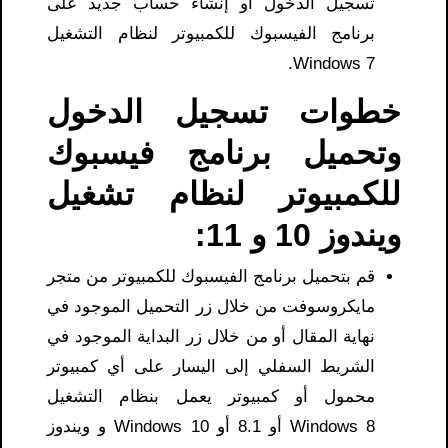
تسجيل الدخول أو إنشاء حساب جديد على
برنامج الفيسبوك للكمبيوتر لنظام التشغيل
Windows 7.
خطوات تسجيل الدخول
وتحميل برنامج فيسبوك
للكمبيوتر لنظام تشغيل
ويندوز 10 و 11:
قم بتحميل برنامج الفيسبوك للكمبيوتر من متجر
مايكروسوفت من خلال زر التحميل الموجود في
نهاية المقال أو من خلال زر البداية الموجود في
الشريط السفلي إلى اليسار على أي كمبيوتر
محمول أو كمبيوتر يعمل بنظام التشغيل
Windows 8 أو 8.1 أو Windows 10 و ويندوز