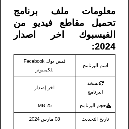
معلومات ملف برنامج
تحميل مقاطع فيديو من
الفيسبوك​ اخر اصدار
2024:
فيس بوك Facebook
اسم البرنامج
للكمبيوتر
نسخة
آخر إصدار
البرنامج
حجم البرنامج
25 MB
تاريخ التحديث
08 مارس 2024