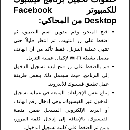
للكمبيوتر Facebook
Desktop من المحاكي:
افتح المتجر، وقم بتدوين اسم التطبيق، ثم
اضغط على زر التثبيت، ثم انتظر قليلاً حتى
تنتهي عملية التنزيل. فقط تأكد من أن الهاتف
متصل بشبكة Wi-Fi لإكمال عملية التنزيل.
قم بالضغط على زر فتح لبدء تسجيل الدخول
إلى البرنامج، حيث سيعمل ذلك بنفس طريقة
عمل تطبيق فيسبوك للأندرويد.
إتباع نفس الإجراءات المتبعة في عملية تسجيل
الدخول عبر الفيسبوك، وهي إدخال رقم الهاتف
أو البريد الإلكتروني المسجل ضمن منصة
الفيسبوك، بالإضافة إلى إدخال كلمة المرور،
ومن ثم الضغط على كلمة تسجيل الدخول.