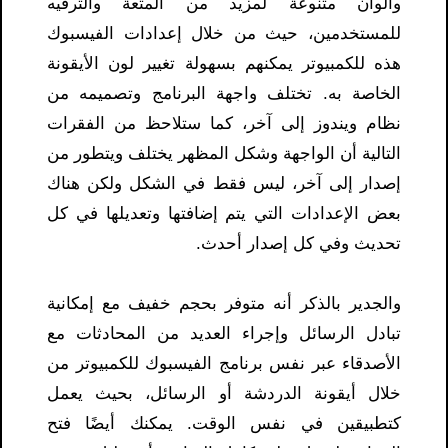
وألوان متنوعة لمزيد من المتعة والترفيه
للمستخدمين، حيث من خلال إعدادات الفيسبوك
هذه للكمبيوتر يمكنهم بسهولة تغيير لون الأيقونة
الخاصة به. تختلف واجهة البرنامج وتصميمه من
نظام ويندوز إلى آخر، كما ستلاحظ من الفقرات
التالية أن الواجهة وشكل المظهر يختلف ويتطور من
إصدار إلى آخر، ليس فقط في الشكل ولكن هناك
بعض الإعدادات التي يتم إضافتها وتعديلها في كل
تحديث وفي كل إصدار أحدث.
والجدير بالذكر أنه متوفر بحجم خفيف مع إمكانية
تبادل الرسائل وإجراء العديد من المحادثات مع
الأصدقاء عبر نفس برنامج الفيسبوك للكمبيوتر من
خلال أيقونة الدردشة أو الرسائل، بحيث يعمل
كتطبيقين في نفس الوقت. يمكنك أيضًا فتح