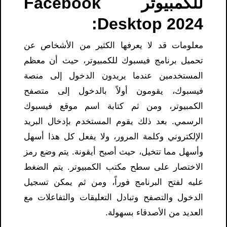
للكمبيوتر Facebook
Desktop 2024:
معلومات قد لا يعرفها الكثير من الأشخاص عن
تحميل برنامج فيسبوك للكمبيوتر، حيث أن معظم
المستخدمين عندما يريدون الدخول إلى منصة
فيسبوك، يقومون أولاً بالدخول إلى متصفح
الكمبيوتر، ومن ثم كتابة اسم موقع فيسبوك
الرسمي. بعد ذلك يقوم المستخدم بإدخال البريد
الإلكتروني وكلمة المرور، ولا يفعل كل هذا أسهل
وأسهل مما تتخيل، حيث أصبح أيقونة. يتم وضع رمز
الاختصار على سطح مكتب الكمبيوتر. يتم الضغط
عليه لفتح البرنامج فوراً، ومن ثم يمكن تسجيل
الدخول والتصفح وتبادل التعليقات والتفاعلات مع
العديد من الأصدقاء بسهولة.