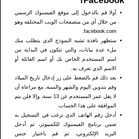
Facebook؟
أولا قم بالدخول إلى موقع الفيسبوك الرسمي
من خلال أي من متصفحات الويب المختلفة وهو
facebook.com.
ستظهر نافذة تشبه النموذج الذي يتطلب منك
ملء عدة بيانات، والتي تتكون في البداية من
اسم المستخدم الخاص بك أو اسم العائلة أو
الاسم الذي تعرف به.
بعد ذلك قم بالضغط على زر إدخال تاريخ الميلاد
وقم بتدوين اليوم والشهر والسنة، مع مراعاة أن
لا يقل عمر المستخدم عن 13 سنة، وإلا فلن يتم
الموافقة على هذا الحساب.
أدخل رقم الهاتف الذي ترغب في التسجيل به
ضمن برنامج الفيسبوك للكمبيوتر، ثم أدخل
البريد الإلكتروني، ثم قم باختيار جنس