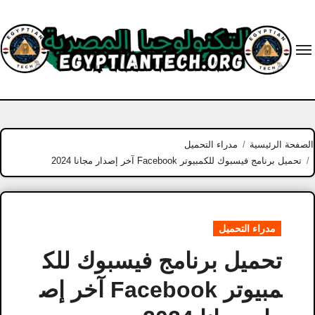
Ski
t
conten
الصفحة الرئيسية
مدراء التحميل
تحميل برنامج فيسبوك للكمبيوتر Facebook آخر إصدار مجانا 2024
مدراء التحميل
تحميل برنامج فيسبوك للك
مبيوتر Facebook آخر إص