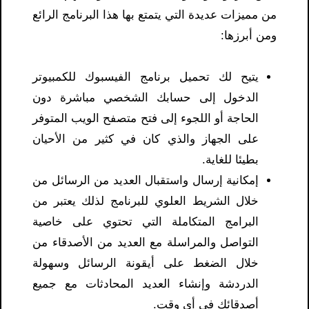
من مميزات عديدة التي يتمتع بها هذا البرنامج الرائع
ومن أبرزها:
يتيح لك تحميل برنامج الفيسبوك للكمبيوتر
الدخول إلى حسابك الشخصي مباشرة دون
الحاجة أو اللجوء إلى فتح متصفح الويب المتوفر
على الجهاز والذي كان في كثير من الأحيان
بطيئا للغاية.
إمكانية إرسال واستقبال العديد من الرسائل من
خلال الشريط العلوي للبرنامج لذلك يعتبر من
البرامج المتكاملة التي تحتوي على خاصية
التواصل والمراسلة مع العديد من الأصدقاء من
خلال الضغط على أيقونة الرسائل وسهولة
الدردشة وإنشاء العديد المحادثات مع جميع
أصدقائك في أي وقت.