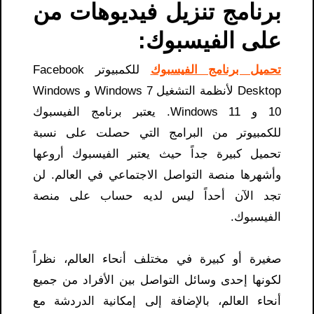
برنامج تنزيل فيديوهات من
على الفيسبوك​:
تحميل برنامج الفيسبوك
للكمبيوتر Facebook
Desktop لأنظمة التشغيل Windows 7 و Windows
10 و Windows 11. يعتبر برنامج الفيسبوك
للكمبيوتر من البرامج التي حصلت على نسبة
تحميل كبيرة جداً حيث يعتبر الفيسبوك أروعها
وأشهرها منصة التواصل الاجتماعي في العالم. لن
تجد الآن أحداً ليس لديه حساب على منصة
الفيسبوك.
صغيرة أو كبيرة في مختلف أنحاء العالم، نظراً
لكونها إحدى وسائل التواصل بين الأفراد من جميع
أنحاء العالم، بالإضافة إلى إمكانية الدردشة مع