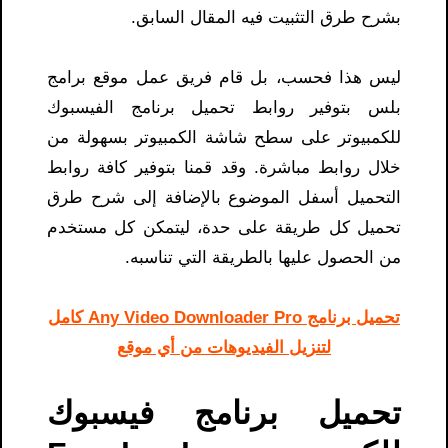
بشرح طرق التثبيت فيه المقال السابق.
ليس هذا فحسب، بل قام فريق عمل موقع برامج
بلس بتوفير روابط تحميل برنامج الفيسبوك
للكمبيوتر على سطح شاشة الكمبيوتر بسهولة من
خلال روابط مباشرة. وقد قمنا بتوفير كافة روابط
التحميل أسفل الموضوع بالإضافة إلى شرح طرق
تحميل كل طريقة على حدة، ليتمكن كل مستخدم
من الحصول عليها بالطريقة التي تناسبه.
تحميل برنامج Any Video Downloader Pro كامل
لتنزيل الفيديوهات من أي موقع
تحميل برنامج فيسبوك