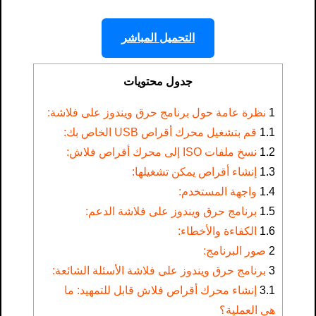
التحميل المباشر
جدول محتويات
1
نظرة عامة حول برنامج حرق ويندوز على فلاشة:
1.1
قم بتشغيل محرك أقراص USB الخاص بك:
1.2
نسخ ملفات ISO إلى محرك أقراص فلاش:
1.3
إنشاء أقراص يمكن تشغيلها:
1.4
واجهة المستخدم:
1.5
برنامج حرق ويندوز على فلاشة الدعم:
1.6
الكفاءة والأخطاء:
2
صور البرنامج:
3
برنامج حرق ويندوز على فلاشة الأسئلة الشائعة:
3.1
إنشاء محرك أقراص فلاش قابل للتمهيد: ما
هي العملية؟