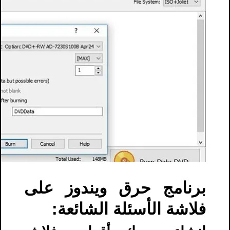
برنامج حرق ويندوز على
فلاشة الأسئلة الشائعة: