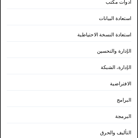
ادوات مكتب
استعادة البيانات
استعادة النسخة الاحتياطية
الإدارة والتحسين
الإدارة، الشبكة
الافتراضية
البرامج
البرمجة
التأليف والحرق