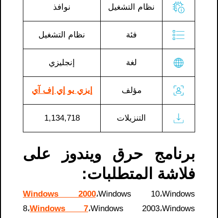
نظام التشغيل
نوافذ
فئة
نظام التشغيل
لغة
إنجليزي
مؤلف
إيزي يو إي إف آي
التنزيلات
1,134,718
برنامج حرق ويندوز على
فلاشة المتطلبات:
Windows 2000
،Windows 10،Windows
8،
Windows 7
،Windows 2003،Windows