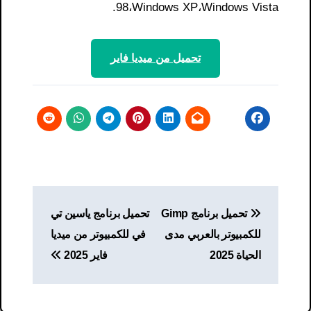
98،Windows XP،Windows Vista.
تحميل من ميديا ​​فاير
تصفّح
تحميل برنامج Gimp
تحميل برنامج ياسين تي
المقالات
للكمبيوتر بالعربي مدى
في للكمبيوتر من ميديا
الحياة 2025
فاير 2025