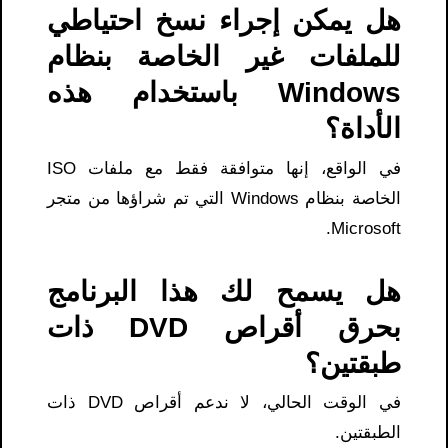
هل يمكن إجراء نسخ احتياطي
للملفات غير الخاصة بنظام
Windows باستخدام هذه
الأداة؟
في الواقع، إنها متوافقة فقط مع ملفات ISO
الخاصة بنظام Windows التي تم شراؤها من متجر
Microsoft.
هل يسمح لك هذا البرنامج
بحرق أقراص DVD ذات
طبقتين؟
في الوقت الحالي، لا ندعم أقراص DVD ذات
الطبقتين.