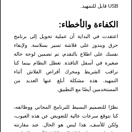
USB قابل للتمهيد.
الكفاءة والأخطاء:
اعتقدت في البداية أن عملية تحويل إلى برنامج
حرق ويندوز على فلاشة تسير بسلاسة. ولإبقاء
نفسك على اطلاع بالتقدم، تم تضمين لوحة حالة
صغيرة في أسفل النافذة. تعطل النظام بينما كنا
نراقب الشريط ومحرك أقراص الفلاش أثناء
التمهيد. هذه مشكلة أبلغ عنها العديد من
المستخدمين أيضًا مع التطبيق.
نظرًا للتصميم البسيط للبرنامج المجاني ووظائفه،
كنا نتوقع سرعات عالية للتعويض عن هذه العيوب،
ولكن للأسف، هذا ليس هو الحال. عند مقارنته