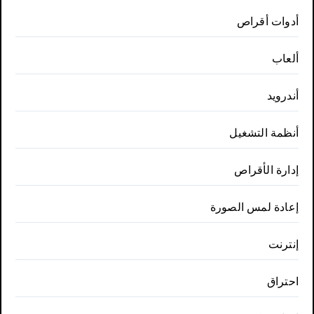
أدوات أقراص
ألعاب
أندرويد
أنظمة التشغيل
إدارة الأقراص
إعادة لمس الصورة
إنترنت
احتراق