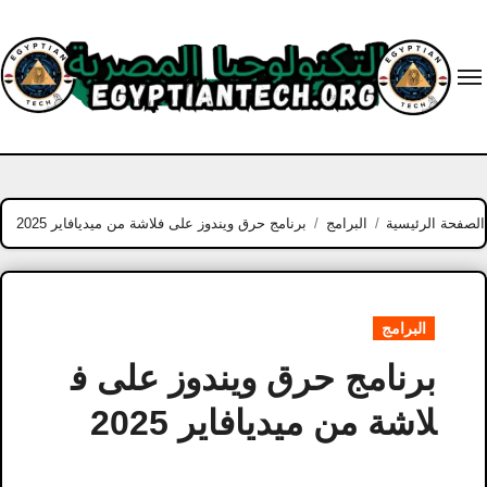
Ski
t
conten
الصفحة الرئيسية
البرامج
برنامج حرق ويندوز على فلاشة من ميديافاير 2025
البرامج
برنامج حرق ويندوز على ف
لاشة من ميديافاير 2025