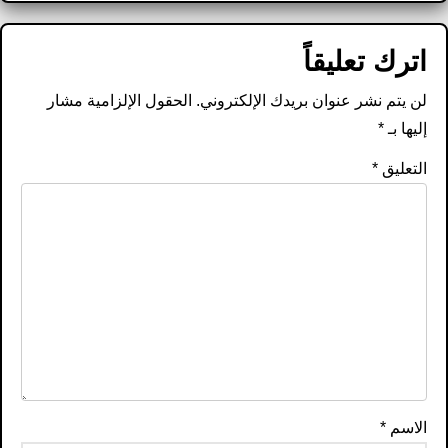
اترك تعليقاً
لن يتم نشر عنوان بريدك الإلكتروني.
الحقول الإلزامية مشار
إليها بـ
*
التعليق
*
الاسم
*