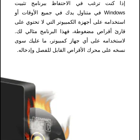
إذا كنت ترغب في الاحتفاظ ببرنامج تثبيت
Windows في متناول يدك في جميع الأوقات أو
استخدامه على أجهزة الكمبيوتر التي لا تحتوي على
قارئ أقراص مضغوطة، فهذا البرنامج مثالي لك.
لاستخدامه على أي جهاز كمبيوتر، ما عليك سوى
نسخه على محرك الأقراص القابل للفصل وإدخاله.