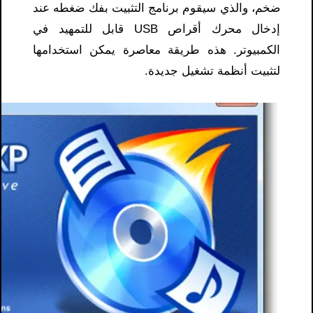
ضخم، والذي سيقوم برنامج التثبيت بفك ضغطه عند
إدخال محرك أقراص USB قابل للتمهيد في
الكمبيوتر. هذه طريقة معاصرة يمكن استخدامها
لتثبيت أنظمة تشغيل جديدة.