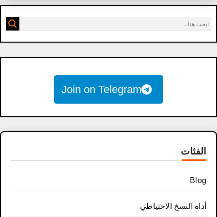
Join on Telegram
الفئات
Blog
أداة النسخ الاحتياطي