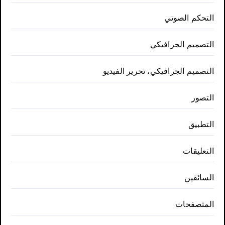
التحكم الصوتي
التصميم الجرافيكي
التصميم الجرافيكي، تحرير الفيديو
التصور
التطبيق
التعليقات
السائقين
المتصفحات