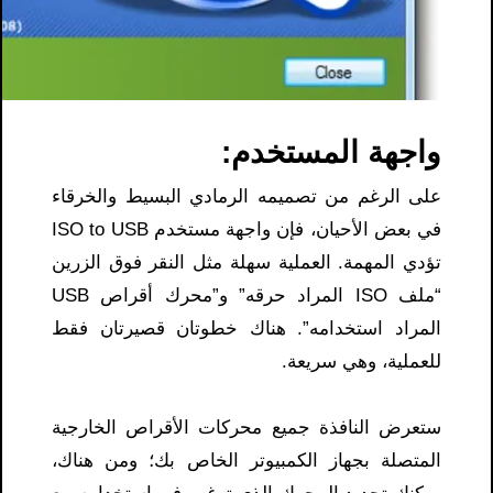
واجهة المستخدم:
على الرغم من تصميمه الرمادي البسيط والخرقاء
في بعض الأحيان، فإن واجهة مستخدم ISO to USB
تؤدي المهمة. العملية سهلة مثل النقر فوق الزرين
“ملف ISO المراد حرقه” و”محرك أقراص USB
المراد استخدامه”. هناك خطوتان قصيرتان فقط
للعملية، وهي سريعة.
ستعرض النافذة جميع محركات الأقراص الخارجية
المتصلة بجهاز الكمبيوتر الخاص بك؛ ومن هناك،