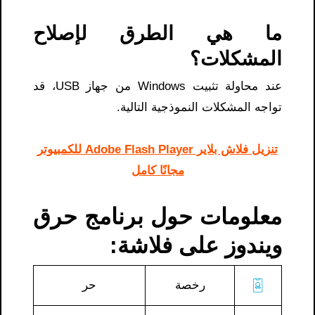
ما هي الطرق لإصلاح
المشكلات؟
عند محاولة تثبيت Windows من جهاز USB، قد
تواجه المشكلات النموذجية التالية.
تنزيل فلاش بلاير Adobe Flash Player للكمبيوتر
مجانًا كامل
معلومات حول برنامج حرق
ويندوز على فلاشة:
رخصة
حر