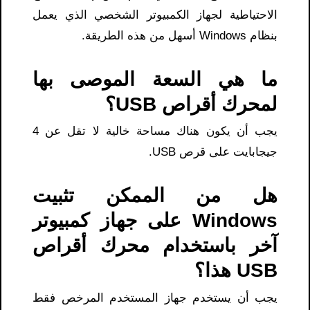
الاحتياطية لجهاز الكمبيوتر الشخصي الذي يعمل
بنظام Windows أسهل من هذه الطريقة.
ما هي السعة الموصى بها
لمحرك أقراص USB؟
يجب أن يكون هناك مساحة خالية لا تقل عن 4
جيجابايت على قرص USB.
هل من الممكن تثبيت
Windows على جهاز كمبيوتر
آخر باستخدام محرك أقراص
USB هذا؟
يجب أن يستخدم جهاز المستخدم المرخص فقط