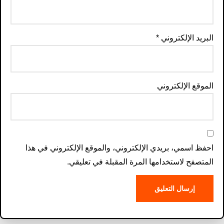
البريد الإلكتروني
*
الموقع الإلكتروني
احفظ اسمي، بريدي الإلكتروني، والموقع الإلكتروني في هذا
المتصفح لاستخدامها المرة المقبلة في تعليقي.