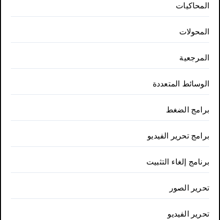
المحاكيات
المحولات
المرجعية
الوسائط المتعددة
برامج الضغط
برامج تحرير الفيديو
برنامج إلغاء التثبيت
تحرير الصور
تحرير الفيديو