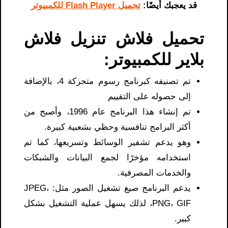
قد يعجبك أيضًا:
تحميل Flash Player للكمبيوتر
تحميل فلاش تنزيل فلاش
بلاير للكمبيوتر:
تم تصنيفه كبرنامج رسوم متحركة 4، بالإضافة
إلى حصوله على التقييم
تم إنشاء هذا البرنامج عام 1996، وأصبح من
أكثر البرامج تنافسية وحظي بشعبية كبيرة.
وهو يدعم تشفير الوسائط وتسريعها، كما تم
استخدامه مؤخرًا لجمع البيانات والشبكات
والخدمات المصرفية.
يدعم البرنامج صيغ تشغيل الصور مثل: JPEG،
PNG، GIF، لذلك يسهل عملية التشغيل بشكل
كبير.