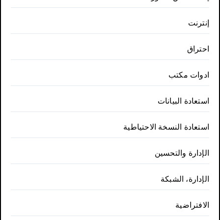
إنترنت
احتراق
ادوات مكتب
استعادة البيانات
استعادة النسخة الاحتياطية
الإدارة والتحسين
الإدارة، الشبكة
الافتراضية