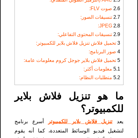
2.6
صوت FLV:
2.7
تنسيقات الصور:
JPEG:
2.8
2.9
تنسيقات المحتوى التفاعلي:
3
تحميل فلاش تنزيل فلاش بلاير للكمبيوتر:
4
صور البرنامج:
5
تحميل فلاش بلاير جوجل كروم معلومات عامة:
5.1
معلومات أكثر:
5.2
متطلبات النظام:
ما هو تنزيل فلاش بلاير
للكمبيوتر؟
يعد
تنزيل فلاش بلاير للكمبيوتر
أسرع برنامج
لتشغيل فيديو الوسائط المتعددة، كما أنه يقوم