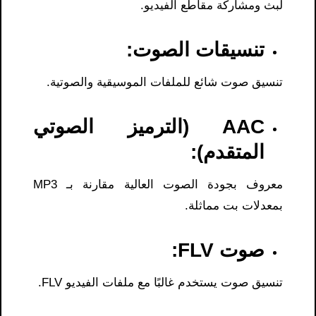
لبث ومشاركة مقاطع الفيديو.
تنسيقات الصوت:
تنسيق صوت شائع للملفات الموسيقية والصوتية.
AAC (الترميز الصوتي
المتقدم):
معروف بجودة الصوت العالية مقارنة بـ MP3
بمعدلات بت مماثلة.
صوت FLV:
تنسيق صوت يستخدم غالبًا مع ملفات الفيديو FLV.