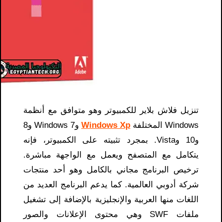
تنزيل فلاش بلاير للكمبيوتر وهو متوافق مع أنظمة
Windows المختلفة
Windows Xp
وWindows 7 و8
و10 وVista. بمجرد تثبيته على الكمبيوتر، فإنه
يتكامل مع المتصفح ويعمل مع الواجهة مباشرة.
ترخيص البرنامج مجاني بالكامل وهو أحد منتجات
شركة أدوبي العالمية. كما يدعم البرنامج العديد من
اللغات منها العربية والإنجليزية بالإضافة إلى تشغيل
ملفات SWF وهي محتوى الإعلانات والصور