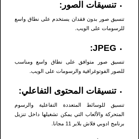
تنسيقات الصور:
تنسيق صور بدون فقدان يستخدم على نطاق واسع
للرسومات على الويب.
JPEG:
تنسيق صور متوافق على نطاق واسع ومناسب
للصور الفوتوغرافية والرسومات على الويب.
تنسيقات المحتوى التفاعلي:
تنسيق للوسائط المتعددة التفاعلية والرسوم
المتحركة والألعاب التي يمكن تشغيلها داخل تنزيل
برنامج ادوبي فلاش بلاير 11 مجانا.