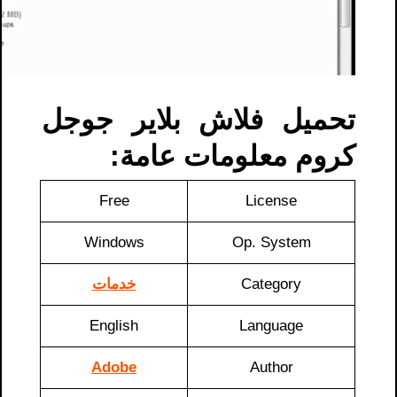
تحميل فلاش بلاير جوجل
كروم معلومات عامة:
Free
License
Windows
Op. System
Category
خدمات
English
Language
Adobe
Author