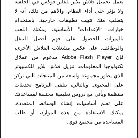
يعمل تحميل فلاش بلاير للفاير فوكس في الخلفية
ولا يؤثر على أداء النظام. والأهم من ذلك، أنه لا
يتطلب منك تثبيت تطبيقات خارجية. باستخدام
خيارات “الإعدادات” الأساسية، يمكنك اللعب
بالميزات للحصول على فهم أفضل للتنقل
والوظائف. على عكس مشغلات الفلاش الأخرى،
فإن Adobe Flash Player مدعوم من عملاق
تكنولوجيا المعلومات، تنزيل فلاش بلاير للكمبيوتر
الذي يطور مجموعة واسعة من المنتجات التي تركز
على المحتوى. وبالتالي، يتلقى البرنامج تحديثات
منتظمة ويأتي مع دروس تعليمية مختلفة لمساعدتك
على تعلم أساسيات إنشاء الوسائط المتعددة.
يمكنك الاستفادة من هذه الموارد، أو طلب
المساعدة من مجتمع قوي.