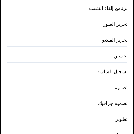
برنامج إلغاء التثبيت
تحرير الصور
تحرير الفيديو
تحسين
تسجيل الشاشة
تصميم
تصميم جرافيك
تطوير