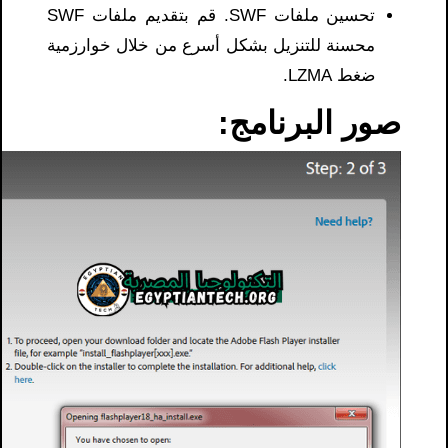
تحسين ملفات SWF. قم بتقديم ملفات SWF
محسنة للتنزيل بشكل أسرع من خلال خوارزمية
ضغط LZMA.
صور البرنامج: