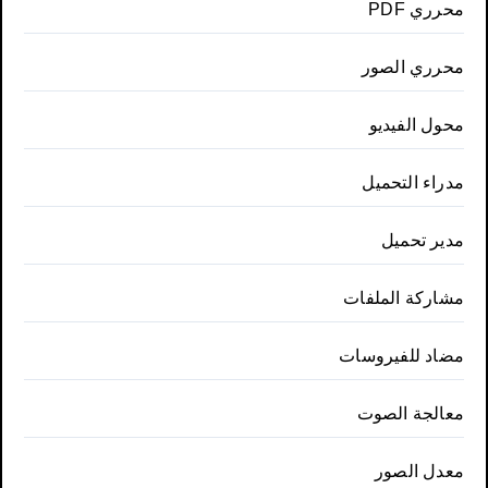
محرري PDF
محرري الصور
محول الفيديو
مدراء التحميل
مدير تحميل
مشاركة الملفات
مضاد للفيروسات
معالجة الصوت
معدل الصور