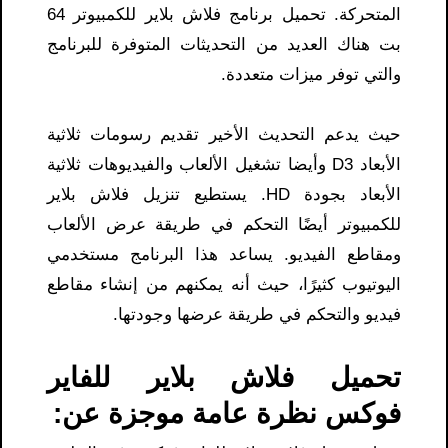
المتحركة. تحميل برنامج فلاش بلاير للكمبيوتر 64
بت هناك العديد من التحديثات المتوفرة للبرنامج
والتي توفر ميزات متعددة.
حيث يدعم التحديث الأخير تقديم رسومات ثلاثية
الأبعاد D3 وأيضا تشغيل الألعاب والفيديوهات ثلاثية
الأبعاد بجودة HD. يستطيع تنزيل فلاش بلاير
للكمبيوتر أيضًا التحكم في طريقة عرض الألعاب
ومقاطع الفيديو. يساعد هذا البرنامج مستخدمي
اليوتيوب كثيرًا، حيث أنه يمكنهم من إنشاء مقاطع
فيديو والتحكم في طريقة عرضها وجودتها.
تحميل فلاش بلاير للفاير
فوكس نظرة عامة موجزة عن: