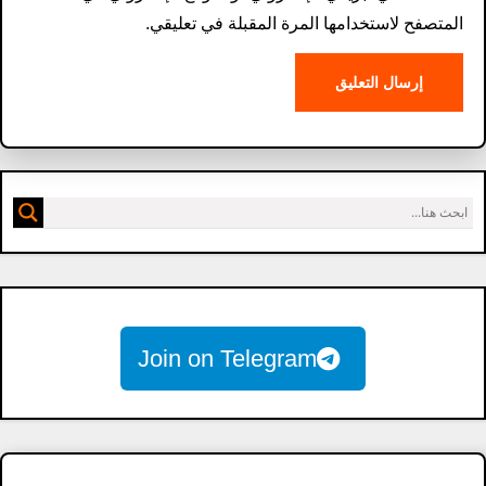
المتصفح لاستخدامها المرة المقبلة في تعليقي.
Join on Telegram