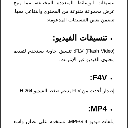
تنسيقات الوسائط المتعددة المختلفة، مما يتيح
عرض مجموعة متنوعة من المحتوى والتفاعل معها.
تتضمن بعض التنسيقات المدعومة:
تنسيقات الفيديو:
FLV (Flash Video): تنسيق حاوية يستخدم لتقديم
محتوى الفيديو عبر الإنترنت.
F4V:
إصدار أحدث من FLV يدعم ضغط الفيديو H.264.
MP4:
ملفات فيديو MPEG-4، تستخدم على نطاق واسع