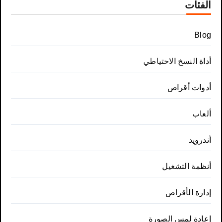
الفئات
Blog
أداة النسخ الاحتياطي
أدوات أقراص
ألعاب
أندرويد
أنظمة التشغيل
إدارة الأقراص
إعادة لمس الصورة