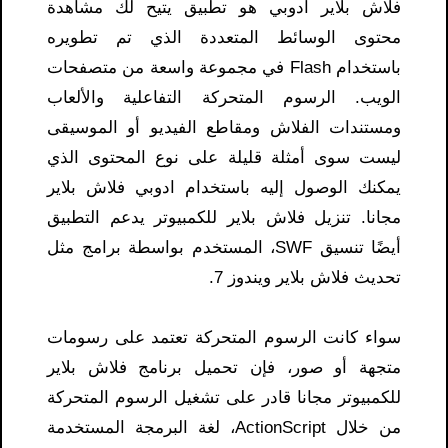
فلاش بلاير ادوبي هو تطبيق يتيح لك مشاهدة
محتوى الوسائط المتعددة الذي تم تطويره
باستخدام Flash في مجموعة واسعة من متصفحات
الويب. الرسوم المتحركة التفاعلية والألعاب
ومستندات الفلاش ومقاطع الفيديو أو الموسيقى
ليست سوى أمثلة قليلة على نوع المحتوى الذي
يمكنك الوصول إليه باستخدام ادوبي فلاش بلاير
مجانا. تنزيل فلاش بلاير للكمبيوتر يدعم التطبيق
أيضًا تنسيق SWF، المستخدم بواسطة برامج مثل
تحديث فلاش بلاير ويندوز 7.
سواء كانت الرسوم المتحركة تعتمد على رسومات
متجهة أو صور، فإن تحميل برنامج فلاش بلاير
للكمبيوتر مجانا قادر على تشغيل الرسوم المتحركة
من خلال ActionScript، لغة البرمجة المستخدمة