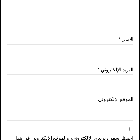
الاسم
*
البريد الإلكتروني
*
الموقع الإلكتروني
احفظ اسمي، بريدي الإلكتروني، والموقع الإلكتروني في هذا