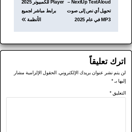
NextUp TextAloud –
Player للكمبيوتر 2025
تحويل أي نص إلى صوت
برابط مباشر لجميع
MP3 في عام 2025
الأنظمة
اترك تعليقاً
لن يتم نشر عنوان بريدك الإلكتروني.
الحقول الإلزامية مشار
إليها بـ
*
التعليق
*