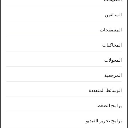
السائقين
المتصفحات
المحاكيات
المحولات
المرجعية
الوسائط المتعددة
برامج الضغط
برامج تحرير الفيديو