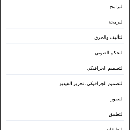
البرامج
البرمجة
التأليف والحرق
التحكم الصوتي
التصميم الجرافيكي
التصميم الجرافيكي، تحرير الفيديو
التصور
التطبيق
التعليقات