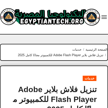
Ski
t
conten
الصفحة الرئيسية
خدمات
تنزيل فلاش بلاير Adobe Flash Player للكمبيوتر مجانًا كامل 2025
خدمات
تنزيل فلاش بلاير Adobe
Flash Player للكمبيوتر م