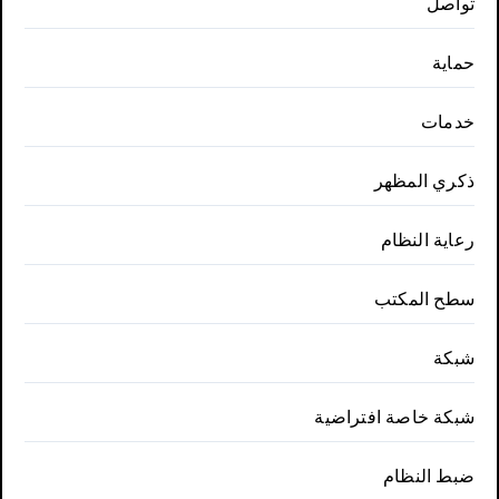
تواصل
حماية
خدمات
ذكري المظهر
رعاية النظام
سطح المكتب
شبكة
شبكة خاصة افتراضية
ضبط النظام