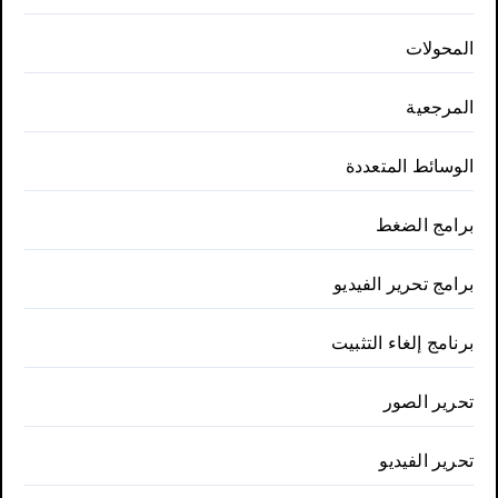
المحولات
المرجعية
الوسائط المتعددة
برامج الضغط
برامج تحرير الفيديو
برنامج إلغاء التثبيت
تحرير الصور
تحرير الفيديو