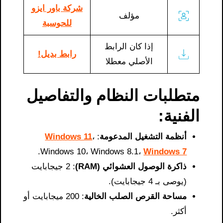
شركة باور ايزو
مؤلف
للحوسبة
إذا كان الرابط
رابط بديل!
الأصلي معطلا
متطلبات النظام والتفاصيل
الفنية:
أنظمة التشغيل المدعومة
:
،
Windows 11
.
Windows 10، Windows 8.1،
Windows 7
ذاكرة الوصول العشوائي (RAM)
: 2 جيجابايت
(يوصى بـ 4 جيجابايت).
مساحة القرص الصلب الخالية
: 200 ميجابايت أو
أكثر.