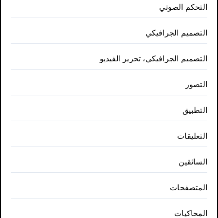
التحكم الصوتي
التصميم الجرافيكي
التصميم الجرافيكي، تحرير الفيديو
التصور
التطبيق
التعليقات
السائقين
المتصفحات
المحاكيات