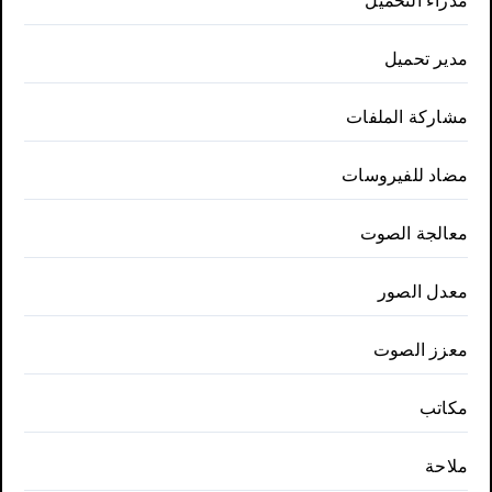
مدراء التحميل
مدير تحميل
مشاركة الملفات
مضاد للفيروسات
معالجة الصوت
معدل الصور
معزز الصوت
مكاتب
ملاحة