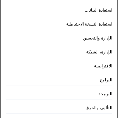
استعادة البيانات
استعادة النسخة الاحتياطية
الإدارة والتحسين
الإدارة، الشبكة
الافتراضية
البرامج
البرمجة
التأليف والحرق