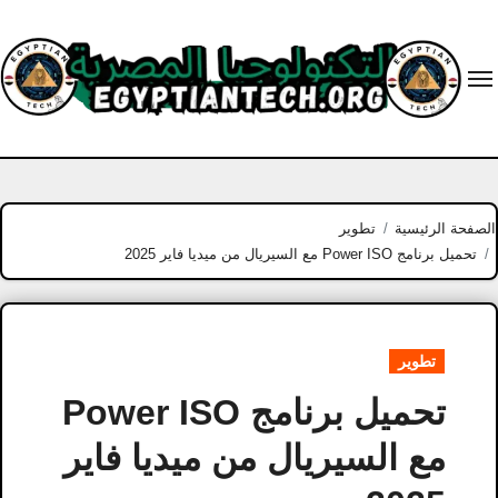
Ski
t
conten
الصفحة الرئيسية
تطوير
تحميل برنامج Power ISO مع السيريال من ميديا فاير 2025
تطوير
تحميل برنامج Power ISO
مع السيريال من ميديا فاير