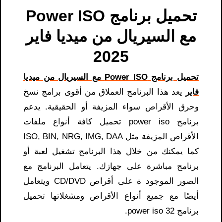
تحميل برنامج Power ISO
مع السيريال من ميديا فاير
2025
تحميل برنامج Power ISO مع السيريال من ميديا
فاير
يعد هذا البرنامج العملاق من أقوى برامج نسخ
وحرق الأقراص سواء المزيفة أو الحقيقية. يدعم
برنامج
power iso تحميل
كافة أنواع ملفات
الأقراص المزيفة مثل ISO, BIN, NRG, IMG, DAA
كما يمكنك من خلال هذا البرنامج تشغيل لعبة أو
برنامج مباشرة على جهازك. يتعامل البرنامج مع
الصور الموجود ة على أقراص CD/DVD ويتعامل
أيضًا مع جميع أنواع الأقراص ومشغلاتها تحميل
برنامج power iso 32.