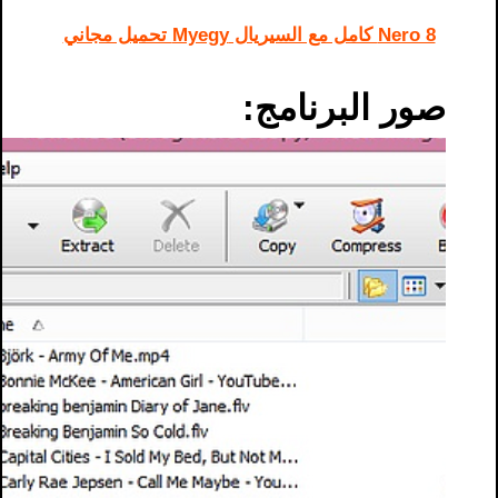
Nero 8 كامل مع السيريال Myegy تحميل مجاني
صور البرنامج: