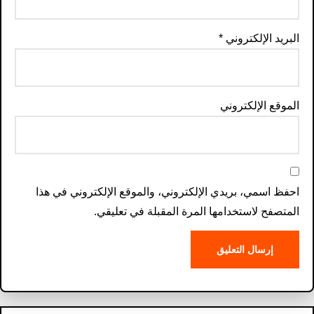
البريد الإلكتروني
*
الموقع الإلكتروني
احفظ اسمي، بريدي الإلكتروني، والموقع الإلكتروني في هذا
المتصفح لاستخدامها المرة المقبلة في تعليقي.