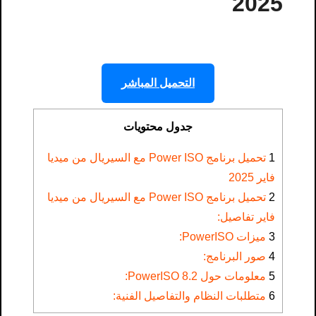
2025
التحميل المباشر
جدول محتويات
1
تحميل برنامج Power ISO مع السيريال من ميديا
فاير 2025
2
تحميل برنامج Power ISO مع السيريال من ميديا
فاير تفاصيل:
3
ميزات PowerISO:
4
صور البرنامج:
5
معلومات حول PowerISO 8.2:
6
متطلبات النظام والتفاصيل الفنية: