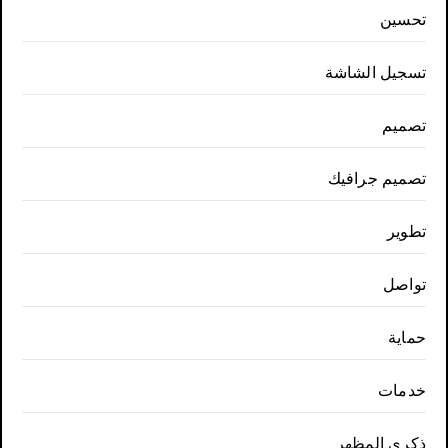
تحسين
تسجيل الشاشة
تصميم
تصميم جرافيك
تطوير
تواصل
حماية
خدمات
ذكري المظهر