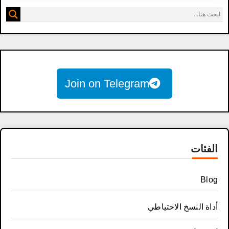
Join on Telegram
الفئات
Blog
أداة النسخ الاحتياطي