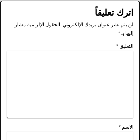
اترك تعليقاً
لن يتم نشر عنوان بريدك الإلكتروني.
الحقول الإلزامية مشار
إليها بـ
*
التعليق
*
الاسم
*