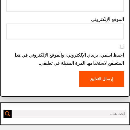
الموقع الإلكتروني
احفظ اسمي، بريدي الإلكتروني، والموقع الإلكتروني في هذا
المتصفح لاستخدامها المرة المقبلة في تعليقي.