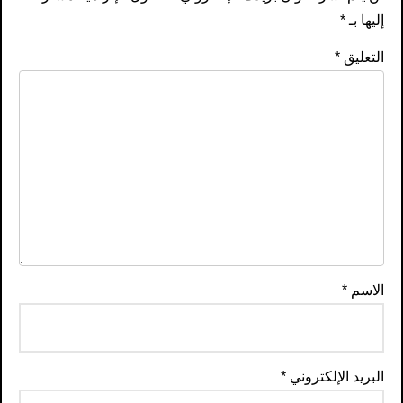
إليها بـ
*
التعليق
*
الاسم
*
البريد الإلكتروني
*