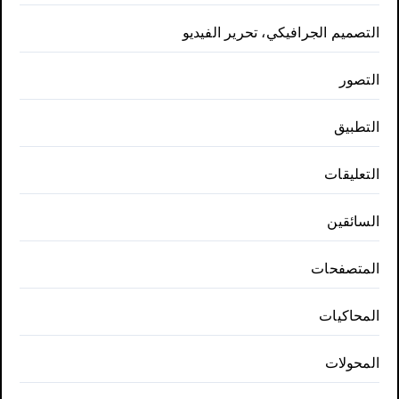
التصميم الجرافيكي، تحرير الفيديو
التصور
التطبيق
التعليقات
السائقين
المتصفحات
المحاكيات
المحولات