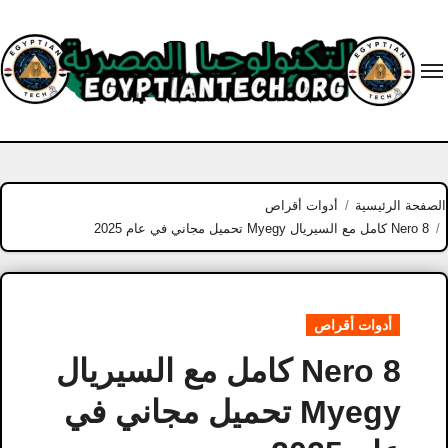
Ski
t
conten
الصفحة الرئيسية
أدوات أقراص
Nero 8 كامل مع السيريال Myegy تحميل مجاني في عام 2025
أدوات أقراص
Nero 8 كامل مع السيريال
Myegy تحميل مجاني في