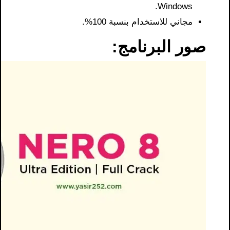
Windows.
مجاني للاستخدام بنسبة 100%.
صور البرنامج: