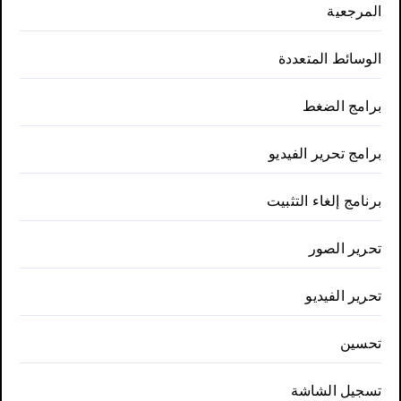
المرجعية
الوسائط المتعددة
برامج الضغط
برامج تحرير الفيديو
برنامج إلغاء التثبيت
تحرير الصور
تحرير الفيديو
تحسين
تسجيل الشاشة