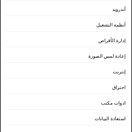
أندرويد
أنظمة التشغيل
إدارة الأقراص
إعادة لمس الصورة
إنترنت
احتراق
ادوات مكتب
استعادة البيانات