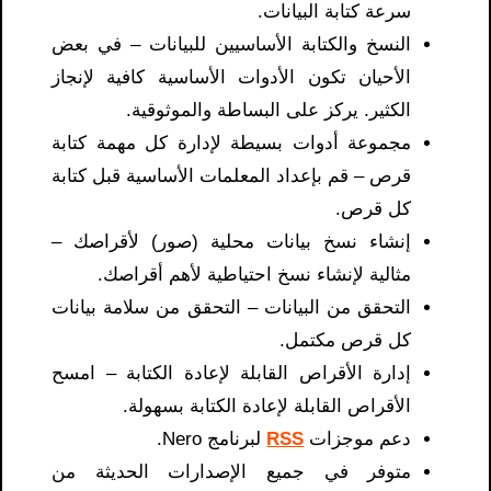
سرعة كتابة البيانات.
النسخ والكتابة الأساسيين للبيانات – في بعض
الأحيان تكون الأدوات الأساسية كافية لإنجاز
الكثير. يركز على البساطة والموثوقية.
مجموعة أدوات بسيطة لإدارة كل مهمة كتابة
قرص – قم بإعداد المعلمات الأساسية قبل كتابة
كل قرص.
إنشاء نسخ بيانات محلية (صور) لأقراصك –
مثالية لإنشاء نسخ احتياطية لأهم أقراصك.
التحقق من البيانات – التحقق من سلامة بيانات
كل قرص مكتمل.
إدارة الأقراص القابلة لإعادة الكتابة – امسح
الأقراص القابلة لإعادة الكتابة بسهولة.
دعم موجزات
RSS
لبرنامج Nero.
متوفر في جميع الإصدارات الحديثة من