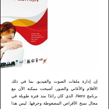
إن إدارة ملفات الصوت والفيديو، بما في ذلك
الأفلام والأغاني والصور، أصبحت ممكنة الآن مع
برنامج Nero، الذي كان رائدًا منذ فترة طويلة في
مجال نسخ الأقراص المضغوطة وحرقها. ليس هذا