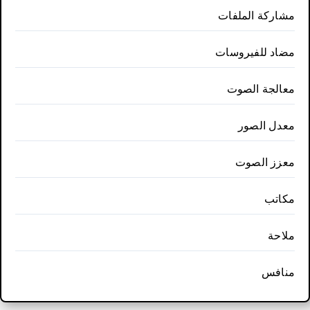
مشاركة الملفات
مضاد للفيروسات
معالجة الصوت
معدل الصور
معزز الصوت
مكاتب
ملاحة
منافس