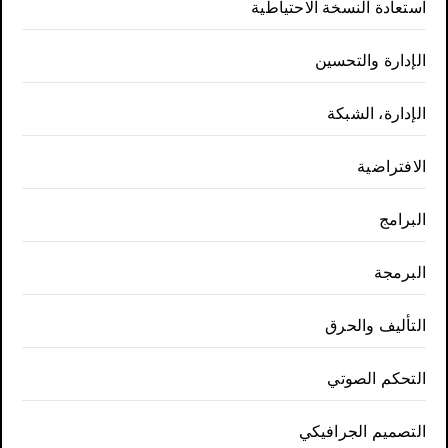
استعادة النسخة الاحتياطية
الإدارة والتحسين
الإدارة، الشبكة
الافتراضية
البرامج
البرمجة
التأليف والحرق
التحكم الصوتي
التصميم الجرافيكي