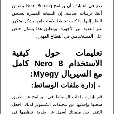
ضع في اعتبارك أن برنامج Nero Burning يتضمن
أيضًا ترقيات إضافية. إن النسخة المميزة تستحق
النظر إليها إذا كنت تخطط لاستخدامها بشكل متكرر
عبر العديد من الأجهزة. وينطبق هذا بشكل خاص
على المستخدمين في القطاع المهني.
تعليمات حول كيفية
الاستخدام Nero 8 كامل
مع السيريال Myegy:
إدارة ملفات الوسائط:
قم بإدارة ملفات الوسائط في البرنامج عن طريق
سحبها وإفلاتها من مجلدات الكمبيوتر لديك. اجعل
التنقل بين ملفاتك أسهل عن طريق تنظيمها في