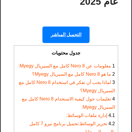
عام 2025
التحميل المباشر
جدول محتويات
1
معلومات عن Nero 8 كامل مع السيريال Myegy:
2
ما هو Nero 8 كامل مع السيريال Myegy؟
3
لماذا يجب أن تفكر في استخدام Nero 8 كامل مع
السيريال Myegy؟
4
تعليمات حول كيفية الاستخدام Nero 8 كامل مع
السيريال Myegy:
4.1
إدارة ملفات الوسائط:
4.2
تحرير الوسائط:تحميل برنامج نيرو 7 كامل
بالسيريال مجانا