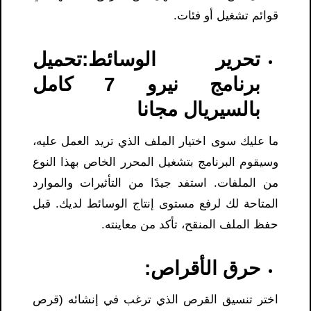
قوائم تشغيل أو فئات.
تحرير الوسائط:تحميل
برنامج نيرو 7 كامل
بالسيريال مجانا
ما عليك سوى اختيار الملف الذي تريد العمل عليه،
وسيقوم البرنامج بتشغيل المحرر الخاص بهذا النوع
من الملفات. استفد جيدًا من التأثيرات والموارد
المتاحة لك لرفع مستوى إنتاج الوسائط لديك. قبل
حفظ الملف المنقح، تأكد من معاينته.
حرق الأقراص:
اختر تنسيق القرص الذي ترغب في إنشائه (قرص