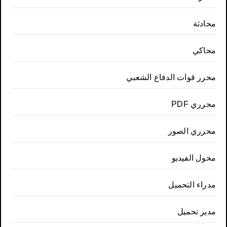
محادثة
محاكي
محرر قوات الدفاع الشعبي
محرري PDF
محرري الصور
محول الفيديو
مدراء التحميل
مدير تحميل