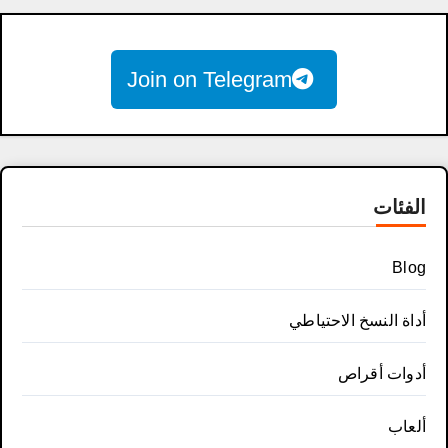
Join on Telegram
الفئات
Blog
أداة النسخ الاحتياطي
أدوات أقراص
ألعاب