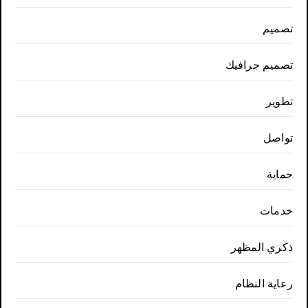
تصميم
تصميم جرافيك
تطوير
تواصل
حماية
خدمات
ذكري المظهر
رعاية النظام