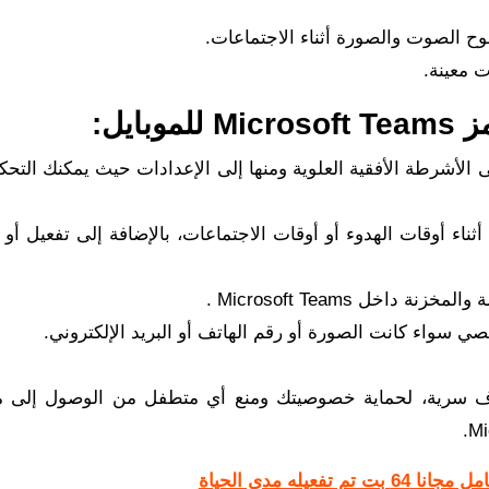
وح الصوت والصورة أثناء الاجتماعات.
 معينة.
ايل:
لأشرطة الأفقية العلوية ومنها إلى الإعدادات حيث يمكنك التحكم
ناء أوقات الهدوء أو أوقات الاجتماعات، بالإضافة إلى تفعيل أو
خل Microsoft Teams .
سواء كانت الصورة أو رقم الهاتف أو البريد الإلكتروني.
قوي بإدخال 4 أرقام أو أحرف سرية، لحماية خصوصيتك ومنع أي متطفل من الوصول إلى