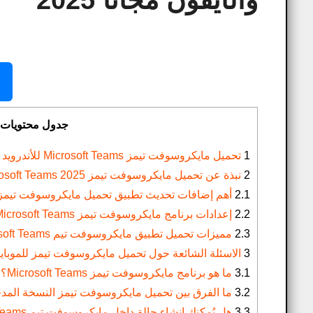
والأيفون مجانا 2025
جدول محتويات
1
تحميل مايكروسوفت تيمز Microsoft Teams للأندرويد والأيفون مجانا 2025
2
نبذة عن تحميل مايكروسوفت تيمز Microsoft Teams 2025:
2.1
أهم إضافات تحديث تطبيق تحميل مايكروسوفت تيمز Microsoft Teams اخر اصدار 2025
2.2
إعدادات برنامج مايكروسوفت تيمز Microsoft Teams للموبايل:
2.3
مميزات تحميل تطبيق مايكروسوفت تيم Microsoft Teams للأندرويد والأيفون 2025:
3
الاسئلة الشائعة حول تحميل مايكروسوفت تيمز للموبايل 025
3.1
ما هو برنامج مايكروسوفت تيمز Microsoft Teams؟
3.2
ما الفرق بين تحميل مايكروسوفت تيمز النسخة المدف
3.3
هل يُمكنك إنشاء حالة داخل مايكروسوفت تيم Microsoft Teams؟