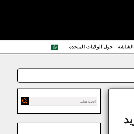
الشاشة
حول الولايات المتحدة
M للأندرويد