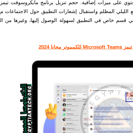
حتوي على ميزات إضافية. حجم تنزيل برنامج مايكروسوفت تيمز 
ع الليلي المظلم واستقبال إشعارات التطبيق حول الاجتماعات مع
ي قسم خاص في التطبيق لسهولة الوصول إليها، وغيرها من ال
مجانا 2024