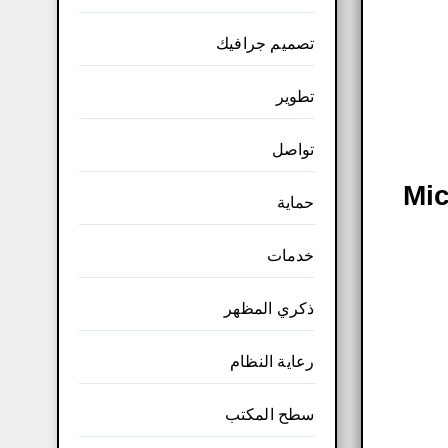
تصميم جرافيك
تطوير
تواصل
Microsoft Te
حماية
خدمات
ذكري المظهر
رعاية النظام
سطح المكتب