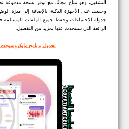
التشغيل، وهو متاح مجانًا، مع توفر نسخة مدفوعة ت
وخفيف على الأجهزة الذكية، بالإضافة إلى ميزة الوض
جدولة الاجتماعات وحفظ جميع الملفات المستلمة ف
الرائعة التي سنتحدث عنها بمزيد من التفصيل.
تحميل برنامج مايكروسوفت تيمز Microsoft Teams للكمبيوتر 