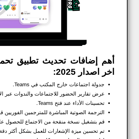
اخر اصدار 2025:
جدولة اجتماعات خارج المكتب في Teams.
عرض تقارير الحضور للاجتماعات والندوات عبر الإ
تحسينات الأداء عند فتح Teams.
الترجمة الصوتية المباشرة للمترجمين الفوريين 
قم بتشغيل نسخة منقحة من الاجتماع للحصول عل
تم تحسين ميزة الإشعارات للعمل بشكل أكثر دقة.