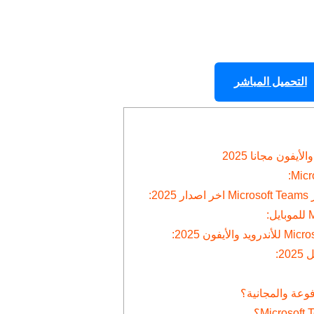
التحميل المباشر
:
2:
وعة والمجانية؟