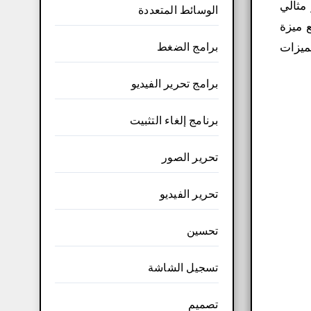
مثالي
الوسائط المتعددة
 ميزة
برامج الضغط
ميزات
برامج تحرير الفيديو
برنامج إلغاء التثبيت
تحرير الصور
تحرير الفيديو
تحسين
تسجيل الشاشة
تصميم