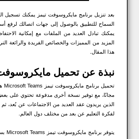
بعد تنزيل برنامج مايكروسوفت تيمز يمكنك تسجيل ال
السماح للتطبيق بالوصول إلى جهات اتصالك لرفع أسم
يمكنك تبادل العديد من الملفات مع إمكانية الاحتفاظ
المزيد من المميزات والخصائص الفريدة والرائعة التي 
هذا المقال.
نبذة عن تحميل مايكروسوفت تيمز t Teams 2025
مجانًا، مع توفير نسخة أخرى مدفوعة تحتوي على بعض 
الذين يريدون عقد العديد من الاجتماعات عن بُعد، ثم 
لفكرة التعليم عن بعد من مختلف دول العالم.
يتوفر