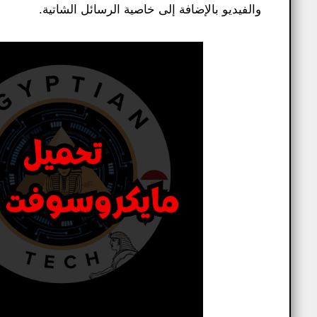
والفيديو بالإضافة إلى خاصية الرسائل الشاتية.