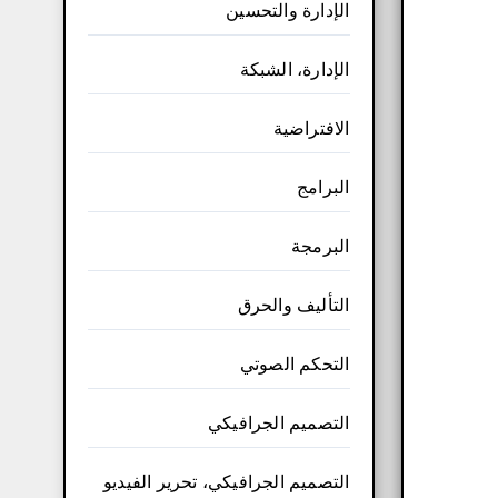
الإدارة والتحسين
الإدارة، الشبكة
الافتراضية
البرامج
البرمجة
التأليف والحرق
التحكم الصوتي
التصميم الجرافيكي
التصميم الجرافيكي، تحرير الفيديو