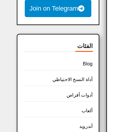
Join on Telegram
الفئات
Blog
أداة النسخ الاحتياطي
أدوات أقراص
ألعاب
أندرويد