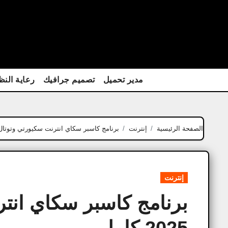
Ski
t
conten
مدير تحميل
تصميم جرافيك
رعاية النظ
الصفحة الرئيسية
إنترنت
برنامج كاسبر سكاي انترنت سكيورتي وتوتال سيكيور
إنترنت
برنامج كاسبر سكاي انت