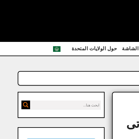
الشاشة
حول الولايات المتحدة
تى