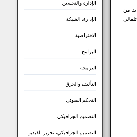
الإدارة والتحسين
يد من
لقائي
الإدارة، الشبكة
الافتراضية
البرامج
البرمجة
التأليف والحرق
التحكم الصوتي
التصميم الجرافيكي
التصميم الجرافيكي، تحرير الفيديو