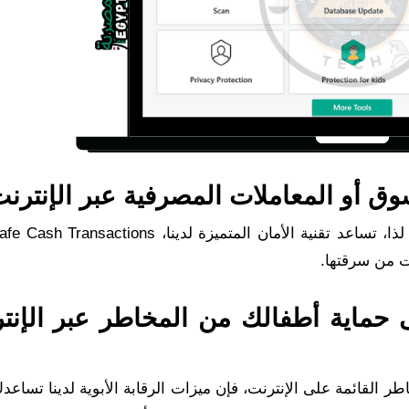
سوق أو المعاملات المصرفية عبر الإنترنت
ت من سرقتها.
ى حماية أطفالك من المخاطر عبر الإنت
 القائمة على الإنترنت، فإن ميزات الرقابة الأبوية لدينا تساع