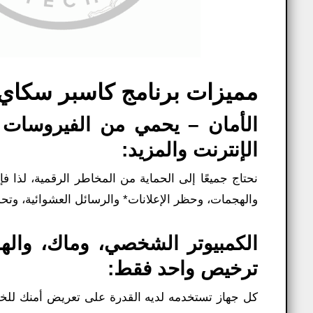
مميزات برنامج كاسبر سكاي 
الأمان – يحمي من الفيروسات 
الإنترنت والمزيد:
نحتاج جميعًا إلى الحماية من المخاطر الرقمية، لذا 
والهجمات، وحظر الإعلانات* والرسائل العشوائية، وتحدي
الكمبيوتر الشخصي، وماك، واله
ترخيص واحد فقط:
كل جهاز تستخدمه لديه القدرة على تعريض أمنك للخ