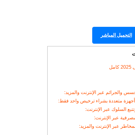
التحميل المباشر
ت
ل
س والجرائم عبر الإنترنت والمزيد:
أجهزة متعددة بشراء ترخيص واحد فقط:
بع السلوك عبر الإنترنت:
مصرفية عبر الإنترنت:
مخاطر عبر الإنترنت والمزيد: