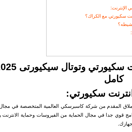
 الإنترنت:
نت سكيورتي مع الكراك؟
برنامج كاسبر سكاي انترنت سكيورتي وتوتال سي
كامل
انترنت سكيورتي:
عملاق المقدم من شركة كاسبرسكي العالمية المتخصصة في مجال 
مج قوي جدا في مجال الحماية من الفيروسات وحماية الانترنت و
هازك.