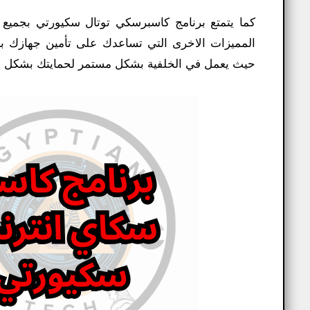
كما يتمتع برنامج كاسبرسكي توتال سكيورتي بجميع 
المميزات الاخرى التي تساعدك على تأمين جهازك بشك
حيث يعمل في الخلفية بشكل مستمر لحمايتك بشكل دو