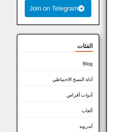
Join on Telegram
الفئات
Blog
أداة النسخ الاحتياطي
أدوات أقراص
ألعاب
أندرويد