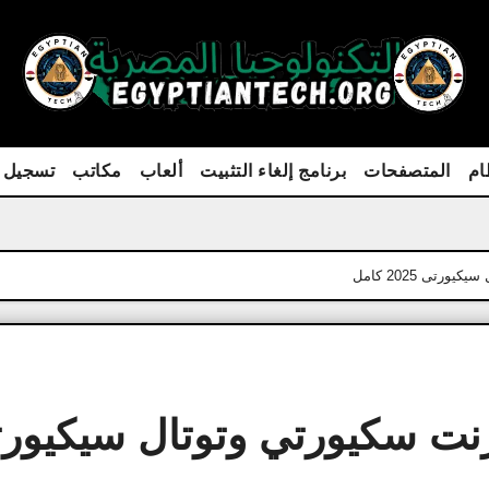
ام
المتصفحات
برنامج إلغاء التثبيت
ألعاب
مكاتب
تسجيل 
تى 2025 كامل
رنت سكيورتي وتوتال سيكيور