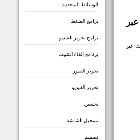
الوسائط المتعددة
عبر
برامج الضغط
برامج تحرير الفيديو
ك عبر
برنامج إلغاء التثبيت
تحرير الصور
تحرير الفيديو
تحسين
تسجيل الشاشة
تصميم