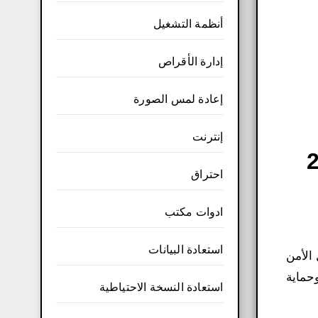
أنظمة التشغيل
إدارة الأقراص
إعادة لمس الصورة
إنترنت
كيورتى 2025
احتراق
ادوات مكتب
استعادة البيانات
الأمن
حماية
استعادة النسخة الاحتياطية