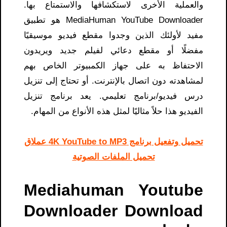
والعملية الأخرى لاستكشافها والاستمتاع بها.
MediaHuman YouTube Downloader هو تطبيق
مفيد لأولئك الذين وجدوا مقطع فيديو موسيقيًا
مفضلًا أو مقطع دعائي لفيلم جديد ويريدون
الاحتفاظ به على جهاز الكمبيوتر الخاص بهم
لمشاهدته دون اتصال بالإنترنت. أو تحتاج إلى تنزيل
درس فيديو/برنامج تعليمي. يعد برنامج تنزيل
الفيديو هذا حلاً مثاليًا لمثل هذه الأنواع من المهام.
تحميل وتفعيل برنامج 4K YouTube to MP3 عملاق
تحميل الملفات الصوتية
Mediahuman Youtube
Downloader Download