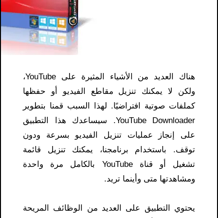
هناك العديد من الأشياء المثيرة على YouTube،
ولكن لا يمكنك تنزيل مقاطع الفيديو أو حفظها
كملفات صوتية افتراضيًا. لهذا السبب قمنا بتطوير
YouTube Downloader. سيساعدك هذا التطبيق
على إنجاز عمليات تنزيل الفيديو بسرعة ودون
توقف. باستخدام برنامجنا، يمكنك تنزيل قائمة
تشغيل أو قناة YouTube بالكامل مرة واحدة
ومشاهدتها متى وأينما تريد.
يحتوي التطبيق على العديد من الوظائف المريحة