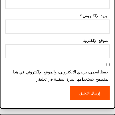
البريد الإلكتروني
*
الموقع الإلكتروني
احفظ اسمي، بريدي الإلكتروني، والموقع الإلكتروني في هذا
المتصفح لاستخدامها المرة المقبلة في تعليقي.