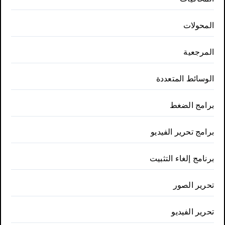
المحولات
المرجعية
الوسائط المتعددة
برامج الضغط
برامج تحرير الفيديو
برنامج إلغاء التثبيت
تحرير الصور
تحرير الفيديو