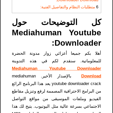
6
متطلبات النظام والتفاصيل الفنية:
كل التوضيحات حول
Mediahuman Youtube
Downloader​:
أهلا بكم جميعا أعزائي زوار مدونة الحضرة
للمعلوماتية. سنقدم لكم في هذه التدوينة
Mediahuman Youtube Downloader
Download
بالإصدار الأخير. mediahuman
youtube downloader crack يعد هذا البرنامج الرائع
من البرامج الاحترافية المصممة لرفع وتنزيل مقاطع
الفيديو وملفات الموسيقى من مواقع التواصل
الاجتماعي بسرعة عالية مثل اليوتيوب. يتيح لك هذا