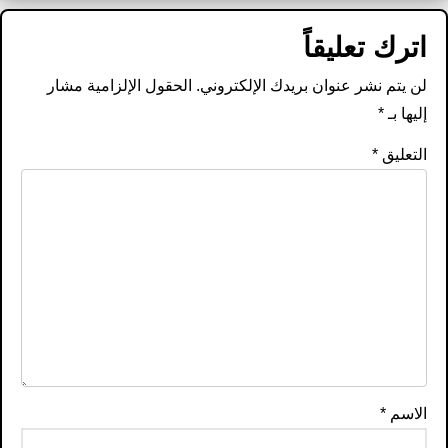
اترك تعليقاً
لن يتم نشر عنوان بريدك الإلكتروني.
الحقول الإلزامية مشار
إليها بـ
*
التعليق
*
الاسم
*