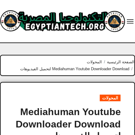
Ski
t
conten
الصفحة الرئيسية
المحولات
Mediahuman Youtube Downloader Download لتحميل الفيديوهات
المحولات
Mediahuman Youtube
Downloader Download