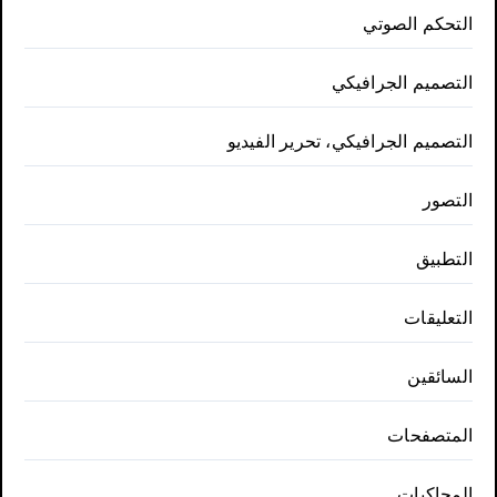
التحكم الصوتي
التصميم الجرافيكي
التصميم الجرافيكي، تحرير الفيديو
التصور
التطبيق
التعليقات
السائقين
المتصفحات
المحاكيات