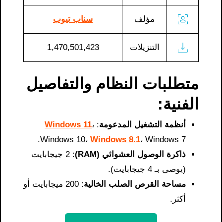
مؤلف
سناب تيوب
التنزيلات
1,470,501,423
متطلبات النظام والتفاصيل
الفنية:
أنظمة التشغيل المدعومة
:
،
Windows 11
Windows 10،
Windows 8.1
، Windows 7.
ذاكرة الوصول العشوائي (RAM)
: 2 جيجابايت
(يوصى بـ 4 جيجابايت).
مساحة القرص الصلب الخالية
: 200 ميجابايت أو
أكثر.