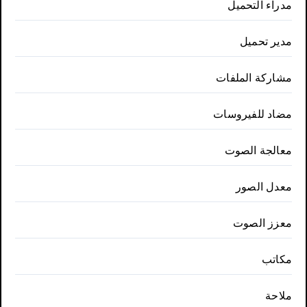
مدراء التحميل
مدير تحميل
مشاركة الملفات
مضاد للفيروسات
معالجة الصوت
معدل الصور
معزز الصوت
مكاتب
ملاحة