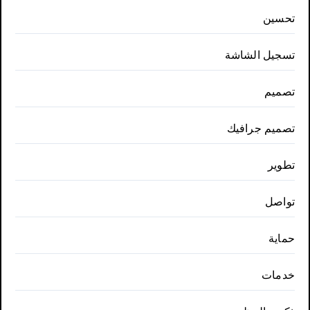
تحسين
تسجيل الشاشة
تصميم
تصميم جرافيك
تطوير
تواصل
حماية
خدمات