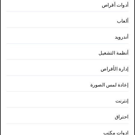
أدوات أقراص
ألعاب
أندرويد
أنظمة التشغيل
إدارة الأقراص
إعادة لمس الصورة
إنترنت
احتراق
ادوات مكتب