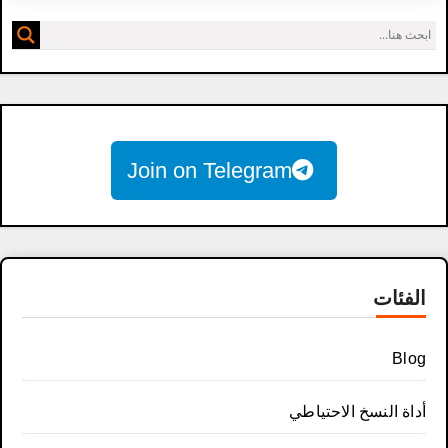
Join on Telegram
الفئات
Blog
أداة النسخ الاحتياطي