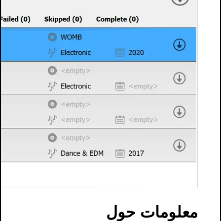
معلومات حول