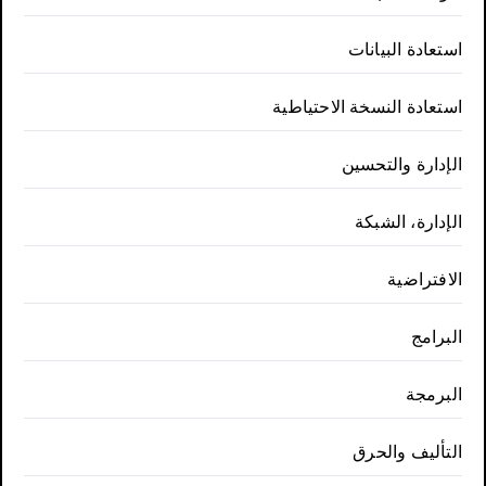
استعادة البيانات
استعادة النسخة الاحتياطية
الإدارة والتحسين
الإدارة، الشبكة
الافتراضية
البرامج
البرمجة
التأليف والحرق