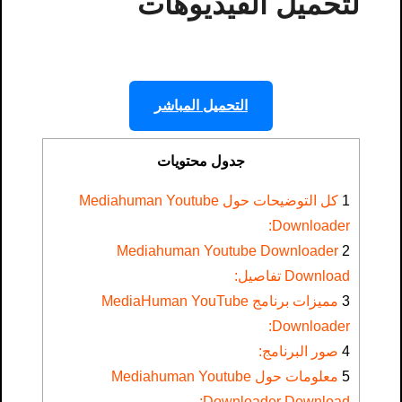
لتحميل الفيديوهات
التحميل المباشر
جدول محتويات
1
كل التوضيحات حول Mediahuman Youtube
Downloader​:
Mediahuman Youtube Downloader
2
Download تفاصيل:
3
مميزات برنامج MediaHuman YouTube
Downloader:
4
صور البرنامج:
5
معلومات حول Mediahuman Youtube
Downloader Download​: