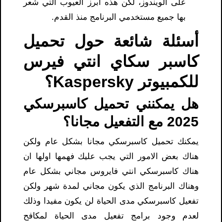
على الويندوز، لكن هذه أبرز العيوب التي شعر
بها جميع مستخدمي البرنامج منذ القدم.
أسئلة شائعة حول تحميل
كاسبر سكاي انتي فيرس
للكمبيوتر Kaspersky؟
هل يمكنني تحميل كاسبرسكي
2025 مع التفعيل مجانا؟
يمكنك تحميل كاسبرسكي مجانا بشكل عام ولكن
هناك بعض الامور التي يجب عليك فهمها اولها ان
هناك كاسبرسكي انتي فايروس مجاني بشكل عام
وهناك البرنامج الذي يكون مجاني لمدة شهر ولكن
تفعيل كاسبرسكي مدى الحياة لن يكون مفيدا وذلك
لعدم وجود برامج تفعيل مدى الحياة لمكافح