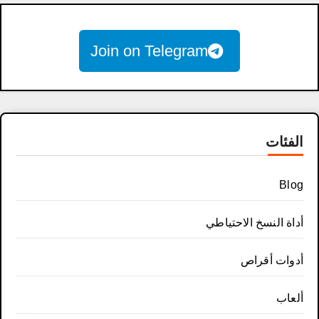
Join on Telegram
الفئات
Blog
أداة النسخ الاحتياطي
أدوات أقراص
ألعاب