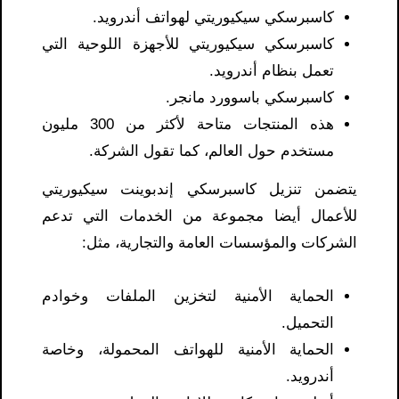
كاسبرسكي سيكيوريتي لهواتف أندرويد.
كاسبرسكي سيكيوريتي للأجهزة اللوحية التي
تعمل بنظام أندرويد.
كاسبرسكي باسوورد مانجر.
هذه المنتجات متاحة لأكثر من 300 مليون
مستخدم حول العالم، كما تقول الشركة.
يتضمن تنزيل كاسبرسكي إندبوينت سيكيوريتي
للأعمال أيضا مجموعة من الخدمات التي تدعم
الشركات والمؤسسات العامة والتجارية، مثل:
الحماية الأمنية لتخزين الملفات وخوادم
التحميل.
الحماية الأمنية للهواتف المحمولة، وخاصة
أندرويد.