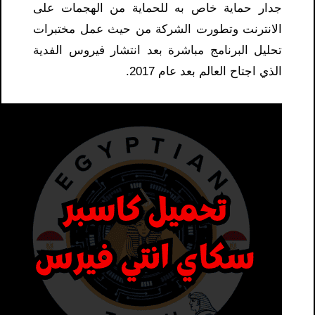
جدار حماية خاص به للحماية من الهجمات على
الانترنت وتطورت الشركة من حيث عمل مختبرات
تحليل البرنامج مباشرة بعد انتشار فيروس الفدية
الذي اجتاح العالم بعد عام 2017.