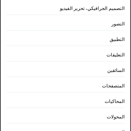
التصميم الجرافيكي، تحرير الفيديو
التصور
التطبيق
التعليقات
السائقين
المتصفحات
المحاكيات
المحولات