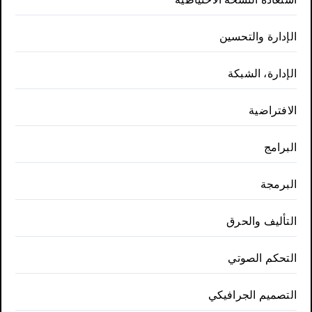
الإدارة والتحسين
الإدارة، الشبكة
الافتراضية
البرامج
البرمجة
التأليف والحرق
التحكم الصوتي
التصميم الجرافيكي