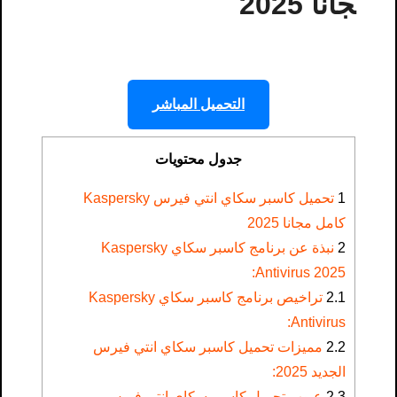
جانا 2025
التحميل المباشر
جدول محتويات
1
تحميل كاسبر سكاي انتي فيرس Kaspersky
كامل مجانا 2025
2
نبذة عن برنامج كاسبر سكاي Kaspersky
Antivirus 2025:
2.1
تراخيص برنامج كاسبر سكاي Kaspersky
Antivirus:
2.2
مميزات تحميل كاسبر سكاي انتي فيرس
الجديد 2025:
2.3
عيوب تحميل كاسبر سكاي انتي فيرس