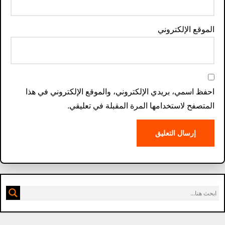
الموقع الإلكتروني
احفظ اسمي، بريدي الإلكتروني، والموقع الإلكتروني في هذا
المتصفح لاستخدامها المرة المقبلة في تعليقي.