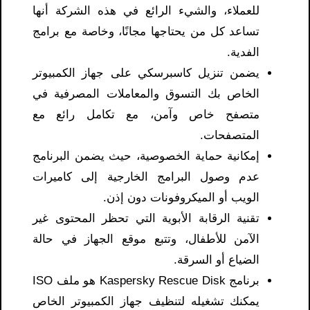
للعملاء، والشيء الرائع في هذه الشركة أنها
تساعد كل من يحتاجها مجانًا، وخاصة مع برامج
الفدية.
يضمن تنزيل كاسبرسكي على جهاز الكمبيوتر
الخاص بك التسوق والمعاملات المصرفية في
متصفح خاص وآمن، مع تكامل رائع مع
المتصفحات.
إمكانية حماية الخصوصية، حيث يضمن البرنامج
عدم وصول البرامج الخارجية إلى كاميرات
الويب أو الميكروفونات دون إذن.
تقنية الرقابة الأبوية التي تحظر المحتوى غير
الآمن للأطفال، وتتبع موقع الجهاز في حالة
الضياع أو السرقة.
برنامج Kaspersky Rescue Disk هو ملف ISO
يمكنك تشغيله لتنظيف جهاز الكمبيوتر الخاص