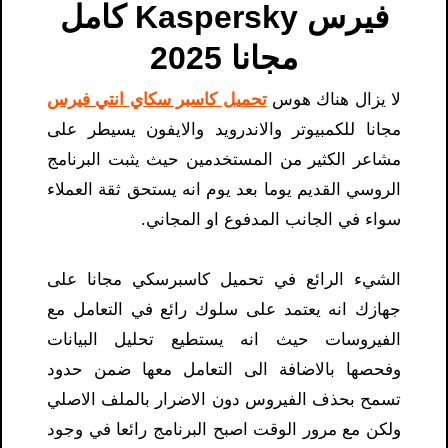
فيرس Kaspersky كامل
مجانا 2025
لا يزال هناك هوس
تحميل كاسبر سكاي انتي فيرس
مجانا للكمبيوتر والاندرويد والايفون يسيطر على
مشاعر الكثير من المستخدمين حيث يثبت البرنامج
الروسي القديم يوما بعد يوم انه يستحق ثقة العملاء
سواء في الجانب المدفوع او المجاني.
الشيء الرائع في تحميل كاسبرسكي مجانا على
جهازك انه يعتمد على سلوك رائع في التعامل مع
الفيروسات حيث انه يستطيع تحليل البيانات
وفحصها بالاضافة الى التعامل معها ضمن حدود
تسمح بحذف الفيروس دون الاضرار بالملف الاصلي
ولكن مع مرور الوقت اصبح البرنامج رائعا في وجود