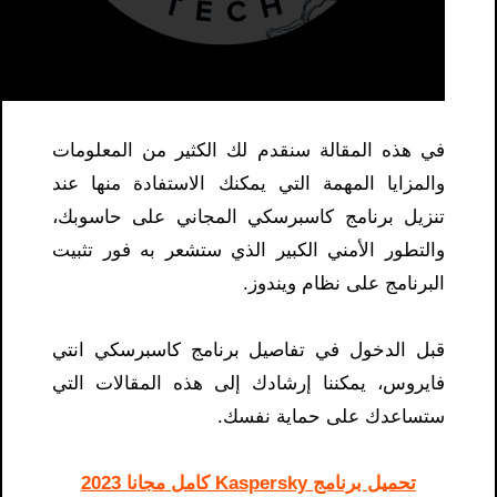
في هذه المقالة سنقدم لك الكثير من المعلومات
والمزايا المهمة التي يمكنك الاستفادة منها عند
تنزيل برنامج كاسبرسكي المجاني على حاسوبك،
والتطور الأمني ​​الكبير الذي ستشعر به فور تثبيت
البرنامج على نظام ويندوز.
قبل الدخول في تفاصيل برنامج كاسبرسكي انتي
فايروس، يمكننا إرشادك إلى هذه المقالات التي
ستساعدك على حماية نفسك.
تحميل برنامج Kaspersky كامل مجانا 2023