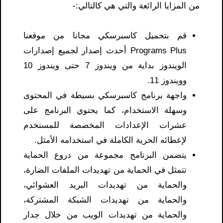
من المزايا الرائعة والتي هي كالتالي:-
قم بتحميل كاسبرسكي مجانا من موقعنا
Programs Plus أحدث إصدار لجميع إصدارات
الويندوز بداية من ويندوز 7 حتى ويندوز 10
وويندوز 11.
واجهة برنامج كاسبرسكي بسيطة في المحتوى
وسهلة الاستخدام، كما يحتوي البرنامج على
عشرات الإعدادات المخصصة للمستخدم
لإعطائه الحرية الكاملة في استخدامه الأمثل.
يتضمن البرنامج مجموعة من دروع الحماية
تتمثل في الحماية من تهديدات الملفات الضارة،
والحماية من تهديدات البريد العشوائي،
والحماية من تهديدات الشبكة المشتركة،
والحماية من تهديدات الويب من خلال جدار