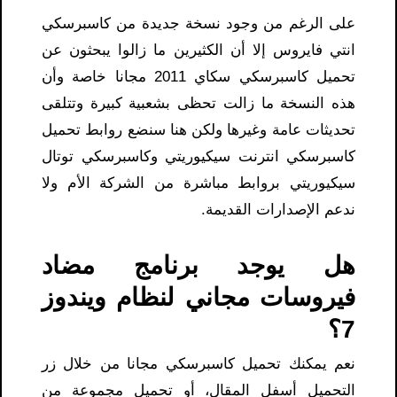
على الرغم من وجود نسخة جديدة من كاسبرسكي
انتي فايروس إلا أن الكثيرين ما زالوا يبحثون عن
تحميل كاسبرسكي سكاي 2011 مجانا خاصة وأن
هذه النسخة ما زالت تحظى بشعبية كبيرة وتتلقى
تحديثات عامة وغيرها ولكن هنا سنضع روابط تحميل
كاسبرسكي انترنت سيكيوريتي وكاسبرسكي توتال
سيكيوريتي بروابط مباشرة من الشركة الأم ولا
ندعم الإصدارات القديمة.
هل يوجد برنامج مضاد
فيروسات مجاني لنظام ويندوز
7؟
نعم يمكنك تحميل كاسبرسكي مجانا من خلال زر
التحميل أسفل المقال، أو تحميل مجموعة من