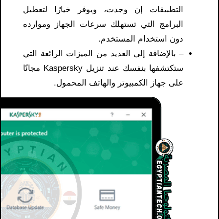
التطبيقات إن وجدت، ويوفر خيارًا لتعطيل
البرامج التي تستهلك سرعات الجهاز وموارده
دون استخدام المستخدم.
– بالإضافة إلى العديد من الميزات الرائعة التي
ستكتشفها بنفسك عند تنزيل Kaspersky مجانًا
على جهاز الكمبيوتر والهاتف المحمول.