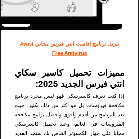
تنزيل برنامج افاست انتي فيرس مجاني Avast
Free Antivirus
مميزات تحميل كاسبر سكاي
انتي فيرس الجديد 2025:
إذا كنت تعرف كاسبرسكي فهو ليس مجرد برنامج
مكافحة فيروسات بل هو أكثر من ذلك بكثير، حيث
يعد البرنامج من أقدم وأقوى وأفضل برامج مكافحة
الفيروسات في العالم، وعند تحميل كاسبرسكي
مجانا على جهاز الكمبيوتر الخاص بك ستجد العديد