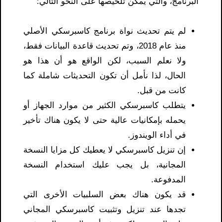
البرنامج، والتي يمكن تلخيصها على النحو التالي:
لم يتم تحديث نواة برنامج كاسبرسكي الأصلي
منذ عام 2018، وتم تحديث قاعدة البيانات فقط،
ولا نعلم السبب، لكن الواقع هو أن هذا هو
الحال، لذا نأمل أن تكون التحديثات شاملة كما
كانت من قبل.
يتطلب كاسبرسكي الكثير من موارد الجهاز أو
يحمله بإمكانيات عالية حتى لا يكون هناك تأخير
في أداء الويندوز.
إن تنزيل كاسبرسكي لا يعطيك كل مزايا النسخة
المجانية، بل يجب عليك استخدام النسخة
المدفوعة.
قد يكون هناك بعض السلبيات الأخرى التي
تجدها عند تنزيل وتثبيت كاسبرسكي المجاني