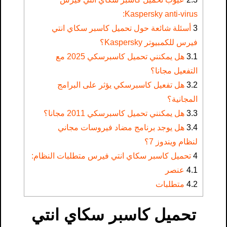
Kaspersky anti-virus:
3
أسئلة شائعة حول تحميل كاسبر سكاي انتي
فيرس للكمبيوتر Kaspersky؟
3.1
هل يمكنني تحميل كاسبرسكي 2025 مع
التفعيل مجانا؟
3.2
هل تفعيل كاسبرسكي يؤثر على البرامج
المجانية؟
3.3
هل يمكنني تحميل كاسبرسكي 2011 مجانا؟
3.4
هل يوجد برنامج مضاد فيروسات مجاني
لنظام ويندوز 7؟
4
تحميل كاسبر سكاي انتي فيرس متطلبات النظام:
4.1
عنصر
4.2
متطلبات
تحميل كاسبر سكاي انتي