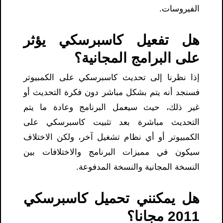
الفيروسات.
هل تفعيل كاسبرسكي يؤثر
على البرامج المجانية؟
إذا نظرنا إلى تحديث كاسبرسكي على الكمبيوتر
فسنجد أنه يتم بشكل مباشر دون فكرة التحديث أو
غير ذلك، حيث سيعمل البرنامج وعادة ما يتم
التحديث مباشرة بعد تثبيت كاسبرسكي على
الكمبيوتر أو أي نظام تشغيل آخر، ولكن الاختلاف
سيكون في مميزات البرنامج والاختلافات بين
النسخة المجانية والنسخة المدفوعة.
هل يمكنني تحميل كاسبرسكي
2011 مجانا؟