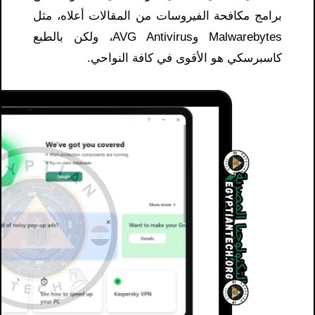
برامج مكافحة الفيروسات من المقالات أعلاه، مثل
Malwarebytes وAVG Antivirus، ولكن بالطبع
كاسبرسكي هو الأقوى في كافة النواحي.