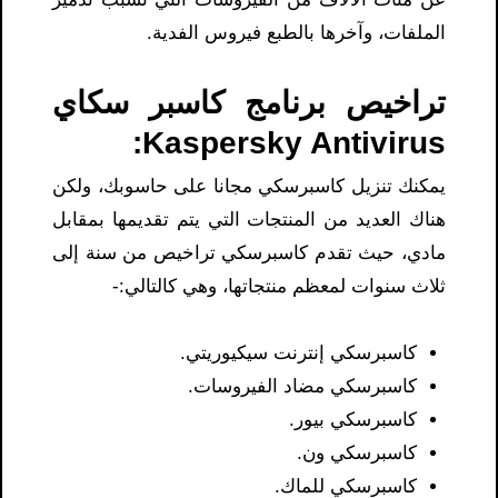
الملفات، وآخرها بالطبع فيروس الفدية.
تراخيص برنامج كاسبر سكاي
Kaspersky Antivirus:
يمكنك تنزيل كاسبرسكي مجانا على حاسوبك، ولكن
هناك العديد من المنتجات التي يتم تقديمها بمقابل
مادي، حيث تقدم كاسبرسكي تراخيص من سنة إلى
ثلاث سنوات لمعظم منتجاتها، وهي كالتالي:-
كاسبرسكي إنترنت سيكيوريتي.
كاسبرسكي مضاد الفيروسات.
كاسبرسكي بيور.
كاسبرسكي ون.
كاسبرسكي للماك.