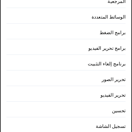
المرجعية
الوسائط المتعددة
برامج الضغط
برامج تحرير الفيديو
برنامج إلغاء التثبيت
تحرير الصور
تحرير الفيديو
تحسين
تسجيل الشاشة