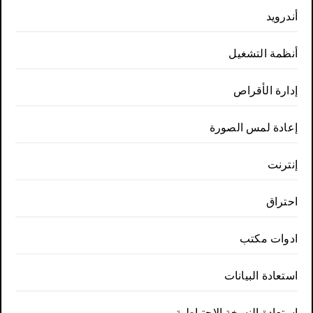
أندرويد
أنظمة التشغيل
إدارة الأقراص
إعادة لمس الصورة
إنترنت
احتراق
ادوات مكتب
استعادة البيانات
استعادة النسخة الاحتياطية