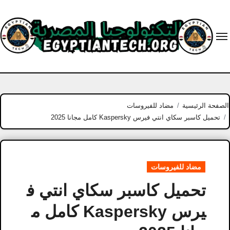
Ski
t
conten
الصفحة الرئيسية
مضاد للفيروسات
تحميل كاسبر سكاي انتي فيرس Kaspersky كامل مجانا 2025
مضاد للفيروسات
تحميل كاسبر سكاي انتي ف
يرس Kaspersky كامل م