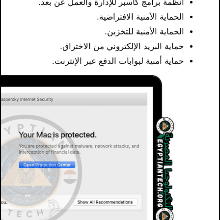
أنظمة برامج كاسبر للإدارة والعمل عن بعد.
الحماية الأمنية الافتراضية.
الحماية الأمنية للتخزين.
حماية البريد الإلكتروني من الاختراق.
حماية أمنية لبوابات الدفع عبر الإنترنت.