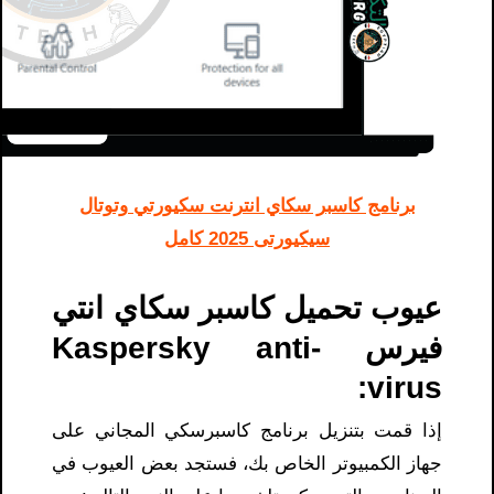
برنامج كاسبر سكاي انترنت سكيورتي وتوتال
سيكيورتى 2025 كامل
عيوب تحميل كاسبر سكاي انتي
فيرس Kaspersky anti-
virus:
إذا قمت بتنزيل برنامج كاسبرسكي المجاني على
جهاز الكمبيوتر الخاص بك، فستجد بعض العيوب في