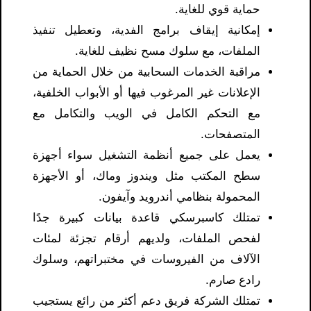
حماية قوي للغاية.
إمكانية إيقاف برامج الفدية، وتعطيل تنفيذ
الملفات، مع سلوك مسح نظيف للغاية.
مراقبة الخدمات السحابية من خلال الحماية من
الإعلانات غير المرغوب فيها أو الأبواب الخلفية،
مع التحكم الكامل في الويب والتكامل مع
المتصفحات.
يعمل على جميع أنظمة التشغيل سواء أجهزة
سطح المكتب مثل ويندوز وماك، أو الأجهزة
المحمولة بنظامي أندرويد وآيفون.
تمتلك كاسبرسكي قاعدة بيانات كبيرة جدًا
لفحص الملفات، ولديهم أرقام تجزئة لمئات
الآلاف من الفيروسات في مختبراتهم، وسلوك
رادع صارم.
تمتلك الشركة فريق دعم أكثر من رائع يستجيب