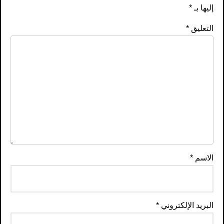
إليها بـ
*
التعليق
*
الاسم
*
البريد الإلكتروني
*