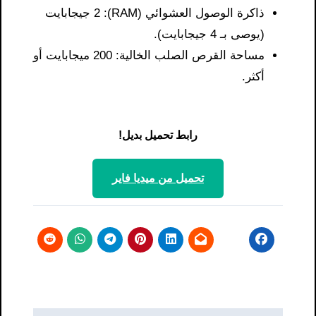
ذاكرة الوصول العشوائي (RAM): 2 جيجابايت
(يوصى بـ 4 جيجابايت).
مساحة القرص الصلب الخالية: 200 ميجابايت أو
أكثر.
رابط تحميل بديل!
تحميل من ميديا ​​فاير