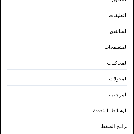
التعليقات
السائقين
المتصفحات
المحاكيات
المحولات
المرجعية
الوسائط المتعددة
برامج الضغط