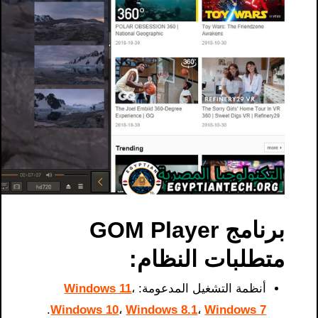
برنامج GOM Player
متطلبات النظام:
أنظمة التشغيل المدعومة:
،
Windows 11
.
Windows 10
،
Windows 8.1
،
Windows 7