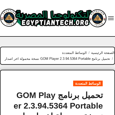
Ski
t
conten
الصفحة الرئيسية
الوسائط المتعددة
تحميل برنامج GOM Player 2.3.94.5364 Portable نسخة محمولة اخر اصدار
الوسائط المتعددة
تحميل برنامج GOM Play
er 2.3.94.5364 Portable