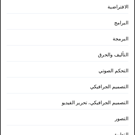
الافتراضية
البرامج
البرمجة
التأليف والحرق
التحكم الصوتي
التصميم الجرافيكي
التصميم الجرافيكي، تحرير الفيديو
التصور
التطبيق