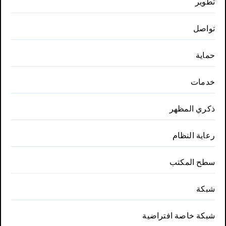
تطوير
تواصل
حماية
خدمات
ذكري المظهر
رعاية النظام
سطح المكتب
شبكة
شبكة خاصة افتراضية