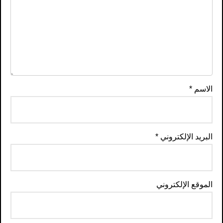
الاسم
*
البريد الإلكتروني
*
الموقع الإلكتروني