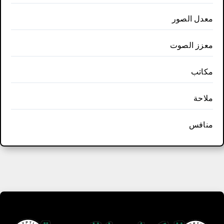
معدل الصور
معزز الصوت
مكاتب
ملاحة
منافس