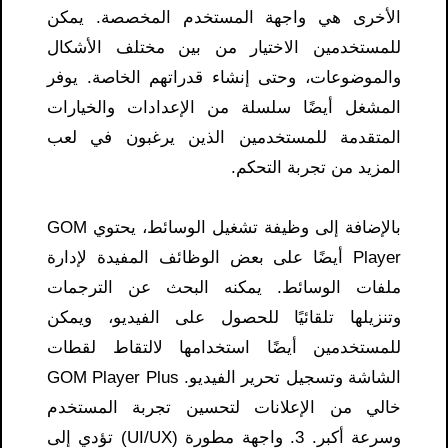
الأخرى هي واجهة المستخدم المخصصة. يمكن
للمستخدمين الاختيار من بين مختلف الأشكال
والموضوعات، وحتى إنشاء قدراتهم الخاصة. يوفر
المشغل أيضًا سلسلة من الإعدادات والخيارات
المتقدمة للمستخدمين الذين يرغبون في لعب
المزيد من تجربة التحكم.
بالإضافة إلى وظيفة تشغيل الوسائط، يحتوي GOM
Player أيضًا على بعض الوظائف المفيدة لإدارة
ملفات الوسائط. يمكنه البحث عن الترجمات
وتنزيلها تلقائيًا للحصول على الفيديو، ويمكن
للمستخدمين أيضًا استخدامها لالتقاط لقطات
الشاشة وتسجيل تحرير الفيديو. GOM Player Plus
خالي من الإعلانات لتحسين تجربة المستخدم
وسرعة أكبر. 3. واجهة مطورة (UI/UX) تؤدي إلى