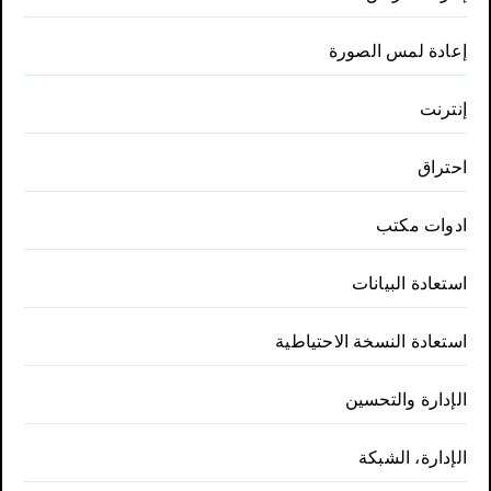
إعادة لمس الصورة
إنترنت
احتراق
ادوات مكتب
استعادة البيانات
استعادة النسخة الاحتياطية
الإدارة والتحسين
الإدارة، الشبكة