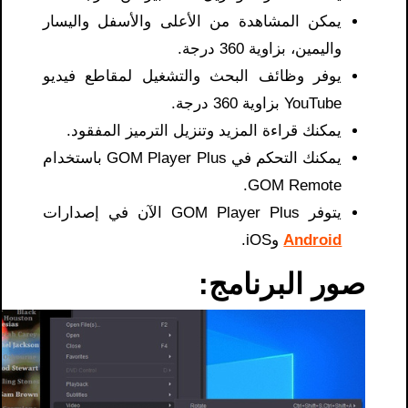
يمكن المشاهدة من الأعلى والأسفل واليسار
واليمين، بزاوية 360 درجة.
يوفر وظائف البحث والتشغيل لمقاطع فيديو
YouTube بزاوية 360 درجة.
يمكنك قراءة المزيد وتنزيل الترميز المفقود.
يمكنك التحكم في GOM Player Plus باستخدام
GOM Remote.
يتوفر GOM Player Plus الآن في إصدارات
Android
وiOS.
صور البرنامج: