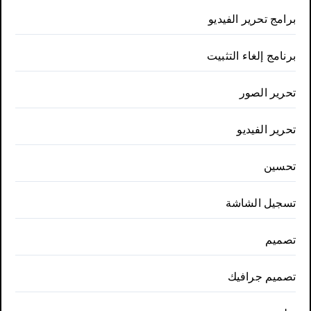
برامج تحرير الفيديو
برنامج إلغاء التثبيت
تحرير الصور
تحرير الفيديو
تحسين
تسجيل الشاشة
تصميم
تصميم جرافيك