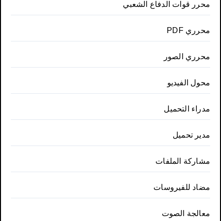
محرر قوات الدفاع الشعبي
محرري PDF
محرري الصور
محول الفيديو
مدراء التحميل
مدير تحميل
مشاركة الملفات
مضاد للفيروسات
معالجة الصوت