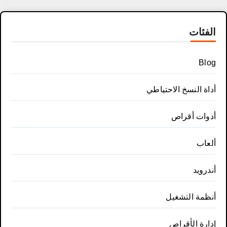
الفئات
Blog
أداة النسخ الاحتياطي
أدوات أقراص
ألعاب
أندرويد
أنظمة التشغيل
إدارة الأقراص