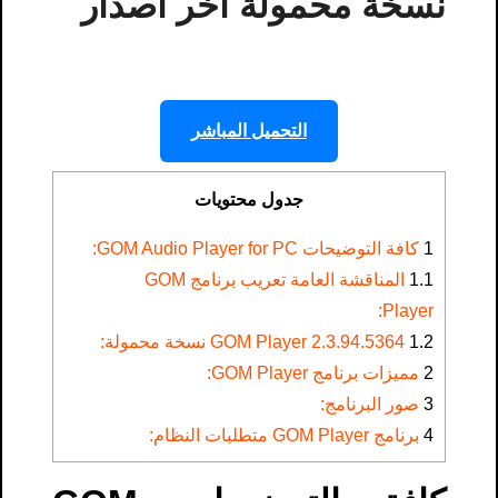
نسخة محمولة اخر اصدار
التحميل المباشر
جدول محتويات
1
كافة التوضيحات GOM Audio Player for PC:
1.1
المناقشة العامة تعريب برنامج GOM
Player:
1.2
GOM Player 2.3.94.5364 نسخة محمولة:
2
مميزات برنامج GOM Player:
3
صور البرنامج:
4
برنامج GOM Player متطلبات النظام: