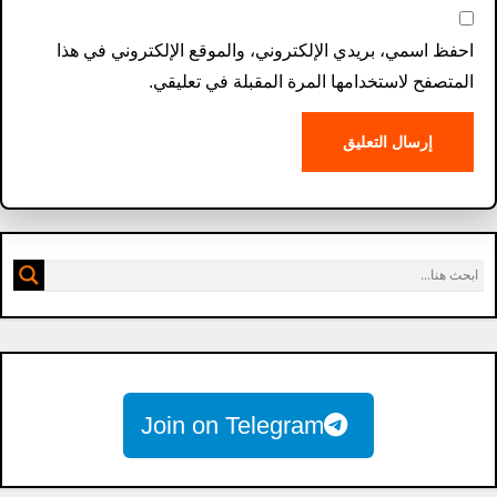
احفظ اسمي، بريدي الإلكتروني، والموقع الإلكتروني في هذا
المتصفح لاستخدامها المرة المقبلة في تعليقي.
Join on Telegram