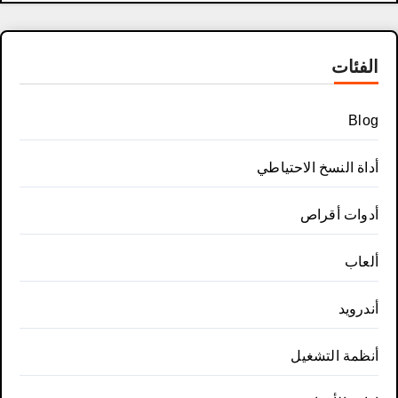
الفئات
Blog
أداة النسخ الاحتياطي
أدوات أقراص
ألعاب
أندرويد
أنظمة التشغيل