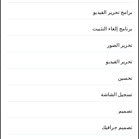
برامج تحرير الفيديو
برنامج إلغاء التثبيت
تحرير الصور
تحرير الفيديو
تحسين
تسجيل الشاشة
تصميم
تصميم جرافيك