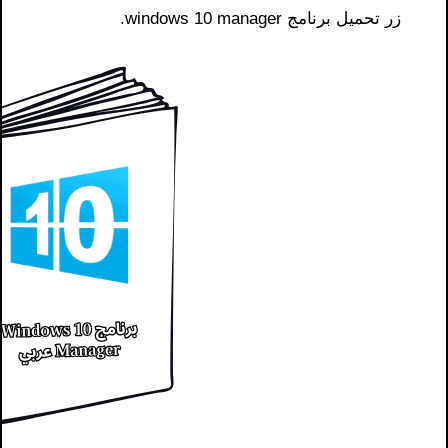
زر تحميل برنامج windows 10 manager.