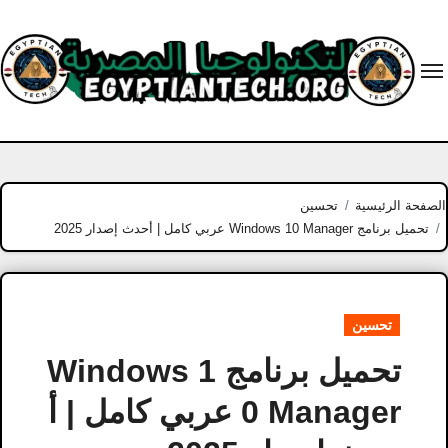
Ski
t
conten
الصفحة الرئيسية
تحسين
تحميل برنامج Windows 10 Manager عربي كامل | أحدث إصدار 2025
تحسين
تحميل برنامج Windows 1
0 Manager عربي كامل | أ