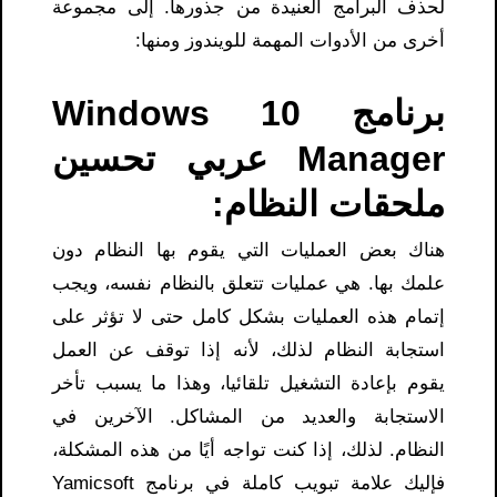
لحذف البرامج العنيدة من جذورها. إلى مجموعة
أخرى من الأدوات المهمة للويندوز ومنها:
برنامج Windows 10
Manager عربي تحسين
ملحقات النظام:
هناك بعض العمليات التي يقوم بها النظام دون
علمك بها. هي عمليات تتعلق بالنظام نفسه، ويجب
إتمام هذه العمليات بشكل كامل حتى لا تؤثر على
استجابة النظام لذلك، لأنه إذا توقف عن العمل
يقوم بإعادة التشغيل تلقائيا، وهذا ما يسبب تأخر
الاستجابة والعديد من المشاكل. الآخرين في
النظام. لذلك، إذا كنت تواجه أيًا من هذه المشكلة،
فإليك علامة تبويب كاملة في برنامج Yamicsoft