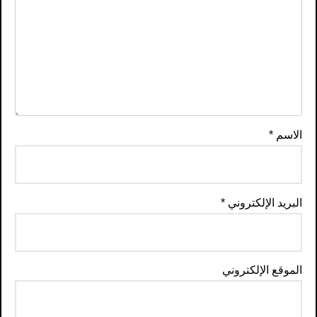
الاسم
*
البريد الإلكتروني
*
الموقع الإلكتروني