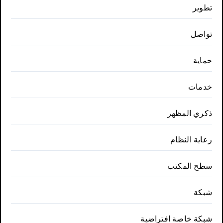
تطوير
تواصل
حماية
خدمات
ذكري المظهر
رعاية النظام
سطح المكتب
شبكة
شبكة خاصة افتراضية