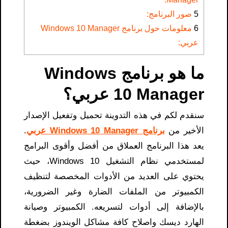
5
صور البرنامج:
6
معلومات حول برنامج Windows 10 Manager
عربي:
ما هو برنامج Windows
10 Manager عربي؟
سنقدم لكم في هذه التدوينة تحميل وتفعيل الإصدار
الأخير من
برنامج Windows 10 Manager عربي
.
يعد هذا البرنامج العملاق من أفضل وأقوى البرامج
لمستخدمي نظام التشغيل Windows 10، حيث
يحتوي على العديد من الأدوات المخصصة لتنظيف
الكمبيوتر من الملفات الضارة وغير الضرورية،
بالإضافة إلى أدوات لتسريعه. الكمبيوتر وصيانة
الهارد ديسك واصلاح كافة مشاكل الويندوز بضغطة