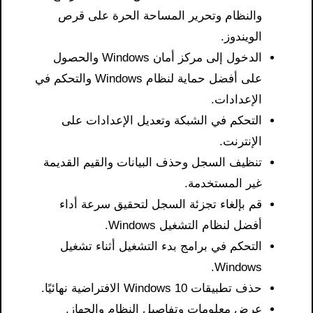
والنظام وتحرير المساحة الحرة على قرص
الويندوز.
الدخول إلى مركز أمان Windows والحصول
على أفضل حماية لنظام Windows والتحكم في
الإعدادات.
التحكم في الشبكة وتعديل الإعدادات على
الإنترنت.
تنظيف السجل وحذف البيانات والقيم القديمة
غير المستخدمة.
قم بإلغاء تجزئة السجل لتحقيق سرعة أداء
أفضل لنظام التشغيل Windows.
التحكم في برامج بدء التشغيل أثناء تشغيل
Windows.
حذف تطبيقات Windows 10 الافتراضية نهائيًا.
عرض معلومات وتفاصيل النظام والجهاز.