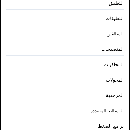
التطبيق
التعليقات
السائقين
المتصفحات
المحاكيات
المحولات
المرجعية
الوسائط المتعددة
برامج الضغط