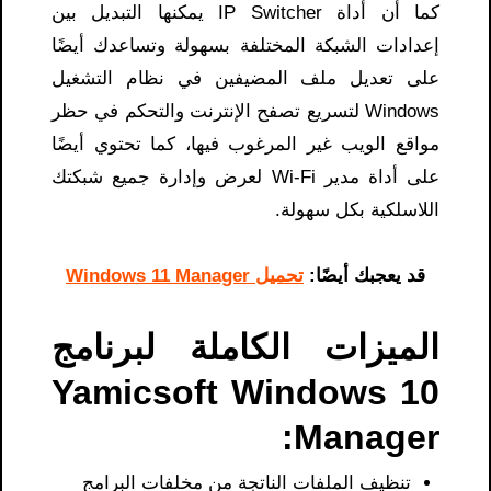
كما أن أداة IP Switcher يمكنها التبديل بين
إعدادات الشبكة المختلفة بسهولة وتساعدك أيضًا
على تعديل ملف المضيفين في نظام التشغيل
Windows لتسريع تصفح الإنترنت والتحكم في حظر
مواقع الويب غير المرغوب فيها، كما تحتوي أيضًا
على أداة مدير Wi-Fi لعرض وإدارة جميع شبكتك
اللاسلكية بكل سهولة.
قد يعجبك أيضًا:
تحميل Windows 11 Manager
الميزات الكاملة لبرنامج
Yamicsoft Windows 10
Manager:
تنظيف الملفات الناتجة من مخلفات البرامج