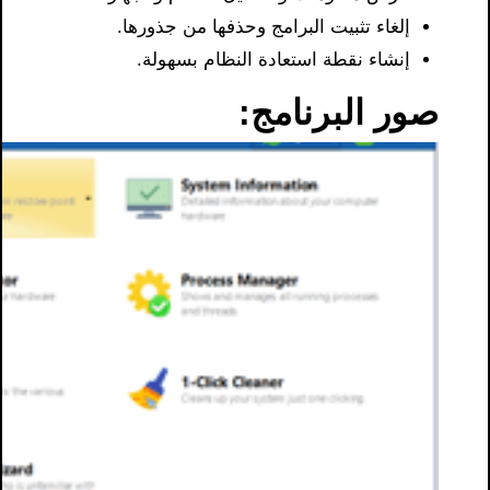
إلغاء تثبيت البرامج وحذفها من جذورها.
إنشاء نقطة استعادة النظام بسهولة.
صور البرنامج: