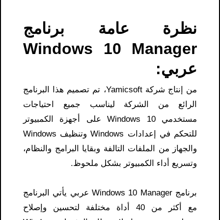
نظرة عامة برنامج
Windows 10 Manager
عربي:
من إنتاج شركة Yamicsoft، تم تصميم هذا البرنامج
الرائع من الشركة ليناسب جميع احتياجات
مستخدمي Windows 10 على أجهزة الكمبيوتر
للتحكم في إعدادات Windows وتنظيف Windows
والجهاز من الملفات التالفة وبقايا البرامج والنظام،
وتسريع أداء الكمبيوتر بشكل ملحوظ.
برنامج Windows 10 Manager عربي يأتي البرنامج
مع أكثر من 40 أداة مختلفة لتحسين وإصلاح