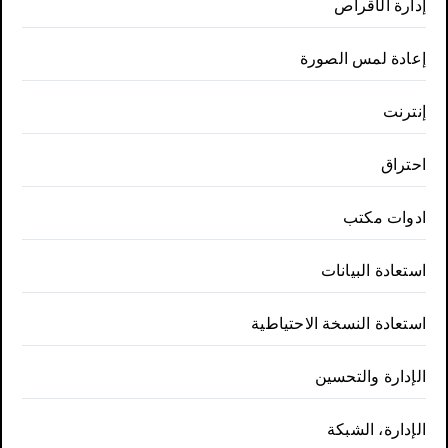
إدارة الأقراص
إعادة لمس الصورة
إنترنت
احتراق
ادوات مكتب
استعادة البيانات
استعادة النسخة الاحتياطية
الإدارة والتحسين
الإدارة، الشبكة