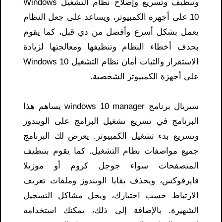
وتنظيف وتسريع وإصلاح نظام التشغيل Windows
10 على أجهزة الكمبيوتر، ويساعد على جعل النظام
يعمل بشكل أسرع وأفضل من ذي قبل، كما يقوم
بحذف أخطاء النظام وتنظيفها ومعالجتها لزيادة
الاستقرار والثبات أمان نظام التشغيل Windows 10
على أجهزة الكمبيوتر الشخصية.
سيريال برنامج windows 10 manager يساهم هذا
البرنامج في تسريع تشغيل البرامج على الويندوز
وتسريع بدء تشغيل الكمبيوتر. يعرض لك البرنامج
جميع مواصفات نظام التشغيل. كما يقوم بتنظيف
المتصفحات سواء جوجل كروم أو موزيلا
فايرفوكس، ويحذف بقايا الويندوز وملفات تعريف
الارتباط حسب اختيارك، ويحل مشاكل التسجيل
الشهيرة. بالإضافة إلى ذلك، يمكنك استخدامه