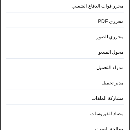
محرر قوات الدفاع الشعبي
محرري PDF
محرري الصور
محول الفيديو
مدراء التحميل
مدير تحميل
مشاركة الملفات
مضاد للفيروسات
معالجة الصوت