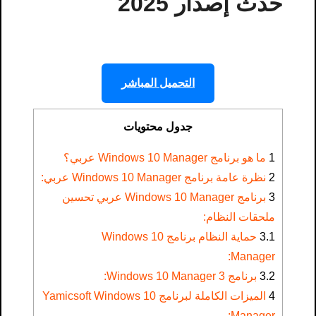
حدث إصدار 2025
التحميل المباشر
جدول محتويات
1
ما هو برنامج Windows 10 Manager عربي؟
2
نظرة عامة برنامج Windows 10 Manager عربي:
3
برنامج Windows 10 Manager عربي تحسين
ملحقات النظام:
3.1
حماية النظام برنامج Windows 10
Manager:
3.2
برنامج Windows 10 Manager 3:
4
الميزات الكاملة لبرنامج Yamicsoft Windows 10
Manager: