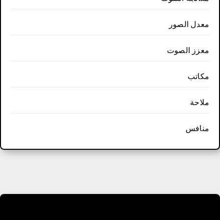
معدل الصور
معزز الصوت
مكاتب
ملاحة
منافس