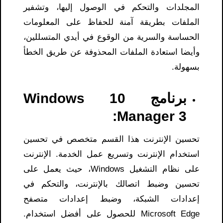
المجلدات والتحكم في الوصول إليها، وتشفير
الملفات بطريقة آمنة للحفاظ على المعلومات
الحساسة والسرية من الوقوع في أيدي المتسللين،
وأيضا استعادة الملفات المحذوفة عن طريق الخطأ
بسهولة.
برنامج Windows 10
Manager 3:
تحسين الإنترنت هذا القسم متخصص في تحسين
استخدام الإنترنت وتسريع عمل الخدمة. الإنترنت
على نظام التشغيل Windows، حيث يعمل على
تحسين وضبط اتصالك بالإنترنت، والتحكم في
إعدادات الشبكة، وضبط إعدادات متصفح
Microsoft Edge للحصول على أفضل استخدام.