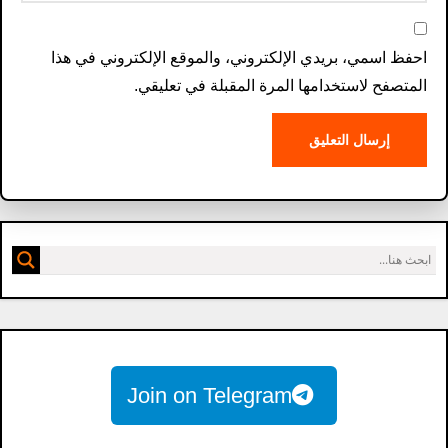
احفظ اسمي، بريدي الإلكتروني، والموقع الإلكتروني في هذا
المتصفح لاستخدامها المرة المقبلة في تعليقي.
Join on Telegram