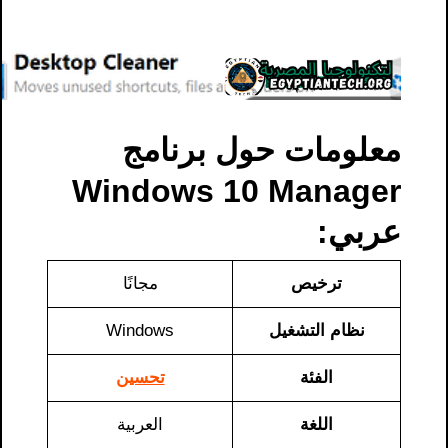
معلومات حول برنامج
Windows 10 Manager
عربي:
ترخيص
مجانًا
نظام التشغيل
Windows
الفئة
تحسين
اللغة
العربية