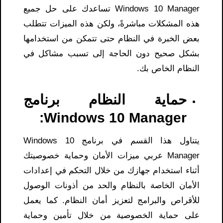
Windows 10 Manager تساعدك على حل جميع
هذه المشكلات مباشرةً، ولكن هذه الميزات تتطلب
بعض الخبرة في النظام حتى تتمكن من استخدامها
بشكل صحيح دون الحاجة إلى تسبب مشاكل في
النظام الخاص بك.
حماية النظام برنامج
Windows 10 Manager:
يتناول هذا القسم في برنامج Windows 10
Manager عربي ميزات الأمان وحماية خصوصيتك
أثناء استخدام جهازك من خلال التحكم في إعدادات
الأمان الخاصة بالنظام والحد من أذونات الوصول
للأقراص والبرامج لتعزيز أمان النظام. كما يعمل
على حماية الخصوصية من خلال تأمين وحماية