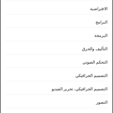
الافتراضية
البرامج
البرمجة
التأليف والحرق
التحكم الصوتي
التصميم الجرافيكي
التصميم الجرافيكي، تحرير الفيديو
التصور