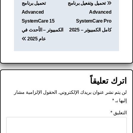
تحميل وتفعيل برنامج
تحميل برنامج
المقالات
Advanced
Advanced
SystemCare 15
SystemCare Pro
كامل الكمبيوتر – 2025
الكمبيوتر – الأحدث في
عام 2025
اترك تعليقاً
لن يتم نشر عنوان بريدك الإلكتروني.
الحقول الإلزامية مشار
إليها بـ
*
التعليق
*