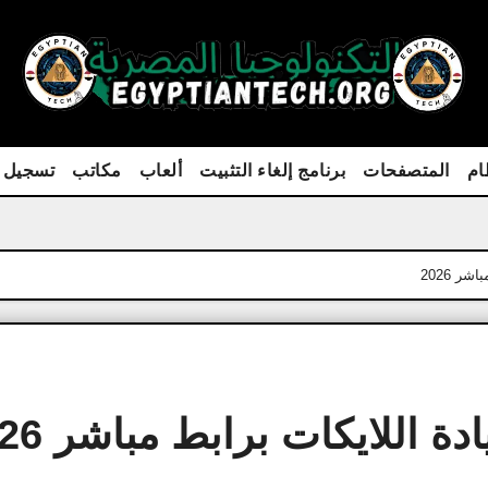
ام
المتصفحات
برنامج إلغاء التثبيت
ألعاب
مكاتب
تسجيل 