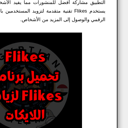
التطبيق مشاركة أفضل للمنشورات مما يفيد الأشخا
يستخدم Flikes تقنية متقدمة لتزويد المس
الرقمي والوصول إلى المزيد من الأشخاص.