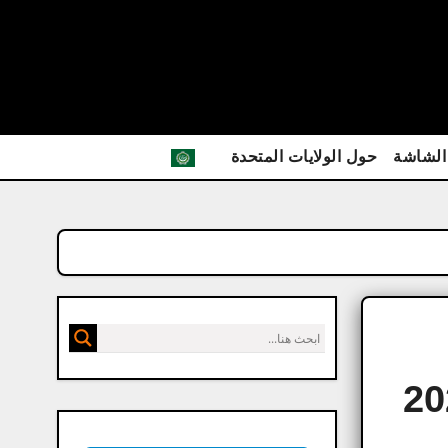
الشاشة
حول الولايات المتحدة