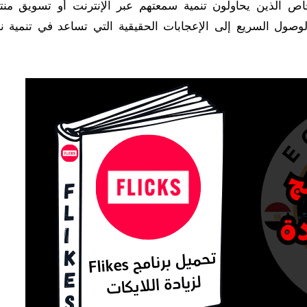
ص الذين يحاولون تنمية سمعتهم عبر الإنترنت أو تسويق منتج
تخدمين بالوصول السريع إلى الإعجابات الحقيقية التي تساعد في تنمية 