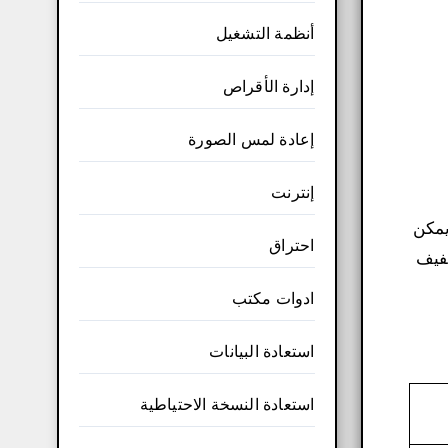
أنظمة التشغيل
إدارة الأقراص
إعادة لمس الصورة
إنترنت
احتراق
خفيف
ادوات مكتب
استعادة البيانات
استعادة النسخة الاحتياطية