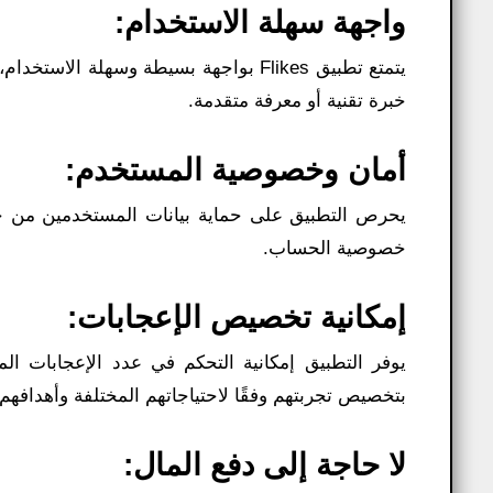
واجهة سهلة الاستخدام:
يتمتع تطبيق Flikes بواجهة بسيطة وسهل
خبرة تقنية أو معرفة متقدمة.
أمان وخصوصية المستخدم:
يحرص التطبيق على حماية بيانات المستخدمين من خل
خصوصية الحساب.
إمكانية تخصيص الإعجابات:
بتخصيص تجربتهم وفقًا لاحتياجاتهم المختلفة وأهدافهم 
لا حاجة إلى دفع المال: