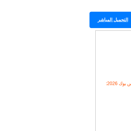
التحميل المباشر