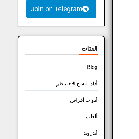
Join on Telegram
الفئات
Blog
أداة النسخ الاحتياطي
أدوات أقراص
ألعاب
أندرويد