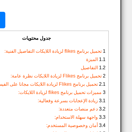
جدول محتويات
1
تحميل برنامج flikes لزيادة اللايكات​ التفاصيل الفنية:
1.1
الميزة
1.2
التفاصيل
2
تحميل برنامج Flikes لزيادة اللايكات​ نظرة عامة:
2.1
تحميل برنامج Flikes لزيادة اللايكات مجانا على الفيس بوك 2026:
3
مميزات تحميل برنامج flikes لزيادة اللايكات​:
3.1
زيادة الإعجابات بسرعة وفعالية:
3.2
دعم منصات متعددة:
3.3
واجهة سهلة الاستخدام:
3.4
أمان وخصوصية المستخدم: