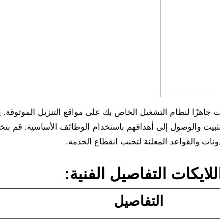
لتثبيت والوصول إلى أهدافهم باستخدام الوظائف الأساسية. قم بت
ذونات والقواعد المعلنة لتجنب انقطاع الخدمة.
التفاصيل