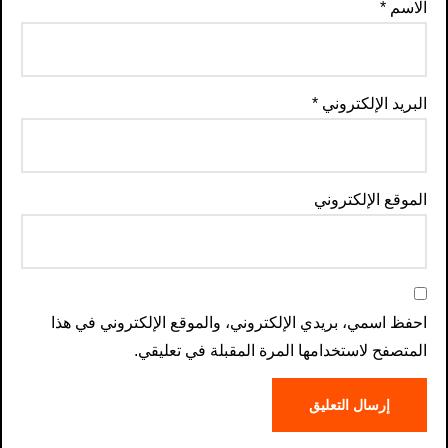
الاسم
*
البريد الإلكتروني
*
الموقع الإلكتروني
احفظ اسمي، بريدي الإلكتروني، والموقع الإلكتروني في هذا
المتصفح لاستخدامها المرة المقبلة في تعليقي.