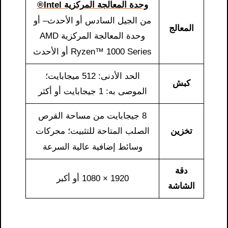
وحدة المعالجة المركزية Intel®
من الجيل السادس أو الأحدث– أو
المعالج
وحدة المعالجة المركزية AMD
Ryzen™ 1000 Series أو الأحدث
الحد الأدنى: 512 ميجابايت؛
كبش
الموصى به: 1 جيجابايت أو أكثر
8 جيجابايت من مساحة القرص
تخزين
الصلب المتاحة للتثبيت؛ محركات
وسائط إضافية عالية السرعة
دقة
1920 × 1080 أو أكبر
الشاشة