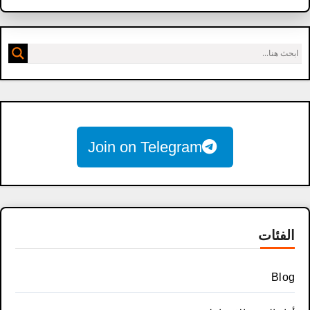
Join on Telegram
الفئات
Blog