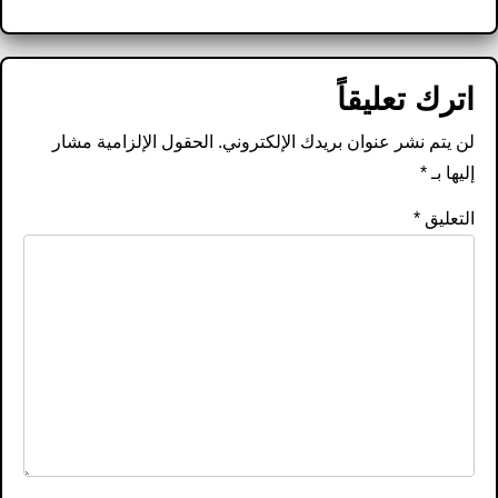
اترك تعليقاً
لن يتم نشر عنوان بريدك الإلكتروني.
الحقول الإلزامية مشار
إليها بـ
*
التعليق
*