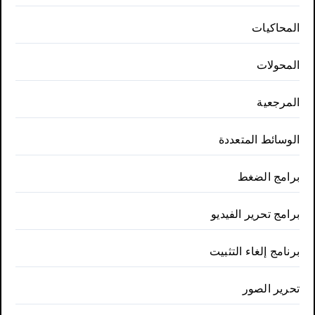
المحاكيات
المحولات
المرجعية
الوسائط المتعددة
برامج الضغط
برامج تحرير الفيديو
برنامج إلغاء التثبيت
تحرير الصور