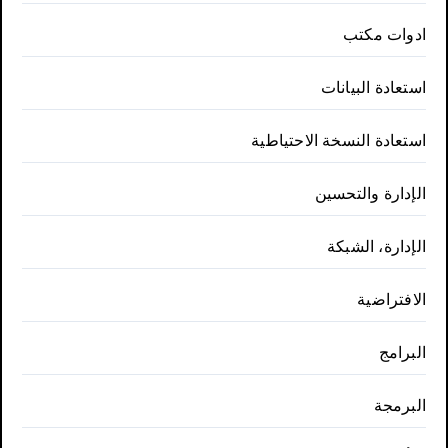
ادوات مكتب
استعادة البيانات
استعادة النسخة الاحتياطية
الإدارة والتحسين
الإدارة، الشبكة
الافتراضية
البرامج
البرمجة