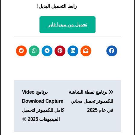
رابط التحميل البديل!
تحميل من ميديا ​​فاير
تصفّح
برنامج لقطة الشاشة
برنامج Video
المقالات
للكمبيوتر تحميل مجاني
Download Capture
في عام 2025
كامل للكمبيوتر لتحميل
الفيديوهات 2025