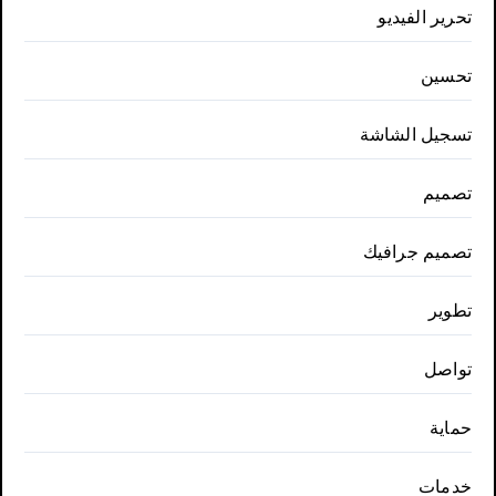
تحرير الفيديو
تحسين
تسجيل الشاشة
تصميم
تصميم جرافيك
تطوير
تواصل
حماية
خدمات