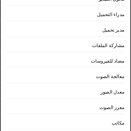
مدراء التحميل
مدير تحميل
مشاركة الملفات
مضاد للفيروسات
معالجة الصوت
معدل الصور
معزز الصوت
مكاتب