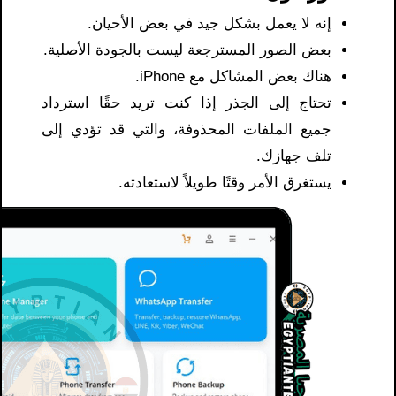
إنه لا يعمل بشكل جيد في بعض الأحيان.
بعض الصور المسترجعة ليست بالجودة الأصلية.
هناك بعض المشاكل مع iPhone.
تحتاج إلى الجذر إذا كنت تريد حقًا استرداد
جميع الملفات المحذوفة، والتي قد تؤدي إلى
تلف جهازك.
يستغرق الأمر وقتًا طويلاً لاستعادته.