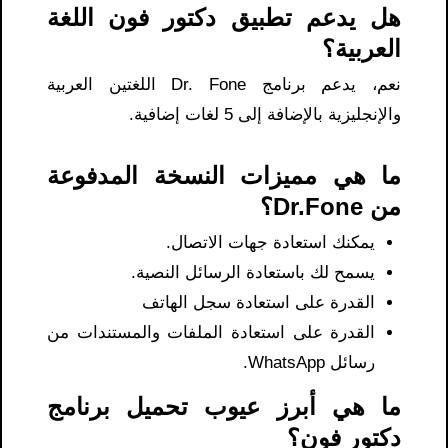
هل يدعم تطبيق دكتور فون اللغة
العربية؟
نعم، يدعم برنامج Dr. Fone اللغتين العربية
والإنجليزية بالإضافة إلى 5 لغات إضافية.
ما هي مميزات النسخة المدفوعة
من Dr.Fone؟
يمكنك استعادة جهات الاتصال.
يسمح لك باستعادة الرسائل النصية.
القدرة على استعادة سجل الهاتف
القدرة على استعادة الملفات والمستندات من
رسائل WhatsApp.
ما هي أبرز عيوب تحميل برنامج
دكتور فون؟