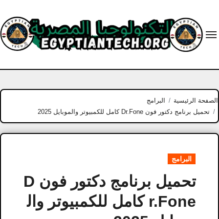
Ski
t
conten
الصفحة الرئيسية
البرامج
تحميل برنامج دكتور فون Dr.Fone كامل للكمبيوتر والموبايل 2025
البرامج
تحميل برنامج دكتور فون D
r.Fone كامل للكمبيوتر وال