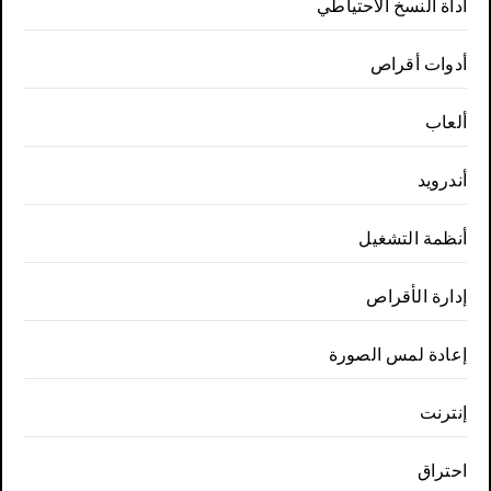
أداة النسخ الاحتياطي
أدوات أقراص
ألعاب
أندرويد
أنظمة التشغيل
إدارة الأقراص
إعادة لمس الصورة
إنترنت
احتراق