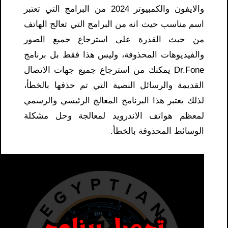
والايفون والكمبيوتر 2024 من البرامج التي تعتبر
اسم مناسب حيث انه من البرامج التي تعالج الهاتف
من حيث القدرة على استرجاع جميع الصور
والفيديوهات المحذوفة، وليس هذا فقط بل برنامج
Dr.Fone يمكنك من استرجاع جميع جهات الاتصال
القديمة والرسائل النصية التي تم حذفها بالخطأ،
لذلك يعتبر هذا البرنامج المعالج الرئيسي والرسمي
لمعظم هواتف الاندرويد لمعالجة وحل مشكلة
الوسائط المحذوفة بالخطأ.