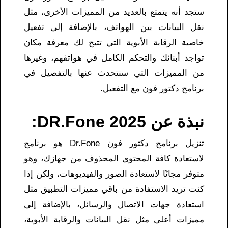
ستجد أنه يتمتع بالعديد من المميزات الأخرى، مثل
نقل البيانات بين الهواتف، بالإضافة إلى تفعيل
خاصية الرقابة الأبوية التي تتيح لك معرفة مكان
تواجد أبنائك والتحكم الكامل في هواتفهم، وغيرها
من المميزات التي سنتحدث عنها بالتفصيل
في
برنامج دكتور فون مع التفعيل.
نبذة عن DR.Fone 2025:
تنزيل برنامج دكتور فون Dr.Fone هو برنامج
لاستعادة كافة المحتوى المحذوف من جهازك، وهو
متوفر مجانًا لاستعادة الصور والفيديوهات، ولكن إذا
كنت تريد الاستفادة من باقي مميزات التطبيق مثل
استعادة جهات الاتصال والرسائل، بالإضافة إلى
مميزات أعلى مثل نقل البيانات والرقابة الأبوية،