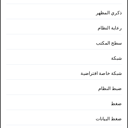
ذكري المظهر
رعاية النظام
سطح المكتب
شبكة
شبكة خاصة افتراضية
ضبط النظام
ضغط
ضغط البيانات