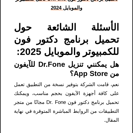
والموبايل 2024
الأسئلة الشائعة حول
تحميل برنامج دكتور فون
للكمبيوتر والموبايل 2025:
هل يمكنني تنزيل Dr.Fone للآيفون
من App Store؟
نعم، قامت الشركة بتوفير نسخة من التطبيق تعمل
على كافة أجهزة الآيفون بحجم مناسب، ويمكنك
تحميل برنامج دكتور فون Dr. Fone مجانًا من متجر
التطبيقات من الروابط المباشرة المتوفرة في نهاية
المقال.