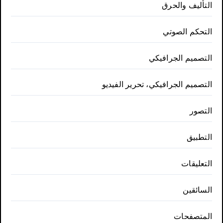
التأليف والحرق
التحكم الصوتي
التصميم الجرافيكي
التصميم الجرافيكي، تحرير الفيديو
التصور
التطبيق
التعليقات
السائقين
المتصفحات