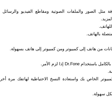
فة مثل الصور والملفات الصوتية ومقاطع الفيديو والرسائل
لهاتف.
تصلة بالهاتف.
 Dr.Fone إذا لزم الأمر.
ة.
بيوتر الخاص بك واستعادة النسخ الاحتياطية لهاتفك مرة أخر