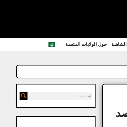
الشاشة
حول الولايات المتحدة
 أحدث إصد