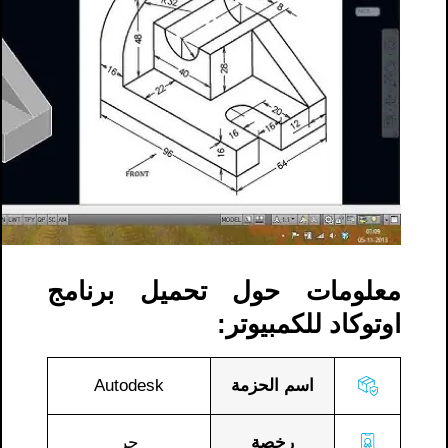
معلومات حول تحميل برنامج
اوتوكاد للكمبيوتر:
اسم الحزمة
Autodesk
رخصة
حر