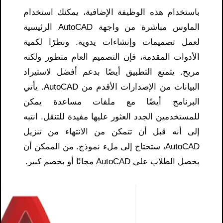
باستخدام هذه الوظيفة الإضافية، يمكنك استخدام
الماوس مباشرة من واجهة AutoCAD الرئيسية
لعمل تصميمات وإنشاءات يدوية. ونظرًا لكمية
الأدوات المقدمة، فإن التصميم العام متطور ولكنه
مريح. يتمتع التطبيق أيضًا بدعم أفضل لاستيراد
البيانات من الإصدارات الأقدم من AutoCAD. يأتي
البرنامج أيضًا مع ملفات مساعدة يمكن
للمستخدمين الجدد العثور عليها مفيدة للتنقل. انتبه
إلى أنه قبل أن تتمكن من الانتهاء من تنزيل
AutoCAD، ستحتاج إلى ملء نموذج. من الممكن أن
يحصل الطلاب على AutoCAD مجانًا أو بخصم كبير.