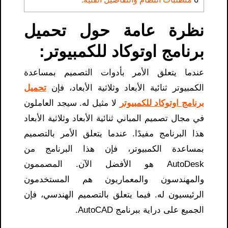
نظرة عامة حول تحميل
برنامج اوتوكاد للكمبيوتر:
عندما يتعلق الأمر بأدوات التصميم بمساعدة
الكمبيوتر ثنائية الأبعاد وثلاثية الأبعاد، فإن
تحميل
برنامج اوتوكاد للكمبيوتر
لا مثيل له. سيجد العاملون
في مجال تصميم المباني ثنائية الأبعاد وثلاثية الأبعاد
هذا البرنامج مفيدًا. عندما يتعلق الأمر بالتصميم
بمساعدة الكمبيوتر، فإن هذا البرنامج من
AutoDesk هو الأفضل الآن. المصممون
والمهندسون والمعماريون هم المستخدمون
الرئيسيون له. فيما يتعلق بالتصميم الهندسي، فإن
الجميع على دراية ببرنامج AutoCAD.