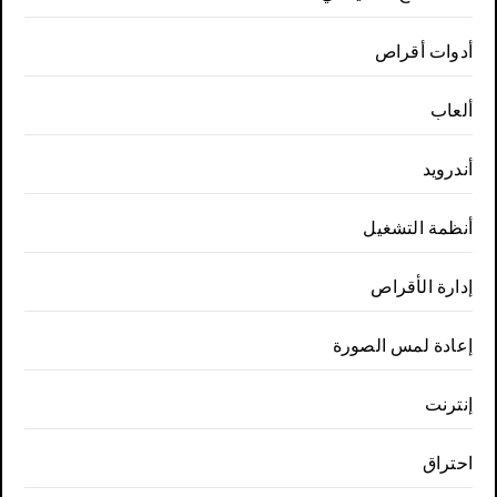
أدوات أقراص
ألعاب
أندرويد
أنظمة التشغيل
إدارة الأقراص
إعادة لمس الصورة
إنترنت
احتراق