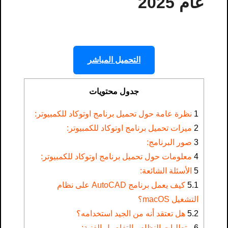
عام 2025
التحميل المباشر
جدول محتويات
1
نظرة عامة حول تحميل برنامج اوتوكاد للكمبيوتر:
2
ميزات تحميل برنامج اوتوكاد للكمبيوتر:
3
صور البرنامج:
4
معلومات حول تحميل برنامج اوتوكاد للكمبيوتر:
5
الأسئلة الشائعة:
5.1
كيف يعمل برنامج AutoCAD على نظام
التشغيل macOS؟
5.2
هل تعتقد أنه من الجيد استخدامه؟
6
متطلبات النظام والتفاصيل الفنية: