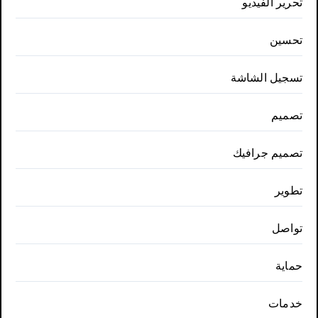
تحرير الفيديو
تحسين
تسجيل الشاشة
تصميم
تصميم جرافيك
تطوير
تواصل
حماية
خدمات