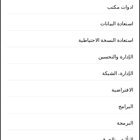
ادوات مكتب
استعادة البيانات
استعادة النسخة الاحتياطية
الإدارة والتحسين
الإدارة، الشبكة
الافتراضية
البرامج
البرمجة
التأليف والحرق