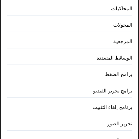
المحاكيات
المحولات
المرجعية
الوسائط المتعددة
برامج الضغط
برامج تحرير الفيديو
برنامج إلغاء التثبيت
تحرير الصور