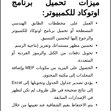
ميزات تحميل برنامج
اوتوكاد للكمبيوتر:
العمل على مخططات الطابق الهندسي
المسطحة أو تحميل برنامج اوتوكاد للكمبيوتر
والرجوع إليها لتحسين التنسيق.
تحسين مظهر مستنداتك وتعزيز إنتاجية الرسم.
تحويل دفعات من الكتل والرموز الفردية أو
المتعددة.
الحصول على المزيد من مكونات MEP وإضافة
المجلدات إلى مكتبة المحتوى.
يؤدي تصدير جداول الجدول وتحويلها إلى Excel
إلى نتائج صحيحة في ظل ظروف لم تكن لتظهر
في الإصدارات السابقة.
يتم الاحتفاظ بقيم الشفافية عند تعيينها من خلال