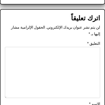
اترك تعليقاً
لن يتم نشر عنوان بريدك الإلكتروني.
الحقول الإلزامية مشار
إليها بـ
*
التعليق
*
الاسم
*