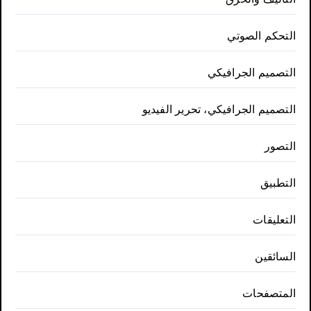
التحكم الصوتي
التصميم الجرافيكي
التصميم الجرافيكي، تحرير الفيديو
التصور
التطبيق
التعليقات
السائقين
المتصفحات