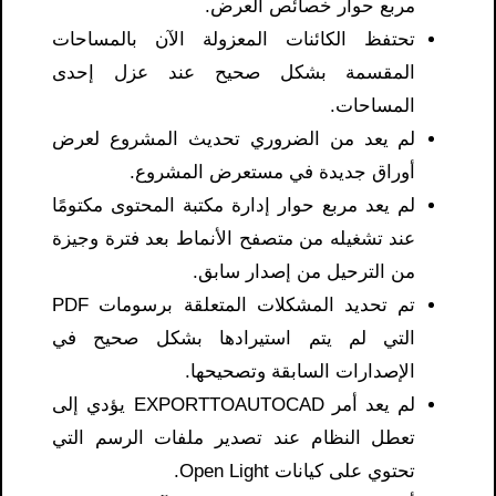
مربع حوار خصائص العرض.
تحتفظ الكائنات المعزولة الآن بالمساحات
المقسمة بشكل صحيح عند عزل إحدى
المساحات.
لم يعد من الضروري تحديث المشروع لعرض
أوراق جديدة في مستعرض المشروع.
لم يعد مربع حوار إدارة مكتبة المحتوى مكتومًا
عند تشغيله من متصفح الأنماط بعد فترة وجيزة
من الترحيل من إصدار سابق.
تم تحديد المشكلات المتعلقة برسومات PDF
التي لم يتم استيرادها بشكل صحيح في
الإصدارات السابقة وتصحيحها.
لم يعد أمر EXPORTTOAUTOCAD يؤدي إلى
تعطل النظام عند تصدير ملفات الرسم التي
تحتوي على كيانات Open Light.