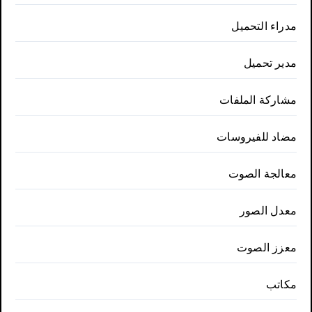
مدراء التحميل
مدير تحميل
مشاركة الملفات
مضاد للفيروسات
معالجة الصوت
معدل الصور
معزز الصوت
مكاتب