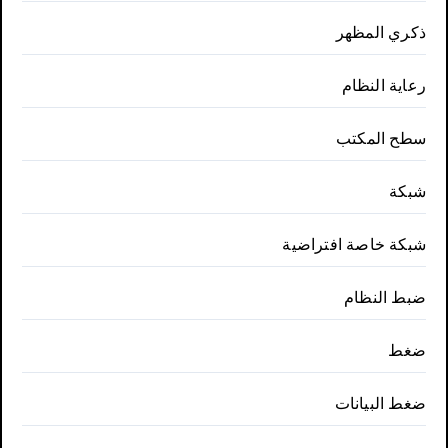
ذكري المظهر
رعاية النظام
سطح المكتب
شبكة
شبكة خاصة افتراضية
ضبط النظام
ضغط
ضغط البيانات