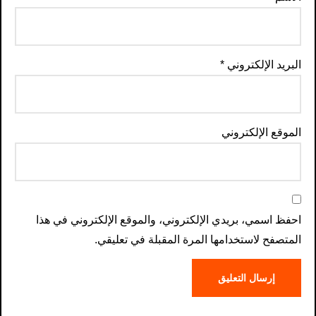
البريد الإلكتروني
*
الموقع الإلكتروني
احفظ اسمي، بريدي الإلكتروني، والموقع الإلكتروني في هذا
المتصفح لاستخدامها المرة المقبلة في تعليقي.