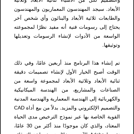
والتصميم لكل من الأشياء ثنائية الأبعاد وثلاثية
الأبعاد. سيجد المهندسون المعماريون والمهندسون
والطابعات ثلاثية الأبعاد والبنائون وأي شخص آخر
يحتاج إلى رسومات فنية أنه مفيد نظرًا لمجموعته
الواسعة من الأدوات لإنشاء الرسومات وتعديلها
وتوثيقها.
تم إنشاء هذا البرنامج منذ أربعين عامًا، وفي ذلك
الوقت أصبح الخيار الأول لإنشاء تصميمات دقيقة
ثنائية الأبعاد وثلاثية الأبعاد لمجموعة واسعة من
الصناعات والمشاريع، من الهندسة الميكانيكية
والكهربائية إلى الهندسة المعمارية والهندسة المدنية
والتصميم الإلكتروني والمزيد. بدلاً من بيع أداة CAD
القوية الخاصة بها عبر نموذج الترخيص مدى الحياة
المعتاد، والذي كان موجودًا منذ أكثر من 30 عامًا،