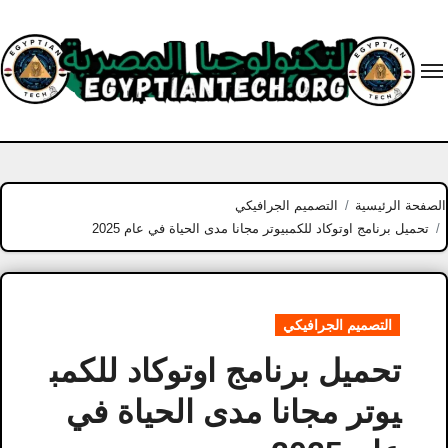
Ski
t
conten
الصفحة الرئيسية
التصميم الجرافيكي
تحميل برنامج اوتوكاد للكمبيوتر مجانا مدى الحياة في عام 2025
التصميم الجرافيكي
تحميل برنامج اوتوكاد للكمب
يوتر مجانا مدى الحياة في