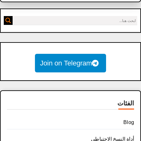
Join on Telegram
الفئات
Blog
أداة النسخ الاحتياطي