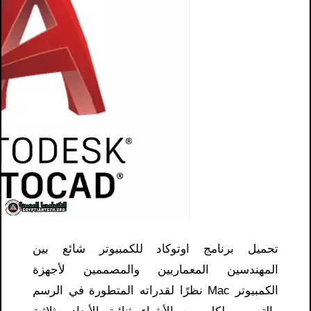
تحميل برنامج اوتوكاد للكمبيوتر شائع بين
المهندسين المعماريين والمصممين لأجهزة
الكمبيوتر Mac نظرًا لقدراته المتطورة في الرسم