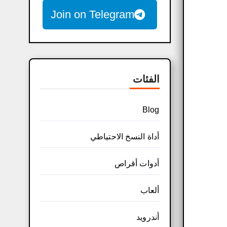
Join on Telegram
الفئات
Blog
أداة النسخ الاحتياطي
أدوات أقراص
ألعاب
أندرويد