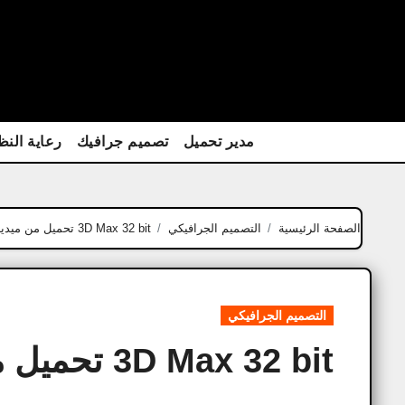
Ski
t
conten
مدير تحميل
تصميم جرافيك
رعاية النظ
الصفحة الرئيسية
التصميم الجرافيكي
3D Max 32 bit تحميل من ميديافاير في عام 2025
التصميم الجرافيكي
3D Max 32 bit تحميل من ميديافاير في عام 2025