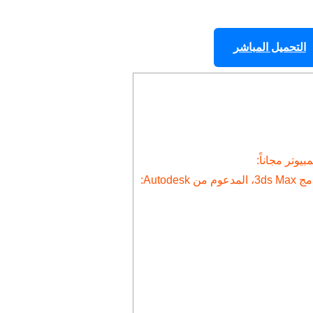
التحميل المباشر
Auto: