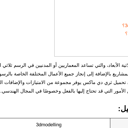
يع بالإضافة إلى إنجاز جميع الأعمال المختلفة الخاصة بالرسو
أن تحميل ثري دي ماكس يوفر مجموعة من الامتيازات والإضافات الر
ن الأمور التي قد تحتاج إليها بالفعل وخصوصًا في المجال الهندسي.
3dmodelling