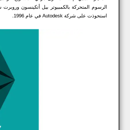
استحوذت على شركة Autodesk في عام 1996.