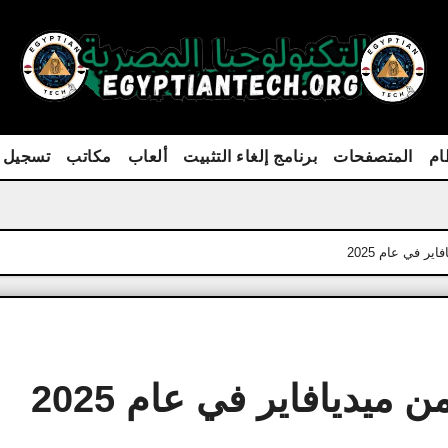
ام
المتصفحات
برنامج إلغاء التثبيت
ألعاب
مكاتب
تسجيل 