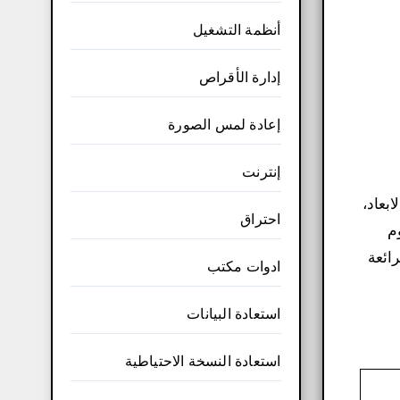
أنظمة التشغيل
إدارة الأقراص
إعادة لمس الصورة
إنترنت
احتراق
م
ائعة
ادوات مكتب
استعادة البيانات
استعادة النسخة الاحتياطية