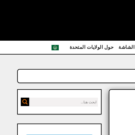
الشاشة
حول الولايات المتحدة