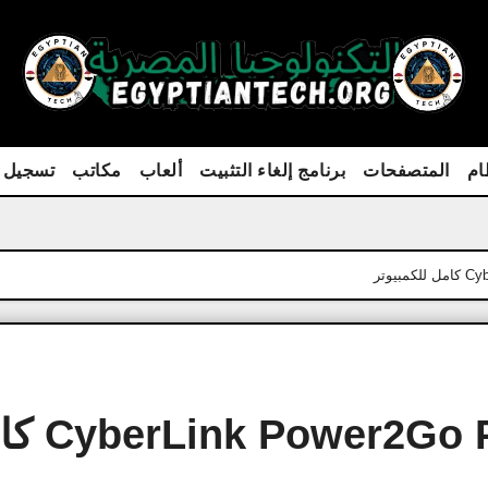
ام
المتصفحات
برنامج إلغاء التثبيت
ألعاب
مكاتب
تسجيل 
تحميل برنامج Power2Go Platinum