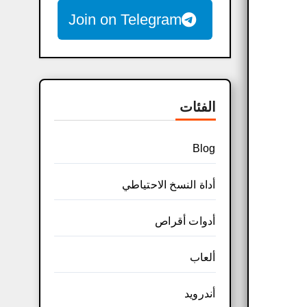
Join on Telegram
الفئات
Blog
أداة النسخ الاحتياطي
أدوات أقراص
ألعاب
أندرويد