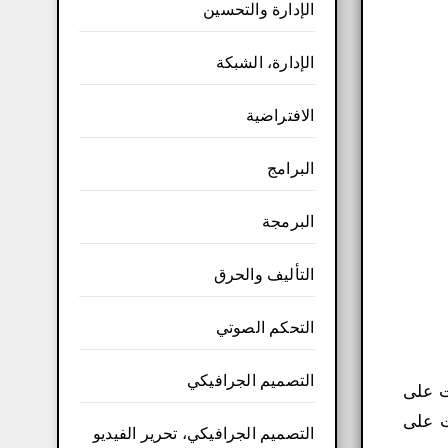
الإدارة والتحسين
الإدارة، الشبكة
الافتراضية
البرامج
البرمجة
التأليف والحرق
التحكم الصوتي
التصميم الجرافيكي
ملفات على
ديو والصوت على
التصميم الجرافيكي، تحرير الفيديو