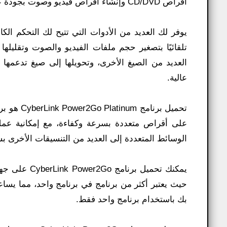
أقراص CD/DVD وإنشاء أقراص فيديو وصوت بجودة عالية.
يوفر لك العديد من الأدوات التي تتيح لك التحكم ال
تلقائيًا بتصغير حجم ملفات الفيديو والصوت وتقليله
العديد من الصيغ الأخرى، وتحويلها إلى صيغ تدعمها 
عالية.
تحميل برن
على أقراص متعددة بسرعة وكفاءة، مع إمكانية عمل
الوسائط المتعددة إلى العديد من التنسيقات الأخرى بس
يمكنك تحميل 
حيث يعتبر أكثر من برنامج في برنامج واحد، مما يساع
بك باستخدام برنامج واحد فقط.