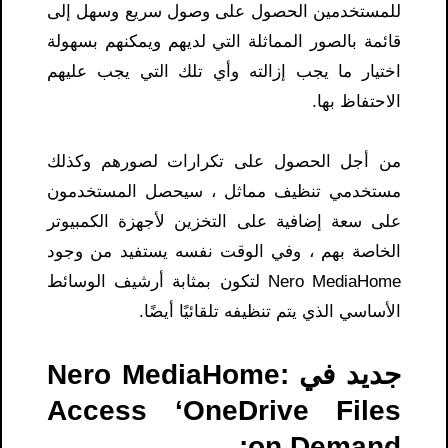
للمستخدمين الحصول على وصول سريع وسهل إلى
قائمة بالصور المماثلة التي لديهم ويمكنهم بسهولة
اختيار ما يجب إزالته وأي تلك التي يجب عليهم
الاحتفاظ بها.
من أجل الحصول على تكرارات لصورهم وكذلك
مستخدمي تنظيف مماثل ، سيحصل المستخدمون
على سعة إضافية على التخزين لأجهزة الكمبيوتر
الخاصة بهم ، وفي الوقت نفسه يستفيد من وجود
Nero MediaHome لتكون بمثابة أرشيف الوسائط
الأساسي الذي يتم تنظيفه تلقائيًا أيضًا.
جديد في Nero MediaHome:
Access ‘OneDrive Files
on Demand: