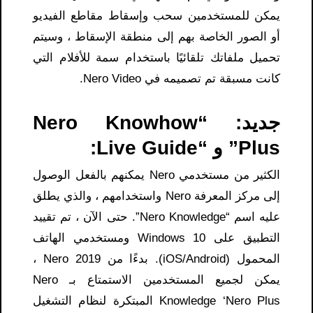
يمكن للمستخدمين سحب وإسقاط مقاطع الفيديو
أو الصور الخاصة بهم إلى منطقة الإسقاط ، وسيتم
تحميل ملفاتك تلقائيًا باستخدام سمة للأفلام التي
كانت مسبقة تم تصميمه في Nero Video.
جديد: “Nero Knowhow
Plus” و “Live Guide:
الكثير من مستخدمي Nero يمكنهم بالفعل الوصول
إلى مركز المعرفة Nero واستخدامهم ، والذي يطلق
عليه اسم “Nero Knowledge”. حتى الآن ، تم تقييد
التطبيق على Windows 10 ومستخدمي الهاتف
المحمول (iOS/Android). بدءًا من Nero 2019 ،
يمكن لجميع المستخدمين الاستمتاع بـ Nero
Knowledge ‘Nero Plus المبتكرة لنظام التشغيل