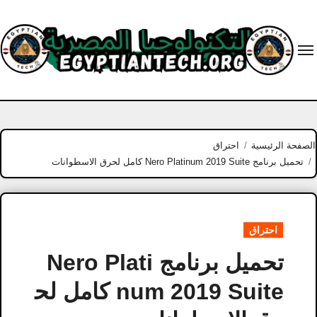
Ski
t
conten
الصفحة الرئيسية
احتراق
تحميل برنامج Nero Platinum 2019 Suite كامل لحرق الاسطوانات
احتراق
تحميل برنامج Nero Plati
num 2019 Suite كامل لح