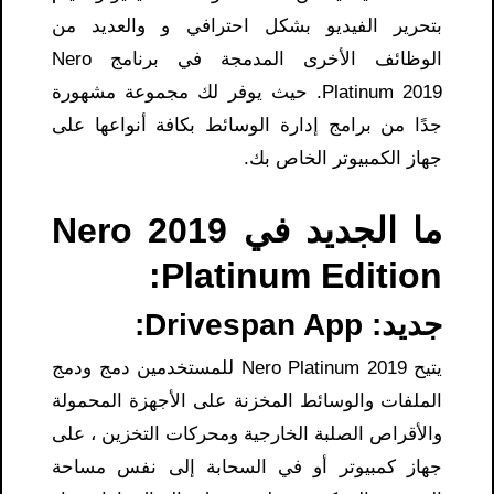
بتحرير الفيديو بشكل احترافي و والعديد من
الوظائف الأخرى المدمجة في برنامج Nero
Platinum 2019. حيث يوفر لك مجموعة مشهورة
جدًا من برامج إدارة الوسائط بكافة أنواعها على
جهاز الكمبيوتر الخاص بك.
ما الجديد في Nero 2019
Platinum Edition:
جديد: Drivespan App:
يتيح Nero Platinum 2019 للمستخدمين دمج ودمج
الملفات والوسائط المخزنة على الأجهزة المحمولة
والأقراص الصلبة الخارجية ومحركات التخزين ، على
جهاز كمبيوتر أو في السحابة إلى نفس مساحة