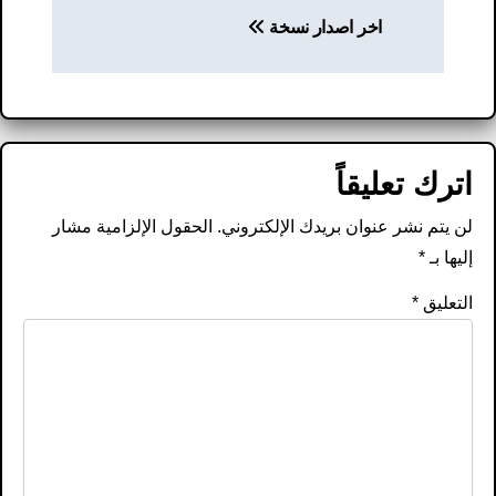
اخر اصدار نسخة
اترك تعليقاً
لن يتم نشر عنوان بريدك الإلكتروني.
الحقول الإلزامية مشار
إليها بـ
*
التعليق
*