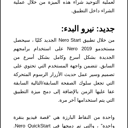
لعملية التوحيد شراء هذه الميزة من خلال عملية
الشراء داخل التطبيق.
جديد: نيرو البدء:
من خلال تطبيق Nero Start الجديد كليًا ، سيحصل
مستخدمو Nero 2019 على استخدام برامجهم
الجديدة بشكل أسرع وكامل بشكل أسرع من
السابق. تتضمن واجهة المستخدم التي تحتوي على
تصميم وسير عمل حديث الأزرار الرسوم المتحركة
التي تجعل سلوك الصفحة السابقة/التالية السابقة
عفا عليها الزمن بالإضافة إلى دمج ميزة التطبيق
التي يتم استخدامها آخر مرة.
واحدة من النقاط البارزة هي “قصة فيديو بنقرة
واحدة” ، والتي تم دمجها في Nero QuickStart.