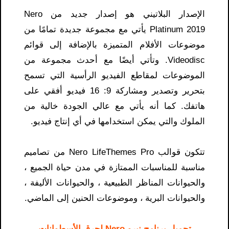
الإصدار البلاتيني هو إصدار جديد من Nero
Platinum 2019 يأتي مع مجموعة جديدة تمامًا من
موضوعات الأفلام المتميزة بالإضافة إلى قوائم
Videodisc. وتأتي أيضًا مع أحدث مجموعة من
الموضوعات لمقاطع الفيديو الرأسية التي تسمح
بتحرير وتصدير ومشاركة 9: 16 فيديو أفقي على
هاتفك. كما أنه يأتي مع عالي الجودة خالية من
الملوك والتي يمكن استخدامها في أي إنتاج فيديو.
تتكون قوالب Nero LifeThemes Pro من تصاميم
مناسبة للمناسبات الممتازة في مدن حياة الجميع ،
والحيوانات المناظر الطبيعية ، والحيوانات الأليفة ،
والحيوانات البرية ، وموضوعات الحنين إلى الماضي.
تحميل برنامج نيرو Nero لحرق الأسطوانات