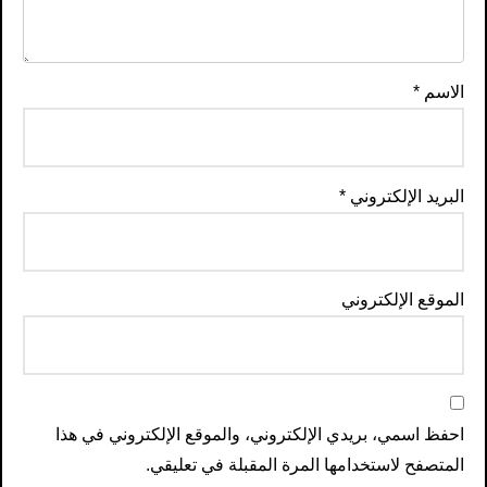
الاسم
*
البريد الإلكتروني
*
الموقع الإلكتروني
احفظ اسمي، بريدي الإلكتروني، والموقع الإلكتروني في هذا
المتصفح لاستخدامها المرة المقبلة في تعليقي.