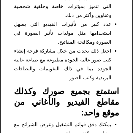
التي تتميز بمؤثرات خاصة وخلفية شخصية
وعناوين وأكثر من ذلك.
عدد كبير من تأثيرات الفيديو التي يسهل
استخدامها مثل مولدات تأثير الصورة في
الصورة ومكافحة المفاتيح.
اجعل ذلك يحدث من خلال مشاركة فرحة إنشاء
كتب صور عالية الجودة مطبوعة مع طباعة عالية
الجودة بما في ذلك التقويمات والبطاقات
البريدية وكتب الصور.
استمتع بجميع صورك وكذلك
مقاطع الفيديو والأغاني من
موقع واحد:
يمكنك دفق قوائم التشغيل وعرض الشرائح مع