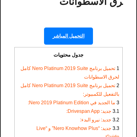
رق الاسطوانات
التحميل المباشر
جدول محتويات
1
تحميل برنامج Nero Platinum 2019 Suite كامل
لحرق الاسطوانات
2
تحميل برنامج Nero Platinum 2019 Suite كامل
بالتفعيل للكمبيوتر:
3
ما الجديد في Nero 2019 Platinum Edition:
3.1
جديد: Drivespan App:
3.2
جديد: نيرو البدء:
3.3
جديد: “Nero Knowhow Plus” و “Live
Guide: