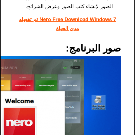
الصور لإنشاء كتب الصور وعرض الشرائح.
Nero Free Download Windows 7​ تم تفعيله
مدى الحياة
صور البرنامج: