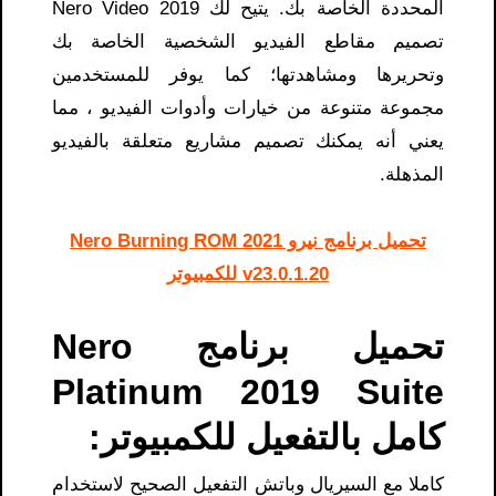
المحددة الخاصة بك. يتيح لك Nero Video 2019
تصميم مقاطع الفيديو الشخصية الخاصة بك
وتحريرها ومشاهدتها؛ كما يوفر للمستخدمين
مجموعة متنوعة من خيارات وأدوات الفيديو ، مما
يعني أنه يمكنك تصميم مشاريع متعلقة بالفيديو
المذهلة.
تحميل برنامج نيرو Nero Burning ROM 2021
v23.0.1.20 للكمبيوتر
تحميل برنامج Nero
Platinum 2019 Suite
كامل بالتفعيل للكمبيوتر:
كاملا مع السيريال وباتش التفعيل الصحيح لاستخدام