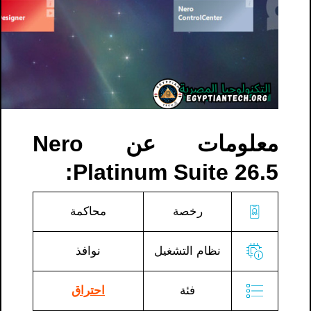
معلومات عن Nero
Platinum Suite 26.5:
رخصة
محاكمة
نظام التشغيل
نوافذ
فئة
احتراق