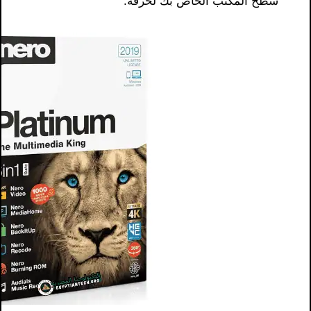
سطح المكتب الخاص بك لحرقه.