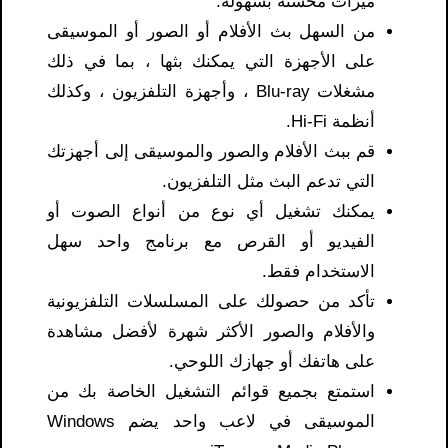
ميزات محسّنة بسهولة.
من السهل بث الأفلام أو الصور أو الموسيقى
على الأجهزة التي يمكنك بثها ، بما في ذلك
مشغلات Blu-ray ، وأجهزة التلفزيون ، وكذلك
أنظمة Hi-Fi.
قم ببث الأفلام والصور والموسيقى إلى أجهزتك
التي تدعم البث مثل التلفزيون.
يمكنك تشغيل أي نوع من أنواع الصوت أو
الفيديو أو القرص مع برنامج واحد سهل
الاستخدام فقط.
تأكد من حصولك على المسلسلات التلفزيونية
والأفلام والصور الأكثر شهرة لأفضل مشاهدة
على هاتفك أو جهازك اللوحي.
استمتع بجميع قوائم التشغيل الخاصة بك من
الموسيقى في لاعب واحد يضم Windows