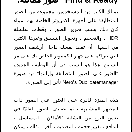
يمتلك الكثير من المستخدمين مجموعة من الصور
المتطابقة على أجهزة الكمبيوتر الخاصة بهم سواء
كان ذلك بسبب تحرير الصور ، وقطات سلسلة
HDR ، والتحجيم ، وتحويل التنسيق وغيرها الكثير.
من السهل أن تفقد نفسك داخل أرشيف الصور
التي تتراكم على جهاز الكمبيوتر الخاص بك على مر
السنين. هذا هو السبب في أن الوظيفة الجديدة
“العثور على الصور المتطابقة وإزالتها” من صورة
Nero’s Duplicatemanager تأتي إلى الصورة.
هذه الميزة قادرة على العثور على الصور ذات
المظهر المتشابهة ، ثم تصنيف الصور تلقائيًا في
نفس النوع من التشابه “الأماكن ، المسلسل ،
الدافع ، تغيير حجمه ، التصميم ، آخر”. لذلك ، يمكن