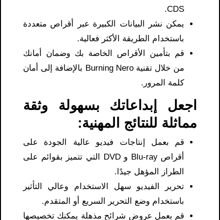
CDS.
يمكن نشر البيانات الكبيرة عبر أقراص متعددة
باستخدام الطريقة الأكثر فعالية.
قم بتأمين الأقراص الخاصة بك وضمان أمانك
من خلال تقنية Burning Nero بالإضافة إلى أمان
كلمة المرور.
اجعل إبداعاتك بسهولة وثقة
مماثلة للنتائج المهنية:
قم بعمل إنتاجات فيديو عالية الجودة على
أقراص Blu-ray و DVD التي تتميز بقوائم على
الطراز المؤهل جيدًا.
تحرير الفيديو سهل الاستخدام وعالي التأثير
باستخدام وضع التحرير السريع أو المتقدم.
قم بعمل عروض شرائح مذهلة يمكنك تخصيصها