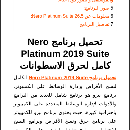
5
صور البرنامج:
6
معلومات عن Nero Platinum Suite 26.5:
7
تفاصيل البرنامج:
تحميل برنامج Nero
Platinum 2019 Suite
كامل لحرق الاسطوانات
تحميل برنامج Nero Platinum 2019 Suite
الكامل
لنسخ الأقراص وإدارة الوسائط على الكمبيوتر.
برنامج نيرو هو برنامج شامل للعديد من البرامج
والأدوات لإدارة الوسائط المتعددة على الكمبيوتر
باحترافية كبيرة، حيث يحتوي برنامج نيرو للكمبيوتر
على برنامج حرق ونسخ الأقراص وبرامج النسخ
الاحتياطي وبرامج تشغيل الفيديو على الكمبيوتر