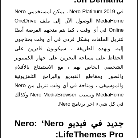
في Nero Platinum 2019 ، يمكن لمستخدمي Nero
MediaHome الوصول الآن إلى ملف OneDrive
Online في أي وقت ، كما يتم منحهم الفرصة أيضًا
لتنزيل الملفات بشكل فردي في أي وقت يحتاجون
إليه. وبهذه الطريقة ، سيكونون قادرين على
الحفاظ على مساحة التخزين على جهاز الكمبيوتر
الشخصي الخاص بهم ، مع الاستمتاع بالأفلام
والصور ومقاطع الفيديو والبرامج التلفزيونية
والموسيقى ، ومتاحة في أي وقت تنزيل من Nero
MediaHome وبسبب Nero MediaBrowser وكذلك
في كل شيء آخر برنامج Nero.
جديد في فيديو Nero: ‘Nero
LifeThemes Pro: