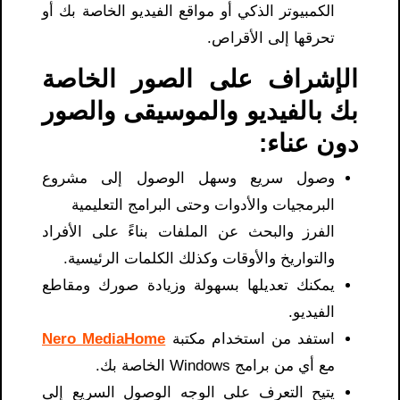
الكمبيوتر الذكي أو مواقع الفيديو الخاصة بك أو
تحرقها إلى الأقراص.
الإشراف على الصور الخاصة
بك بالفيديو والموسيقى والصور
دون عناء:
وصول سريع وسهل الوصول إلى مشروع
البرمجيات والأدوات وحتى البرامج التعليمية
الفرز والبحث عن الملفات بناءً على الأفراد
والتواريخ والأوقات وكذلك الكلمات الرئيسية.
يمكنك تعديلها بسهولة وزيادة صورك ومقاطع
الفيديو.
استفد من استخدام مكتبة
Nero MediaHome
مع أي من برامج Windows الخاصة بك.
يتيح التعرف على الوجه الوصول السريع إلى