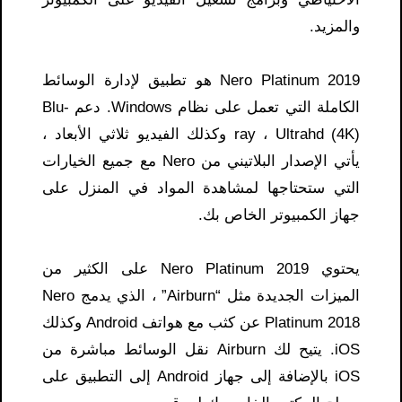
والمزيد.
Nero Platinum 2019 هو تطبيق لإدارة الوسائط
الكاملة التي تعمل على نظام Windows. دعم Blu-
ray ، Ultrahd (4K) وكذلك الفيديو ثلاثي الأبعاد ،
يأتي الإصدار البلاتيني من Nero مع جميع الخيارات
التي ستحتاجها لمشاهدة المواد في المنزل على
جهاز الكمبيوتر الخاص بك.
يحتوي Nero Platinum 2019 على الكثير من
الميزات الجديدة مثل “Airburn” ، الذي يدمج Nero
Platinum 2018 عن كثب مع هواتف Android وكذلك
iOS. يتيح لك Airburn نقل الوسائط مباشرة من
iOS بالإضافة إلى جهاز Android إلى التطبيق على