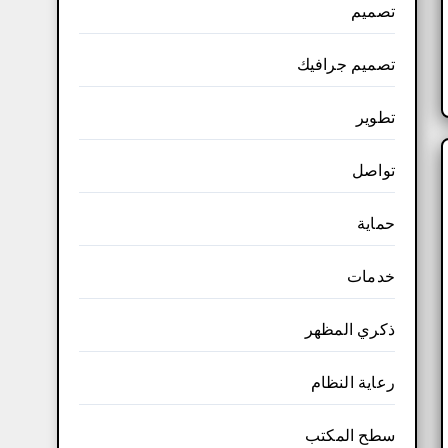
تصميم
تصميم جرافيك
تطوير
تواصل
حماية
خدمات
ذكري المظهر
رعاية النظام
سطح المكتب