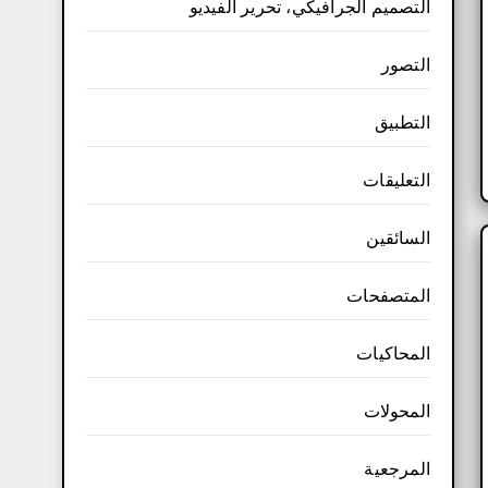
التصميم الجرافيكي، تحرير الفيديو
التصور
التطبيق
التعليقات
السائقين
المتصفحات
المحاكيات
المحولات
المرجعية