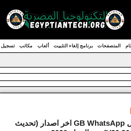
ام
المتصفحات
برنامج إلغاء التثبيت
ألعاب
مكاتب
تسجيل 
تحميل GB WhatsApp اخر اصدار (تحديث