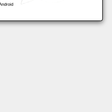
Android إلى…