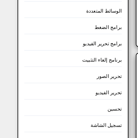
الوسائط المتعددة
برامج الضغط
برامج تحرير الفيديو
برنامج إلغاء التثبيت
تحرير الصور
تحرير الفيديو
تحسين
تسجيل الشاشة