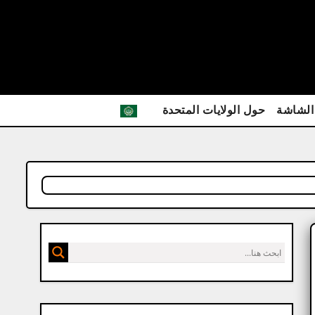
الشاشة
حول الولايات المتحدة