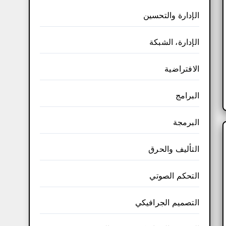
الإدارة والتحسين
الإدارة، الشبكة
الافتراضية
البرامج
البرمجة
التأليف والحرق
التحكم الصوتي
التصميم الجرافيكي