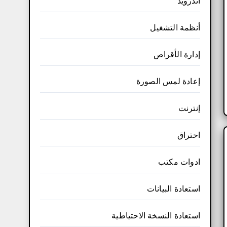
أندرويد
أنظمة التشغيل
إدارة الأقراص
إعادة لمس الصورة
إنترنت
احتراق
ادوات مكتب
استعادة البيانات
استعادة النسخة الاحتياطية