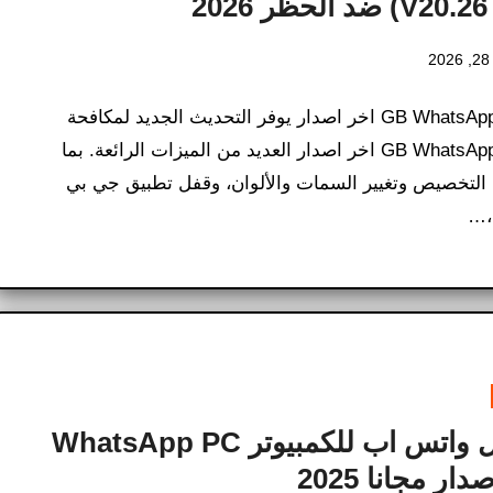
20
2
تحميل GB WhatsApp اخر اصدار يوفر التحديث الجديد لمكافحة
الحظر GB WhatsApp اخر اصدار العديد من الميزات الرائعة. بما
التخصيص وتغيير السمات والألوان، وقفل تطبيق جي بي
،…
تحميل واتس اب للكمبيوتر WhatsApp PC
ار مجانا 2025