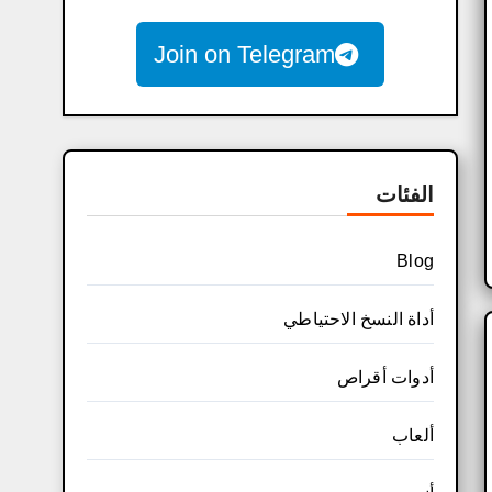
Join on Telegram
الفئات
Blog
أداة النسخ الاحتياطي
أدوات أقراص
ألعاب