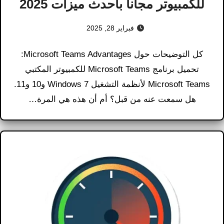
للكمبيوتر مجانا بأحدث ميزات 2025
فبراير 28, 2025
كل التوضيحات حول Microsoft Teams Advantages​:
تحميل برنامج Microsoft Teams للكمبيوتر المكتبي
Microsoft Teams لأنظمة التشغيل Windows 7 و10 و11.
هل سمعت عنه من قبل؟ أم أن هذه هي المرة…