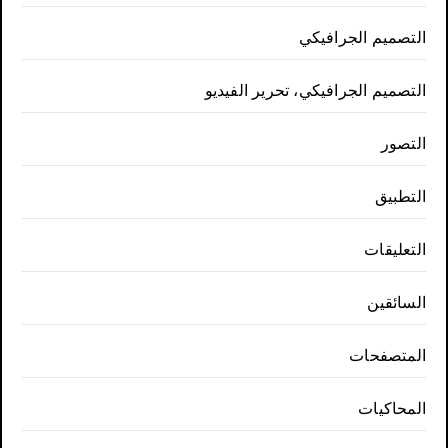
التصميم الجرافيكي
التصميم الجرافيكي، تحرير الفيديو
التصور
التطبيق
التعليقات
السائقين
المتصفحات
المحاكيات