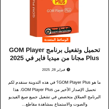
الوسائط المتعددة
تحميل وتفعيل برنامج GOM Player
Plus مجانا من ميديا ​​فاير في 2025
فبراير 28, 2025
ما هو GOM Player Plus؟ في هذه التدوينة سنقدم لكم
تحميل الإصدار الأخير من GOM Player Plus. هذا
البرنامج العملاق متخصص في تشغيل جميع صيغ الفيديو
والصوت والاستمتاع بمشاهدة مقاطع…