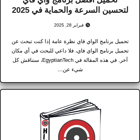
لتحسين السرعة والحماية في 2025
فبراير 28, 2025
تحميل برنامج الواي فاي​ نظرة عامة إذا كنت تبحث عن
تحميل برنامج الواي فاي​، فلا داعي للبحث في أي مكان
آخر. في هذه المقالة في EgyptianTech، سنناقش كل
شيء عن…