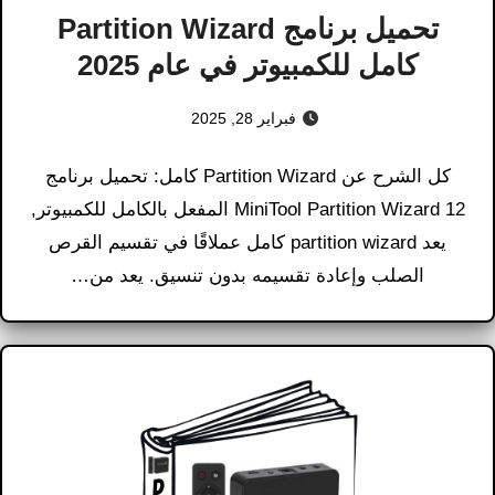
تحميل برنامج Partition Wizard
كامل للكمبيوتر في عام 2025
فبراير 28, 2025
كل الشرح عن Partition Wizard كامل: تحميل برنامج
MiniTool Partition Wizard 12 المفعل بالكامل للكمبيوتر,
يعد partition wizard كامل عملاقًا في تقسيم القرص
الصلب وإعادة تقسيمه بدون تنسيق. يعد من…