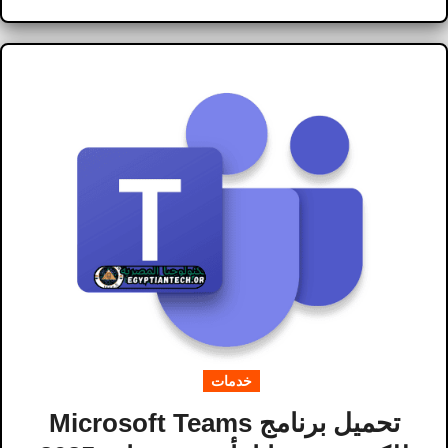
خدمات
تحميل برنامج Microsoft Teams