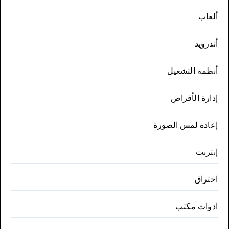
ألعاب
أندرويد
أنظمة التشغيل
إدارة الأقراص
إعادة لمس الصورة
إنترنت
احتراق
ادوات مكتب