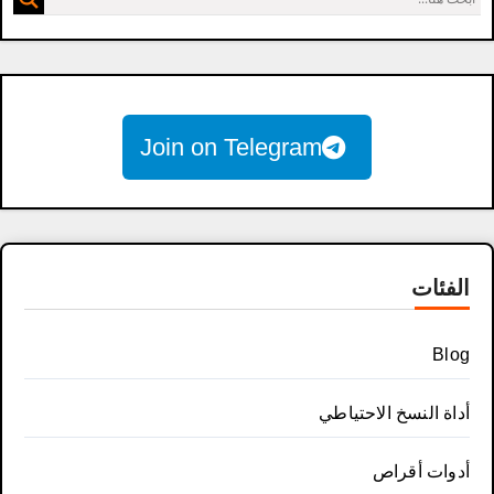
Join on Telegram
الفئات
Blog
أداة النسخ الاحتياطي
أدوات أقراص