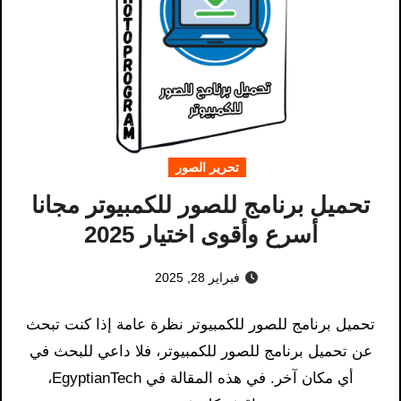
تحرير الصور
تحميل برنامج للصور للكمبيوتر مجانا
أسرع وأقوى اختيار 2025
فبراير 28, 2025
تحميل برنامج للصور للكمبيوتر​ نظرة عامة إذا كنت تبحث
عن تحميل برنامج للصور للكمبيوتر​، فلا داعي للبحث في
أي مكان آخر. في هذه المقالة في EgyptianTech،