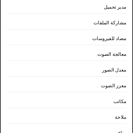
مدير تحميل
مشاركة الملفات
مضاد للفيروسات
معالجة الصوت
معدل الصور
معزز الصوت
مكاتب
ملاحة
منافس