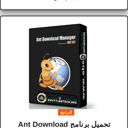
البرامج
تحميل برنامج Ant Download