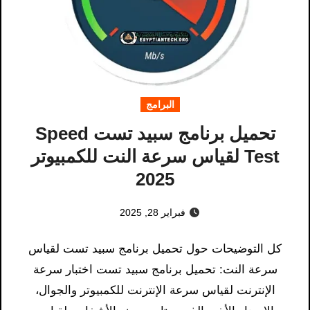
البرامج
تحميل برنامج سبيد تست Speed
Test لقياس سرعة النت للكمبيوتر
2025
فبراير 28, 2025
كل التوضيحات حول تحميل برنامج سبيد تست لقياس
سرعة النت​: تحميل برنامج سبيد تست اختبار سرعة
الإنترنت لقياس سرعة الإنترنت للكمبيوتر والجوال،