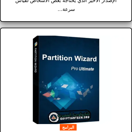
الإصدار الأخير الذي يحتاجه بعض الأشخاص لقياس
سرعة…
البرامج