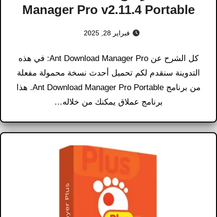
Manager Pro v2.11.4 Portable
فبراير 28, 2025
كل الشرح عن Ant Download Manager Pro: في هذه
التدوينة سنقدم لكم تحميل أحدث نسخة محمولة مفعلة
من برنامج Ant Download Manager Pro Portable. هذا
برنامج عملاق يمكنك من خلاله…