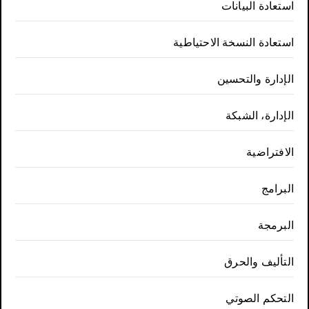
استعادة البيانات
استعادة النسخة الاحتياطية
الإدارة والتحسين
الإدارة، الشبكة
الافتراضية
البرامج
البرمجة
التأليف والحرق
التحكم الصوتي