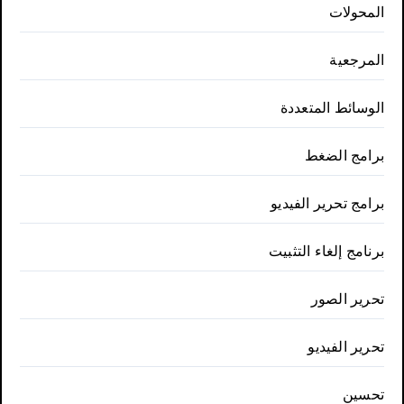
المحولات
المرجعية
الوسائط المتعددة
برامج الضغط
برامج تحرير الفيديو
برنامج إلغاء التثبيت
تحرير الصور
تحرير الفيديو
تحسين