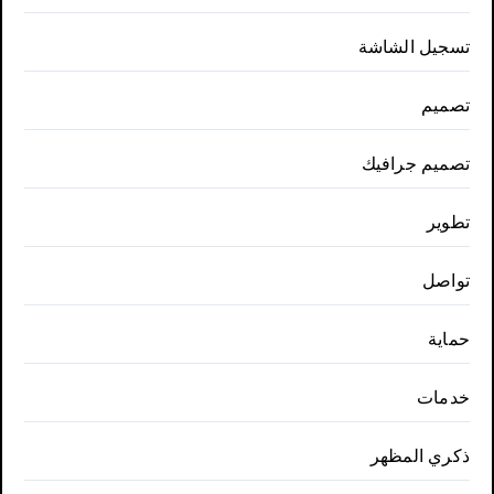
تسجيل الشاشة
تصميم
تصميم جرافيك
تطوير
تواصل
حماية
خدمات
ذكري المظهر