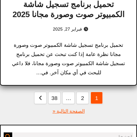
تحميل برنامج تسجيل شاشة
الكمبيوتر صوت وصورة مجانا​ 2025
فبراير 27, 2025
تحميل برنامج تسجيل شاشة الكمبيوتر صوت وصورة
مجانا​ نظرة عامة إذا كنت تبحث عن تحميل برنامج
تسجيل شاشة الكمبيوتر صوت وصورة مجانا​، فلا داعي
للبحث في أي مكان آخر. في…
عدد
38
…
2
1
فحات
الصفحة التالية «
لمقالات