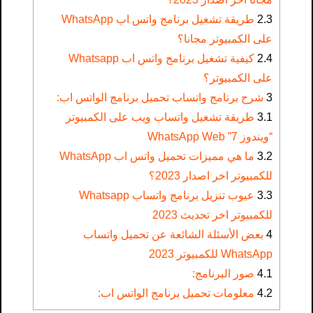
2.3
طريقة تشغيل برنامج واتس اب WhatsApp
على الكمبيوتر مجانا؟
2.4
كيفية تشغيل برنامج واتس اب Whatsapp
على الكمبيوتر؟
3
شرح برنامج واتساب تحميل برنامج الواتس اب:
3.1
طريقة تشغيل واتساب ويب على الكمبيوتر
“ويندوز 7” WhatsApp Web
3.2
ما هي مميزات تحميل واتس اب WhatsApp
للكمبيوتر اخر اصدار 2023؟
3.3
عيوب تنزيل برنامج واتساب Whatsapp
للكمبيوتر اخر تحديث 2023
4
بعض الأسئلة الشائعة عن تحميل واتساب
WhatsApp للكمبيوتر 2023
4.1
صور البرنامج:
4.2
معلومات تحميل برنامج الواتس اب: