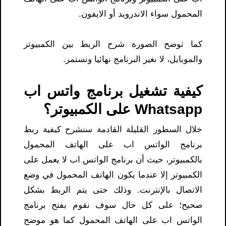
المحمول سواء الاندرويد أو الايفون.
كما توضح الصورة شرح الربط بين الكمبيوتر
والموبايل، لا نغير البرنامج نهائيا ونستمر.
كيفية تشغيل برنامج واتس اب
Whatsapp على الكمبيوتر؟
خلال السطور القليلة القادمة سنشرح كيفية ربط
برنامج الواتس اب على الهاتف المحمول
بالكمبيوتر، حيث أن برنامج الواتس اب لا يعمل على
الكمبيوتر إلا عندما يكون الهاتف المحمول في وضع
الاتصال بالإنترنت. وذلك حتى يتم الربط بشكل
صحيح؛ على كل حال سوف نقوم بفتح برنامج
الواتس اب على الهاتف المحمول كما هو موضح