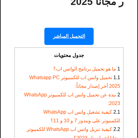
ر مجانا 2025
التحميل المباشر
جدول محتويات
1
ما هو تحميل برنامج الواتس اب؟
1.1
تحميل واتس اب للكمبيوتر Whatsapp PC
2025 أخر إصدار مجاناً:
2
نبذة عن تحميل واتس اب للكمبيوتر WhatsApp
2023:
2.1
كيفية تشغيل واتس اب WhatsApp
للكمبيوتر على ويندوز 7 و 10 و 11؟
2.2
كيفية تنزيل واتس اب WhatsApp للكمبيوتر
مجانا اخر اصدار 2023؟