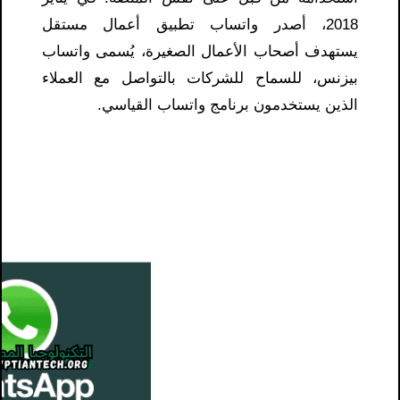
2018، أصدر واتساب تطبيق أعمال مستقل
يستهدف أصحاب الأعمال الصغيرة، يُسمى واتساب
بيزنس، للسماح للشركات بالتواصل مع العملاء
الذين يستخدمون برنامج واتساب القياسي.