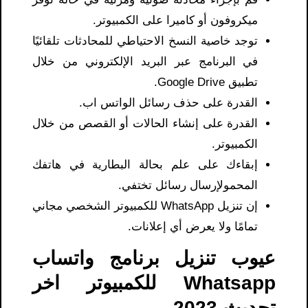
ميكروفون أو كاميرا على الكمبيوتر.
توجد خاصية النسخ الاحتياطي للمحادثات تلقائيًا
في البرنامج عبر البريد الإلكتروني من خلال
تطبيق Google Drive.
القدرة على حذف رسائل الواتس اب.
القدرة على إنشاء الحالات أو القصص من خلال
الكمبيوتر.
إبقاءك على علم بحالة البطارية في هاتفك
المحمولإرسال رسائل تختفي.
إن تنزيل WhatsApp للكمبيوتر الشخصي مجاني
تمامًا ولا يعرض أي إعلانات.
عيوب تنزيل برنامج واتساب
Whatsapp للكمبيوتر اخر
تحديث 2023