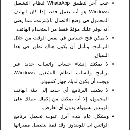
عيب آخر لتطبيق WhatsApp لنظام التشغيل
Windows هو أنه يعمل فقط إذا كان الهاتف
المحمول في وضع الاتصال بالإنترنت، مما يعني
أنه يوفر عليك مؤقتًا فقط من استخدام الهاتف.
لا يمكن فتح حسابين في نفس الوقت من خلال
البرنامج. ونأمل أن يكون هناك تطور في هذا
السياق.
لا يمكنك إنشاء حساب واتساب جديد عبر
برنامج واتساب لنظام التشغيل Windows،
ويجب أن يكون لديك جهاز كمبيوتر.
لا يضيف البرنامج أي جديد إلى بيئة الهاتف
المحمول، إلا أنه يمكنك من إكمال عملك على
الويندوز بسهولة ودون أي تعارض.
وبشكل عام هذه أبرز عيوب تحميل برنامج
الواتس اب للويندوز. وقد قمنا بتفصيل مميزاتها