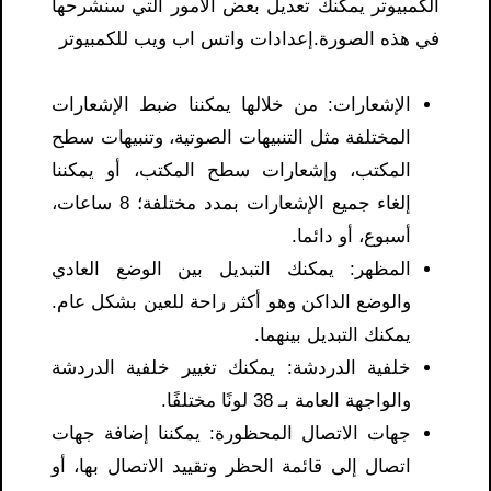
الكمبيوتر يمكنك تعديل بعض الأمور التي سنشرحها
في هذه الصورة.إعدادات واتس اب ويب للكمبيوتر
الإشعارات: من خلالها يمكننا ضبط الإشعارات
المختلفة مثل التنبيهات الصوتية، وتنبيهات سطح
المكتب، وإشعارات سطح المكتب، أو يمكننا
إلغاء جميع الإشعارات بمدد مختلفة؛ 8 ساعات،
أسبوع، أو دائما.
المظهر: يمكنك التبديل بين الوضع العادي
والوضع الداكن وهو أكثر راحة للعين بشكل عام.
يمكنك التبديل بينهما.
خلفية الدردشة: يمكنك تغيير خلفية الدردشة
والواجهة العامة بـ 38 لونًا مختلفًا.
جهات الاتصال المحظورة: يمكننا إضافة جهات
اتصال إلى قائمة الحظر وتقييد الاتصال بها، أو