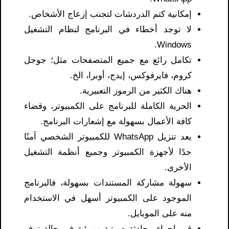
إمكانية كتم الدردشات لتجنب إزعاج الأشخاص.
لا توجد أخطاء في البرنامج لنظام التشغيل
Windows.
تكامل رائع مع جميع المتصفحات مثل؛ جوجل
كروم، فايرفوكس، إيدج، أوبرا، الخ.
هناك الكثير من الرموز التعبيرية.
الحرية الكاملة للبرنامج على الكمبيوتر، وقضاء
كافة الأعمال بسهولة مع إشعارات البرنامج.
يعد تنزيل WhatsApp للكمبيوتر الشخصي آمنًا
جدًا لأجهزة الكمبيوتر وجميع أنظمة التشغيل
الأخرى.
سهولة مشاركة المستندات بسهولة، فالبرنامج
الموجود على الكمبيوتر أسهل في الاستخدام
منه على الموبايل.
قم بإجراء محادثة صوتية ومرئية في حالة توفر