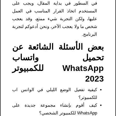
في السطور في بداية المقال، ويجب على
المستخدم اتخاذ القرار المناسب في العمل
عليها، ولكن التجربة شيء ممتع، وقد يعجب
شخص ما ولا يعجب الآخر، ونحن أدعوكم لتجربة
البرنامج.
بعض الأسئلة الشائعة عن
تحميل واتساب
WhatsApp للكمبيوتر
2023
كيفية تفعيل الوضع الليلي في الواتس اب
للكمبيوتر؟
كيف أقوم بإنشاء مجموعة جديدة على
WhatsApp للكمبيوتر الشخصي؟