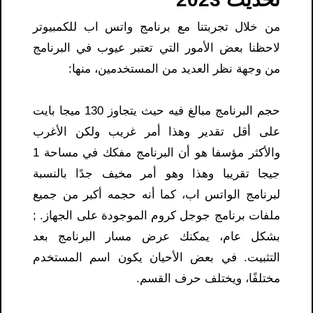
من خلال تجربتنا مع برنامج واتس اب للكمبيوتر
لاحظنا بعض الأمور التي تعتبر عيوب في البرنامج
من وجهة نظر العديد من المستخدمين، منها:
حجم البرنامج مبالغ فيه حيث يتجاوز 130 ميجا بايت
على أقل تقدير وهذا أمر غريب ولكن الأغرب
والأكثر مؤسفا هو أن البرنامج مفكك في مساحة 1
جيجا تقريبا وهذا وهو أمر مخيف جدًا بالنسبة
لبرنامج الواتس اب، كما أنه حجمه أكبر من جميع
ملفات برنامج جوجل كروم الموجودة على الجهاز. ;
بشكل عام، يمكنك عرض مسار البرنامج بعد
التثبيت. في بعض الأحيان يكون اسم المستخدم
مختلفًا، ويختلف حرف القسم.