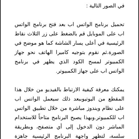
في الصور التالية :
تحميل برنامج الواتس اب بعد فتح برنامج الواتس
اب على الموبايل قم بالضغط على زر الثلاث نقاط
الرئيسية في أعلى يسار الشاشة كما هو موضح في
الصورة.ثم نقوم بتوجيه كاميرا الهاتف نحو جهاز
الكمبيوتر لمسح الكود الذي يظهر في برنامج
الواتس اب على جهاز الكمبيوتر.
يمكنك معرفة كيفية الارتباط بالفيديو من خلال هذا
المقطع من اليوتيوببعد ذلك سيعمل الواتس اب
على نظام ويندوز مباشرة من خلال تطبيق الواتس
اب للكمبيوتر.وبهذا يصبح البرنامج متاحاً للاستخدام
المباشر دون الدخول إلى أي متصفح، وبطريقة
سلسة، لتظهر واجهة البرنامج الرئيسية جاهزة