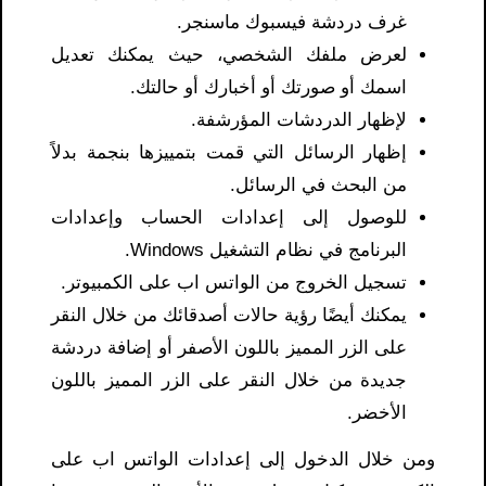
غرف دردشة فيسبوك ماسنجر.
لعرض ملفك الشخصي، حيث يمكنك تعديل
اسمك أو صورتك أو أخبارك أو حالتك.
لإظهار الدردشات المؤرشفة.
إظهار الرسائل التي قمت بتمييزها بنجمة بدلاً
من البحث في الرسائل.
للوصول إلى إعدادات الحساب وإعدادات
البرنامج في نظام التشغيل Windows.
تسجيل الخروج من الواتس اب على الكمبيوتر.
يمكنك أيضًا رؤية حالات أصدقائك من خلال النقر
على الزر المميز باللون الأصفر أو إضافة دردشة
جديدة من خلال النقر على الزر المميز باللون
الأخضر.
ومن خلال الدخول إلى إعدادات الواتس اب على