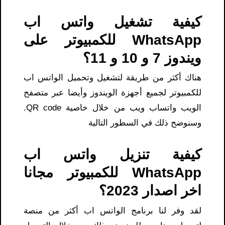
كيفية تشغيل واتس اب
WhatsApp للكمبيوتر على
ويندوز 7 و 10 و 11؟
هناك أكثر من طريقة لتشغيل وتحميل الواتس اب
للكمبيوتر لجميع أجهزة الويندوز وأيضا عبر متصفح
الويب واتساب ويب من خلال خاصية QR code.
وسنوضح ذلك في السطور التالية
كيفية تنزيل واتس اب
WhatsApp للكمبيوتر مجانا
اخر اصدار 2023؟
لقد وفر لنا برنامج الواتس اب أكثر من منصة