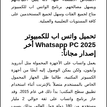
ويسهل مصالحهم. برنامج الواتس اب للكمبيوتر
متاح لجميع الفئات وسهل لجميع المستخدمين على
كافة المستويات التعليمية والعملية.
تحميل واتس اب للكمبيوتر
Whatsapp PC 2025 أخر
إصدار مجاناً:
يعمل واتساب على الأجهزة المحمولة مثل أندرويد
وآيفون، ولكن يمكن الوصول إليه أيضًا من أجهزة
الكمبيوتر المكتبية، طالما ظل الجهاز المحمول
الخاص بالمستخدم متصلاً بالإنترنت أثناء استخدام
تطبيق سطح المكتب؛ بدأ ذلك في عام 2015. وقد
حاز برنامج واتساب على ثقة حوالي 2 مليار
مستخدم من 180 دولة حول العالم، وذلك بسبب