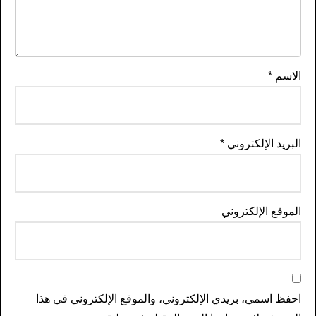
الاسم
*
البريد الإلكتروني
*
الموقع الإلكتروني
احفظ اسمي، بريدي الإلكتروني، والموقع الإلكتروني في هذا