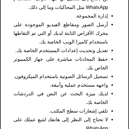
WhatsApp مثل المحاكيات وما إلى ذلك.
إدارة المجموعة.
أرسل الصور ومقاطع الفيديو الموجودة على
محرك الأقراص الثابتة لديك أو التي تم التقاطها
باستخدام كاميرا الويب الخاصة بك.
تعديل وتحديث إعدادات المستخدم الخاصة بك.
حفظ المحادثات مباشرة على جهاز الكمبيوتر
الخاص بك.
تسجيل الرسائل الصوتية باستخدام الميكروفون.
واجهة مستخدم عملية وأنيقة.
لديك ميزة البحث عن النص في الدردشات
الخاصة بك.
تلقي إشعارات سطح المكتب.
لا تحتاج إلى النظر إلى هاتفك لتتبع عملك على
WhatsApp.