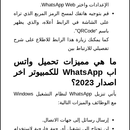
الإعدادات واختر WhatsApp Web.
قم بتوجيه هاتفك لمسح الرمز المربع الذي تراه
على الشاشة في الرابط أعلاه، والذي يظهر
باسم “QRCode”.
كما يمكنك زيارة هذا الرابط للاطلاع على شرح
تفصيلي للارتباط بين
ما هي مميزات تحميل واتس
اب WhatsApp للكمبيوتر اخر
اصدار 2023؟
يأتي تنزيل WhatsApp لنظام التشغيل Windows
مع الوظائف والميزات التالية:
إرسال رسائل إلى جهات الاتصال.
لن تحتاج إلى تشغيل أي جهة خارجية لاستخدام