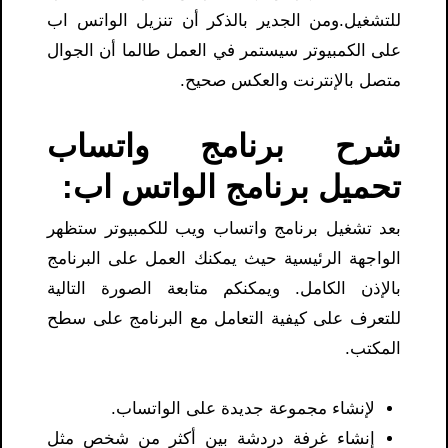
للتشغيل.ومن الجدير بالذكر أن تنزيل الواتس اب
على الكمبيوتر سيستمر في العمل طالما أن الجوال
متصل بالإنترنت والعكس صحيح.
شرح برنامج واتساب
تحميل برنامج الواتس اب:
بعد تشغيل برنامج واتساب ويب للكمبيوتر ستظهر
الواجهة الرئيسية حيث يمكنك العمل على البرنامج
بالإذن الكامل. ويمكنكم متابعة الصورة التالية
للتعرف على كيفية التعامل مع البرنامج على سطح
المكتب.
لإنشاء مجموعة جديدة على الواتساب.
إنشاء غرفة دردشة بين أكثر من شخص مثل