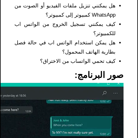
هل يمكنني تنزيل ملفات الفيديو أو الصوت من
WhatsApp كمبيوتر إلى كمبيوتر؟
كيف يمكنني تسجيل الخروج من الواتس اب
للكمبيوتر؟
هل يمكن استخدام الواتس اب في حالة فصل
بطارية الهاتف المحمول؟
كيف تحمي الواتساب من الاختراق؟
صور البرنامج: