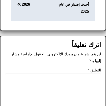
أحدث إصدار في عام
2026
2025
اترك تعليقاً
لن يتم نشر عنوان بريدك الإلكتروني.
الحقول الإلزامية مشار
إليها بـ
*
التعليق
*