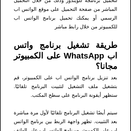
لتحميل برنامجه للويندوز وذلك من خلال التحميل
المباشر من صفحة التحميل على موقع الواتس اب
الرسمي أو يمكنك تحميل برنامج الواتس اب
للكمبيوتر من خلال رابط مباشر
طريقة تشغيل برنامج واتس
اب WhatsApp على الكمبيوتر
مجانا؟
بعد تنزيل برنامج الواتس اب على الكمبيوتر، قم
بتشغيل ملف التشغيل لتثبيت البرنامج تلقائيًا.
ستظهر أيقونة البرنامج على سطح المكتب.
سيتم أيضًا تشغيل البرنامج تلقائيًا لأول مرة مباشرة
بعد التثبيت. تظهر واجهة الربط بين برنامج الواتس
اب على الكمبيوتر وبرنامج الواتس اب على الهاتف