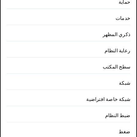
حماية
خدمات
ذكري المظهر
رعاية النظام
سطح المكتب
شبكة
شبكة خاصة افتراضية
ضبط النظام
ضغط