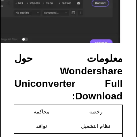
معلومات حول
Wondershare
Uniconverter Full
Download​:
رخصة
محاكمة
نظام التشغيل
نوافذ