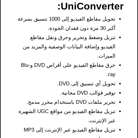
UniConverter:
تحويل مقاطع الفيديو إلى 1000 تنسيق بسرعة
أكبر 30 مرة دون فقدان الجودة.
تنزيل وضغط وتحرير وحرق ونقل مقاطع
الفيديو وإضافة البيانات الوصفية والمزيد من
الميزات.
حرق مقاطع الفيديو على أقراص DVD وBlu-
ray.
تحويل أي تنسيق إلى DVD.
توفير قوالب DVD مجانية.
تحرير ملفات DVD باستخدام محرر مدمج.
تنزيل مقاطع الفيديو من مواقع UGC الشهيرة
عبر الإنترنت.
تنزيل مقاطع الفيديو عبر الإنترنت إلى MP3