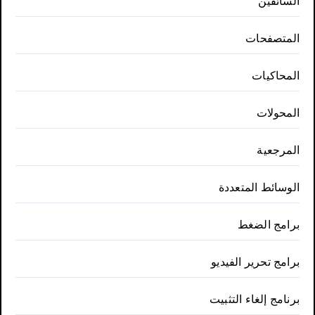
السائقين
المتصفحات
المحاكيات
المحولات
المرجعية
الوسائط المتعددة
برامج الضغط
برامج تحرير الفيديو
برنامج إلغاء التثبيت