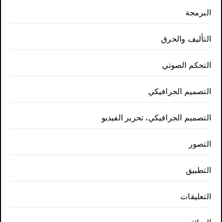
البرمجة
التأليف والحرق
التحكم الصوتي
التصميم الجرافيكي
التصميم الجرافيكي، تحرير الفيديو
التصور
التطبيق
التعليقات