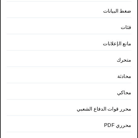
ضغط البيانات
فئات
مانع الإعلانات
متحرك
محادثة
محاكي
محرر قوات الدفاع الشعبي
محرري PDF