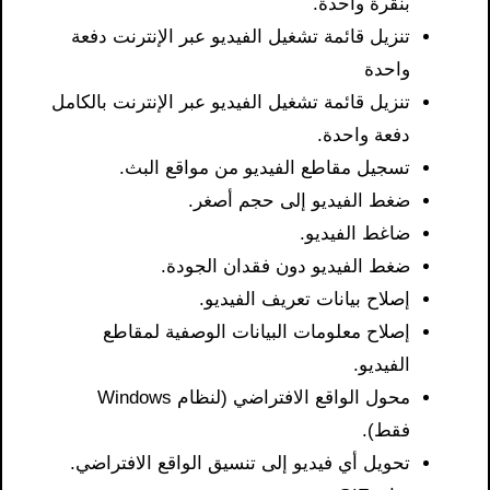
بنقرة واحدة.
تنزيل قائمة تشغيل الفيديو عبر الإنترنت دفعة
واحدة
تنزيل قائمة تشغيل الفيديو عبر الإنترنت بالكامل
دفعة واحدة.
تسجيل مقاطع الفيديو من مواقع البث.
ضغط الفيديو إلى حجم أصغر.
ضاغط الفيديو.
ضغط الفيديو دون فقدان الجودة.
إصلاح بيانات تعريف الفيديو.
إصلاح معلومات البيانات الوصفية لمقاطع
الفيديو.
محول الواقع الافتراضي (لنظام Windows
فقط).
تحويل أي فيديو إلى تنسيق الواقع الافتراضي.