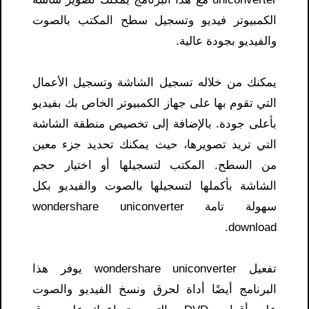
الكمبيوتر فيديو وتسجيل سطح المكتب بالصوت
والفيديو بجودة عالية.
يمكنك من خلاله تسجيل الشاشة وتسجيل الأعمال
التي تقوم بها على جهاز الكمبيوتر الخاص بك بفيديو
بأعلى جودة. بالإضافة إلى تخصيص منطقة الشاشة
التي تريد تصويرها، حيث يمكنك تحديد جزء معين
من السطح. المكتب لتسجيلها أو اختيار حجم
الشاشة بأكملها لتسجيلها بالصوت والفيديو بكل
سهولة تامة wondershare uniconverter
download.
تفعيل wondershare uniconverter يوفر هذا
البرنامج أيضًا أداة لحرق ونسخ الفيديو والصوت