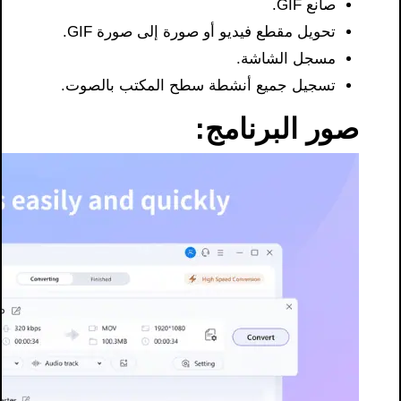
صانع GIF.
تحويل مقطع فيديو أو صورة إلى صورة GIF.
مسجل الشاشة.
تسجيل جميع أنشطة سطح المكتب بالصوت.
صور البرنامج: