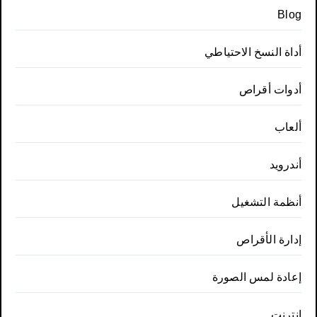
Blog
أداة النسخ الاحتياطي
أدوات أقراص
ألعاب
أندرويد
أنظمة التشغيل
إدارة الأقراص
إعادة لمس الصورة
إنترنت