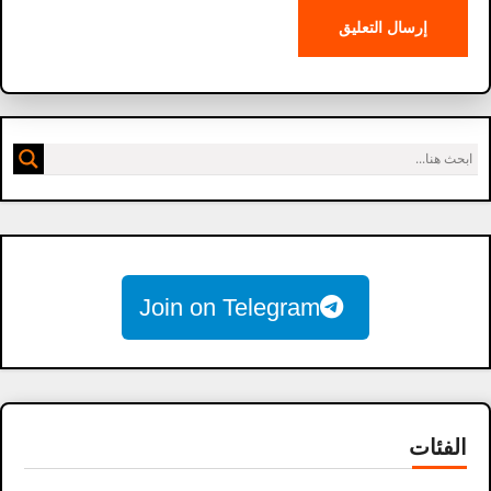
Join on Telegram
الفئات