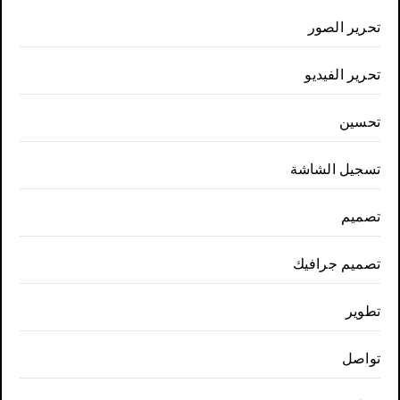
تحرير الصور
تحرير الفيديو
تحسين
تسجيل الشاشة
تصميم
تصميم جرافيك
تطوير
تواصل