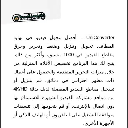
UniConverter – أفضل محول فيديو في نهاية
المطاف. تحويل وتنزيل وضغط وتحرير وحرق
مقاطع الفيديو في 1000 تنسيق، وأكثر من ذلك.
يتيح لك هذا البرنامج تخصيص الأفلام المنزلية من
خلال ميزات التحرير المتقدمة والحصول على أعمال
ذات مظهر احترافي في دقائق. قم بتنزيل أو
تسجيل مقاطع الفيديو المفضلة لديك بدقة 4K/HD
من مواقع مشاركة الفيديو الشهيرة للاستمتاع بها
دون اتصال بالإنترنت. أو قم بتحويلها إلى تنسيقات
متوافقة للتشغيل على التلفزيون أو الهاتف الذكي أو
الأجهزة الأخرى.