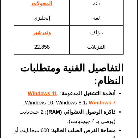
فئة
المحولات
لغة
إنجليزي
مؤلف
وندرشير
التنزيلات
22,858
التفاصيل الفنية ومتطلبات
النظام:
أنظمة التشغيل المدعومة
:
،
Windows 11
.
Windows 10، Windows 8.1،
Windows 7
ذاكرة الوصول العشوائي (RAM)
: 2 جيجابايت
(يوصى بـ 4 جيجابايت).
مساحة القرص الصلب الخالية
: 600 ميجابايت أو