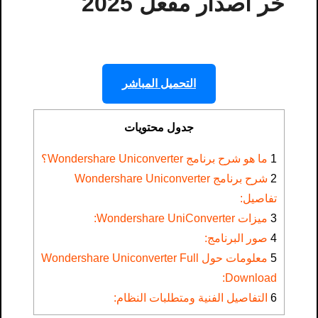
خر اصدار مفعل 2025
التحميل المباشر
جدول محتويات
1
ما هو شرح برنامج Wondershare Uniconverter؟
2
شرح برنامج Wondershare Uniconverter
تفاصيل:
3
ميزات Wondershare UniConverter:
4
صور البرنامج:
5
معلومات حول Wondershare Uniconverter Full
Download​:
6
التفاصيل الفنية ومتطلبات النظام: