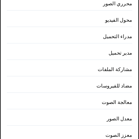
محرري الصور
محول الفيديو
مدراء التحميل
مدير تحميل
مشاركة الملفات
مضاد للفيروسات
معالجة الصوت
معدل الصور
معزز الصوت