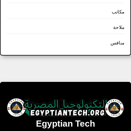
مكاتب
ملاحة
منافس
Egyptian Tech