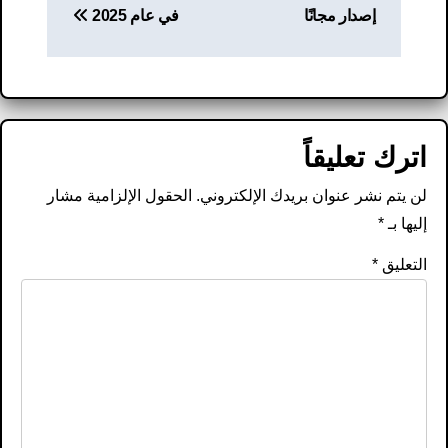
إصدار مجانًا
في عام 2025
اترك تعليقاً
لن يتم نشر عنوان بريدك الإلكتروني.
الحقول الإلزامية مشار
إليها بـ
*
التعليق
*