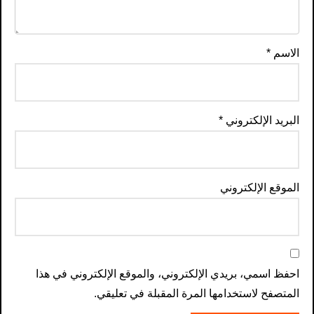
الاسم
*
البريد الإلكتروني
*
الموقع الإلكتروني
احفظ اسمي، بريدي الإلكتروني، والموقع الإلكتروني في هذا
المتصفح لاستخدامها المرة المقبلة في تعليقي.