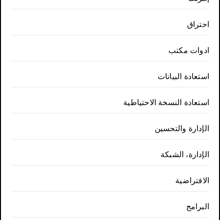
احتراق
ادوات مكتب
استعادة البيانات
استعادة النسخة الاحتياطية
الإدارة والتحسين
الإدارة، الشبكة
الافتراضية
البرامج