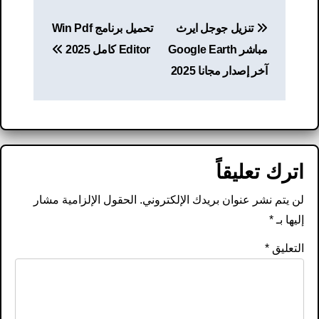
تصفّح
تنزيل جوجل ايرث
تحميل برنامج Win Pdf
المقالات
مباشر Google Earth
Editor كامل 2025
آخر إصدار مجانا 2025
اترك تعليقاً
لن يتم نشر عنوان بريدك الإلكتروني.
الحقول الإلزامية مشار
إليها بـ
*
التعليق
*