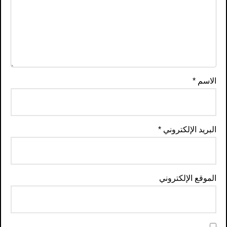
الاسم
*
البريد الإلكتروني
*
الموقع الإلكتروني