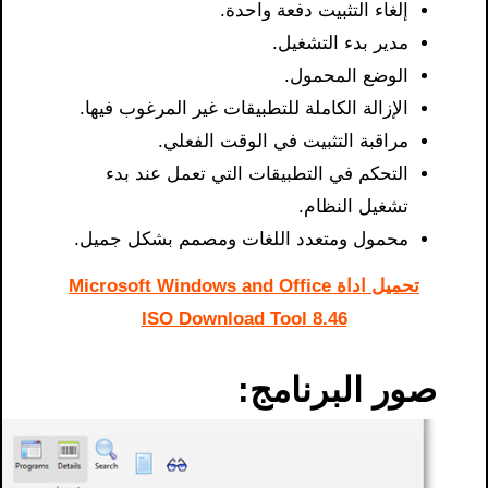
إلغاء التثبيت دفعة واحدة.
مدير بدء التشغيل.
الوضع المحمول.
الإزالة الكاملة للتطبيقات غير المرغوب فيها.
مراقبة التثبيت في الوقت الفعلي.
التحكم في التطبيقات التي تعمل عند بدء
تشغيل النظام.
محمول ومتعدد اللغات ومصمم بشكل جميل.
تحميل اداة Microsoft Windows and Office
ISO Download Tool 8.46
صور البرنامج: