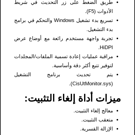
طريق الضغط على زر التحديث في شريط
الأدوات (F5).
تسريع بدء تشغيل Windows والتحكم في برامج
بدء التشغيل.
تجربة واجهة مستخدم رائعة مع أوضاع عرض
HiDPI.
مراقبة عمليات إعادة تسمية الملفات/المجلدات
لتوفير تتبع أكثر دقة وأساسية.
يتم تحديث برنامج التشغيل
(CisUtMonitor.sys).
ميزات أداة إلغاء التثبيت:
معالج إلغاء التثبيت.
متعقب التثبيت.
الإزالة القسرية.