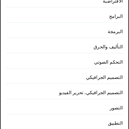
الافتراضية
البرامج
البرمجة
التأليف والحرق
التحكم الصوتي
التصميم الجرافيكي
التصميم الجرافيكي، تحرير الفيديو
التصور
التطبيق