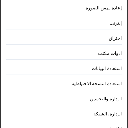
إعادة لمس الصورة
إنترنت
احتراق
ادوات مكتب
استعادة البيانات
استعادة النسخة الاحتياطية
الإدارة والتحسين
الإدارة، الشبكة