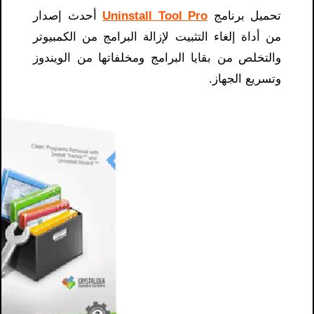
تحميل برنامج
Uninstall Tool Pro
أحدث إصدار
من أداة إلغاء التثبيت لإزالة البرامج من الكمبيوتر
والتخلص من بقايا البرامج ومخلفاتها من الويندوز
وتسريع الجهاز.