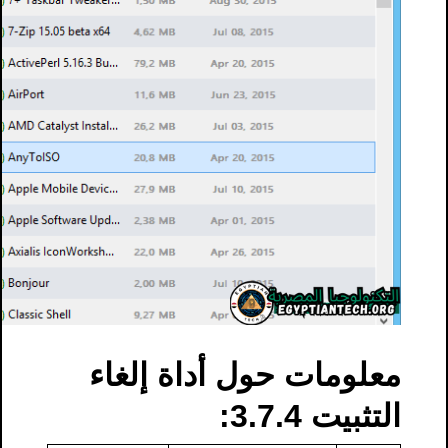
معلومات حول أداة إلغاء
التثبيت 3.7.4: