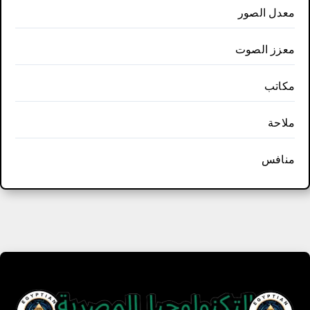
معدل الصور
معزز الصوت
مكاتب
ملاحة
منافس