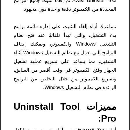
Avast Uninstall Tool ثم إلغاء تثبيت جميع البرامج
المحددة من الكمبيوتر دفعة واحدة دون مجهود.
تساعدك أداة إلغاء التثبيت على إدارة قائمة برامج
بدء التشغيل، والتي تبدأ تلقائيًا عند فتح نظام
التشغيل Windows والكمبيوتر، ويمكنك إيقاف
البرامج التي تعمل مع نظام التشغيل Windows أثناء
التشغيل، مما يساعد على تسريع عملية تشغيل
الجهاز وفتح الكمبيوتر في وقت أقصر من السابق،
وتسريع الكمبيوتر من خلال التخلص من البرامج
الزائدة في نظام التشغيل Windows.
مميزات Uninstall Tool
Pro: