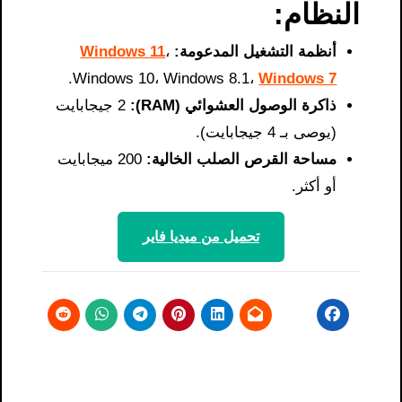
النظام:
أنظمة التشغيل المدعومة:
،
Windows 11
.
Windows 10، Windows 8.1،
Windows 7
ذاكرة الوصول العشوائي (RAM):
2 جيجابايت
(يوصى بـ 4 جيجابايت).
مساحة القرص الصلب الخالية:
200 ميجابايت
أو أكثر.
تحميل من ميديا ​​فاير