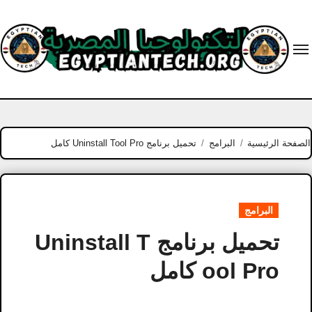
Ski
t
conten
الصفحة الرئيسية
البرامج
تحميل برنامج Uninstall Tool Pro كامل
البرامج
تحميل برنامج Uninstall T
ool Pro كامل