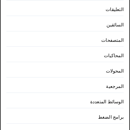
التعليقات
السائقين
المتصفحات
المحاكيات
المحولات
المرجعية
الوسائط المتعددة
برامج الضغط