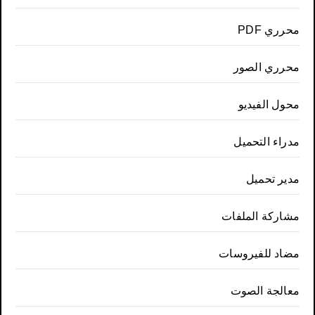
محرري PDF
محرري الصور
محول الفيديو
مدراء التحميل
مدير تحميل
مشاركة الملفات
مضاد للفيروسات
معالجة الصوت