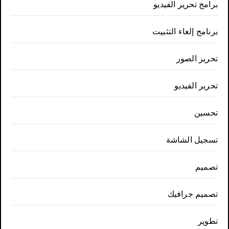
برامج تحرير الفيديو
برنامج إلغاء التثبيت
تحرير الصور
تحرير الفيديو
تحسين
تسجيل الشاشة
تصميم
تصميم جرافيك
تطوير