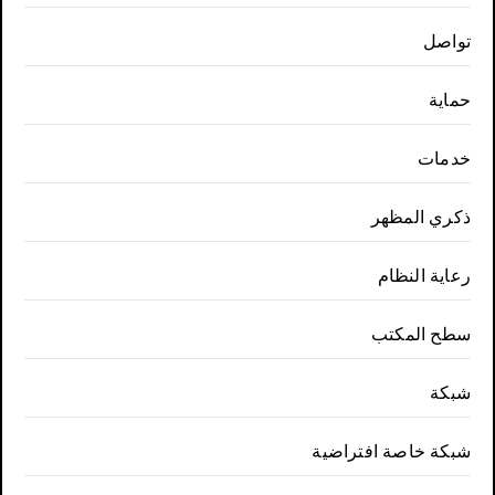
تواصل
حماية
خدمات
ذكري المظهر
رعاية النظام
سطح المكتب
شبكة
شبكة خاصة افتراضية