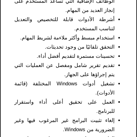
الوظائف الإضافية التي تساعد المستخدم على
إنجاز العديد من المهام.
أشرطة الأدوات قابلة للتخصيص والتعديل
لتناسب المستخدم.
استخدام مبسط وأكثر ملاءمة لشريط المهام.
التحقق تلقائيًا من وجود تحديثات.
تحسينات مستمرة لتقديم أفضل أداء.
تقديم تقرير شامل ومفصل عن العمليات التي
يتم إجراؤها على الجهاز.
تشغيل أدوات Windows المختلفة (قائمة
الأدوات).
العمل على تحقيق أعلى أداء واستقرار
للبرنامج.
إلغاء تثبيت البرامج غير المرغوب فيها وغير
الضرورية من Windows.