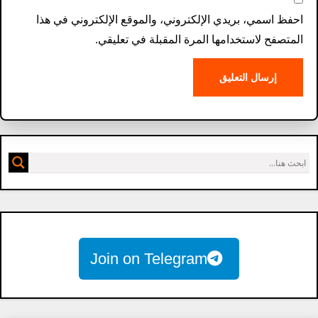
احفظ اسمي، بريدي الإلكتروني، والموقع الإلكتروني في هذا
المتصفح لاستخدامها المرة المقبلة في تعليقي.
Join on Telegram