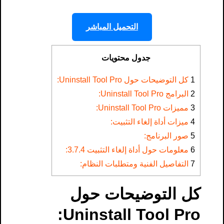
التحميل المباشر
جدول محتويات
1
كل التوضيحات حول Uninstall Tool Pro​:
2
البرامج Uninstall Tool Pro:
3
مميزات Uninstall Tool Pro:
4
ميزات أداة إلغاء التثبيت:
5
صور البرنامج:
6
معلومات حول أداة إلغاء التثبيت 3.7.4:
7
التفاصيل الفنية ومتطلبات النظام:
كل التوضيحات حول
Uninstall Tool Pro​: