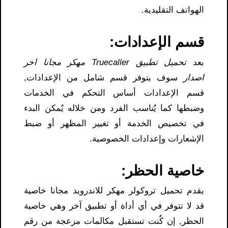
الهواتف التقليدية.
قسم الإعدادات
:
بعد
تحميل تطبيق Truecaller مهكر مجانا اخر
اصدار
سوف يتوفر قسم شامل من الإعدادات,
قسم الإعدادات أساس التحكم في الخدمات
وضبطها كما يٌناسب الفرد ومن خلاله يٌمكن البدء
في تخصيص الخدمة أو تغيير المظهر أو ضبط
الإشعارات وإعدادات الخصوصية.
خاصية الحظر
:
يقدم تحميل تروكولر مهكر للاندرويد مجانا خاصية
قد لا تتوفر في أي أداة أو تطبيق آخر وهي خاصية
الحظر, إن كٌنت تستقبل مكالمات مزعجة من رقم