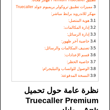
3
مميزات تطبيق تروكولر بريميوم جولد Truecaller
مهكر للاندرويد برابط مباشر:
3.1
هوية المتصل:
3.2
إدارة المكالمات:
3.3
إدارة الرسائل:
3.4
خاصية آخر ظهور:
3.5
تصنيف المكالمات والرسائل:
3.6
قسم الإعدادات:
3.7
خاصية الحظر:
3.8
الوصول للواتساب والتيليجرام:
3.9
النسخة المدفوعة:
نظرة عامة حول تحميل
Truecaller Premium