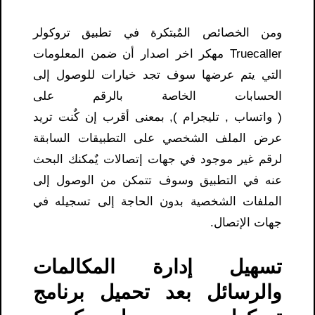
ومن الخصائص المٌبتكرة في تطبيق تروكولر
Truecaller مهكر اخر اصدار أن ضمن المعلومات
التي يتم عرضها سوف تجد خيارات للوصول إلى
الحسابات الخاصة بالرقم على
( واتساب , تليجرام ), بمعنى أقرب إن كٌنت تريد
عرض الملف الشخصي على التطبيقات السابقة
لرقم غير موجود في جهات إتصالات يٌمكنك البحث
عنه في التطبيق وسوف تتمكن من الوصول إلى
الملفات الشخصية بدون الحاجة إلى تسجيله في
جهات الإتصال.
تسهيل إدارة المكالمات
والرسائل بعد تحميل برنامج