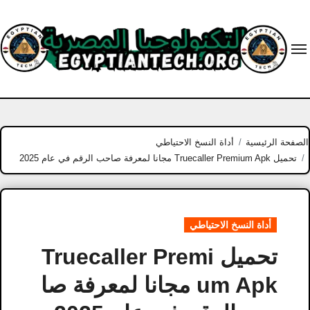
Ski
t
conten
الصفحة الرئيسية
أداة النسخ الاحتياطي
تحميل Truecaller Premium Apk مجانا لمعرفة صاحب الرقم في عام 2025
أداة النسخ الاحتياطي
تحميل Truecaller Premi
um Apk مجانا لمعرفة صا