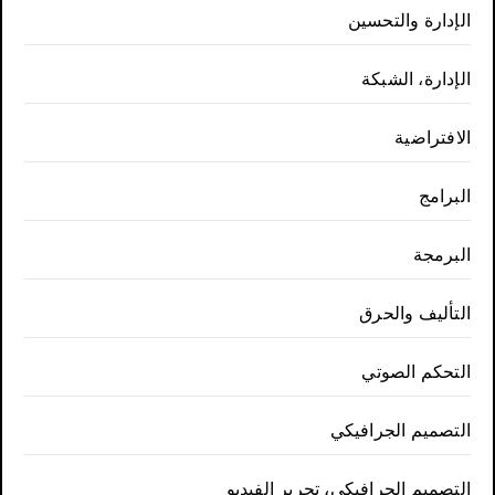
الإدارة والتحسين
الإدارة، الشبكة
الافتراضية
البرامج
البرمجة
التأليف والحرق
التحكم الصوتي
التصميم الجرافيكي
التصميم الجرافيكي، تحرير الفيديو