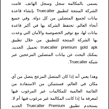
يسمى بالمكالمة سجل وسجل الهاتف. قامت
الشركة المنتجة لتطبيق Truecaller بإنشاء قاعدة
بيانات لجميع المتصلين من كل دولة. وفي جميع
أنحاء العالم، تحتفظ الشركة بها في أكبر قاعدة
بيانات لها، مع توفير الخصوصية والأمان التي وعدت
بها الشركة المنتجة للتطبيق. من خلال تطبيق
truecaller premium gold apk تحميل الجديد،
يمكنك البحث عن بيانات المتصلين المزعجين عبر
شبكة Truecaller.
وهذا يعني أنه إذا كان المتصل المزعج يتصل من أي
مكان في العالم، فستتمكن من الاستفادة من
القائمة العالمية للمكالمات غير المرغوب فيها
لمعرفة ما إذا كانت المكالمة غير مرغوب فيها أم لا.
يستخدم تطبيق Truecaller Premium الجديد