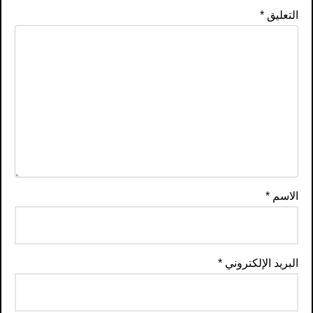
التعليق
*
الاسم
*
البريد الإلكتروني
*