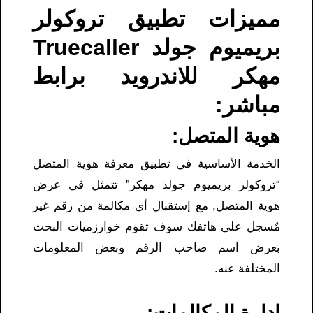
مميزات تطبيق تروكولر
بريميوم جولد Truecaller
مهكر للاندرويد برابط
مباشر:
هوية المتصل
:
الخدمة الأساسية في تطبيق معرفة هوية المتصل
“تروكولر بريميوم جولد مهكر” تتمثل في عرض
هوية المتصل, مع إستقبال أي مكالمة من رقم غير
مٌسجل على هاتفك سوف تقوم خوارزميات البحث
بعرض اسم صاحب الرقم وبعض المعلومات
المختلفة عنه.
إدارة المكالمات
: