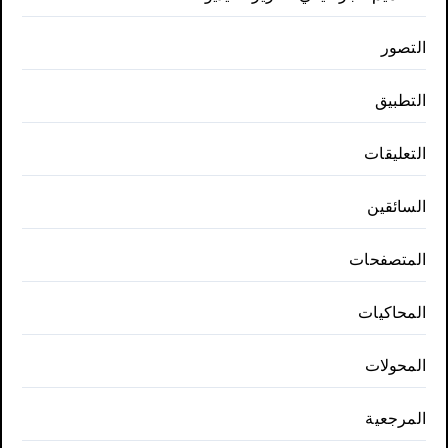
التصور
التطبيق
التعليقات
السائقين
المتصفحات
المحاكيات
المحولات
المرجعية