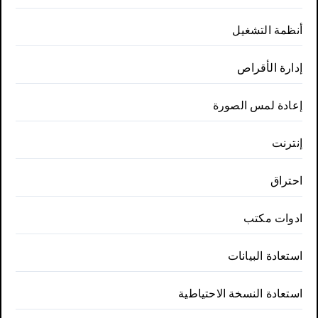
أنظمة التشغيل
إدارة الأقراص
إعادة لمس الصورة
إنترنت
احتراق
ادوات مكتب
استعادة البيانات
استعادة النسخة الاحتياطية