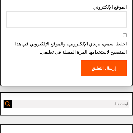
الموقع الإلكتروني
احفظ اسمي، بريدي الإلكتروني، والموقع الإلكتروني في هذا
المتصفح لاستخدامها المرة المقبلة في تعليقي.