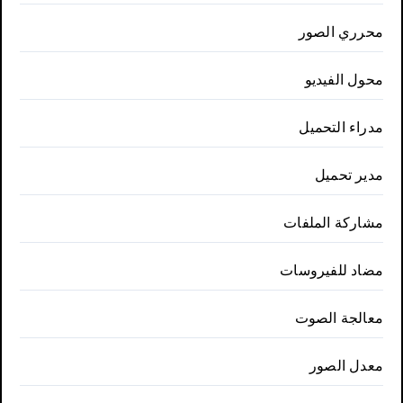
محرري الصور
محول الفيديو
مدراء التحميل
مدير تحميل
مشاركة الملفات
مضاد للفيروسات
معالجة الصوت
معدل الصور