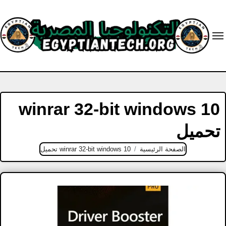
Ski
t
conten
winrar 32-bit windows 10
تحميل
الصفحة الرئيسية
winrar 32-bit windows 10 تحميل