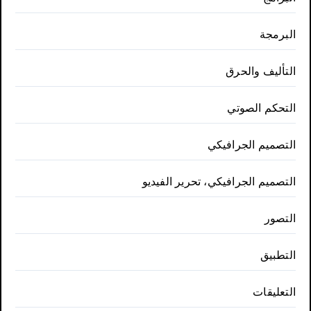
البرمجة
التأليف والحرق
التحكم الصوتي
التصميم الجرافيكي
التصميم الجرافيكي، تحرير الفيديو
التصور
التطبيق
التعليقات