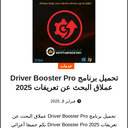
خدمات
تحميل برنامج Driver Booster Pro
عملاق البحث عن تعريفات 2025
فبراير 8, 2025
تحميل برنامج Driver Booster Pro عملاق البحث عن
تعريفات 2025 Driver Booster Pro بكم جميعا أعزائي