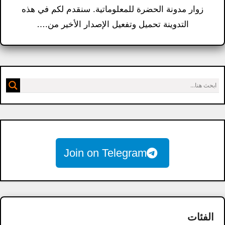
زوار مدونة الحضرة للمعلوماتية. سنقدم لكم في هذه
التدوينة تحميل وتفعيل الإصدار الأخير من.…
Join on Telegram
الفئات