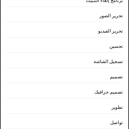
برنامج إلغاء التثبيت
تحرير الصور
تحرير الفيديو
تحسين
تسجيل الشاشة
تصميم
تصميم جرافيك
تطوير
تواصل