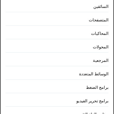
السائقين
المتصفحات
المحاكيات
المحولات
المرجعية
الوسائط المتعددة
برامج الضغط
برامج تحرير الفيديو