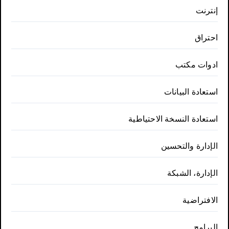
إنترنت
احتراق
ادوات مكتب
استعادة البيانات
استعادة النسخة الاحتياطية
الإدارة والتحسين
الإدارة، الشبكة
الافتراضية
البرامج