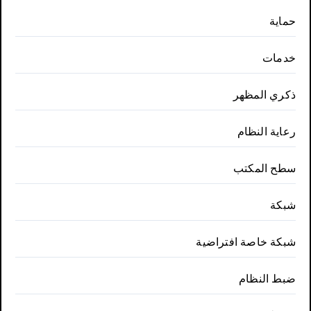
حماية
خدمات
ذكري المظهر
رعاية النظام
سطح المكتب
شبكة
شبكة خاصة افتراضية
ضبط النظام