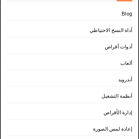
Blog
أداة النسخ الاحتياطي
أدوات أقراص
ألعاب
أندرويد
أنظمة التشغيل
إدارة الأقراص
إعادة لمس الصورة