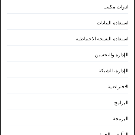
ادوات مكتب
استعادة البيانات
استعادة النسخة الاحتياطية
الإدارة والتحسين
الإدارة، الشبكة
الافتراضية
البرامج
البرمجة
التأليف والحرق