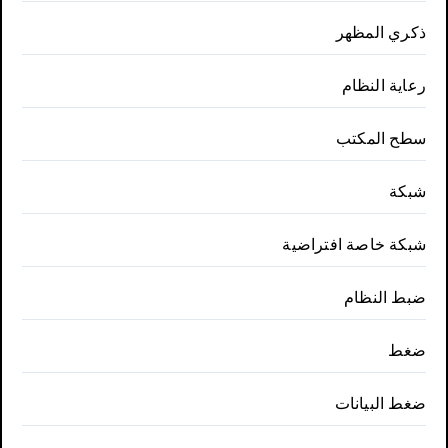
ذكري المظهر
رعاية النظام
سطح المكتب
شبكة
شبكة خاصة افتراضية
ضبط النظام
ضغط
ضغط البيانات