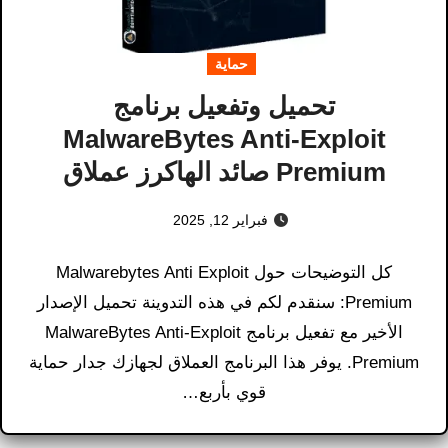
حماية
تحميل وتفعيل برنامج
MalwareBytes Anti-Exploit
Premium صائد الهاكرز عملاق
فبراير 12, 2025
كل التوضيحات حول Malwarebytes Anti Exploit
Premium​: سنقدم لكم في هذه التدوينة تحميل الإصدار
الأخير مع تفعيل برنامج MalwareBytes Anti-Exploit
Premium. يوفر هذا البرنامج العملاق لجهازك جدار حماية
قوي بأربع…