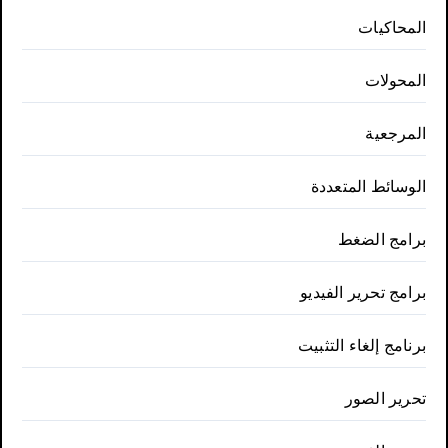
المحاكيات
المحولات
المرجعية
الوسائط المتعددة
برامج الضغط
برامج تحرير الفيديو
برنامج إلغاء التثبيت
تحرير الصور