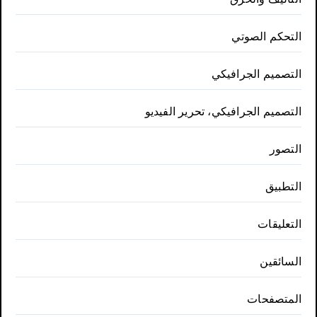
التحكم الصوتي
التصميم الجرافيكي
التصميم الجرافيكي، تحرير الفيديو
التصور
التطبيق
التعليقات
السائقين
المتصفحات