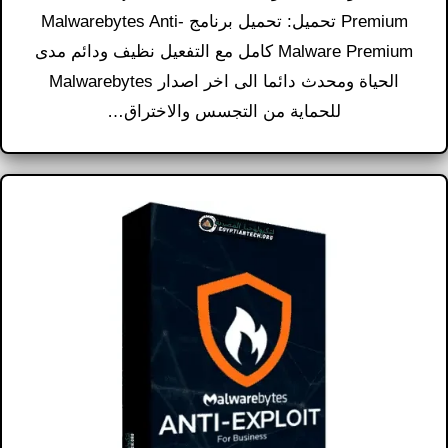
Premium تحميل​: تحميل برنامج Malwarebytes Anti-
Malware Premium كامل مع التفعيل نظيف ودائم مدى
الحياة ومحدث دائما الى اخر اصدار Malwarebytes
للحماية من التجسس والاختراق…