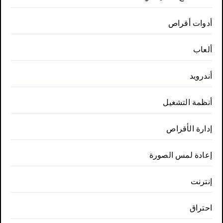
أدوات أقراص
ألعاب
أندرويد
أنظمة التشغيل
إدارة الأقراص
إعادة لمس الصورة
إنترنت
احتراق