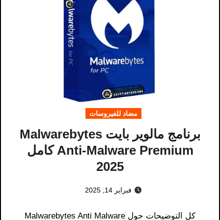
مضاد للفيروسات
برنامج مالوير بايت Malwarebytes
Anti-Malware Premium كامل
2025
فبراير 14, 2025
كل التوضيحات حول Malwarebytes Anti Malware