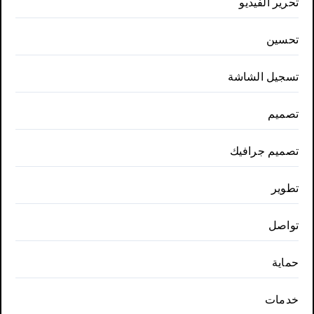
تحرير الفيديو
تحسين
تسجيل الشاشة
تصميم
تصميم جرافيك
تطوير
تواصل
حماية
خدمات