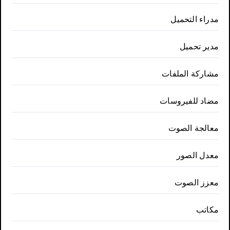
مدراء التحميل
مدير تحميل
مشاركة الملفات
مضاد للفيروسات
معالجة الصوت
معدل الصور
معزز الصوت
مكاتب