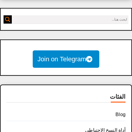
Join on Telegram
الفئات
Blog
أداة النسخ الاحتياطي