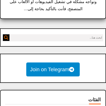
وتواجه مشكلة في تشغيل الفيديوهات أو الألعاب على
المتصفح، فأنت بالتأكيد بحاجة إلى…
Join on Telegram
الفئات