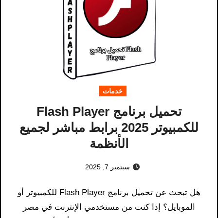
خدمات
تحميل برنامج Flash Player
للكمبيوتر 2025 برابط مباشر لجميع
الأنظمة
سبتمبر 7, 2025
هل تبحث عن تحميل برنامج Flash Player للكمبيوتر أو
الموبايل؟ إذا كنت من مستخدمي الإنترنت في مصر