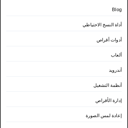
Blog
أداة النسخ الاحتياطي
أدوات أقراص
ألعاب
أندرويد
أنظمة التشغيل
إدارة الأقراص
إعادة لمس الصورة