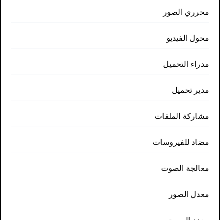
محرري الصور
محول الفيديو
مدراء التحميل
مدير تحميل
مشاركة الملفات
مضاد للفيروسات
معالجة الصوت
معدل الصور