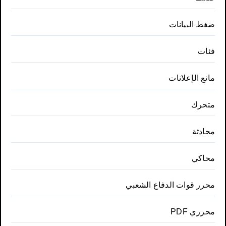
ضغط البيانات
فئات
مانع الإعلانات
متحرك
محادثة
محاكي
محرر قوات الدفاع الشعبي
محرري PDF