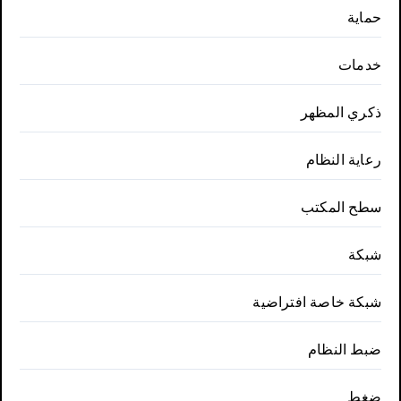
حماية
خدمات
ذكري المظهر
رعاية النظام
سطح المكتب
شبكة
شبكة خاصة افتراضية
ضبط النظام
ضغط