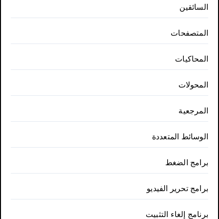
السائقين
المتصفحات
المحاكيات
المحولات
المرجعية
الوسائط المتعددة
برامج الضغط
برامج تحرير الفيديو
برنامج إلغاء التثبيت