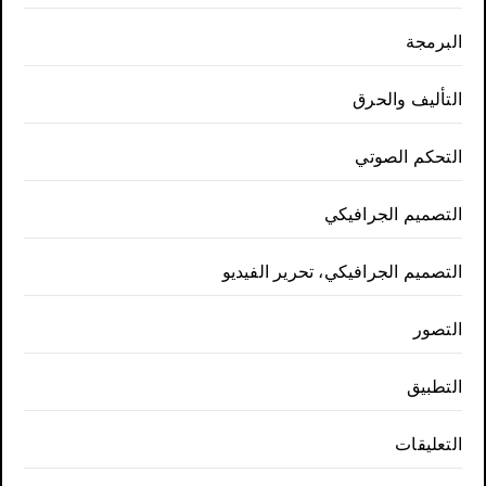
البرمجة
التأليف والحرق
التحكم الصوتي
التصميم الجرافيكي
التصميم الجرافيكي، تحرير الفيديو
التصور
التطبيق
التعليقات