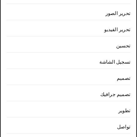
تحرير الصور
تحرير الفيديو
تحسين
تسجيل الشاشة
تصميم
تصميم جرافيك
تطوير
تواصل