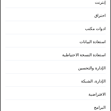
إنترنت
احتراق
ادوات مكتب
استعادة البيانات
استعادة النسخة الاحتياطية
الإدارة والتحسين
الإدارة، الشبكة
الافتراضية
البرامج