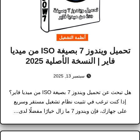
أنظمة التشغيل
تحميل ويندوز 7 بصيغة ISO من ميديا
فاير | النسخة الأصلية 2025
سبتمبر 13, 2025
هل تبحث عن تحميل ويندوز 7 بصيغة ISO من ميديا فاير؟
إذا كنت ترغب في تثبيت نظام تشغيل مستقر وسريع
على جهازك، فإن ويندوز 7 ما زال خيارًا مفضلًا لدى…