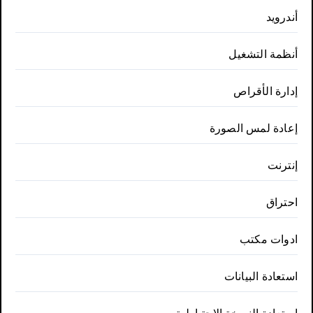
أندرويد
أنظمة التشغيل
إدارة الأقراص
إعادة لمس الصورة
إنترنت
احتراق
ادوات مكتب
استعادة البيانات