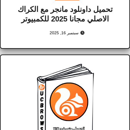
تحميل داونلود مانجر مع الكراك
الاصلي مجانا 2025 للكمبيوتر
سبتمبر 16, 2025