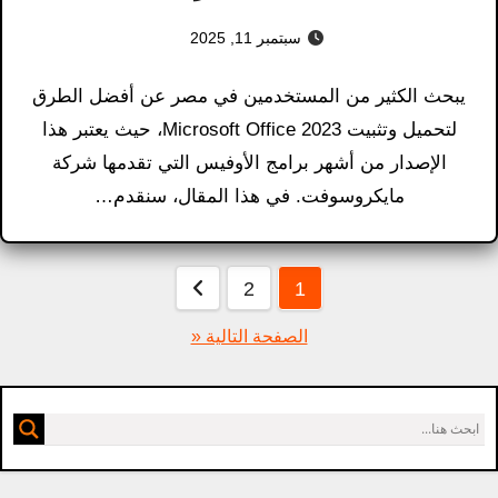
سبتمبر 11, 2025
يبحث الكثير من المستخدمين في مصر عن أفضل الطرق
لتحميل وتثبيت Microsoft Office 2023، حيث يعتبر هذا
الإصدار من أشهر برامج الأوفيس التي تقدمها شركة
مايكروسوفت. في هذا المقال، سنقدم…
عدد
2
1
فحات
الصفحة التالية «
لمقالات