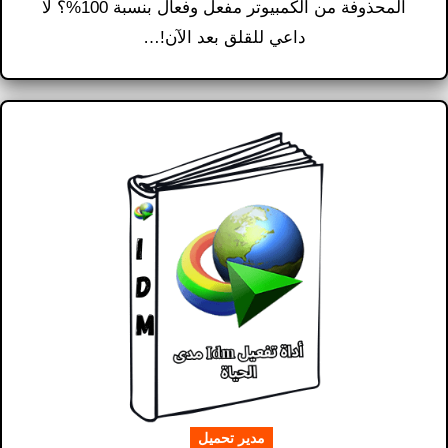
المحذوفة من الكمبيوتر مفعل وفعال بنسبة 100%؟ لا
داعي للقلق بعد الآن!…
مدير تحميل