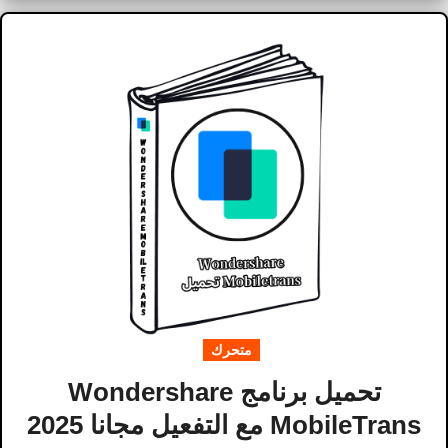
متحرك
تحميل برنامج Wondershare
MobileTrans مع التفعيل مجانا 2025