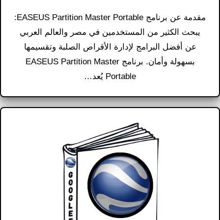
مقدمة عن برنامج EASEUS Partition Master Portable:
يبحث الكثير من المستخدمين في مصر والعالم العربي
عن أفضل البرامج لإدارة الأقراص الصلبة وتقسيمها
بسهولة وأمان. برنامج EASEUS Partition Master
Portable يُعد…