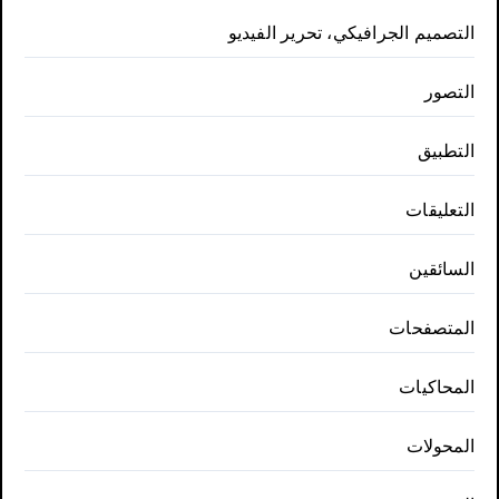
التصميم الجرافيكي، تحرير الفيديو
التصور
التطبيق
التعليقات
السائقين
المتصفحات
المحاكيات
المحولات