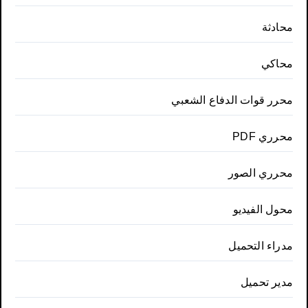
محادثة
محاكي
محرر قوات الدفاع الشعبي
محرري PDF
محرري الصور
محول الفيديو
مدراء التحميل
مدير تحميل