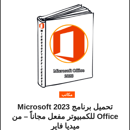
مكاتب
تحميل برنامج 2023 Microsoft
Office للكمبيوتر مفعل مجاناً – من
ميديا ​​فاير