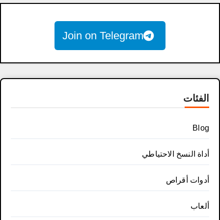
Join on Telegram
الفئات
Blog
أداة النسخ الاحتياطي
أدوات أقراص
ألعاب