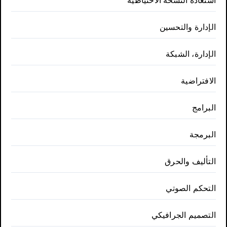
استعادة النسخة الاحتياطية
الإدارة والتحسين
الإدارة، الشبكة
الافتراضية
البرامج
البرمجة
التأليف والحرق
التحكم الصوتي
التصميم الجرافيكي