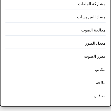
مشاركة الملفات
مضاد للفيروسات
معالجة الصوت
معدل الصور
معزز الصوت
مكاتب
ملاحة
منافس