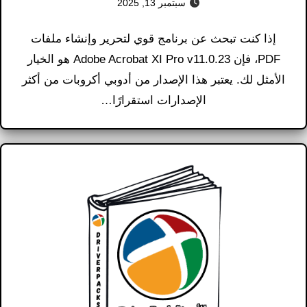
سبتمبر 13, 2025
إذا كنت تبحث عن برنامج قوي لتحرير وإنشاء ملفات
PDF، فإن Adobe Acrobat XI Pro v11.0.23 هو الخيار
الأمثل لك. يعتبر هذا الإصدار من أدوبي أكروبات من أكثر
الإصدارات استقرارًا…