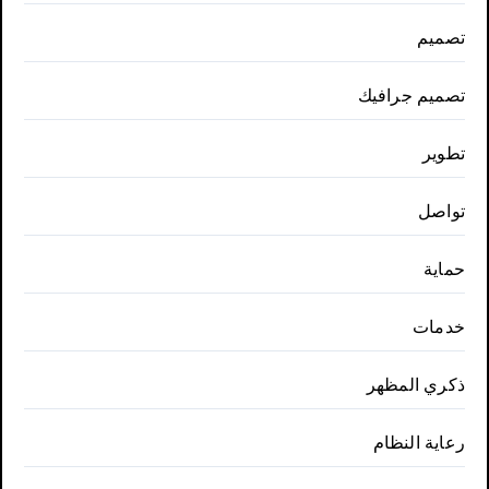
تصميم
تصميم جرافيك
تطوير
تواصل
حماية
خدمات
ذكري المظهر
رعاية النظام