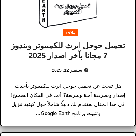
ملاحة
تحميل جوجل ايرث للكمبيوتر ويندوز
7 مجانا بآخر اصدار 2025
سبتمبر 12, 2025
هل تبحث عن تحميل جوجل ايرث للكمبيوتر بأحدث
إصدار وبطريقة آمنة وسريعة؟ أنت في المكان الصحيح!
في هذا المقال سنقدم لك دليلًا شاملاً حول كيفية تنزيل
وتثبيت برنامج Google Earth…