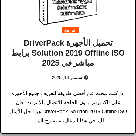
البرامج
تحميل الأجهزة DriverPack
Solution 2019 Offline ISO برابط
مباشر في 2025
سبتمبر 13, 2025
إذا كنت تبحث عن أفضل طريقة لتعريف جميع الأجهزة
على الكمبيوتر بدون الحاجة للاتصال بالإنترنت، فإن
DriverPack Solution 2019 Offline ISO هو الحل الأمثل
لك. في هذا المقال، سنشرح لك…