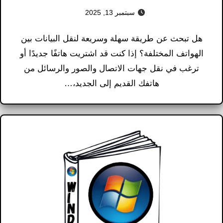
سبتمبر 13, 2025
هل تبحث عن طريقة سهلة وسريعة لنقل البيانات بين
الهواتف المختلفة؟ إذا كنت قد اشتريت هاتفًا جديدًا أو
ترغب في نقل جهات الاتصال والصور والرسائل من
هاتفك القديم إلى الجديد،…