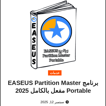
خدمات
برنامج EASEUS Partition Master
Portable مفعل بالكامل 2025
سبتمبر 12, 2025