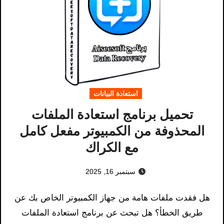
استعادة البيانات
تحميل برنامج استعادة الملفات
المحذوفة من الكمبيوتر مفعل كامل
مع الكراك
سبتمبر 16, 2025
هل فقدت ملفات هامة من جهاز الكمبيوتر الخاص بك عن
طريق الخطأ؟ هل تبحث عن برنامج استعادة الملفات