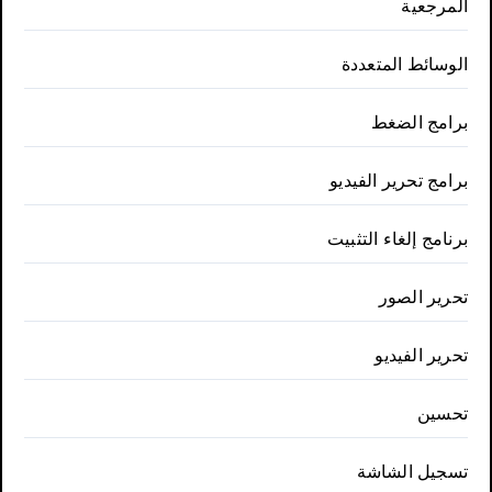
المرجعية
الوسائط المتعددة
برامج الضغط
برامج تحرير الفيديو
برنامج إلغاء التثبيت
تحرير الصور
تحرير الفيديو
تحسين
تسجيل الشاشة