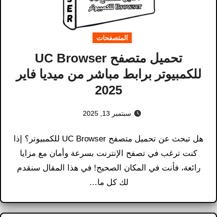
المتصفحات
تحميل متصفح UC Browser
للكمبيوتر برابط مباشر من ميديا ​​فاير
2025
سبتمبر 13, 2025
هل تبحث عن تحميل متصفح UC Browser للكمبيوتر؟ إذا
كنت ترغب في تصفح الإنترنت بسرعة وأمان مع مزايا
رائعة، فأنت في المكان الصحيح! في هذا المقال سنقدم
لك كل ما…