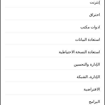
إنترنت
احتراق
ادوات مكتب
استعادة البيانات
استعادة النسخة الاحتياطية
الإدارة والتحسين
الإدارة، الشبكة
الافتراضية
البرامج