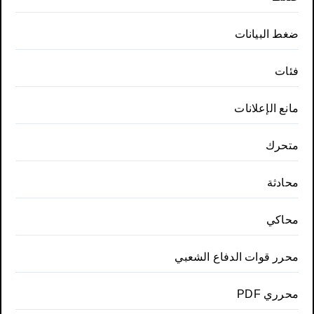
ضغط البيانات
فئات
مانع الإعلانات
متحرك
محادثة
محاكي
محرر قوات الدفاع الشعبي
محرري PDF