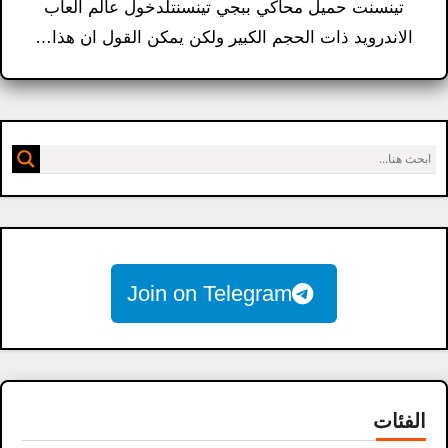
تينسنت حميل محاكي ببجي تينسنتلدخول عالم العاب
الاندرويد ذات الحجم الكبير ولكن يمكن القول ان هذا…
Join on Telegram
الفئات