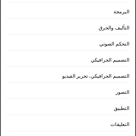
البرمجة
التأليف والحرق
التحكم الصوتي
التصميم الجرافيكي
التصميم الجرافيكي، تحرير الفيديو
التصور
التطبيق
التعليقات