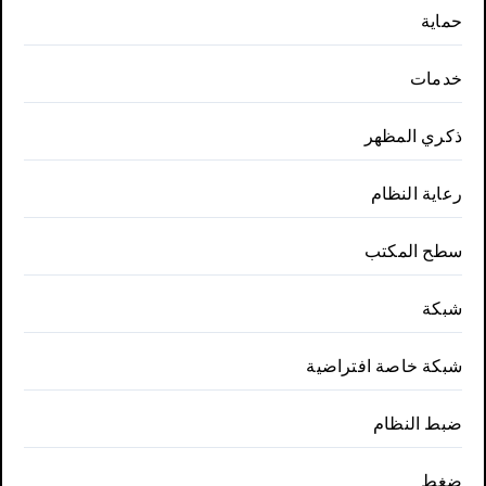
حماية
خدمات
ذكري المظهر
رعاية النظام
سطح المكتب
شبكة
شبكة خاصة افتراضية
ضبط النظام
ضغط