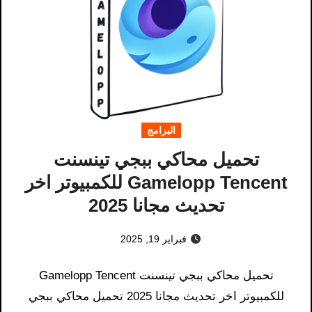
البرامج
تحميل محاكي ببجي تينسنت
Gamelopp Tencent للكمبيوتر اخر
تحديث مجانا 2025
فبراير 19, 2025
تحميل محاكي ببجي تينسنت Gamelopp Tencent
للكمبيوتر اخر تحديث مجانا 2025 تحميل محاكي ببجي