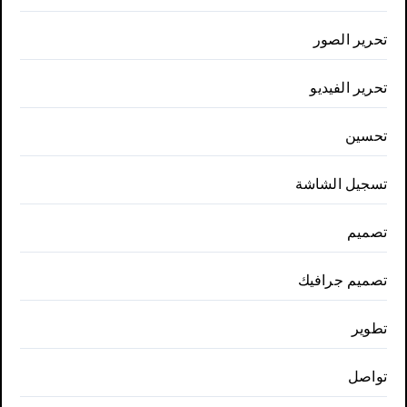
تحرير الصور
تحرير الفيديو
تحسين
تسجيل الشاشة
تصميم
تصميم جرافيك
تطوير
تواصل