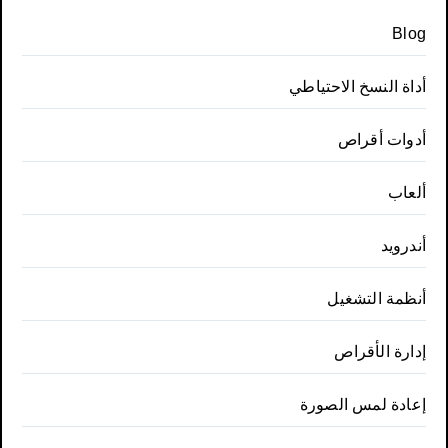
Blog
أداة النسخ الاحتياطي
أدوات أقراص
ألعاب
أندرويد
أنظمة التشغيل
إدارة الأقراص
إعادة لمس الصورة