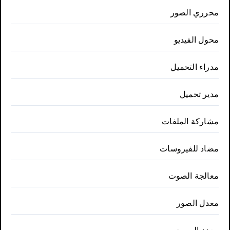
محرري الصور
محول الفيديو
مدراء التحميل
مدير تحميل
مشاركة الملفات
مضاد للفيروسات
معالجة الصوت
معدل الصور