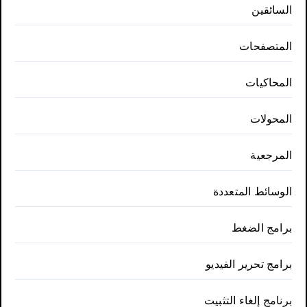
السائقين
المتصفحات
المحاكيات
المحولات
المرجعية
الوسائط المتعددة
برامج الضغط
برامج تحرير الفيديو
برنامج إلغاء التثبيت