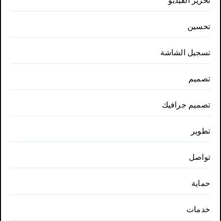
تحرير الفيديو
تحسين
تسجيل الشاشة
تصميم
تصميم جرافيك
تطوير
تواصل
حماية
خدمات