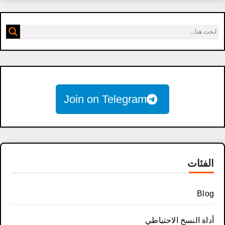
Join on Telegram
الفئات
Blog
أداة النسخ الاحتياطي