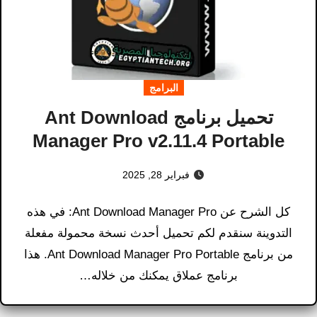
البرامج
تحميل برنامج Ant Download
Manager Pro v2.11.4 Portable
فبراير 28, 2025
كل الشرح عن Ant Download Manager Pro: في هذه
التدوينة سنقدم لكم تحميل أحدث نسخة محمولة مفعلة
من برنامج Ant Download Manager Pro Portable. هذا
برنامج عملاق يمكنك من خلاله…