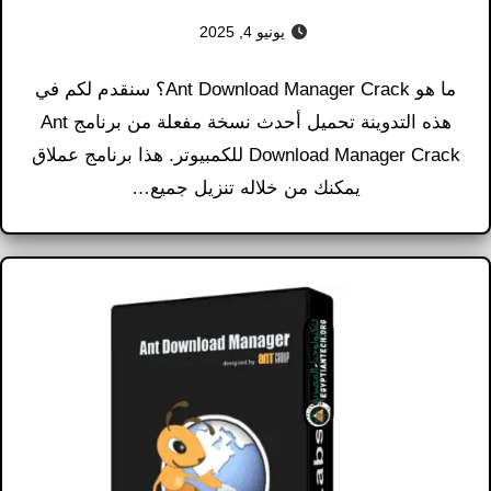
يونيو 4, 2025
ما هو Ant Download Manager Crack؟ سنقدم لكم في
هذه التدوينة تحميل أحدث نسخة مفعلة من برنامج Ant
Download Manager Crack للكمبيوتر. هذا برنامج عملاق
يمكنك من خلاله تنزيل جميع…