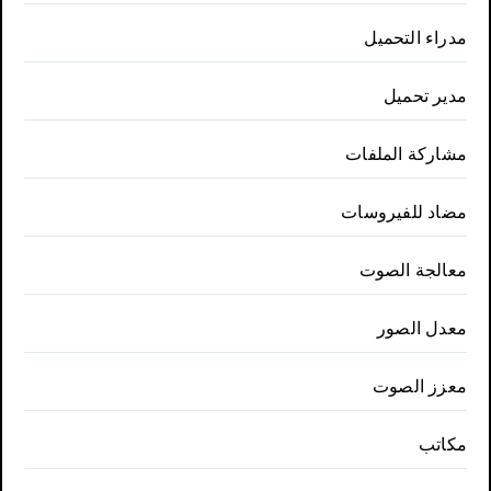
مدراء التحميل
مدير تحميل
مشاركة الملفات
مضاد للفيروسات
معالجة الصوت
معدل الصور
معزز الصوت
مكاتب