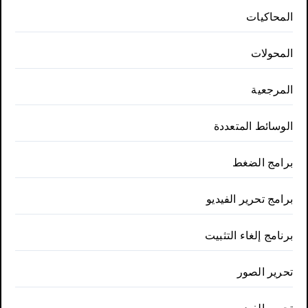
المحاكيات
المحولات
المرجعية
الوسائط المتعددة
برامج الضغط
برامج تحرير الفيديو
برنامج إلغاء التثبيت
تحرير الصور