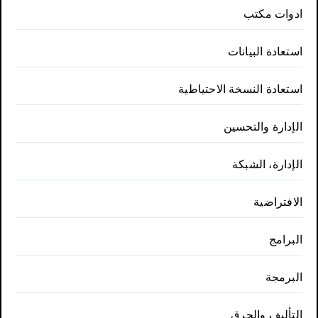
ادوات مكتب
استعادة البيانات
استعادة النسخة الاحتياطية
الإدارة والتحسين
الإدارة، الشبكة
الافتراضية
البرامج
البرمجة
التأليف والحرق