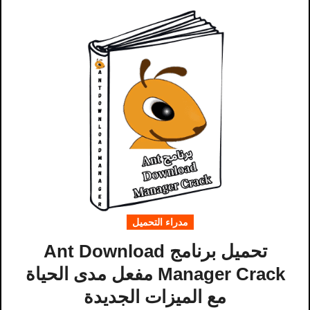
مدراء التحميل
تحميل برنامج Ant Download
Manager Crack مفعل مدى الحياة
مع الميزات الجديدة