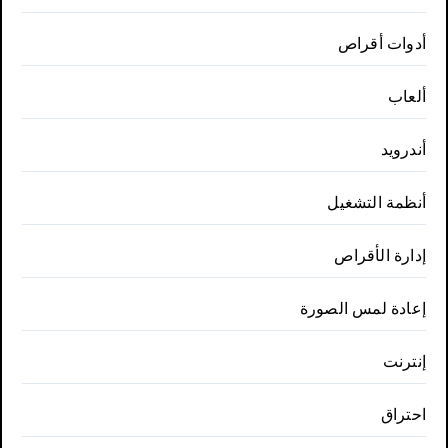
أدوات أقراص
ألعاب
أندرويد
أنظمة التشغيل
إدارة الأقراص
إعادة لمس الصورة
إنترنت
احتراق