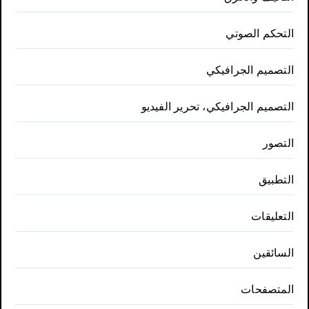
التحكم الصوتي
التصميم الجرافيكي
التصميم الجرافيكي، تحرير الفيديو
التصور
التطبيق
التعليقات
السائقين
المتصفحات