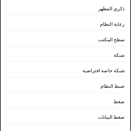
ذكري المظهر
رعاية النظام
سطح المكتب
شبكة
شبكة خاصة افتراضية
ضبط النظام
ضغط
ضغط البيانات