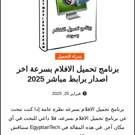
مدراء التحميل
برنامج تحميل الافلام بسرعة اخر
اصدار برابط مباشر 2025
فبراير 25, 2025
برنامج تحميل الافلام بسرعه​ نظرة عامة إذا كنت تبحث
عن برنامج تحميل الافلام بسرعه، فلا داعي للبحث في أي
مكان آخر. في هذه المقالة في EgyptianTech سنناقش