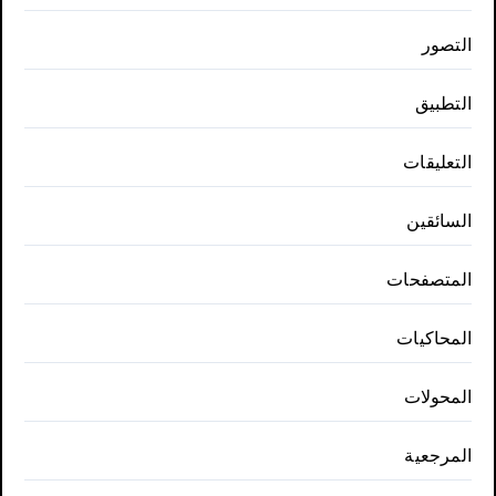
التصور
التطبيق
التعليقات
السائقين
المتصفحات
المحاكيات
المحولات
المرجعية