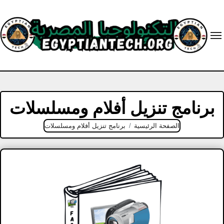
Ski
t
conten
برنامج تنزيل أفلام ومسلسلات
الصفحة الرئيسية
برنامج تنزيل أفلام ومسلسلات