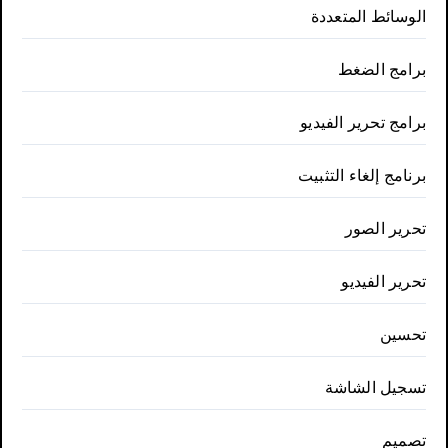
الوسائط المتعددة
برامج الضغط
برامج تحرير الفيديو
برنامج إلغاء التثبيت
تحرير الصور
تحرير الفيديو
تحسين
تسجيل الشاشة
تصميم