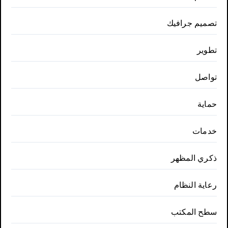
تصميم جرافيك
تطوير
تواصل
حماية
خدمات
ذكري المظهر
رعاية النظام
سطح المكتب