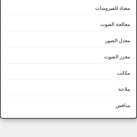
مضاد للفيروسات
معالجة الصوت
معدل الصور
معزز الصوت
مكاتب
ملاحة
منافس