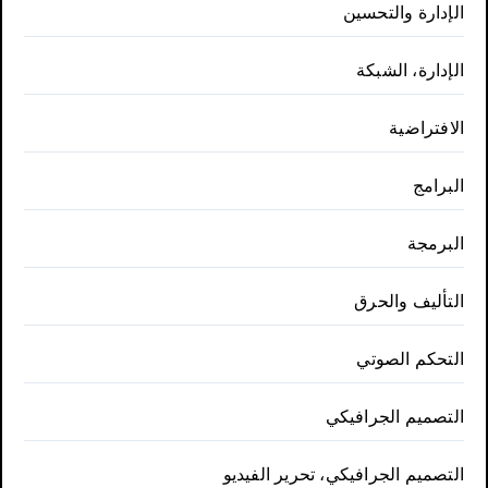
الإدارة والتحسين
الإدارة، الشبكة
الافتراضية
البرامج
البرمجة
التأليف والحرق
التحكم الصوتي
التصميم الجرافيكي
التصميم الجرافيكي، تحرير الفيديو