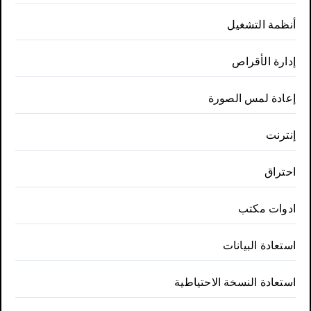
أنظمة التشغيل
إدارة الأقراص
إعادة لمس الصورة
إنترنت
احتراق
ادوات مكتب
استعادة البيانات
استعادة النسخة الاحتياطية