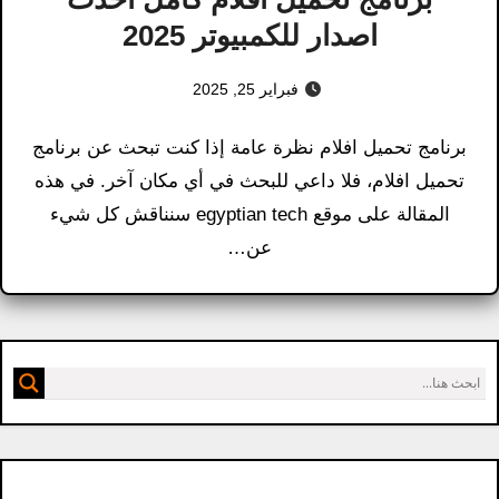
اصدار للكمبيوتر 2025
فبراير 25, 2025
برنامج تحميل افلام​ نظرة عامة إذا كنت تبحث عن برنامج
تحميل افلام​، فلا داعي للبحث في أي مكان آخر. في هذه
المقالة على موقع egyptian tech سنناقش كل شيء
عن…