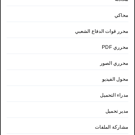
محاكي
محرر قوات الدفاع الشعبي
محرري PDF
محرري الصور
محول الفيديو
مدراء التحميل
مدير تحميل
مشاركة الملفات